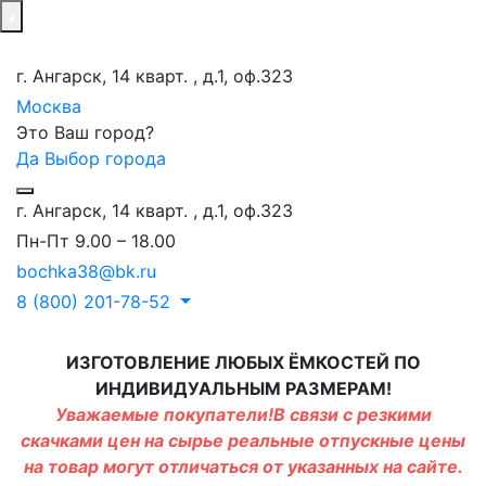
г. Ангарск, 14 кварт. , д.1, оф.323
Москва
Это Ваш город?
Да
Выбор города
г. Ангарск, 14 кварт. , д.1, оф.323
Пн-Пт 9.00 – 18.00
bochka38@bk.ru
8 (800) 201-78-52
ИЗГОТОВЛЕНИЕ ЛЮБЫХ ЁМКОСТЕЙ ПО
ИНДИВИДУАЛЬНЫМ РАЗМЕРАМ!
Уважаемые покупатели!В связи с резкими
скачками цен на сырье реальные отпускные цены
на товар могут отличаться от указанных на сайте.