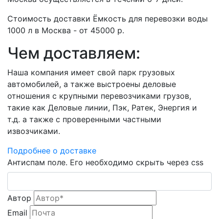
Стоимость доставки Ёмкость для перевозки воды
1000 л в Москва - от 45000 р.
Чем доставляем:
Наша компания имеет свой парк грузовых
автомобилей, а также выстроены деловые
отношения с крупными перевозчиками грузов,
такие как Деловые линии, Пэк, Ратек, Энергия и
т.д. а также с проверенными частными
извозчиками.
Подробнее о доставке
Антиспам поле. Его необходимо скрыть через css
Автор
Email