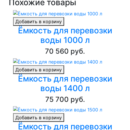
Похожие товары
Добавить в корзину
Ёмкость для перевозки
воды 1000 л
70 560 руб.
Добавить в корзину
Ёмкость для перевозки
воды 1400 л
75 700 руб.
Добавить в корзину
Ёмкость для перевозки