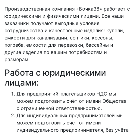
Производственная компания «Бочка38» работает с
юридическими и физическими лицами. Все наши
заказчики получают выгодные условия
сотрудничества и качественные изделия: купели,
емкости для канализации, септики, кессоны,
погреба, емкости для перевозки, бассейны и
другие изделия по вашим потребностям и
размерам.
Работа с юридическими
лицами:
Для предприятий-плательщиков НДС мы
можем подготовить счёт от имени Общества
с ограниченной ответственностью.
Для индивидуальных предпринимателей мы
можем подготовить счёт от имени
индивидуального предпринимателя, без учёта