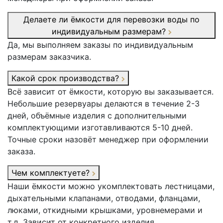
Делаете ли ёмкости для перевозки воды по
индивидуальным размерам?
Да, мы выполняем заказы по индивидуальным
размерам заказчика.
Какой срок производства?
Всё зависит от ёмкости, которую вы заказывается.
Небольшие резервуары делаются в течение 2-3
дней, объёмные изделия с дополнительными
комплектующими изготавливаются 5-10 дней.
Точные сроки назовёт менеджер при оформлении
заказа.
Чем комплектуете?
Наши ёмкости можно укомплектовать лестницами,
дыхательными клапанами, отводами, фланцами,
люками, откидными крышками, уровнемерами и
т.д. Зависит от конкретного изделия.