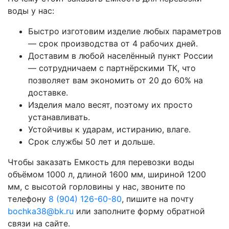
воды у нас:
Быстро изготовим изделие любых параметров
— срок производства от 4 рабочих дней.
Доставим в любой населённый пункт России
— сотрудничаем с партнёрскими ТК, что
позволяет вам экономить от 20 до 60% на
доставке.
Изделия мало весят, поэтому их просто
устанавливать.
Устойчивы к ударам, истиранию, влаге.
Срок службы 50 лет и дольше.
Чтобы заказать Емкость для перевозки воды
объёмом 1000 л, длиной 1600 мм, шириной 1200
мм, с высотой горловины у нас, звоните по
телефону
8 (904) 126-60-80
, пишите на почту
bochka38@bk.ru
или заполните форму обратной
связи на сайте.