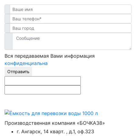
Вся передаваемая Вами информация
конфиденциальна
Отправить
Производственная компания «БОЧКА38»
г. Ангарск, 14 кварт. , д.1, оф.323