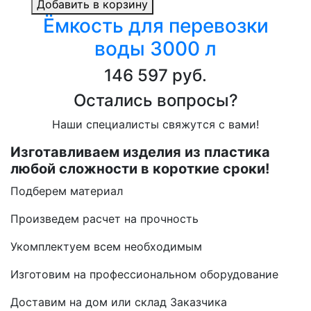
Добавить в корзину
Ёмкость для перевозки
воды 3000 л
146 597 руб.
Остались вопросы?
Наши специалисты свяжутся с вами!
Изготавливаем изделия из пластика
любой сложности в короткие сроки!
Подберем материал
Произведем расчет на прочность
Укомплектуем всем необходимым
Изготовим на профессиональном оборудование
Доставим на дом или склад Заказчика