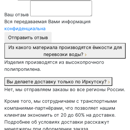
Ваш отзыв
Вся передаваемая Вами информация
конфиденциальна
Отправить отзыв
Из какого материала производятся ёмкости для
перевозки воды?
Изделия производятся из высокопрочного
полипропилена.
Вы делаете доставку только по Иркутску?
Нет, мы отправляем заказы во все регионы России.
Кроме того, мы сотрудничаем с транспортными
компаниями-партнёрами, что позволяет нашим
клиентам экономить от 20 до 60% на доставке.
Подробнее об условиях доставки расскажут
менеджеры при оформлении заказа.