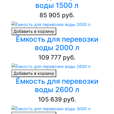
воды 1500 л
85 905 руб.
Добавить в корзину
Ёмкость для перевозки
воды 2000 л
109 777 руб.
Добавить в корзину
Ёмкость для перевозки
воды 2600 л
105 639 руб.