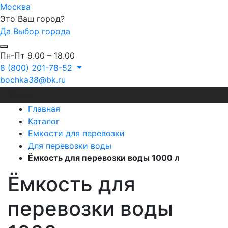
Москва
Это Ваш город?
Да
Выбор города
Пн-Пт 9.00 – 18.00
8 (800) 201-78-52
bochka38@bk.ru
Меню
Главная
Каталог
Емкости для перевозки
Для перевозки воды
Ёмкость для перевозки воды 1000 л
Ёмкость для
перевозки воды