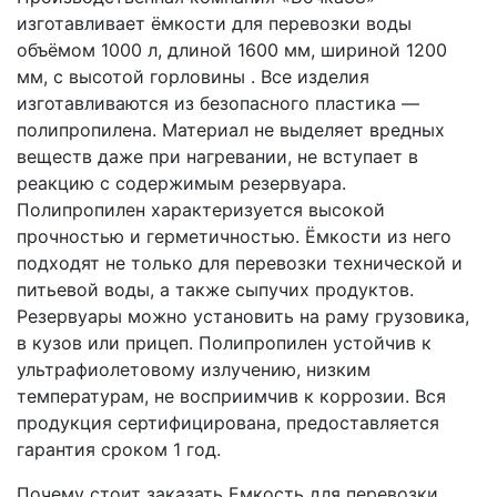
изготавливает ёмкости для перевозки воды
объёмом 1000 л, длиной 1600 мм, шириной 1200
мм, с высотой горловины . Все изделия
изготавливаются из безопасного пластика —
полипропилена. Материал не выделяет вредных
веществ даже при нагревании, не вступает в
реакцию с содержимым резервуара.
Полипропилен характеризуется высокой
прочностью и герметичностью. Ёмкости из него
подходят не только для перевозки технической и
питьевой воды, а также сыпучих продуктов.
Резервуары можно установить на раму грузовика,
в кузов или прицеп. Полипропилен устойчив к
ультрафиолетовому излучению, низким
температурам, не восприимчив к коррозии. Вся
продукция сертифицирована, предоставляется
гарантия сроком 1 год.
Почему стоит заказать Емкость для перевозки