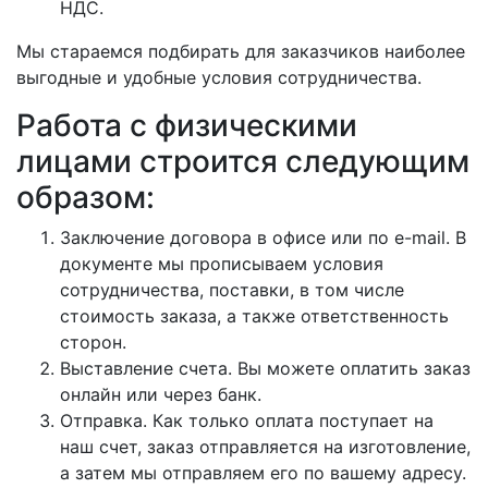
НДС.
Мы стараемся подбирать для заказчиков наиболее
выгодные и удобные условия сотрудничества.
Работа с физическими
лицами строится следующим
образом:
Заключение договора в офисе или по e-mail. В
документе мы прописываем условия
сотрудничества, поставки, в том числе
стоимость заказа, а также ответственность
сторон.
Выставление счета. Вы можете оплатить заказ
онлайн или через банк.
Отправка. Как только оплата поступает на
наш счет, заказ отправляется на изготовление,
а затем мы отправляем его по вашему адресу.