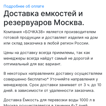
Подробнее об оплате
Доставка емкостей и
резервуаров Москва.
Компания «БОЧКА38» является производителем
готовой продукции и доставляет изделия на дом
или склад заказчика в любой регион России.
Цены на доставку всегда приемлемы, так как
менеджеры всегда найдут самый не дорогой и
оптимальный для вас вариант.
В некоторых направлениях доставку осуществляем
совершенно бесплатно* Уточняйте направления у
менеджеров. Срок доставки занимает от 3 ч. до 10
дней. в зависимости от удаленности заказчика.
Доставка Ёмкость для перевозки воды 1000 л в
Москва осуществляется в течении 6-7 дней.