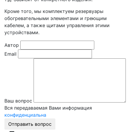
Кроме того, мы комплектуем резервуары
обогревательными элементами и греющим
кабелем, а также щитами управления этими
устройствами.
Автор
Email
Ваш вопрос
Вся передаваемая Вами информация
конфиденциальна
Отправить вопрос