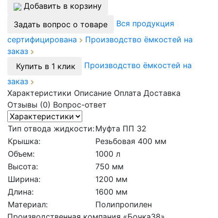
Добавить в корзину
Вся продукция
Задать вопрос о товаре
сертифицирована
Производство ёмкостей на
заказ
Производство ёмкостей на
Купить в 1 клик
заказ
Характеристики
Описание
Оплата
Доставка
Отзывы (0)
Вопрос-ответ
Тип отвода жидкости:
Муфта ПП 32
Крышка:
Резьбовая 400 мм
Объем:
1000 л
Высота:
750 мм
Ширина:
1200 мм
Длина:
1600 мм
Материал:
Полипропилен
Производственная компания «Бочка38»