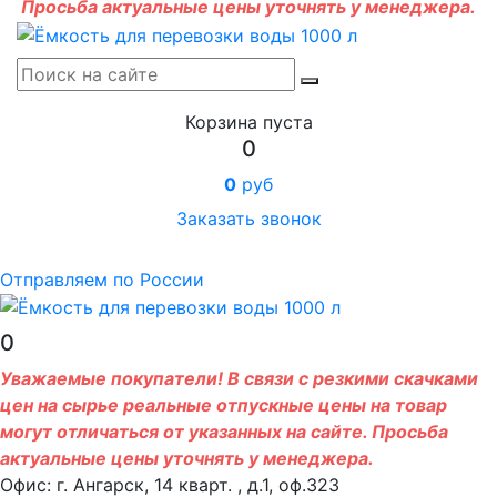
Просьба актуальные цены уточнять у менеджера.
Корзина пуста
0
0
руб
Заказать звонок
Отправляем по России
0
Уважаемые покупатели! В связи с резкими скачками
цен на сырье реальные отпускные цены на товар
могут отличаться от указанных на сайте. Просьба
актуальные цены уточнять у менеджера.
Офис: г. Ангарск, 14 кварт. , д.1, оф.323