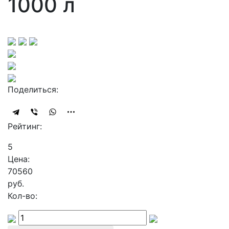
1000 л
Поделиться:
Рейтинг:
5
Цена:
70560
руб.
Кол-во: