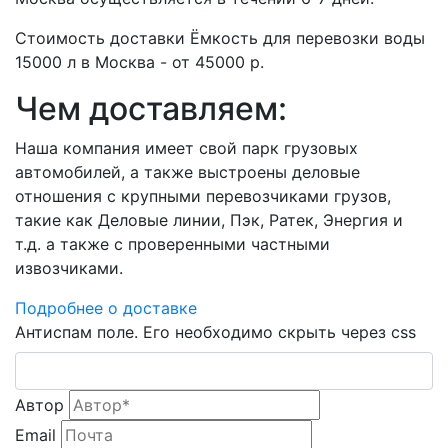
Стоимость доставки Ёмкость для перевозки воды
15000 л в Москва - от 45000 р.
Чем доставляем:
Наша компания имеет свой парк грузовых
автомобилей, а также выстроены деловые
отношения с крупными перевозчиками грузов,
такие как Деловые линии, Пэк, Ратек, Энергия и
т.д. а также с проверенными частными
извозчиками.
Подробнее о доставке
Антиспам поле. Его необходимо скрыть через css
Автор
Email