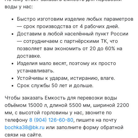
воды у нас:
Быстро изготовим изделие любых параметров
— срок производства от 4 рабочих дней.
Доставим в любой населённый пункт России
— сотрудничаем с партнёрскими ТК, что
позволяет вам экономить от 20 до 60% на
доставке.
Изделия мало весят, поэтому их просто
устанавливать.
Устойчивы к ударам, истиранию, влаге.
Срок службы 50 лет и дольше.
Чтобы заказать Емкость для перевозки воды
объёмом 15000 л, длиной 5500 мм, шириной 2200
мм, с высотой горловины у нас, звоните по
телефону
8 (904) 126-60-80
, пишите на почту
bochka38@bk.ru
или заполните форму обратной
связи на сайте.