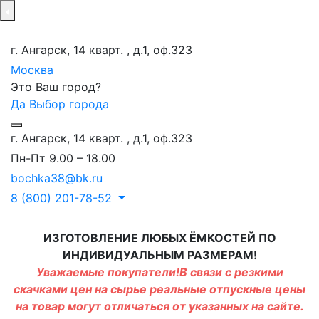
г. Ангарск, 14 кварт. , д.1, оф.323
Москва
Это Ваш город?
Да
Выбор города
г. Ангарск, 14 кварт. , д.1, оф.323
Пн-Пт 9.00 – 18.00
bochka38@bk.ru
8 (800) 201-78-52
ИЗГОТОВЛЕНИЕ ЛЮБЫХ ЁМКОСТЕЙ ПО
ИНДИВИДУАЛЬНЫМ РАЗМЕРАМ!
Уважаемые покупатели!В связи с резкими
скачками цен на сырье реальные отпускные цены
на товар могут отличаться от указанных на сайте.