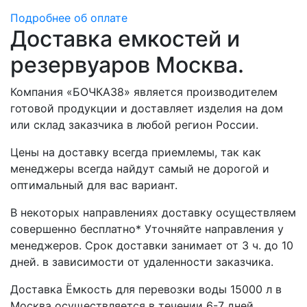
Подробнее об оплате
Доставка емкостей и
резервуаров Москва.
Компания «БОЧКА38» является производителем
готовой продукции и доставляет изделия на дом
или склад заказчика в любой регион России.
Цены на доставку всегда приемлемы, так как
менеджеры всегда найдут самый не дорогой и
оптимальный для вас вариант.
В некоторых направлениях доставку осуществляем
совершенно бесплатно* Уточняйте направления у
менеджеров. Срок доставки занимает от 3 ч. до 10
дней. в зависимости от удаленности заказчика.
Доставка Ёмкость для перевозки воды 15000 л в
Москва осуществляется в течении 6-7 дней.