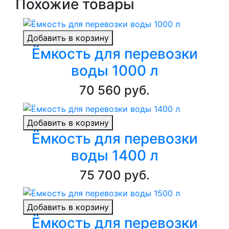
Похожие товары
Добавить в корзину
Ёмкость для перевозки
воды 1000 л
70 560 руб.
Добавить в корзину
Ёмкость для перевозки
воды 1400 л
75 700 руб.
Добавить в корзину
Ёмкость для перевозки