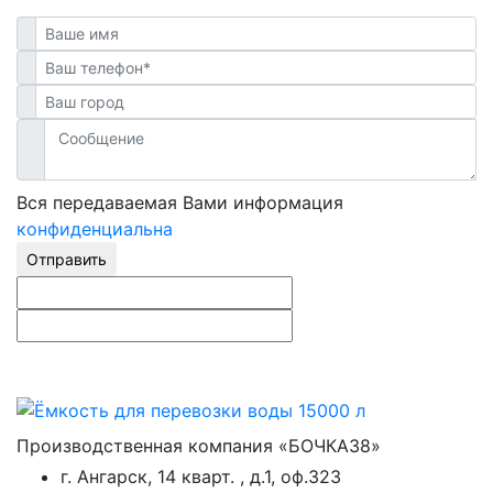
Вся передаваемая Вами информация
конфиденциальна
Отправить
Производственная компания «БОЧКА38»
г. Ангарск, 14 кварт. , д.1, оф.323