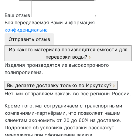
Ваш отзыв
Вся передаваемая Вами информация
конфиденциальна
Отправить отзыв
Из какого материала производятся ёмкости для
перевозки воды?
Изделия производятся из высокопрочного
полипропилена.
Вы делаете доставку только по Иркутску?
Нет, мы отправляем заказы во все регионы России.
Кроме того, мы сотрудничаем с транспортными
компаниями-партнёрами, что позволяет нашим
клиентам экономить от 20 до 60% на доставке.
Подробнее об условиях доставки расскажут
менеджеры при оформлении заказа.