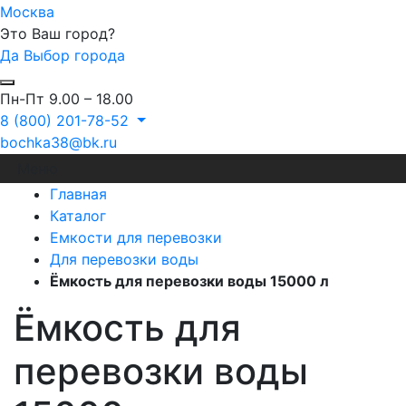
Москва
Это Ваш город?
Да
Выбор города
Пн-Пт 9.00 – 18.00
8 (800) 201-78-52
bochka38@bk.ru
Меню
Главная
Каталог
Емкости для перевозки
Для перевозки воды
Ёмкость для перевозки воды 15000 л
Ёмкость для
перевозки воды