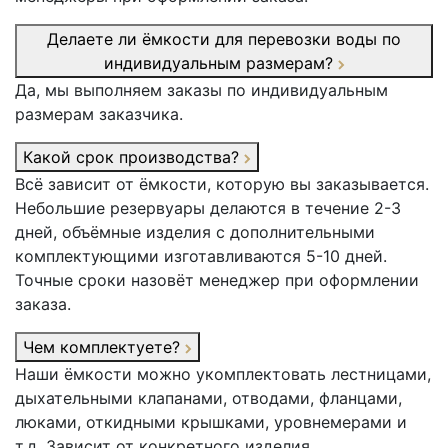
Делаете ли ёмкости для перевозки воды по
индивидуальным размерам?
Да, мы выполняем заказы по индивидуальным
размерам заказчика.
Какой срок производства?
Всё зависит от ёмкости, которую вы заказывается.
Небольшие резервуары делаются в течение 2-3
дней, объёмные изделия с дополнительными
комплектующими изготавливаются 5-10 дней.
Точные сроки назовёт менеджер при оформлении
заказа.
Чем комплектуете?
Наши ёмкости можно укомплектовать лестницами,
дыхательными клапанами, отводами, фланцами,
люками, откидными крышками, уровнемерами и
т.д. Зависит от конкретного изделия.