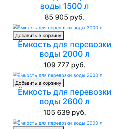
воды 1500 л
85 905 руб.
Добавить в корзину
Ёмкость для перевозки
воды 2000 л
109 777 руб.
Добавить в корзину
Ёмкость для перевозки
воды 2600 л
105 639 руб.