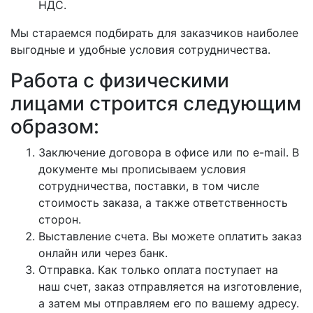
НДС.
Мы стараемся подбирать для заказчиков наиболее
выгодные и удобные условия сотрудничества.
Работа с физическими
лицами строится следующим
образом:
Заключение договора в офисе или по e-mail. В
документе мы прописываем условия
сотрудничества, поставки, в том числе
стоимость заказа, а также ответственность
сторон.
Выставление счета. Вы можете оплатить заказ
онлайн или через банк.
Отправка. Как только оплата поступает на
наш счет, заказ отправляется на изготовление,
а затем мы отправляем его по вашему адресу.