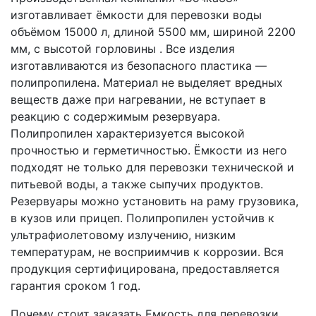
изготавливает ёмкости для перевозки воды
объёмом 15000 л, длиной 5500 мм, шириной 2200
мм, с высотой горловины . Все изделия
изготавливаются из безопасного пластика —
полипропилена. Материал не выделяет вредных
веществ даже при нагревании, не вступает в
реакцию с содержимым резервуара.
Полипропилен характеризуется высокой
прочностью и герметичностью. Ёмкости из него
подходят не только для перевозки технической и
питьевой воды, а также сыпучих продуктов.
Резервуары можно установить на раму грузовика,
в кузов или прицеп. Полипропилен устойчив к
ультрафиолетовому излучению, низким
температурам, не восприимчив к коррозии. Вся
продукция сертифицирована, предоставляется
гарантия сроком 1 год.
Почему стоит заказать Емкость для перевозки