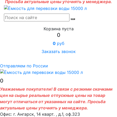
Просьба актуальные цены уточнять у менеджера.
Корзина пуста
0
0
руб
Заказать звонок
Отправляем по России
0
Уважаемые покупатели! В связи с резкими скачками
цен на сырье реальные отпускные цены на товар
могут отличаться от указанных на сайте. Просьба
актуальные цены уточнять у менеджера.
Офис: г. Ангарск, 14 кварт. , д.1, оф.323