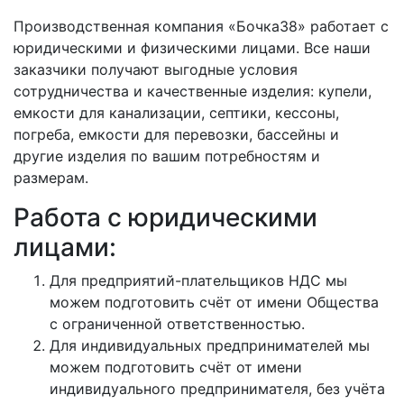
Производственная компания «Бочка38» работает с
юридическими и физическими лицами. Все наши
заказчики получают выгодные условия
сотрудничества и качественные изделия: купели,
емкости для канализации, септики, кессоны,
погреба, емкости для перевозки, бассейны и
другие изделия по вашим потребностям и
размерам.
Работа с юридическими
лицами:
Для предприятий-плательщиков НДС мы
можем подготовить счёт от имени Общества
с ограниченной ответственностью.
Для индивидуальных предпринимателей мы
можем подготовить счёт от имени
индивидуального предпринимателя, без учёта