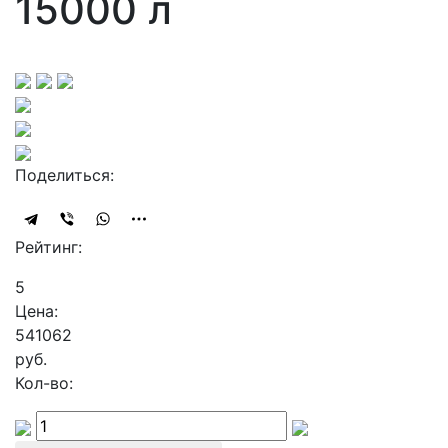
15000 л
Поделиться:
Рейтинг:
5
Цена:
541062
руб.
Кол-во: