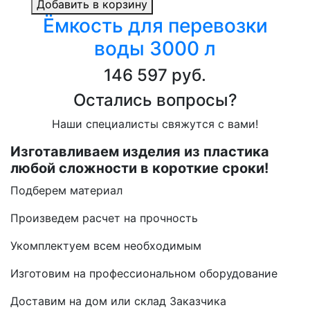
Добавить в корзину
Ёмкость для перевозки
воды 3000 л
146 597 руб.
Остались вопросы?
Наши специалисты свяжутся с вами!
Изготавливаем изделия из пластика
любой сложности в короткие сроки!
Подберем материал
Произведем расчет на прочность
Укомплектуем всем необходимым
Изготовим на профессиональном оборудование
Доставим на дом или склад Заказчика