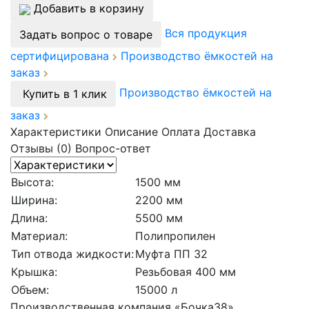
Добавить в корзину
Вся продукция
Задать вопрос о товаре
сертифицирована
Производство ёмкостей на
заказ
Производство ёмкостей на
Купить в 1 клик
заказ
Характеристики
Описание
Оплата
Доставка
Отзывы (0)
Вопрос-ответ
Высота:
1500 мм
Ширина:
2200 мм
Длина:
5500 мм
Материал:
Полипропилен
Тип отвода жидкости:
Муфта ПП 32
Крышка:
Резьбовая 400 мм
Объем:
15000 л
Производственная компания «Бочка38»