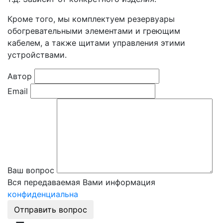
Кроме того, мы комплектуем резервуары
обогревательными элементами и греющим
кабелем, а также щитами управления этими
устройствами.
Автор
Email
Ваш вопрос
Вся передаваемая Вами информация
конфиденциальна
Отправить вопрос