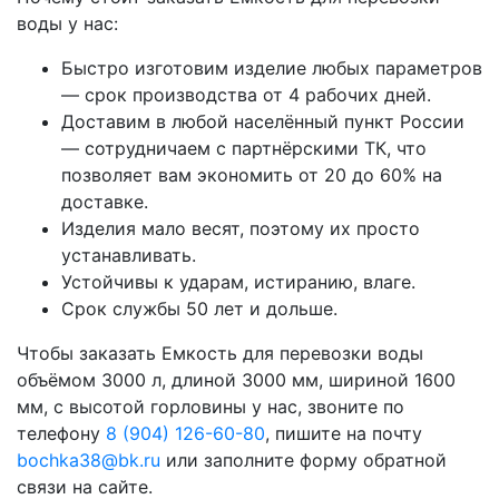
воды у нас:
Быстро изготовим изделие любых параметров
— срок производства от 4 рабочих дней.
Доставим в любой населённый пункт России
— сотрудничаем с партнёрскими ТК, что
позволяет вам экономить от 20 до 60% на
доставке.
Изделия мало весят, поэтому их просто
устанавливать.
Устойчивы к ударам, истиранию, влаге.
Срок службы 50 лет и дольше.
Чтобы заказать Емкость для перевозки воды
объёмом 3000 л, длиной 3000 мм, шириной 1600
мм, с высотой горловины у нас, звоните по
телефону
8 (904) 126-60-80
, пишите на почту
bochka38@bk.ru
или заполните форму обратной
связи на сайте.