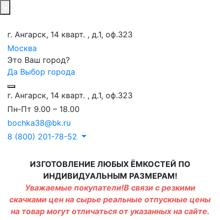
г. Ангарск, 14 кварт. , д.1, оф.323
Москва
Это Ваш город?
Да
Выбор города
г. Ангарск, 14 кварт. , д.1, оф.323
Пн-Пт 9.00 – 18.00
bochka38@bk.ru
8 (800) 201-78-52
ИЗГОТОВЛЕНИЕ ЛЮБЫХ ЁМКОСТЕЙ ПО
ИНДИВИДУАЛЬНЫМ РАЗМЕРАМ!
Уважаемые покупатели!В связи с резкими
скачками цен на сырье реальные отпускные цены
на товар могут отличаться от указанных на сайте.