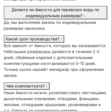
Делаете ли ёмкости для перевозки воды по
индивидуальным размерам?
Да, мы выполняем заказы по индивидуальным
размерам заказчика.
Какой срок производства?
Всё зависит от ёмкости, которую вы заказывается.
Небольшие резервуары делаются в течение 2-3
дней, объёмные изделия с дополнительными
комплектующими изготавливаются 5-10 дней.
Точные сроки назовёт менеджер при оформлении
заказа.
Чем комплектуете?
Наши ёмкости можно укомплектовать лестницами,
дыхательными клапанами, отводами, фланцами,
люками, откидными крышками, уровнемерами и
т.д. Зависит от конкретного изделия.