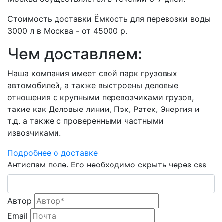
Стоимость доставки Ёмкость для перевозки воды
3000 л в Москва - от 45000 р.
Чем доставляем:
Наша компания имеет свой парк грузовых
автомобилей, а также выстроены деловые
отношения с крупными перевозчиками грузов,
такие как Деловые линии, Пэк, Ратек, Энергия и
т.д. а также с проверенными частными
извозчиками.
Подробнее о доставке
Антиспам поле. Его необходимо скрыть через css
Автор
Email