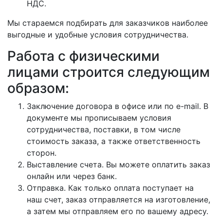
НДС.
Мы стараемся подбирать для заказчиков наиболее
выгодные и удобные условия сотрудничества.
Работа с физическими
лицами строится следующим
образом:
Заключение договора в офисе или по e-mail. В
документе мы прописываем условия
сотрудничества, поставки, в том числе
стоимость заказа, а также ответственность
сторон.
Выставление счета. Вы можете оплатить заказ
онлайн или через банк.
Отправка. Как только оплата поступает на
наш счет, заказ отправляется на изготовление,
а затем мы отправляем его по вашему адресу.