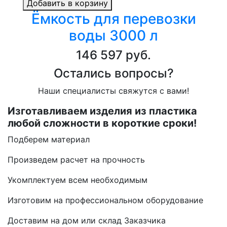
Добавить в корзину
Ёмкость для перевозки
воды 3000 л
146 597 руб.
Остались вопросы?
Наши специалисты свяжутся с вами!
Изготавливаем изделия из пластика
любой сложности в короткие сроки!
Подберем материал
Произведем расчет на прочность
Укомплектуем всем необходимым
Изготовим на профессиональном оборудование
Доставим на дом или склад Заказчика