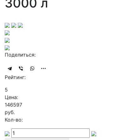
3000 л
Поделиться:
Рейтинг:
5
Цена:
146597
руб.
Кол-во: