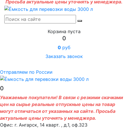
Просьба актуальные цены уточнять у менеджера.
Корзина пуста
0
0
руб
Заказать звонок
Отправляем по России
0
Уважаемые покупатели! В связи с резкими скачками
цен на сырье реальные отпускные цены на товар
могут отличаться от указанных на сайте. Просьба
актуальные цены уточнять у менеджера.
Офис: г. Ангарск, 14 кварт. , д.1, оф.323