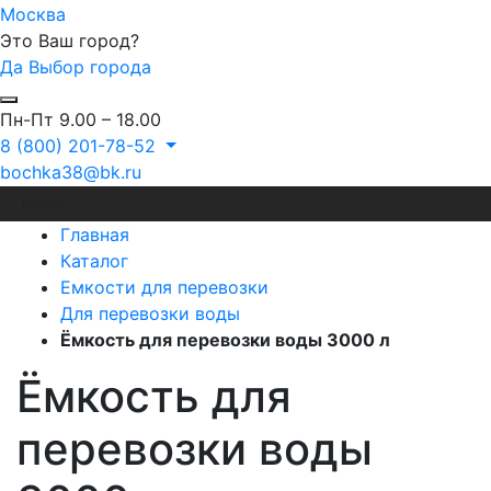
Москва
Это Ваш город?
Да
Выбор города
Пн-Пт 9.00 – 18.00
8 (800) 201-78-52
bochka38@bk.ru
Меню
Главная
Каталог
Емкости для перевозки
Для перевозки воды
Ёмкость для перевозки воды 3000 л
Ёмкость для
перевозки воды