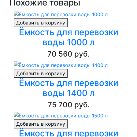
Похожие товары
Добавить в корзину
Ёмкость для перевозки
воды 1000 л
70 560 руб.
Добавить в корзину
Ёмкость для перевозки
воды 1400 л
75 700 руб.
Добавить в корзину
Ёмкость для перевозки