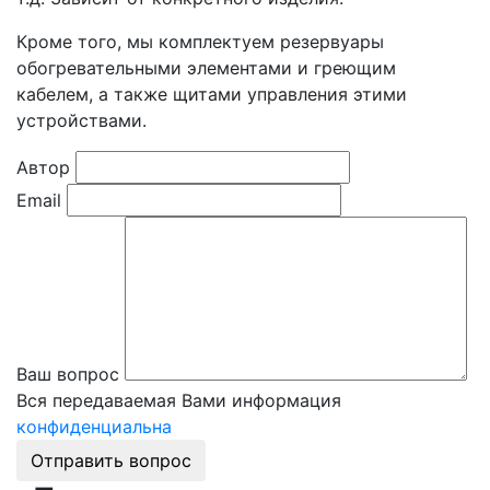
Кроме того, мы комплектуем резервуары
обогревательными элементами и греющим
кабелем, а также щитами управления этими
устройствами.
Автор
Email
Ваш вопрос
Вся передаваемая Вами информация
конфиденциальна
Отправить вопрос