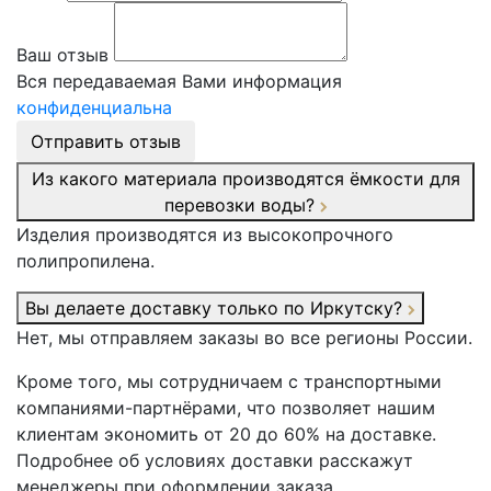
Ваш отзыв
Вся передаваемая Вами информация
конфиденциальна
Отправить отзыв
Из какого материала производятся ёмкости для
перевозки воды?
Изделия производятся из высокопрочного
полипропилена.
Вы делаете доставку только по Иркутску?
Нет, мы отправляем заказы во все регионы России.
Кроме того, мы сотрудничаем с транспортными
компаниями-партнёрами, что позволяет нашим
клиентам экономить от 20 до 60% на доставке.
Подробнее об условиях доставки расскажут
менеджеры при оформлении заказа.