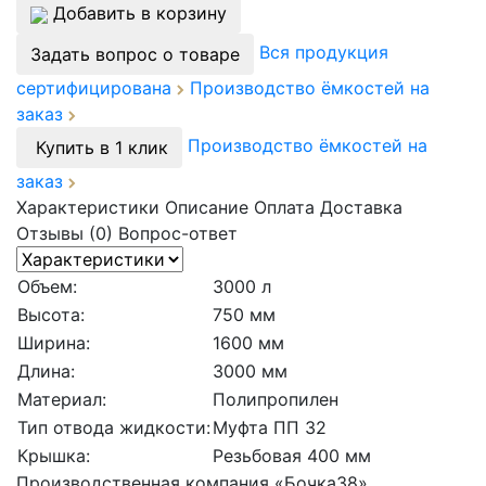
Добавить в корзину
Вся продукция
Задать вопрос о товаре
сертифицирована
Производство ёмкостей на
заказ
Производство ёмкостей на
Купить в 1 клик
заказ
Характеристики
Описание
Оплата
Доставка
Отзывы (0)
Вопрос-ответ
Объем:
3000 л
Высота:
750 мм
Ширина:
1600 мм
Длина:
3000 мм
Материал:
Полипропилен
Тип отвода жидкости:
Муфта ПП 32
Крышка:
Резьбовая 400 мм
Производственная компания «Бочка38»