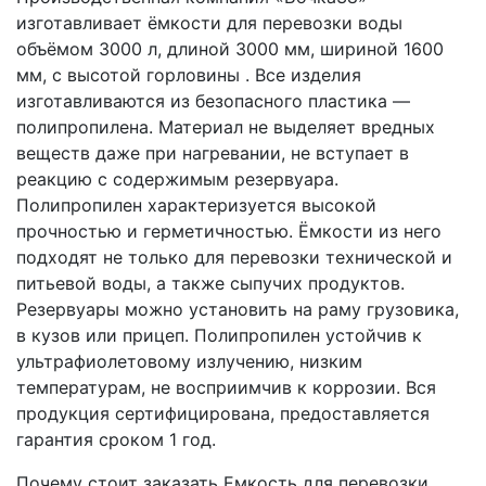
изготавливает ёмкости для перевозки воды
объёмом 3000 л, длиной 3000 мм, шириной 1600
мм, с высотой горловины . Все изделия
изготавливаются из безопасного пластика —
полипропилена. Материал не выделяет вредных
веществ даже при нагревании, не вступает в
реакцию с содержимым резервуара.
Полипропилен характеризуется высокой
прочностью и герметичностью. Ёмкости из него
подходят не только для перевозки технической и
питьевой воды, а также сыпучих продуктов.
Резервуары можно установить на раму грузовика,
в кузов или прицеп. Полипропилен устойчив к
ультрафиолетовому излучению, низким
температурам, не восприимчив к коррозии. Вся
продукция сертифицирована, предоставляется
гарантия сроком 1 год.
Почему стоит заказать Емкость для перевозки