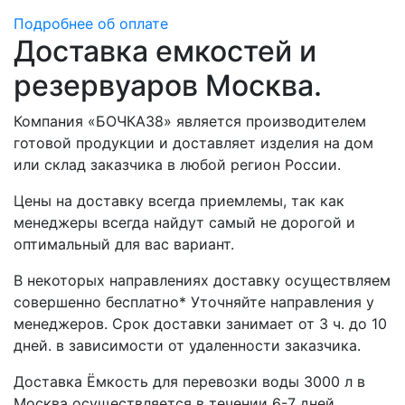
Подробнее об оплате
Доставка емкостей и
резервуаров Москва.
Компания «БОЧКА38» является производителем
готовой продукции и доставляет изделия на дом
или склад заказчика в любой регион России.
Цены на доставку всегда приемлемы, так как
менеджеры всегда найдут самый не дорогой и
оптимальный для вас вариант.
В некоторых направлениях доставку осуществляем
совершенно бесплатно* Уточняйте направления у
менеджеров. Срок доставки занимает от 3 ч. до 10
дней. в зависимости от удаленности заказчика.
Доставка Ёмкость для перевозки воды 3000 л в
Москва осуществляется в течении 6-7 дней.