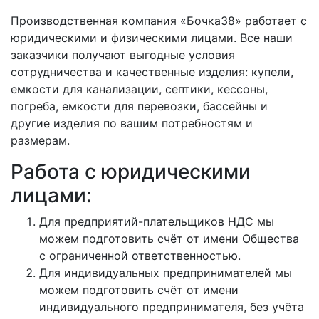
Производственная компания «Бочка38» работает с
юридическими и физическими лицами. Все наши
заказчики получают выгодные условия
сотрудничества и качественные изделия: купели,
емкости для канализации, септики, кессоны,
погреба, емкости для перевозки, бассейны и
другие изделия по вашим потребностям и
размерам.
Работа с юридическими
лицами:
Для предприятий-плательщиков НДС мы
можем подготовить счёт от имени Общества
с ограниченной ответственностью.
Для индивидуальных предпринимателей мы
можем подготовить счёт от имени
индивидуального предпринимателя, без учёта