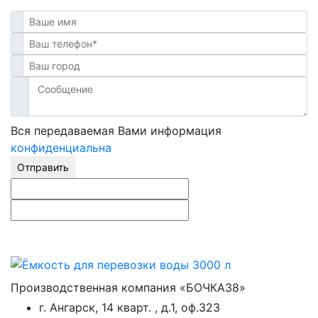
Вся передаваемая Вами информация
конфиденциальна
Отправить
Производственная компания «БОЧКА38»
г. Ангарск, 14 кварт. , д.1, оф.323