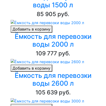
воды 1500 л
85 905 руб.
Добавить в корзину
Ёмкость для перевозки
воды 2000 л
109 777 руб.
Добавить в корзину
Ёмкость для перевозки
воды 2600 л
105 639 руб.