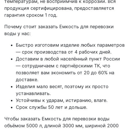
температурам, не восприимчив к коррозии. Вся
продукция сертифицирована, предоставляется
гарантия сроком 1 год.
Почему стоит заказать Емкость для перевозки
воды у нас:
Быстро изготовим изделие любых параметров
— срок производства от 4 рабочих дней.
Доставим в любой населённый пункт России
— сотрудничаем с партнёрскими ТК, что
позволяет вам экономить от 20 до 60% на
доставке.
Изделия мало весят, поэтому их просто
устанавливать.
Устойчивы к ударам, истиранию, влаге.
Срок службы 50 лет и дольше.
Чтобы заказать Емкость для перевозки воды
объёмом 5000 л, длиной 3000 мм, шириной 2000