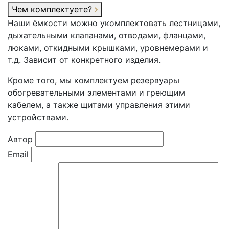
Чем комплектуете?
Наши ёмкости можно укомплектовать лестницами,
дыхательными клапанами, отводами, фланцами,
люками, откидными крышками, уровнемерами и
т.д. Зависит от конкретного изделия.
Кроме того, мы комплектуем резервуары
обогревательными элементами и греющим
кабелем, а также щитами управления этими
устройствами.
Автор
Email