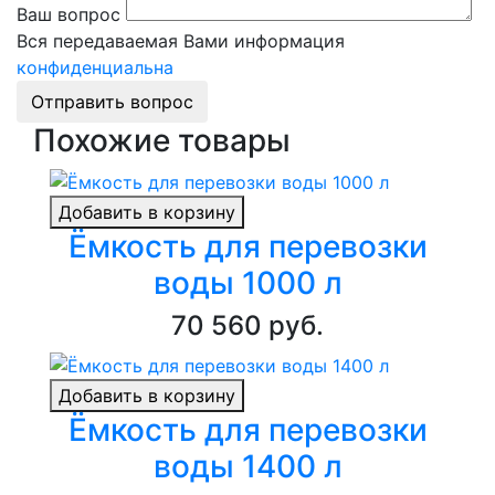
Ваш вопрос
Вся передаваемая Вами информация
конфиденциальна
Отправить вопрос
Похожие товары
Добавить в корзину
Ёмкость для перевозки
воды 1000 л
70 560 руб.
Добавить в корзину
Ёмкость для перевозки
воды 1400 л