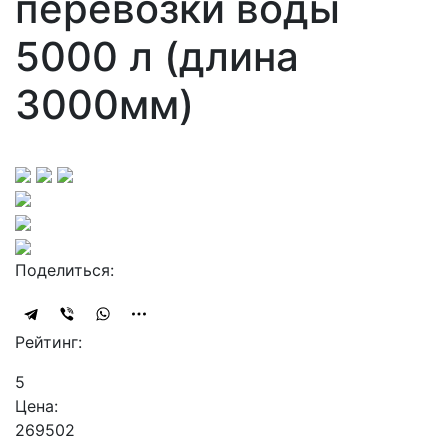
перевозки воды
5000 л (длина
3000мм)
Поделиться:
Рейтинг:
5
Цена:
269502