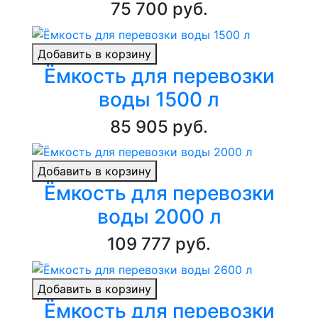
75 700 руб.
Добавить в корзину
Ёмкость для перевозки
воды 1500 л
85 905 руб.
Добавить в корзину
Ёмкость для перевозки
воды 2000 л
109 777 руб.
Добавить в корзину
Ёмкость для перевозки