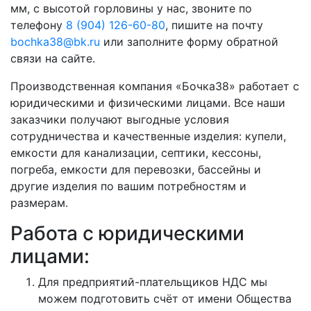
мм, с высотой горловины у нас, звоните по
телефону
8 (904) 126-60-80
, пишите на почту
bochka38@bk.ru
или заполните форму обратной
связи на сайте.
Производственная компания «Бочка38» работает с
юридическими и физическими лицами. Все наши
заказчики получают выгодные условия
сотрудничества и качественные изделия: купели,
емкости для канализации, септики, кессоны,
погреба, емкости для перевозки, бассейны и
другие изделия по вашим потребностям и
размерам.
Работа с юридическими
лицами:
Для предприятий-плательщиков НДС мы
можем подготовить счёт от имени Общества