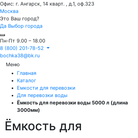
Офис: г. Ангарск, 14 кварт. , д.1, оф.323
Москва
Это Ваш город?
Да
Выбор города
Пн-Пт 9.00 – 18.00
8 (800) 201-78-52
bochka38@bk.ru
Меню
Главная
Каталог
Емкости для перевозки
Для перевозки воды
Ёмкость для перевозки воды 5000 л (длина
3000мм)
Ёмкость для