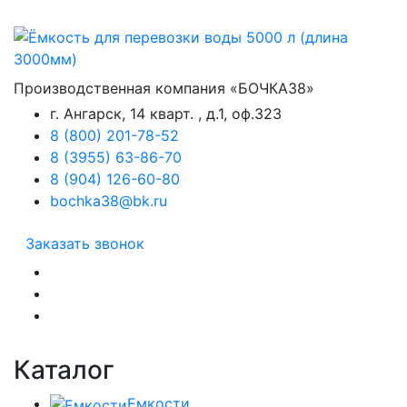
Производственная компания «БОЧКА38»
г. Ангарск, 14 кварт. , д.1, оф.323
8 (800) 201-78-52
8 (3955) 63-86-70
8 (904) 126-60-80
bochka38@bk.ru
Заказать звонок
Каталог
Емкости