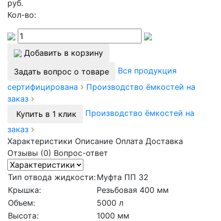
руб.
Кол-во:
Добавить в корзину
Вся продукция
Задать вопрос о товаре
сертифицирована
Производство ёмкостей на
заказ
Производство ёмкостей на
Купить в 1 клик
заказ
Характеристики
Описание
Оплата
Доставка
Отзывы (0)
Вопрос-ответ
Тип отвода жидкости:
Муфта ПП 32
Крышка:
Резьбовая 400 мм
Объем:
5000 л
Высота:
1000 мм