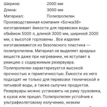
Ширина:
2000 мм
Длина:
3000 мм
Материал:
Полипропилен
Производственная компания «Бочка38»
изготавливает ёмкости для перевозки воды
объёмом 5000 л, длиной 3000 мм, шириной 2000
мм, с высотой горловины . Все изделия
изготавливаются из безопасного пластика —
полипропилена. Материал не выделяет вредных
веществ даже при нагревании, не вступает в
реакцию с содержимым резервуара.
Полипропилен характеризуется высокой
прочностью и герметичностью. Ёмкости из него
подходят не только для перевозки технической и
питьевой воды, а также сыпучих продуктов.
Резервуары можно установить на раму грузовика,
в кузов или прицеп. Полипропилен устойчив к
ультрафиолетовому излучению, низким