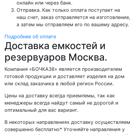
онлайн или через банк.
Отправка. Как только оплата поступает на
наш счет, заказ отправляется на изготовление,
а затем мы отправляем его по вашему адресу.
Подробнее об оплате
Доставка емкостей и
резервуаров Москва.
Компания «БОЧКА38» является производителем
готовой продукции и доставляет изделия на дом
или склад заказчика в любой регион России.
Цены на доставку всегда приемлемы, так как
менеджеры всегда найдут самый не дорогой и
оптимальный для вас вариант.
В некоторых направлениях доставку осуществляем
совершенно бесплатно* Уточняйте направления у