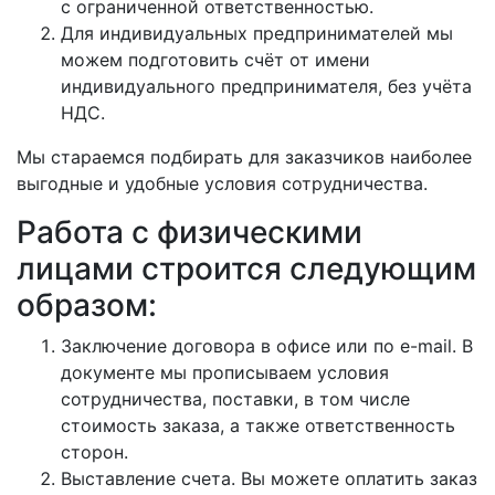
с ограниченной ответственностью.
Для индивидуальных предпринимателей мы
можем подготовить счёт от имени
индивидуального предпринимателя, без учёта
НДС.
Мы стараемся подбирать для заказчиков наиболее
выгодные и удобные условия сотрудничества.
Работа с физическими
лицами строится следующим
образом:
Заключение договора в офисе или по e-mail. В
документе мы прописываем условия
сотрудничества, поставки, в том числе
стоимость заказа, а также ответственность
сторон.
Выставление счета. Вы можете оплатить заказ