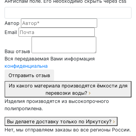
Антиспам поле. Его необходимо скрыть через css
Автор
Email
Ваш отзыв
Вся передаваемая Вами информация
конфиденциальна
Отправить отзыв
Из какого материала производятся ёмкости для
перевозки воды?
Изделия производятся из высокопрочного
полипропилена.
Вы делаете доставку только по Иркутску?
Нет, мы отправляем заказы во все регионы России.