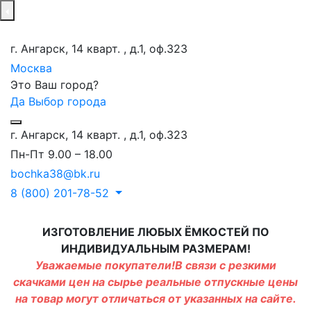
г. Ангарск, 14 кварт. , д.1, оф.323
Москва
Это Ваш город?
Да
Выбор города
г. Ангарск, 14 кварт. , д.1, оф.323
Пн-Пт 9.00 – 18.00
bochka38@bk.ru
8 (800) 201-78-52
ИЗГОТОВЛЕНИЕ ЛЮБЫХ ЁМКОСТЕЙ ПО
ИНДИВИДУАЛЬНЫМ РАЗМЕРАМ!
Уважаемые покупатели!В связи с резкими
скачками цен на сырье реальные отпускные цены
на товар могут отличаться от указанных на сайте.