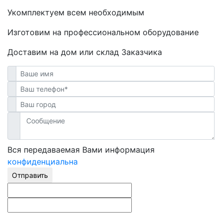
Укомплектуем всем необходимым
Изготовим на профессиональном оборудование
Доставим на дом или склад Заказчика
Вся передаваемая Вами информация
конфиденциальна
Отправить