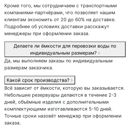
Кроме того, мы сотрудничаем с транспортными
компаниями-партнёрами, что позволяет нашим
клиентам экономить от 20 до 60% на доставке.
Подробнее об условиях доставки расскажут
менеджеры при оформлении заказа.
Делаете ли ёмкости для перевозки воды по
индивидуальным размерам?
Да, мы выполняем заказы по индивидуальным
размерам заказчика.
Какой срок производства?
Всё зависит от ёмкости, которую вы заказывается.
Небольшие резервуары делаются в течение 2-3
дней, объёмные изделия с дополнительными
комплектующими изготавливаются 5-10 дней.
Точные сроки назовёт менеджер при оформлении
заказа.