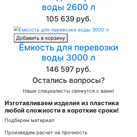
воды 2600 л
105 639 руб.
Добавить в корзину
Ёмкость для перевозки
воды 3000 л
146 597 руб.
Остались вопросы?
Наши специалисты свяжутся с вами!
Изготавливаем изделия из пластика
любой сложности в короткие сроки!
Подберем материал
Произведем расчет на прочность