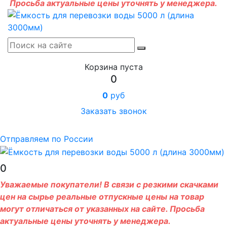
Просьба актуальные цены уточнять у менеджера.
Корзина пуста
0
0
руб
Заказать звонок
Отправляем по России
0
Уважаемые покупатели! В связи с резкими скачками
цен на сырье реальные отпускные цены на товар
могут отличаться от указанных на сайте. Просьба
актуальные цены уточнять у менеджера.