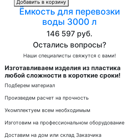
Добавить в корзину
Ёмкость для перевозки
воды 3000 л
146 597 руб.
Остались вопросы?
Наши специалисты свяжутся с вами!
Изготавливаем изделия из пластика
любой сложности в короткие сроки!
Подберем материал
Произведем расчет на прочность
Укомплектуем всем необходимым
Изготовим на профессиональном оборудование
Доставим на дом или склад Заказчика