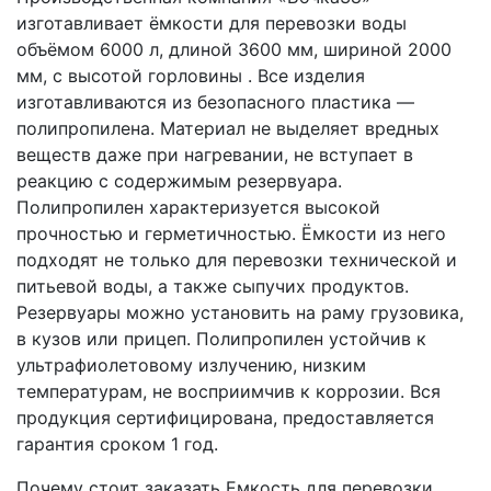
изготавливает ёмкости для перевозки воды
объёмом 6000 л, длиной 3600 мм, шириной 2000
мм, с высотой горловины . Все изделия
изготавливаются из безопасного пластика —
полипропилена. Материал не выделяет вредных
веществ даже при нагревании, не вступает в
реакцию с содержимым резервуара.
Полипропилен характеризуется высокой
прочностью и герметичностью. Ёмкости из него
подходят не только для перевозки технической и
питьевой воды, а также сыпучих продуктов.
Резервуары можно установить на раму грузовика,
в кузов или прицеп. Полипропилен устойчив к
ультрафиолетовому излучению, низким
температурам, не восприимчив к коррозии. Вся
продукция сертифицирована, предоставляется
гарантия сроком 1 год.
Почему стоит заказать Емкость для перевозки