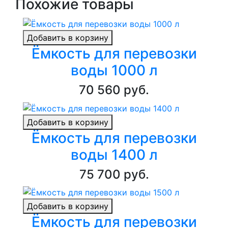
Похожие товары
Добавить в корзину
Ёмкость для перевозки
воды 1000 л
70 560 руб.
Добавить в корзину
Ёмкость для перевозки
воды 1400 л
75 700 руб.
Добавить в корзину
Ёмкость для перевозки