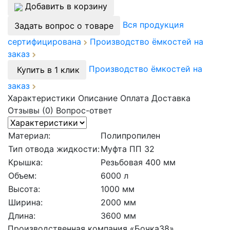
Добавить в корзину
Вся продукция
Задать вопрос о товаре
сертифицирована
Производство ёмкостей на
заказ
Производство ёмкостей на
Купить в 1 клик
заказ
Характеристики
Описание
Оплата
Доставка
Отзывы (0)
Вопрос-ответ
Материал:
Полипропилен
Тип отвода жидкости:
Муфта ПП 32
Крышка:
Резьбовая 400 мм
Объем:
6000 л
Высота:
1000 мм
Ширина:
2000 мм
Длина:
3600 мм
Производственная компания «Бочка38»