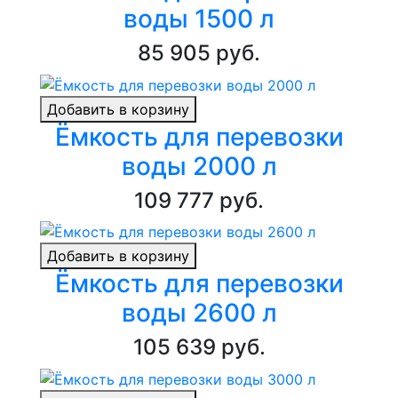
воды 1500 л
85 905 руб.
Добавить в корзину
Ёмкость для перевозки
воды 2000 л
109 777 руб.
Добавить в корзину
Ёмкость для перевозки
воды 2600 л
105 639 руб.