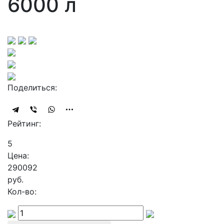
6000 л
Поделиться:
Рейтинг:
5
Цена:
290092
руб.
Кол-во: