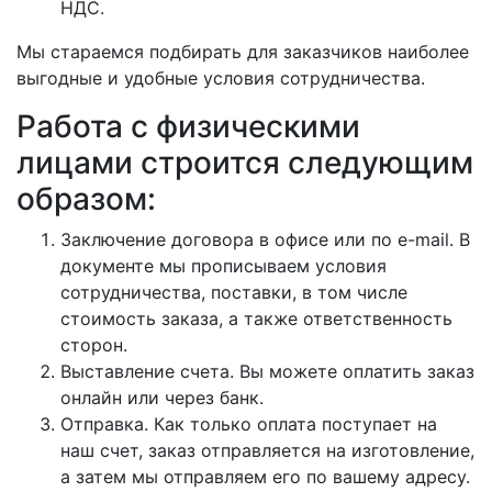
НДС.
Мы стараемся подбирать для заказчиков наиболее
выгодные и удобные условия сотрудничества.
Работа с физическими
лицами строится следующим
образом:
Заключение договора в офисе или по e-mail. В
документе мы прописываем условия
сотрудничества, поставки, в том числе
стоимость заказа, а также ответственность
сторон.
Выставление счета. Вы можете оплатить заказ
онлайн или через банк.
Отправка. Как только оплата поступает на
наш счет, заказ отправляется на изготовление,
а затем мы отправляем его по вашему адресу.