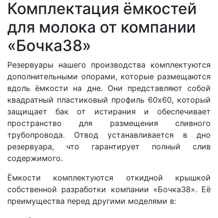
Комплектация ёмкостей
для молока от компании
«Бочка38»
Резервуары нашего производства комплектуются
дополнительными опорами, которые размещаются
вдоль ёмкости на дне. Они представляют собой
квадратный пластиковый профиль 60х60, который
защищает бак от истирания и обеспечивает
пространство для размещения сливного
трубопровода. Отвод устанавливается в дно
резервуара, что гарантирует полный слив
содержимого.
Ёмкости комплектуются откидной крышкой
собственной разработки компании «Бочка38». Её
преимущества перед другими моделями в: