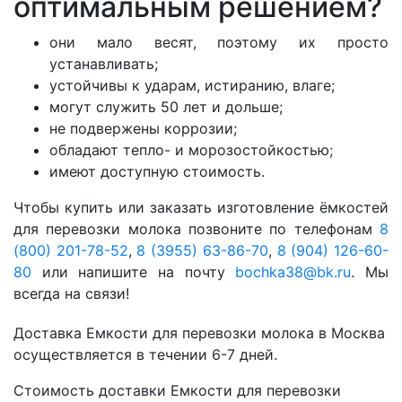
оптимальным решением?
они мало весят, поэтому их просто
устанавливать;
устойчивы к ударам, истиранию, влаге;
могут служить 50 лет и дольше;
не подвержены коррозии;
обладают тепло- и морозостойкостью;
имеют доступную стоимость.
Чтобы купить или заказать изготовление ёмкостей
для перевозки молока позвоните по телефонам
8
(800) 201-78-52
,
8 (3955) 63-86-70
,
8 (904) 126-60-
80
или напишите на почту
bochka38@bk.ru
. Мы
всегда на связи!
Доставка Емкости для перевозки молока в Москва
осуществляется в течении 6-7 дней.
Стоимость доставки Емкости для перевозки