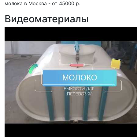
молока в Москва - от 45000 р.
Видеоматериалы