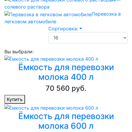
солевого раствора
Перевозка в
легковом автомобиле
Сортировка:
Вы выбрали:
Ёмкость для перевозки
молока 400 л
70 560 руб.
Купить
Ёмкость для перевозки
молока 600 л