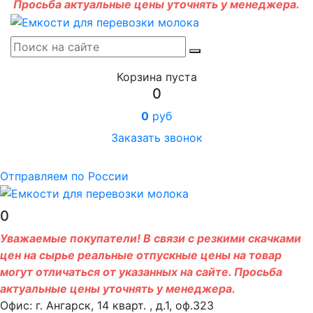
Просьба актуальные цены уточнять у менеджера.
Корзина пуста
0
0
руб
Заказать звонок
Отправляем по России
0
Уважаемые покупатели! В связи с резкими скачками
цен на сырье реальные отпускные цены на товар
могут отличаться от указанных на сайте. Просьба
актуальные цены уточнять у менеджера.
Офис: г. Ангарск, 14 кварт. , д.1, оф.323