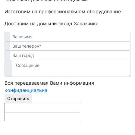
Изготовим на профессиональном оборудование
Доставим на дом или склад Заказчика
Вся передаваемая Вами информация
конфиденциальна
Отправить