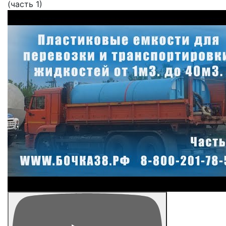
(часть 1)