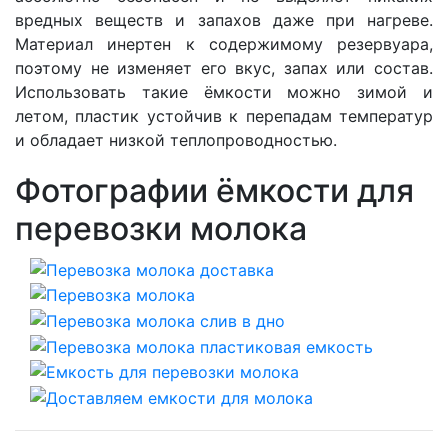
вредных веществ и запахов даже при нагреве.
Материал инертен к содержимому резервуара,
поэтому не изменяет его вкус, запах или состав.
Использовать такие ёмкости можно зимой и
летом, пластик устойчив к перепадам температур
и обладает низкой теплопроводностью.
Фотографии ёмкости для
перевозки молока