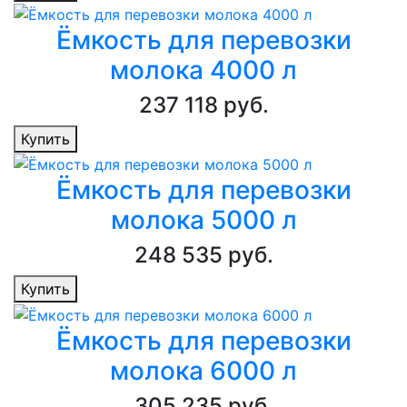
Ёмкость для перевозки
молока 4000 л
237 118 руб.
Купить
Ёмкость для перевозки
молока 5000 л
248 535 руб.
Купить
Ёмкость для перевозки
молока 6000 л
305 235 руб.