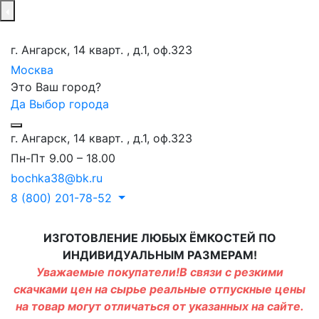
г. Ангарск, 14 кварт. , д.1, оф.323
Москва
Это Ваш город?
Да
Выбор города
г. Ангарск, 14 кварт. , д.1, оф.323
Пн-Пт 9.00 – 18.00
bochka38@bk.ru
8 (800) 201-78-52
ИЗГОТОВЛЕНИЕ ЛЮБЫХ ЁМКОСТЕЙ ПО
ИНДИВИДУАЛЬНЫМ РАЗМЕРАМ!
Уважаемые покупатели!В связи с резкими
скачками цен на сырье реальные отпускные цены
на товар могут отличаться от указанных на сайте.