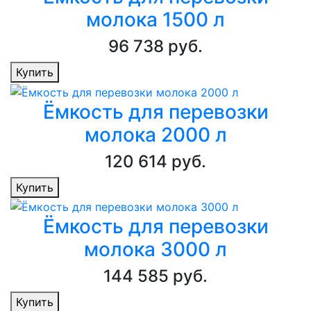
молока 1500 л
96 738 руб.
Купить
Ёмкость для перевозки
молока 2000 л
120 614 руб.
Купить
Ёмкость для перевозки
молока 3000 л
144 585 руб.
Купить