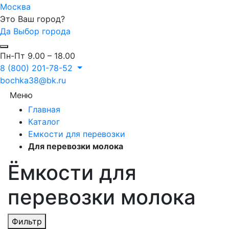
Москва
Это Ваш город?
Да
Выбор города
Пн-Пт 9.00 – 18.00
8 (800) 201-78-52
bochka38@bk.ru
Меню
Главная
Каталог
Емкости для перевозки
Для перевозки молока
Ёмкости для
перевозки молока
Фильтр