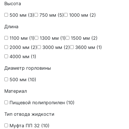
Высота
500 мм
(3)
750 мм
(5)
1000 мм
(2)
Длина
1100 мм
(1)
1300 мм
(1)
1500 мм
(2)
2000 мм
(2)
3000 мм
(2)
3600 мм
(1)
4000 мм
(1)
Диаметр горловины
500 мм
(10)
Материал
Пищевой полипропилен
(10)
Тип отвода жидкости
Муфта ПП 32
(10)