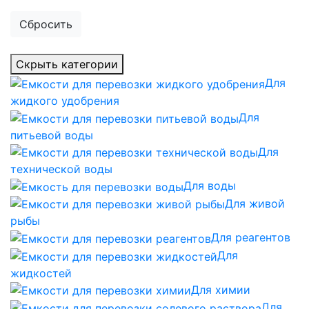
Сбросить
Скрыть категории
Для
жидкого удобрения
Для
питьевой воды
Для
технической воды
Для воды
Для живой
рыбы
Для реагентов
Для
жидкостей
Для химии
Для