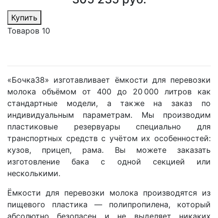
Купить
Товаров 10
«Бочка38» изготавливает ёмкости для перевозки
молока объёмом от 400 до 20 000 литров как
стандартные модели, а также на заказ по
индивидуальным параметрам. Мы производим
пластиковые резервуары специально для
транспортных средств с учётом их особенностей:
кузов, прицеп, рама. Вы можете заказать
изготовление бака с одной секцией или
несколькими.
Ёмкости для перевозки молока производятся из
пищевого пластика — полипропилена, который
абсолютно безопасен и не выделяет никаких