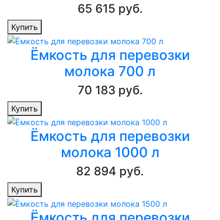
65 615 руб.
Купить
Ёмкость для перевозки
молока 700 л
70 183 руб.
Купить
Ёмкость для перевозки
молока 1000 л
82 894 руб.
Купить
Ёмкость для перевозки