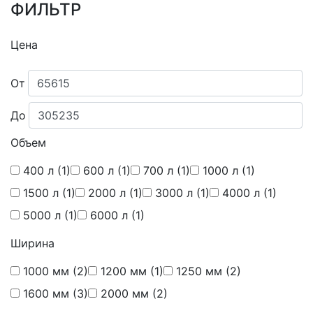
ФИЛЬТР
Цена
От
До
Объем
400 л
(1)
600 л
(1)
700 л
(1)
1000 л
(1)
1500 л
(1)
2000 л
(1)
3000 л
(1)
4000 л
(1)
5000 л
(1)
6000 л
(1)
Ширина
1000 мм
(2)
1200 мм
(1)
1250 мм
(2)
1600 мм
(3)
2000 мм
(2)