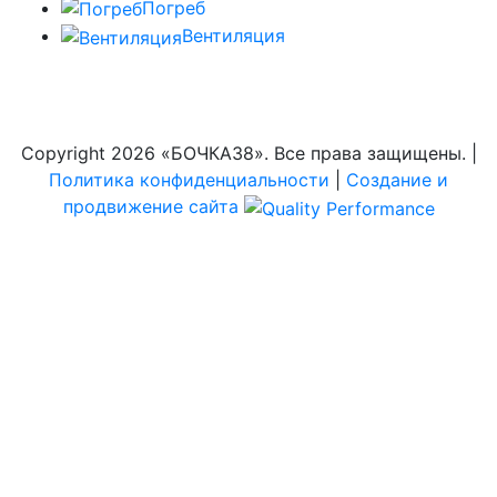
Погреб
Вентиляция
Copyright
2026 «БОЧКА38». Все права защищены. |
Политика конфиденциальности
|
Создание и
продвижение сайта