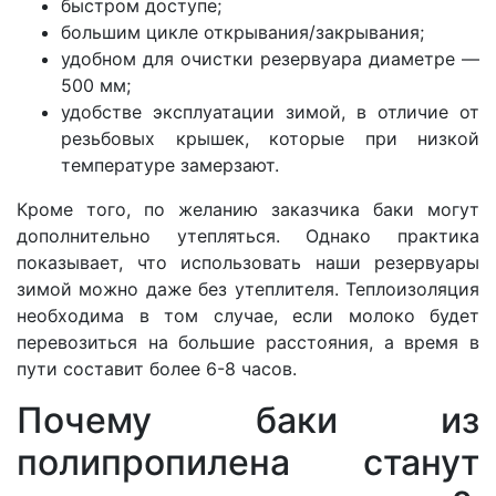
быстром доступе;
большим цикле открывания/закрывания;
удобном для очистки резервуара диаметре —
500 мм;
удобстве эксплуатации зимой, в отличие от
резьбовых крышек, которые при низкой
температуре замерзают.
Кроме того, по желанию заказчика баки могут
дополнительно утепляться. Однако практика
показывает, что использовать наши резервуары
зимой можно даже без утеплителя. Теплоизоляция
необходима в том случае, если молоко будет
перевозиться на большие расстояния, а время в
пути составит более 6-8 часов.
Почему баки из
полипропилена станут