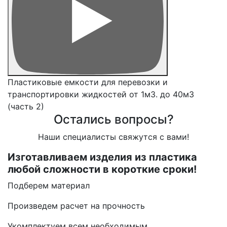
Пластиковые емкости для перевозки и
транспортировки жидкостей от 1м3. до 40м3
(часть 2)
Остались вопросы?
Наши специалисты свяжутся с вами!
Изготавливаем изделия из пластика
любой сложности в короткие сроки!
Подберем материал
Произведем расчет на прочность
Укомплектуем всем необходимым