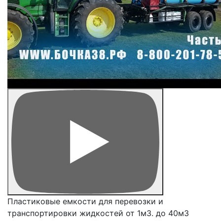
Пластиковые емкости для перевозки и
транспортировки жидкостей от 1м3. до 40м3