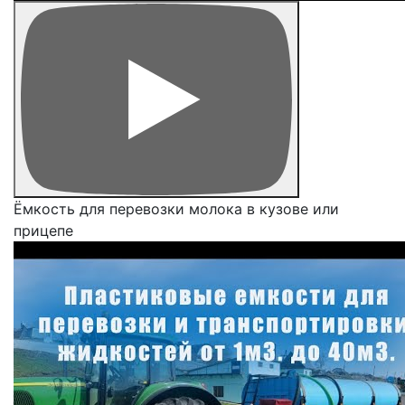
Ёмкость для перевозки молока в кузове или
прицепе