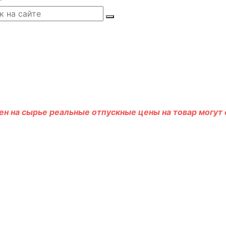
н на сырье реальные отпускные цены на товар могут о