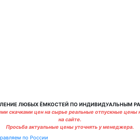
ЛЕНИЕ ЛЮБЫХ ЁМКОСТЕЙ ПО ИНДИВИДУАЛЬНЫМ Р
ми скачками цен на сырье реальные отпускные цены н
на сайте.
Просьба актуальные цены уточнять у менеджера.