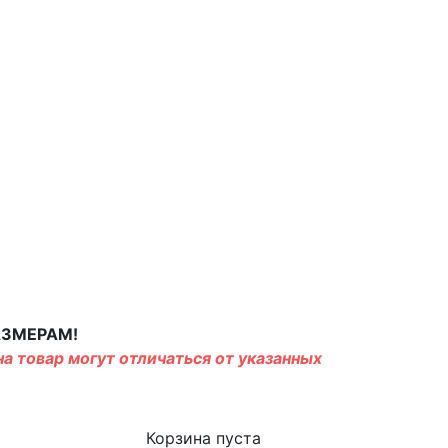
АЗМЕРАМ!
а товар могут отличаться от указанных
Корзина пуста