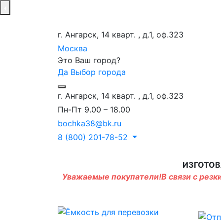
г. Ангарск, 14 кварт. , д.1, оф.323
Москва
Это Ваш город?
Да
Выбор города
г. Ангарск, 14 кварт. , д.1, оф.323
Пн-Пт 9.00 – 18.00
bochka38@bk.ru
8 (800) 201-78-52
ИЗГОТОВ
Уважаемые покупатели!В связи с резки