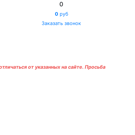
0
0
руб
Заказать звонок
тличаться от указанных на сайте. Просьба