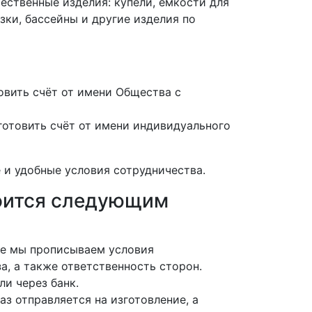
ественные изделия: купели, емкости для
зки, бассейны и другие изделия по
вить счёт от имени Общества с
отовить счёт от имени индивидуального
 и удобные условия сотрудничества.
роится следующим
нте мы прописываем условия
а, а также ответственность сторон.
ли через банк.
аз отправляется на изготовление, а