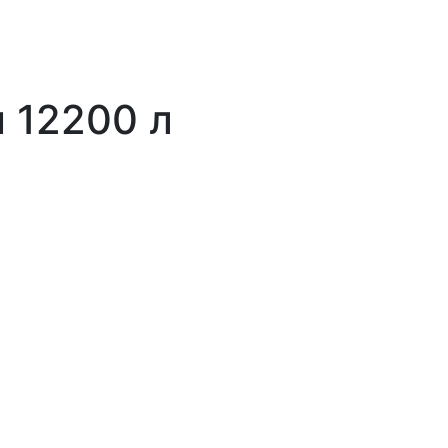
 12200 л