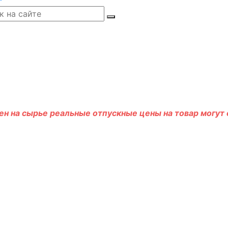
н на сырье реальные отпускные цены на товар могут о