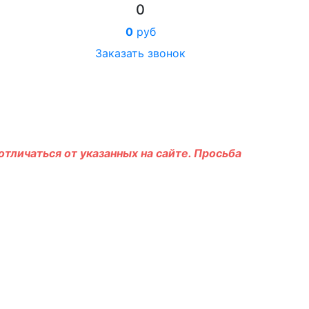
0
0
руб
Заказать звонок
тличаться от указанных на сайте. Просьба