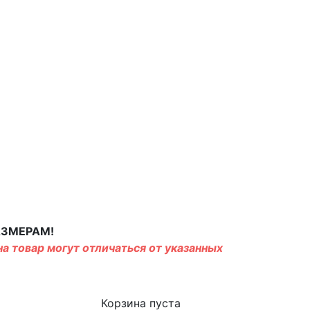
АЗМЕРАМ!
а товар могут отличаться от указанных
Корзина пуста