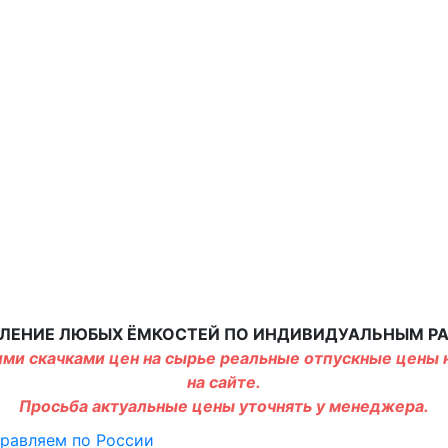
ЛЕНИЕ ЛЮБЫХ ЁМКОСТЕЙ ПО ИНДИВИДУАЛЬНЫМ Р
ми скачками цен на сырье реальные отпускные цены н
на сайте.
Просьба актуальные цены уточнять у менеджера.