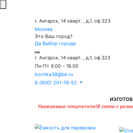
г. Ангарск, 14 кварт. , д.1, оф.323
Москва
Это Ваш город?
Да
Выбор города
г. Ангарск, 14 кварт. , д.1, оф.323
Пн-Пт 9.00 – 18.00
bochka38@bk.ru
8 (800) 201-78-52
ИЗГОТОВ
Уважаемые покупатели!В связи с резки