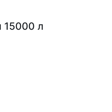
 15000 л