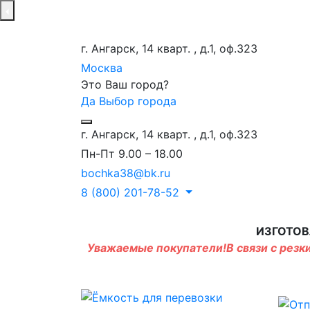
г. Ангарск, 14 кварт. , д.1, оф.323
Москва
Это Ваш город?
Да
Выбор города
г. Ангарск, 14 кварт. , д.1, оф.323
Пн-Пт 9.00 – 18.00
bochka38@bk.ru
8 (800) 201-78-52
ИЗГОТОВ
Уважаемые покупатели!В связи с резки