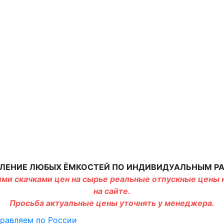
ЛЕНИЕ ЛЮБЫХ ЁМКОСТЕЙ ПО ИНДИВИДУАЛЬНЫМ Р
ми скачками цен на сырье реальные отпускные цены н
на сайте.
Просьба актуальные цены уточнять у менеджера.