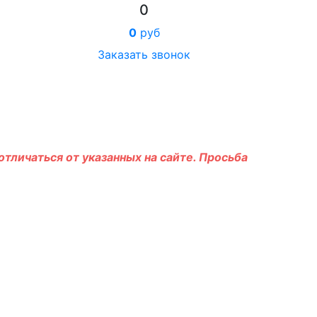
0
0
руб
Заказать звонок
тличаться от указанных на сайте. Просьба