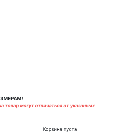
АЗМЕРАМ!
а товар могут отличаться от указанных
Корзина пуста