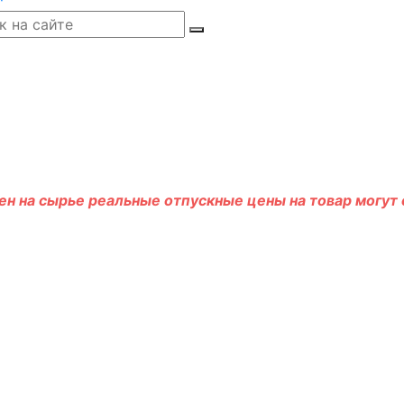
н на сырье реальные отпускные цены на товар могут о