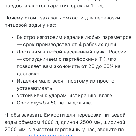
предоставляется гарантия сроком 1 год.
Почему стоит заказать Емкости для перевозки
питьевой воды у нас:
Быстро изготовим изделие любых параметров
— срок производства от 4 рабочих дней.
Доставим в любой населённый пункт России
— сотрудничаем с партнёрскими ТК, что
позволяет вам экономить от 20 до 60% на
доставке.
Изделия мало весят, поэтому их просто
устанавливать.
Устойчивы к ударам, истиранию, влаге.
Срок службы 50 лет и дольше.
Чтобы заказать Емкости для перевозки питьевой
воды объёмом 4000 л, длиной 2500 мм, шириной
2000 мм, с высотой горловины у нас, звоните по