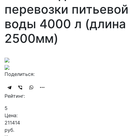
перевозки питьевой
воды 4000 л (длина
2500мм)
Поделиться:
Рейтинг:
5
Цена:
211414
руб.