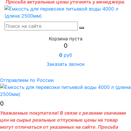
Просьба актуальные цены уточнять у менеджера.
Корзина пуста
0
0
руб
Заказать звонок
Отправляем по России
0
Уважаемые покупатели! В связи с резкими скачками
цен на сырье реальные отпускные цены на товар
могут отличаться от указанных на сайте. Просьба