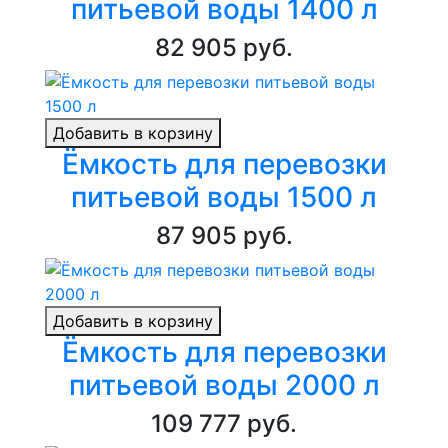
питьевой воды 1400 л
82 905 руб.
Добавить в корзину
Ёмкость для перевозки
питьевой воды 1500 л
87 905 руб.
Добавить в корзину
Ёмкость для перевозки
питьевой воды 2000 л
109 777 руб.