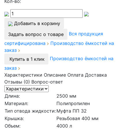
Кол-во:
Добавить в корзину
Вся продукция
Задать вопрос о товаре
сертифицирована
Производство ёмкостей на
заказ
Производство ёмкостей на
Купить в 1 клик
заказ
Характеристики
Описание
Оплата
Доставка
Отзывы (0)
Вопрос-ответ
Длина:
2500 мм
Материал:
Полипропилен
Тип отвода жидкости:
Муфта ПП 32
Крышка:
Резьбовая 400 мм
Объем:
4000 л