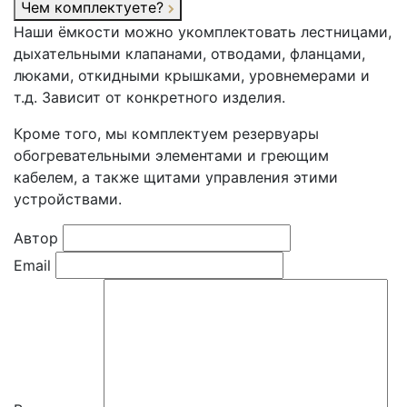
Чем комплектуете?
Наши ёмкости можно укомплектовать лестницами,
дыхательными клапанами, отводами, фланцами,
люками, откидными крышками, уровнемерами и
т.д. Зависит от конкретного изделия.
Кроме того, мы комплектуем резервуары
обогревательными элементами и греющим
кабелем, а также щитами управления этими
устройствами.
Автор
Email