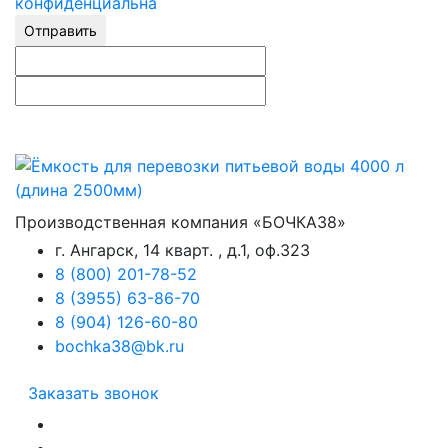
конфиденциальна
Отправить
Производственная компания «БОЧКА38»
г. Ангарск, 14 кварт. , д.1, оф.323
8 (800) 201-78-52
8 (3955) 63-86-70
8 (904) 126-60-80
bochka38@bk.ru
Заказать звонок