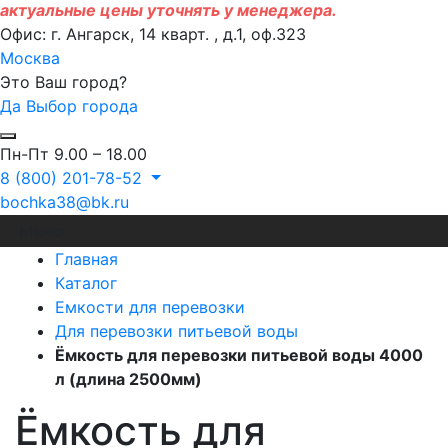
актуальные цены уточнять у менеджера.
Офис: г. Ангарск, 14 кварт. , д.1, оф.323
Москва
Это Ваш город?
Да
Выбор города
Пн-Пт 9.00 – 18.00
8 (800) 201-78-52
bochka38@bk.ru
Меню
Главная
Каталог
Емкости для перевозки
Для перевозки питьевой воды
Ёмкость для перевозки питьевой воды 4000
л (длина 2500мм)
Ёмкость для