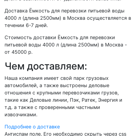
Доставка Ёмкость для перевозки питьевой воды
4000 л (длина 2500мм) в Москва осуществляется в
течении 6-7 дней.
Стоимость доставки Ёмкость для перевозки
питьевой воды 4000 л (длина 2500мм) в Москва -
от 45000 р.
Чем доставляем:
Наша компания имеет свой парк грузовых
автомобилей, а также выстроены деловые
отношения с крупными перевозчиками грузов,
такие как Деловые линии, Пэк, Ратек, Энергия и
т.д. а также с проверенными частными
извозчиками.
Подробнее о доставке
Антиспам поле. Его необходимо скрыть через css