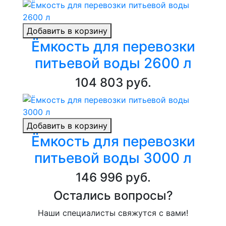
Добавить в корзину
Ёмкость для перевозки
питьевой воды 2600 л
104 803 руб.
Добавить в корзину
Ёмкость для перевозки
питьевой воды 3000 л
146 996 руб.
Остались вопросы?
Наши специалисты свяжутся с вами!