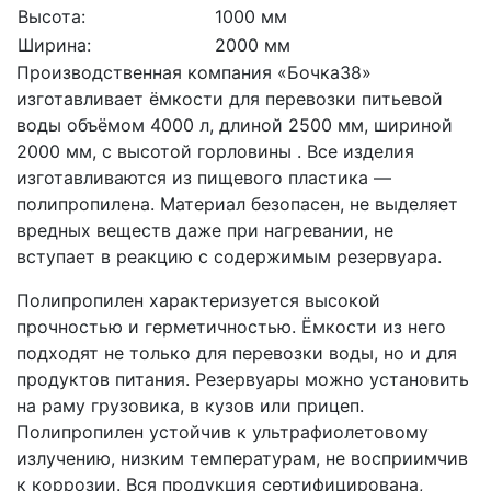
Высота:
1000 мм
Ширина:
2000 мм
Производственная компания «Бочка38»
изготавливает ёмкости для перевозки питьевой
воды объёмом 4000 л, длиной 2500 мм, шириной
2000 мм, с высотой горловины . Все изделия
изготавливаются из пищевого пластика —
полипропилена. Материал безопасен, не выделяет
вредных веществ даже при нагревании, не
вступает в реакцию с содержимым резервуара.
Полипропилен характеризуется высокой
прочностью и герметичностью. Ёмкости из него
подходят не только для перевозки воды, но и для
продуктов питания. Резервуары можно установить
на раму грузовика, в кузов или прицеп.
Полипропилен устойчив к ультрафиолетовому
излучению, низким температурам, не восприимчив
к коррозии. Вся продукция сертифицирована,