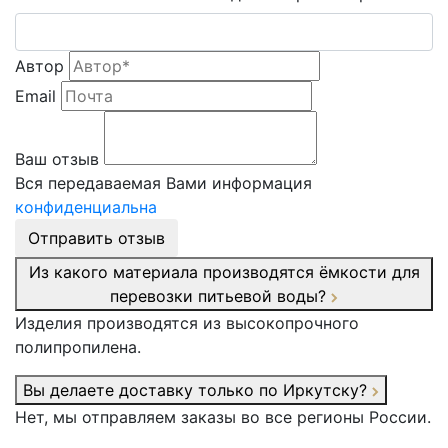
Автор
Email
Ваш отзыв
Вся передаваемая Вами информация
конфиденциальна
Отправить отзыв
Из какого материала производятся ёмкости для
перевозки питьевой воды?
Изделия производятся из высокопрочного
полипропилена.
Вы делаете доставку только по Иркутску?
Нет, мы отправляем заказы во все регионы России.