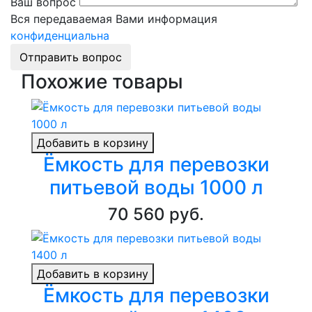
Ваш вопрос
Вся передаваемая Вами информация
конфиденциальна
Отправить вопрос
Похожие товары
Добавить в корзину
Ёмкость для перевозки
питьевой воды 1000 л
70 560 руб.
Добавить в корзину
Ёмкость для перевозки