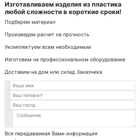
Изготавливаем изделия из пластика
любой сложности в короткие сроки!
Подберем материал
Произведем расчет на прочность
Укомплектуем всем необходимым
Изготовим на профессиональном оборудование
Доставим на дом или склад Заказчика
Вся передаваемая Вами информация