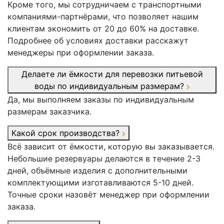
Кроме того, мы сотрудничаем с транспортными
компаниями-партнёрами, что позволяет нашим
клиентам экономить от 20 до 60% на доставке.
Подробнее об условиях доставки расскажут
менеджеры при оформлении заказа.
Делаете ли ёмкости для перевозки питьевой
воды по индивидуальным размерам?
Да, мы выполняем заказы по индивидуальным
размерам заказчика.
Какой срок производства?
Всё зависит от ёмкости, которую вы заказывается.
Небольшие резервуары делаются в течение 2-3
дней, объёмные изделия с дополнительными
комплектующими изготавливаются 5-10 дней.
Точные сроки назовёт менеджер при оформлении
заказа.