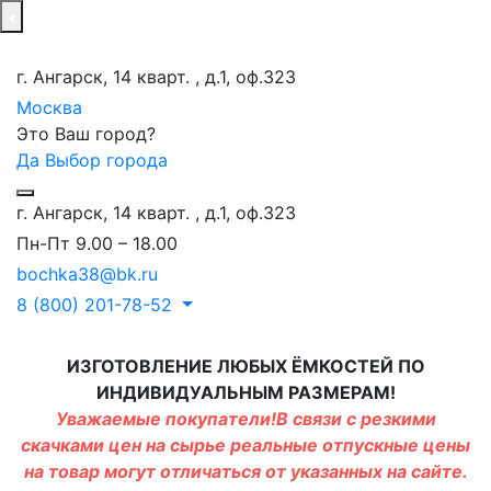
г. Ангарск, 14 кварт. , д.1, оф.323
Москва
Это Ваш город?
Да
Выбор города
г. Ангарск, 14 кварт. , д.1, оф.323
Пн-Пт 9.00 – 18.00
bochka38@bk.ru
8 (800) 201-78-52
ИЗГОТОВЛЕНИЕ ЛЮБЫХ ЁМКОСТЕЙ ПО
ИНДИВИДУАЛЬНЫМ РАЗМЕРАМ!
Уважаемые покупатели!В связи с резкими
скачками цен на сырье реальные отпускные цены
на товар могут отличаться от указанных на сайте.