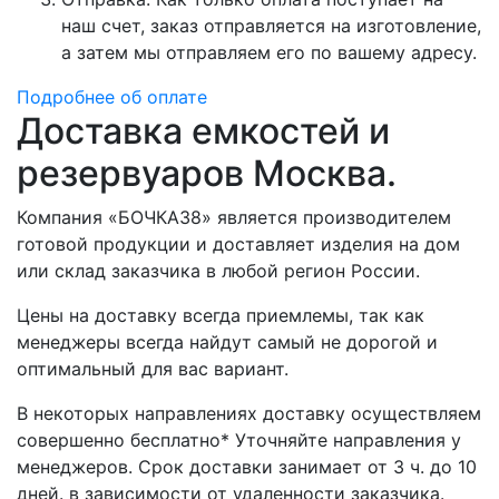
наш счет, заказ отправляется на изготовление,
а затем мы отправляем его по вашему адресу.
Подробнее об оплате
Доставка емкостей и
резервуаров Москва.
Компания «БОЧКА38» является производителем
готовой продукции и доставляет изделия на дом
или склад заказчика в любой регион России.
Цены на доставку всегда приемлемы, так как
менеджеры всегда найдут самый не дорогой и
оптимальный для вас вариант.
В некоторых направлениях доставку осуществляем
совершенно бесплатно* Уточняйте направления у
менеджеров. Срок доставки занимает от 3 ч. до 10
дней. в зависимости от удаленности заказчика.