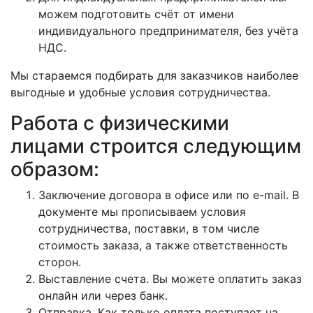
можем подготовить счёт от имени
индивидуального предпринимателя, без учёта
НДС.
Мы стараемся подбирать для заказчиков наиболее
выгодные и удобные условия сотрудничества.
Работа с физическими
лицами строится следующим
образом:
Заключение договора в офисе или по e-mail. В
документе мы прописываем условия
сотрудничества, поставки, в том числе
стоимость заказа, а также ответственность
сторон.
Выставление счета. Вы можете оплатить заказ
онлайн или через банк.
Отправка. Как только оплата поступает на