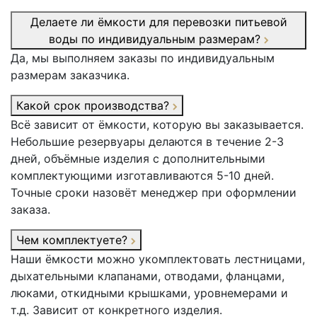
Делаете ли ёмкости для перевозки питьевой
воды по индивидуальным размерам?
Да, мы выполняем заказы по индивидуальным
размерам заказчика.
Какой срок производства?
Всё зависит от ёмкости, которую вы заказывается.
Небольшие резервуары делаются в течение 2-3
дней, объёмные изделия с дополнительными
комплектующими изготавливаются 5-10 дней.
Точные сроки назовёт менеджер при оформлении
заказа.
Чем комплектуете?
Наши ёмкости можно укомплектовать лестницами,
дыхательными клапанами, отводами, фланцами,
люками, откидными крышками, уровнемерами и
т.д. Зависит от конкретного изделия.