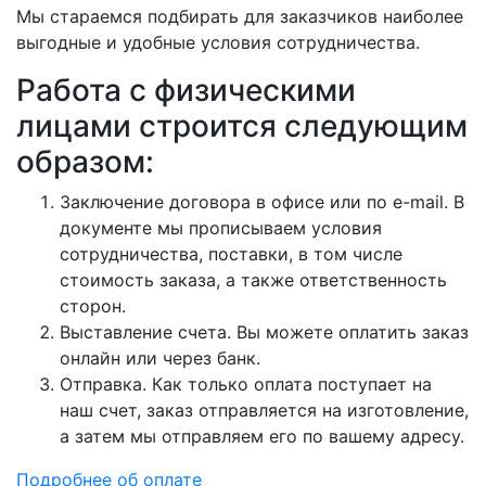
Мы стараемся подбирать для заказчиков наиболее
выгодные и удобные условия сотрудничества.
Работа с физическими
лицами строится следующим
образом:
Заключение договора в офисе или по e-mail. В
документе мы прописываем условия
сотрудничества, поставки, в том числе
стоимость заказа, а также ответственность
сторон.
Выставление счета. Вы можете оплатить заказ
онлайн или через банк.
Отправка. Как только оплата поступает на
наш счет, заказ отправляется на изготовление,
а затем мы отправляем его по вашему адресу.
Подробнее об оплате