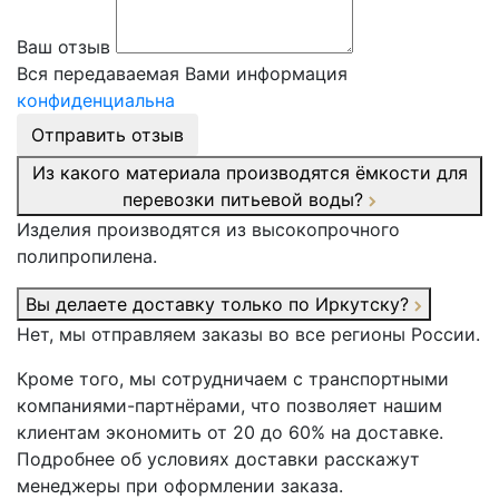
Ваш отзыв
Вся передаваемая Вами информация
конфиденциальна
Отправить отзыв
Из какого материала производятся ёмкости для
перевозки питьевой воды?
Изделия производятся из высокопрочного
полипропилена.
Вы делаете доставку только по Иркутску?
Нет, мы отправляем заказы во все регионы России.
Кроме того, мы сотрудничаем с транспортными
компаниями-партнёрами, что позволяет нашим
клиентам экономить от 20 до 60% на доставке.
Подробнее об условиях доставки расскажут
менеджеры при оформлении заказа.