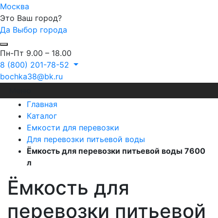
Москва
Это Ваш город?
Да
Выбор города
Пн-Пт 9.00 – 18.00
8 (800) 201-78-52
bochka38@bk.ru
Меню
Главная
Каталог
Емкости для перевозки
Для перевозки питьевой воды
Ёмкость для перевозки питьевой воды 7600
л
Ёмкость для
перевозки питьевой