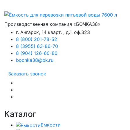
Производственная компания «БОЧКА38»
г. Ангарск, 14 кварт. , д.1, оф.323
8 (800) 201-78-52
8 (3955) 63-86-70
8 (904) 126-60-80
bochka38@bk.ru
Заказать звонок
Каталог
Емкости