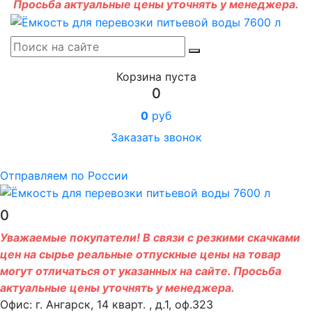
Просьба актуальные цены уточнять у менеджера.
Корзина пуста
0
0
руб
Заказать звонок
Отправляем по России
0
Уважаемые покупатели! В связи с резкими скачками
цен на сырье реальные отпускные цены на товар
могут отличаться от указанных на сайте. Просьба
актуальные цены уточнять у менеджера.
Офис: г. Ангарск, 14 кварт. , д.1, оф.323