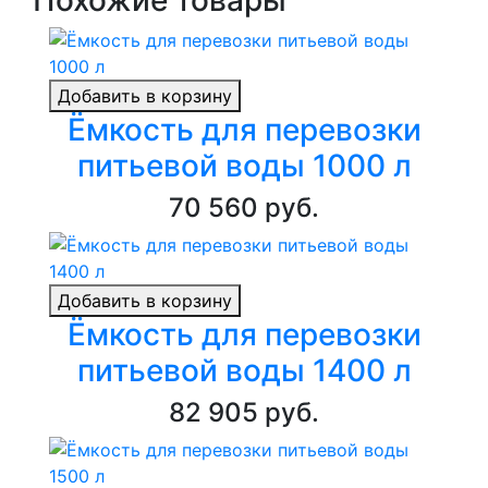
Похожие товары
Добавить в корзину
Ёмкость для перевозки
питьевой воды 1000 л
70 560 руб.
Добавить в корзину
Ёмкость для перевозки
питьевой воды 1400 л
82 905 руб.