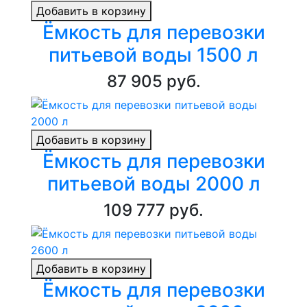
Добавить в корзину
Ёмкость для перевозки
питьевой воды 1500 л
87 905 руб.
Добавить в корзину
Ёмкость для перевозки
питьевой воды 2000 л
109 777 руб.
Добавить в корзину
Ёмкость для перевозки