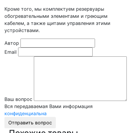
Кроме того, мы комплектуем резервуары
обогревательными элементами и греющим
кабелем, а также щитами управления этими
устройствами.
Автор
Email
Ваш вопрос
Вся передаваемая Вами информация
конфиденциальна
Отправить вопрос