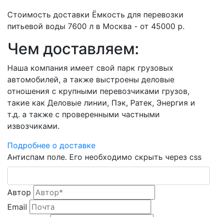
Стоимость доставки Ёмкость для перевозки
питьевой воды 7600 л в Москва - от 45000 р.
Чем доставляем:
Наша компания имеет свой парк грузовых
автомобилей, а также выстроены деловые
отношения с крупными перевозчиками грузов,
такие как Деловые линии, Пэк, Ратек, Энергия и
т.д. а также с проверенными частными
извозчиками.
Подробнее о доставке
Антиспам поле. Его необходимо скрыть через css
Автор
Email