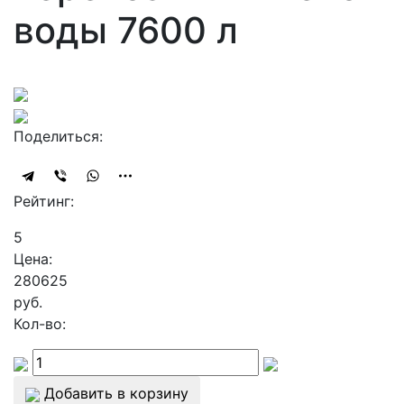
воды 7600 л
Поделиться:
Рейтинг:
5
Цена:
280625
руб.
Кол-во:
Добавить в корзину