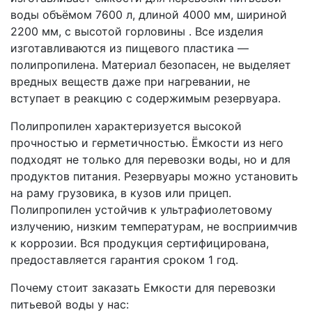
воды объёмом 7600 л, длиной 4000 мм, шириной
2200 мм, с высотой горловины . Все изделия
изготавливаются из пищевого пластика —
полипропилена. Материал безопасен, не выделяет
вредных веществ даже при нагревании, не
вступает в реакцию с содержимым резервуара.
Полипропилен характеризуется высокой
прочностью и герметичностью. Ёмкости из него
подходят не только для перевозки воды, но и для
продуктов питания. Резервуары можно установить
на раму грузовика, в кузов или прицеп.
Полипропилен устойчив к ультрафиолетовому
излучению, низким температурам, не восприимчив
к коррозии. Вся продукция сертифицирована,
предоставляется гарантия сроком 1 год.
Почему стоит заказать Емкости для перевозки
питьевой воды у нас: