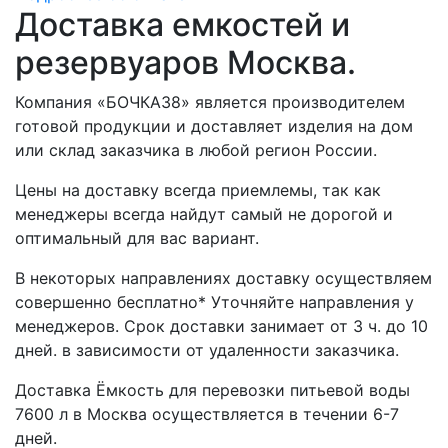
Доставка емкостей и
резервуаров Москва.
Компания «БОЧКА38» является производителем
готовой продукции и доставляет изделия на дом
или склад заказчика в любой регион России.
Цены на доставку всегда приемлемы, так как
менеджеры всегда найдут самый не дорогой и
оптимальный для вас вариант.
В некоторых направлениях доставку осуществляем
совершенно бесплатно* Уточняйте направления у
менеджеров. Срок доставки занимает от 3 ч. до 10
дней. в зависимости от удаленности заказчика.
Доставка Ёмкость для перевозки питьевой воды
7600 л в Москва осуществляется в течении 6-7
дней.