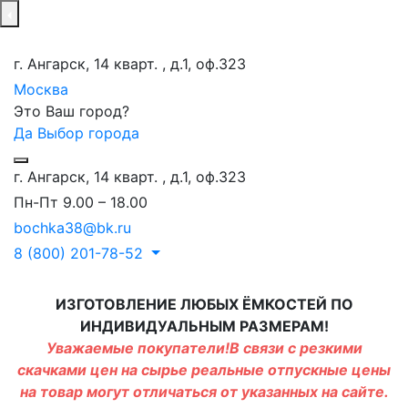
г. Ангарск, 14 кварт. , д.1, оф.323
Москва
Это Ваш город?
Да
Выбор города
г. Ангарск, 14 кварт. , д.1, оф.323
Пн-Пт 9.00 – 18.00
bochka38@bk.ru
8 (800) 201-78-52
ИЗГОТОВЛЕНИЕ ЛЮБЫХ ЁМКОСТЕЙ ПО
ИНДИВИДУАЛЬНЫМ РАЗМЕРАМ!
Уважаемые покупатели!В связи с резкими
скачками цен на сырье реальные отпускные цены
на товар могут отличаться от указанных на сайте.