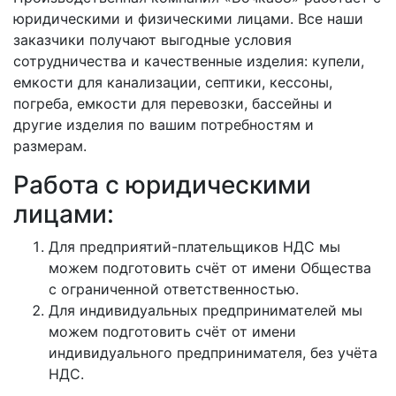
юридическими и физическими лицами. Все наши
заказчики получают выгодные условия
сотрудничества и качественные изделия: купели,
емкости для канализации, септики, кессоны,
погреба, емкости для перевозки, бассейны и
другие изделия по вашим потребностям и
размерам.
Работа с юридическими
лицами:
Для предприятий-плательщиков НДС мы
можем подготовить счёт от имени Общества
с ограниченной ответственностью.
Для индивидуальных предпринимателей мы
можем подготовить счёт от имени
индивидуального предпринимателя, без учёта
НДС.