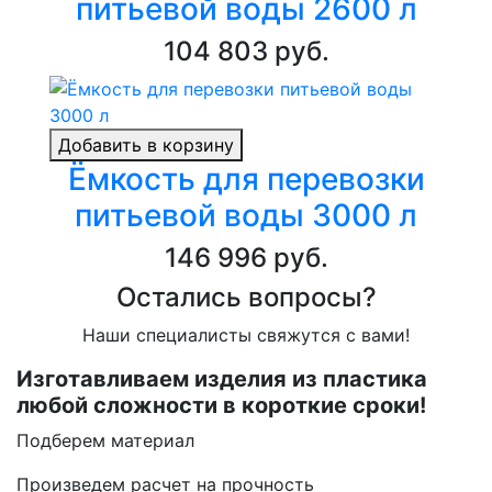
питьевой воды 2600 л
104 803 руб.
Добавить в корзину
Ёмкость для перевозки
питьевой воды 3000 л
146 996 руб.
Остались вопросы?
Наши специалисты свяжутся с вами!
Изготавливаем изделия из пластика
любой сложности в короткие сроки!
Подберем материал
Произведем расчет на прочность