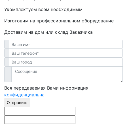
Укомплектуем всем необходимым
Изготовим на профессиональном оборудование
Доставим на дом или склад Заказчика
Вся передаваемая Вами информация
конфиденциальна
Отправить