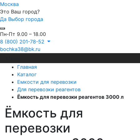
Москва
Это Ваш город?
Да
Выбор города
Пн-Пт 9.00 – 18.00
8 (800) 201-78-52
bochka38@bk.ru
Меню
Главная
Каталог
Емкости для перевозки
Для перевозки реагентов
Ёмкость для перевозки реагентов 3000 л
Ёмкость для
перевозки