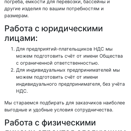
погреба, емкости для перевозки, бассейны и
другие изделия по вашим потребностям и
размерам.
Работа с юридическими
лицами:
Для предприятий-плательщиков НДС мы
можем подготовить счёт от имени Общества
с ограниченной ответственностью.
Для индивидуальных предпринимателей мы
можем подготовить счёт от имени
индивидуального предпринимателя, без учёта
НДС.
Мы стараемся подбирать для заказчиков наиболее
выгодные и удобные условия сотрудничества.
Работа с физическими