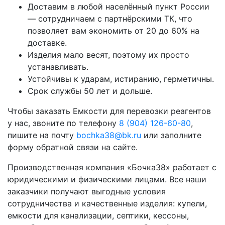
Доставим в любой населённый пункт России
— сотрудничаем с партнёрскими ТК, что
позволяет вам экономить от 20 до 60% на
доставке.
Изделия мало весят, поэтому их просто
устанавливать.
Устойчивы к ударам, истиранию, герметичны.
Срок службы 50 лет и дольше.
Чтобы заказать Емкости для перевозки реагентов
у нас, звоните по телефону
8 (904) 126-60-80
,
пишите на почту
bochka38@bk.ru
или заполните
форму обратной связи на сайте.
Производственная компания «Бочка38» работает с
юридическими и физическими лицами. Все наши
заказчики получают выгодные условия
сотрудничества и качественные изделия: купели,
емкости для канализации, септики, кессоны,