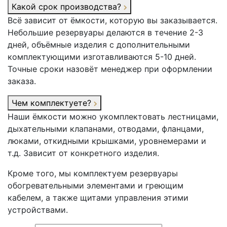
Какой срок производства?
Всё зависит от ёмкости, которую вы заказывается.
Небольшие резервуары делаются в течение 2-3
дней, объёмные изделия с дополнительными
комплектующими изготавливаются 5-10 дней.
Точные сроки назовёт менеджер при оформлении
заказа.
Чем комплектуете?
Наши ёмкости можно укомплектовать лестницами,
дыхательными клапанами, отводами, фланцами,
люками, откидными крышками, уровнемерами и
т.д. Зависит от конкретного изделия.
Кроме того, мы комплектуем резервуары
обогревательными элементами и греющим
кабелем, а также щитами управления этими
устройствами.