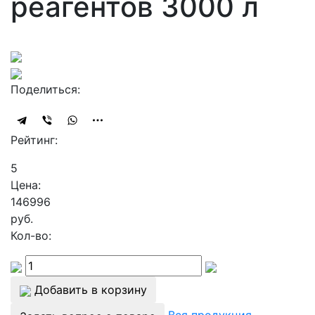
реагентов 3000 л
Поделиться:
Рейтинг:
5
Цена:
146996
руб.
Кол-во:
Добавить в корзину