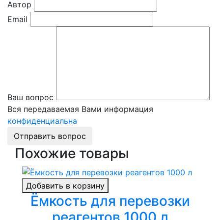
Автор
Email
Ваш вопрос
Вся передаваемая Вами информация
конфиденциальна
Отправить вопрос
Похожие товары
Добавить в корзину
Ёмкость для перевозки
реагентов 1000 л