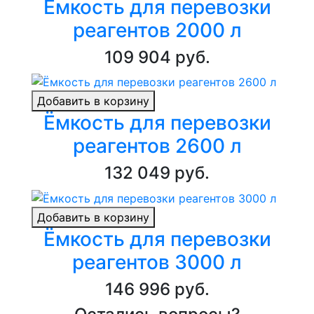
Ёмкость для перевозки
реагентов 2000 л
109 904 руб.
Добавить в корзину
Ёмкость для перевозки
реагентов 2600 л
132 049 руб.
Добавить в корзину
Ёмкость для перевозки
реагентов 3000 л
146 996 руб.