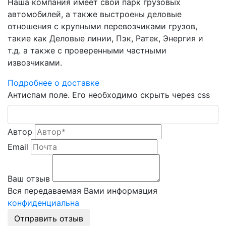
Наша компания имеет свой парк грузовых
автомобилей, а также выстроены деловые
отношения с крупными перевозчиками грузов,
такие как Деловые линии, Пэк, Ратек, Энергия и
т.д. а также с проверенными частными
извозчиками.
Подробнее о доставке
Антиспам поле. Его необходимо скрыть через css
Автор
Email
Ваш отзыв
Вся передаваемая Вами информация
конфиденциальна
Отправить отзыв