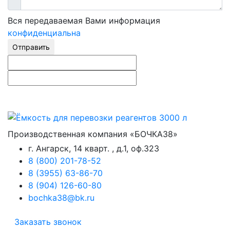
Вся передаваемая Вами информация
конфиденциальна
Отправить
Производственная компания «БОЧКА38»
г. Ангарск, 14 кварт. , д.1, оф.323
8 (800) 201-78-52
8 (3955) 63-86-70
8 (904) 126-60-80
bochka38@bk.ru
Заказать звонок