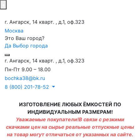
г. Ангарск, 14 кварт. , д.1, оф.323
Москва
Это Ваш город?
Да
Выбор города
г. Ангарск, 14 кварт. , д.1, оф.323
Пн-Пт 9.00 – 18.00
bochka38@bk.ru
8 (800) 201-78-52
ИЗГОТОВЛЕНИЕ ЛЮБЫХ ЁМКОСТЕЙ ПО
ИНДИВИДУАЛЬНЫМ РАЗМЕРАМ!
Уважаемые покупатели!В связи с резкими
скачками цен на сырье реальные отпускные цены
на товар могут отличаться от указанных на сайте.