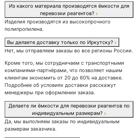
Из какого материала производятся ёмкости для
перевозки реагентов?
Изделия производятся из высокопрочного
полипропилена.
Вы делаете доставку только по Иркутску?
Нет, мы отправляем заказы во все регионы России.
Кроме того, мы сотрудничаем с транспортными
компаниями-партнёрами, что позволяет нашим
клиентам экономить от 20 до 60% на доставке.
Подробнее об условиях доставки расскажут
менеджеры при оформлении заказа.
Делаете ли ёмкости для перевозки реагентов по
индивидуальным размерам?
Да, мы выполняем заказы по индивидуальным
размерам заказчика.