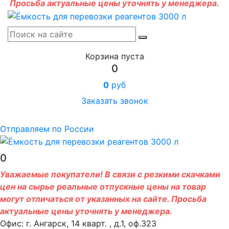
Просьба актуальные цены уточнять у менеджера.
Корзина пуста
0
0
руб
Заказать звонок
Отправляем по России
0
Уважаемые покупатели! В связи с резкими скачками
цен на сырье реальные отпускные цены на товар
могут отличаться от указанных на сайте. Просьба
актуальные цены уточнять у менеджера.
Офис: г. Ангарск, 14 кварт. , д.1, оф.323