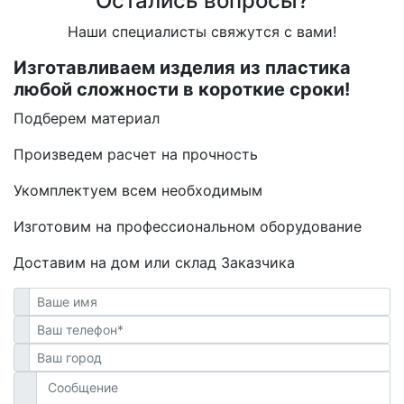
Остались вопросы?
Наши специалисты свяжутся с вами!
Изготавливаем изделия из пластика
любой сложности в короткие сроки!
Подберем материал
Произведем расчет на прочность
Укомплектуем всем необходимым
Изготовим на профессиональном оборудование
Доставим на дом или склад Заказчика