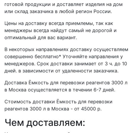
готовой продукции и доставляет изделия на дом
или склад заказчика в любой регион России.
Цены на доставку всегда приемлемы, так как
менеджеры всегда найдут самый не дорогой и
оптимальный для вас вариант.
В некоторых направлениях доставку осуществляем
совершенно бесплатно* Уточняйте направления у
менеджеров. Срок доставки занимает от 3 ч. до 10
дней. в зависимости от удаленности заказчика.
Доставка Ёмкость для перевозки реагентов 3000 л
в Москва осуществляется в течении 6-7 дней.
Стоимость доставки Ёмкость для перевозки
реагентов 3000 л в Москва - от 45000 р.
Чем доставляем: