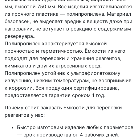
мм, высотой 750 мм. Все изделия изготавливаются
из прочного пластика — полипропилена. Материал
безопасен, не выделяет вредных веществ даже при
нагревании, не вступает в реакцию с содержимым
резервуара..
Полипропилен характеризуется высокой
прочностью и герметичностью. Ёмкости из него
подходят для перевозки и хранения реагентов,
химикатов и других агрессивных сред.
Полипропилен устойчив к ультрафиолетовому
излучению, низким температурам, не восприимчив
к коррозии. Вся продукция сертифицирована,
предоставляется гарантия сроком 1 год.
Почему стоит заказать Емкости для перевозки
реагентов у нас:
Быстро изготовим изделие любых параметров
— срок производства от 4 рабочих дней.