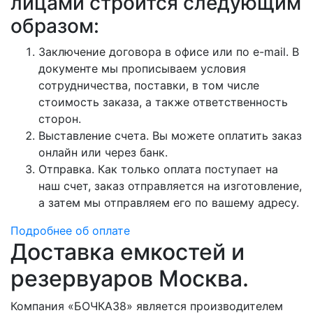
лицами строится следующим
образом:
Заключение договора в офисе или по e-mail. В
документе мы прописываем условия
сотрудничества, поставки, в том числе
стоимость заказа, а также ответственность
сторон.
Выставление счета. Вы можете оплатить заказ
онлайн или через банк.
Отправка. Как только оплата поступает на
наш счет, заказ отправляется на изготовление,
а затем мы отправляем его по вашему адресу.
Подробнее об оплате
Доставка емкостей и
резервуаров Москва.
Компания «БОЧКА38» является производителем