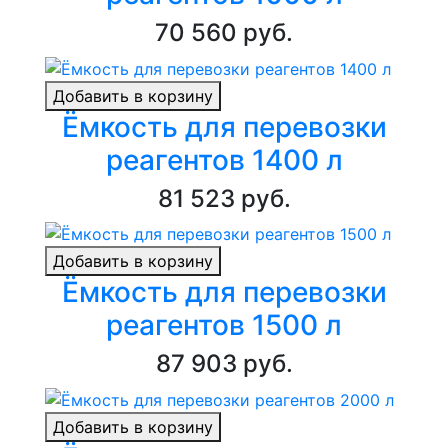
70 560 руб.
Добавить в корзину
Ёмкость для перевозки
реагентов 1400 л
81 523 руб.
Добавить в корзину
Ёмкость для перевозки
реагентов 1500 л
87 903 руб.
Добавить в корзину