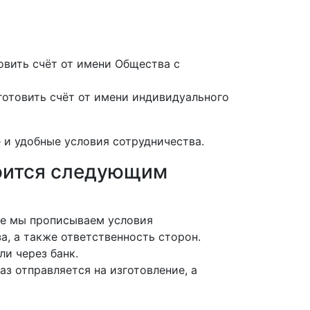
вить счёт от имени Общества с
отовить счёт от имени индивидуального
 и удобные условия сотрудничества.
роится следующим
нте мы прописываем условия
а, а также ответственность сторон.
ли через банк.
аз отправляется на изготовление, а