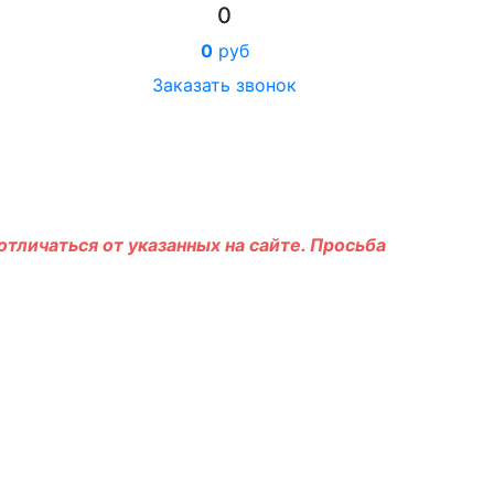
0
0
руб
Заказать звонок
тличаться от указанных на сайте. Просьба