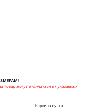
АЗМЕРАМ!
а товар могут отличаться от указанных
Корзина пуста