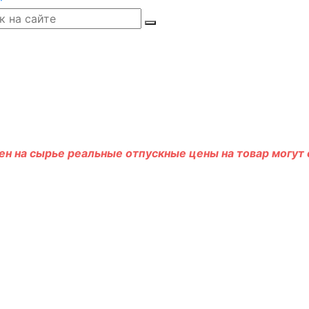
н на сырье реальные отпускные цены на товар могут о