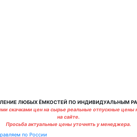
ЛЕНИЕ ЛЮБЫХ ЁМКОСТЕЙ ПО ИНДИВИДУАЛЬНЫМ Р
ми скачками цен на сырье реальные отпускные цены н
на сайте.
Просьба актуальные цены уточнять у менеджера.