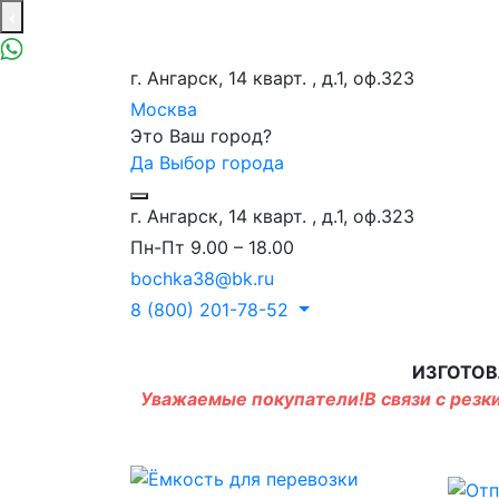
г. Ангарск, 14 кварт. , д.1, оф.323
Москва
Это Ваш город?
Да
Выбор города
г. Ангарск, 14 кварт. , д.1, оф.323
Пн-Пт 9.00 – 18.00
bochka38@bk.ru
8 (800) 201-78-52
ИЗГОТОВ
Уважаемые покупатели!В связи с резки