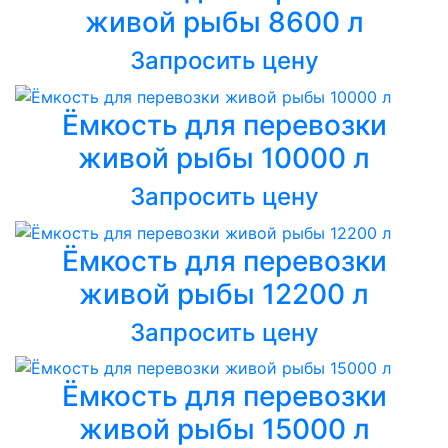
живой рыбы 8600 л
Запросить цену
Ёмкость для перевозки
живой рыбы 10000 л
Запросить цену
Ёмкость для перевозки
живой рыбы 12200 л
Запросить цену
Ёмкость для перевозки
живой рыбы 15000 л