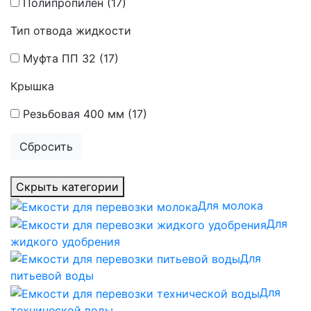
Полипропилен
(17)
Тип отвода жидкости
Муфта ПП 32
(17)
Крышка
Резьбовая 400 мм
(17)
Сбросить
Скрыть категории
Для молока
Для
жидкого удобрения
Для
питьевой воды
Для
технической воды