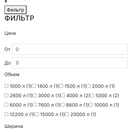
Фильтр
ФИЛЬТР
Цена
От
До
Объем
1000 л
(1)
1400 л
(1)
1500 л
(1)
2000 л
(1)
2600 л
(1)
3000 л
(1)
4000 л
(2)
5000 л
(2)
6000 л
(1)
7600 л
(1)
8600 л
(1)
10000 л
(1)
12200 л
(1)
15000 л
(1)
20000 л
(1)
Ширина