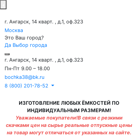
г. Ангарск, 14 кварт. , д.1, оф.323
Москва
Это Ваш город?
Да
Выбор города
г. Ангарск, 14 кварт. , д.1, оф.323
Пн-Пт 9.00 – 18.00
bochka38@bk.ru
8 (800) 201-78-52
ИЗГОТОВЛЕНИЕ ЛЮБЫХ ЁМКОСТЕЙ ПО
ИНДИВИДУАЛЬНЫМ РАЗМЕРАМ!
Уважаемые покупатели!В связи с резкими
скачками цен на сырье реальные отпускные цены
на товар могут отличаться от указанных на сайте.