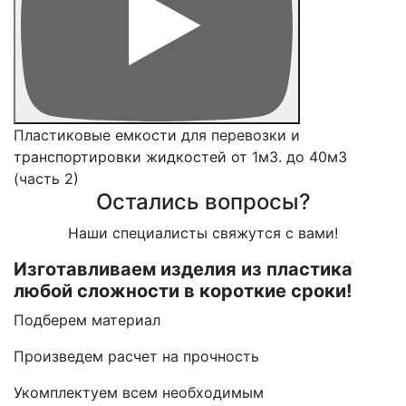
Пластиковые емкости для перевозки и
транспортировки жидкостей от 1м3. до 40м3
(часть 2)
Остались вопросы?
Наши специалисты свяжутся с вами!
Изготавливаем изделия из пластика
любой сложности в короткие сроки!
Подберем материал
Произведем расчет на прочность
Укомплектуем всем необходимым