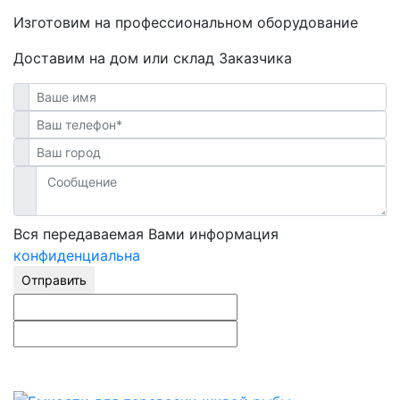
Изготовим на профессиональном оборудование
Доставим на дом или склад Заказчика
Вся передаваемая Вами информация
конфиденциальна
Отправить