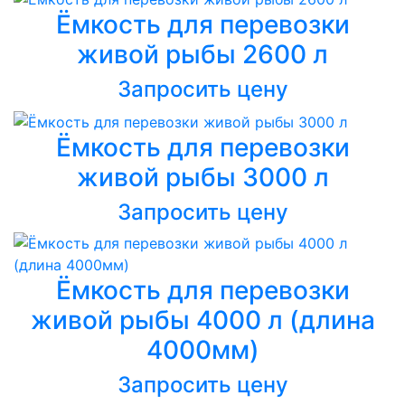
Ёмкость для перевозки
живой рыбы 2600 л
Запросить цену
Ёмкость для перевозки
живой рыбы 3000 л
Запросить цену
Ёмкость для перевозки
живой рыбы 4000 л (длина
4000мм)
Запросить цену