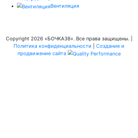
Вентиляция
Copyright
2026 «БОЧКА38». Все права защищены. |
Политика конфиденциальности
|
Создание и
продвижение сайта