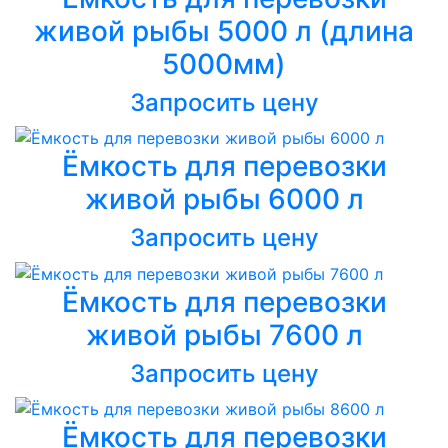
живой рыбы 5000 л (длина
5000мм)
Запросить цену
Ёмкость для перевозки
живой рыбы 6000 л
Запросить цену
Ёмкость для перевозки
живой рыбы 7600 л
Запросить цену
Ёмкость для перевозки