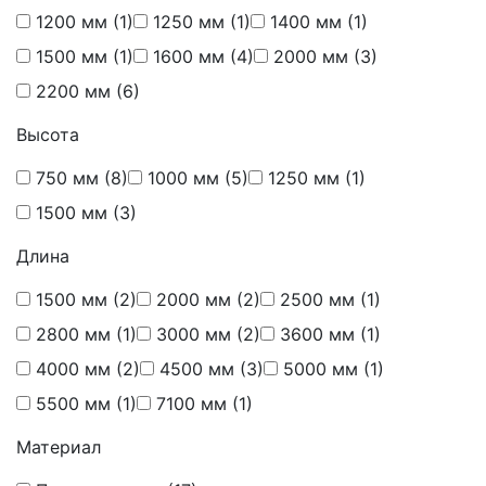
1200 мм
(1)
1250 мм
(1)
1400 мм
(1)
1500 мм
(1)
1600 мм
(4)
2000 мм
(3)
2200 мм
(6)
Высота
750 мм
(8)
1000 мм
(5)
1250 мм
(1)
1500 мм
(3)
Длина
1500 мм
(2)
2000 мм
(2)
2500 мм
(1)
2800 мм
(1)
3000 мм
(2)
3600 мм
(1)
4000 мм
(2)
4500 мм
(3)
5000 мм
(1)
5500 мм
(1)
7100 мм
(1)
Материал