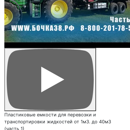
Пластиковые емкости для перевозки и
транспортировки жидкостей от 1м3. до 40м3
(часть 1)