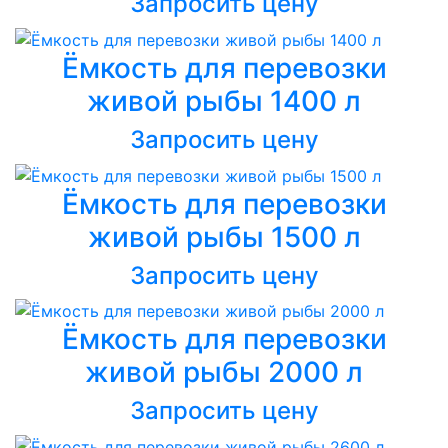
Запросить цену
Ёмкость для перевозки
живой рыбы 1400 л
Запросить цену
Ёмкость для перевозки
живой рыбы 1500 л
Запросить цену
Ёмкость для перевозки
живой рыбы 2000 л
Запросить цену