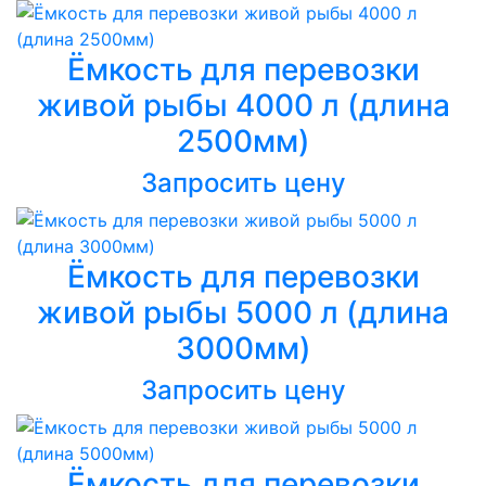
Ёмкость для перевозки
живой рыбы 4000 л (длина
2500мм)
Запросить цену
Ёмкость для перевозки
живой рыбы 5000 л (длина
3000мм)
Запросить цену
Ёмкость для перевозки