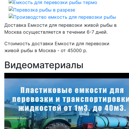
Доставка Емкости для перевозки живой рыбы в
Москва осуществляется в течении 6-7 дней.
Стоимость доставки Емкости для перевозки
живой рыбы в Москва - от 45000 р.
Видеоматериалы