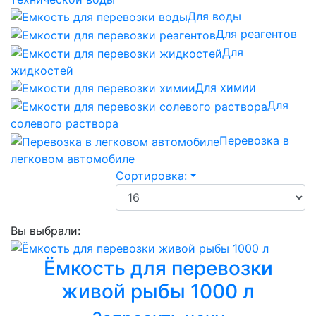
Для воды
Для реагентов
Для
жидкостей
Для химии
Для
солевого раствора
Перевозка в
легковом автомобиле
Сортировка:
Вы выбрали:
Ёмкость для перевозки
живой рыбы 1000 л