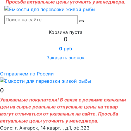
Просьба актуальные цены уточнять у менеджера.
Корзина пуста
0
0
руб
Заказать звонок
Отправляем по России
0
Уважаемые покупатели! В связи с резкими скачками
цен на сырье реальные отпускные цены на товар
могут отличаться от указанных на сайте. Просьба
актуальные цены уточнять у менеджера.
Офис: г. Ангарск, 14 кварт. , д.1, оф.323