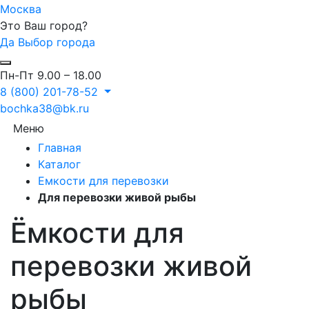
Москва
Это Ваш город?
Да
Выбор города
Пн-Пт 9.00 – 18.00
8 (800) 201-78-52
bochka38@bk.ru
Меню
Главная
Каталог
Емкости для перевозки
Для перевозки живой рыбы
Ёмкости для
перевозки живой
рыбы