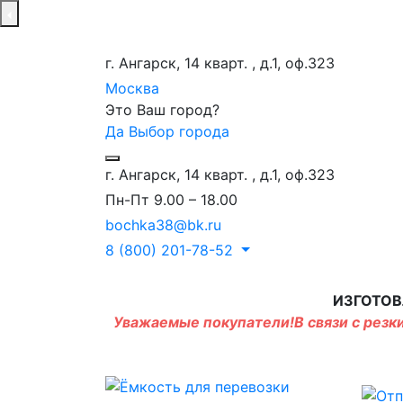
г. Ангарск, 14 кварт. , д.1, оф.323
Москва
Это Ваш город?
Да
Выбор города
г. Ангарск, 14 кварт. , д.1, оф.323
Пн-Пт 9.00 – 18.00
bochka38@bk.ru
8 (800) 201-78-52
ИЗГОТОВ
Уважаемые покупатели!В связи с резки