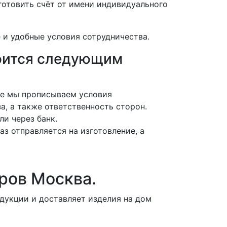
отовить счёт от имени индивидуального
 и удобные условия сотрудничества.
роится следующим
нте мы прописываем условия
а, а также ответственность сторон.
ли через банк.
аз отправляется на изготовление, а
ров Москва.
дукции и доставляет изделия на дом