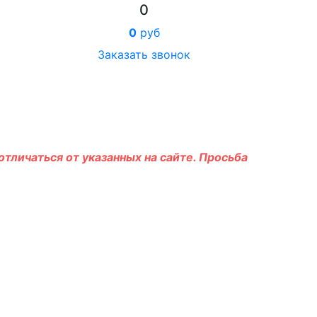
0
0
руб
Заказать звонок
тличаться от указанных на сайте. Просьба