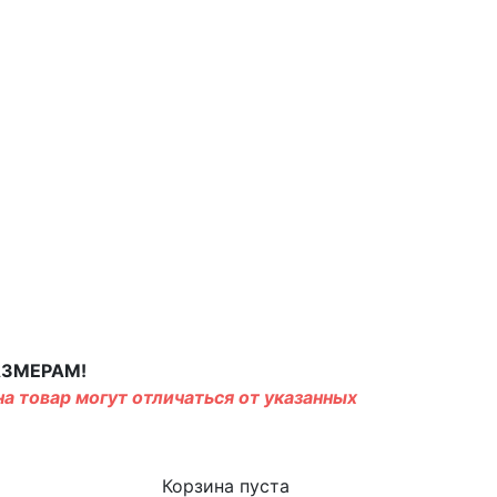
АЗМЕРАМ!
а товар могут отличаться от указанных
Корзина пуста