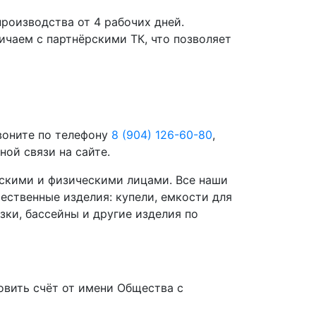
роизводства от 4 рабочих дней.
чаем с партнёрскими ТК, что позволяет
воните по телефону
8 (904) 126-60-80
,
ой связи на сайте.
скими и физическими лицами. Все наши
ественные изделия: купели, емкости для
зки, бассейны и другие изделия по
вить счёт от имени Общества с