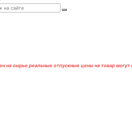
н на сырье реальные отпускные цены на товар могут о