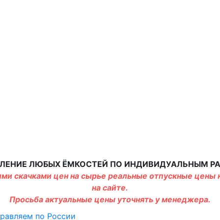
ЛЕНИЕ ЛЮБЫХ ЁМКОСТЕЙ ПО ИНДИВИДУАЛЬНЫМ Р
ми скачками цен на сырье реальные отпускные цены н
на сайте.
Просьба актуальные цены уточнять у менеджера.