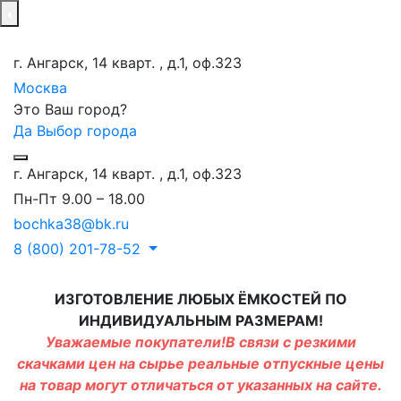
г. Ангарск, 14 кварт. , д.1, оф.323
Москва
Это Ваш город?
Да
Выбор города
г. Ангарск, 14 кварт. , д.1, оф.323
Пн-Пт 9.00 – 18.00
bochka38@bk.ru
8 (800) 201-78-52
ИЗГОТОВЛЕНИЕ ЛЮБЫХ ЁМКОСТЕЙ ПО
ИНДИВИДУАЛЬНЫМ РАЗМЕРАМ!
Уважаемые покупатели!В связи с резкими
скачками цен на сырье реальные отпускные цены
на товар могут отличаться от указанных на сайте.