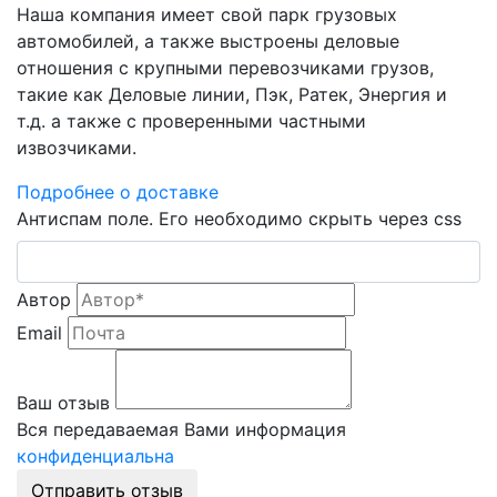
Наша компания имеет свой парк грузовых
автомобилей, а также выстроены деловые
отношения с крупными перевозчиками грузов,
такие как Деловые линии, Пэк, Ратек, Энергия и
т.д. а также с проверенными частными
извозчиками.
Подробнее о доставке
Антиспам поле. Его необходимо скрыть через css
Автор
Email
Ваш отзыв
Вся передаваемая Вами информация
конфиденциальна
Отправить отзыв