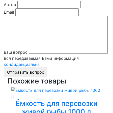
Автор
Email
Ваш вопрос
Вся передаваемая Вами информация
конфиденциальна
Отправить вопрос
Похожие товары
Ёмкость для перевозки
живой рыбы 1000 л