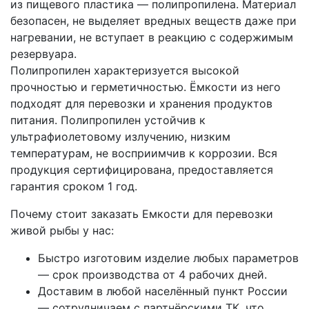
из пищевого пластика — полипропилена. Материал
безопасен, не выделяет вредных веществ даже при
нагревании, не вступает в реакцию с содержимым
резервуара.
Полипропилен характеризуется высокой
прочностью и герметичностью. Ёмкости из него
подходят для перевозки и хранения продуктов
питания. Полипропилен устойчив к
ультрафиолетовому излучению, низким
температурам, не восприимчив к коррозии. Вся
продукция сертифицирована, предоставляется
гарантия сроком 1 год.
Почему стоит заказать Емкости для перевозки
живой рыбы у нас:
Быстро изготовим изделие любых параметров
— срок производства от 4 рабочих дней.
Доставим в любой населённый пункт России
— сотрудничаем с партнёрскими ТК, что