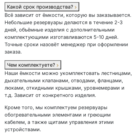
Какой срок производства?
Всё зависит от ёмкости, которую вы заказывается.
Небольшие резервуары делаются в течение 2-3
дней, объёмные изделия с дополнительными
комплектующими изготавливаются 5-10 дней.
Точные сроки назовёт менеджер при оформлении
заказа.
Чем комплектуете?
Наши ёмкости можно укомплектовать лестницами,
дыхательными клапанами, отводами, фланцами,
люками, откидными крышками, уровнемерами и
т.д. Зависит от конкретного изделия.
Кроме того, мы комплектуем резервуары
обогревательными элементами и греющим
кабелем, а также щитами управления этими
устройствами.