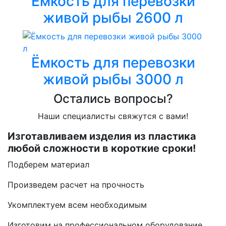
Ёмкость для перевозки
живой рыбы 2600 л
Ёмкость для перевозки
живой рыбы 3000 л
Остались вопросы?
Наши специалисты свяжутся с вами!
Изготавливаем изделия из пластика
любой сложности в короткие сроки!
Подберем материал
Произведем расчет на прочность
Укомплектуем всем необходимым
Изготовим на профессиональном оборудование