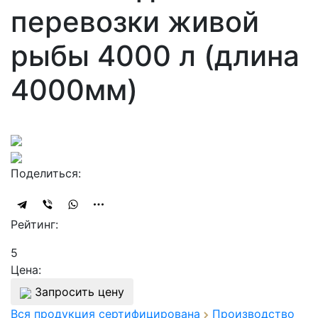
перевозки живой
рыбы 4000 л (длина
4000мм)
Поделиться:
Рейтинг:
5
Цена:
Запросить цену
Вся продукция сертифицирована
Производство