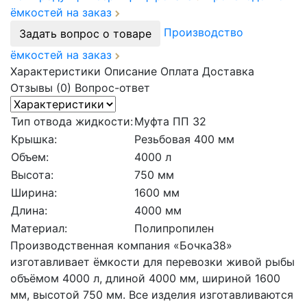
ёмкостей на заказ
Производство
Задать вопрос о товаре
ёмкостей на заказ
Характеристики
Описание
Оплата
Доставка
Отзывы (0)
Вопрос-ответ
Тип отвода жидкости:
Муфта ПП 32
Крышка:
Резьбовая 400 мм
Объем:
4000 л
Высота:
750 мм
Ширина:
1600 мм
Длина:
4000 мм
Материал:
Полипропилен
Производственная компания «Бочка38»
изготавливает ёмкости для перевозки живой рыбы
объёмом 4000 л, длиной 4000 мм, шириной 1600
мм, высотой 750 мм. Все изделия изготавливаются