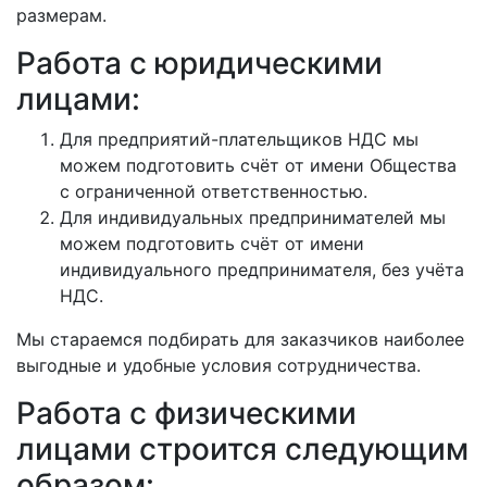
размерам.
Работа с юридическими
лицами:
Для предприятий-плательщиков НДС мы
можем подготовить счёт от имени Общества
с ограниченной ответственностью.
Для индивидуальных предпринимателей мы
можем подготовить счёт от имени
индивидуального предпринимателя, без учёта
НДС.
Мы стараемся подбирать для заказчиков наиболее
выгодные и удобные условия сотрудничества.
Работа с физическими
лицами строится следующим
образом: