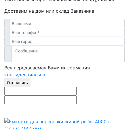
Доставим на дом или склад Заказчика
Вся передаваемая Вами информация
конфиденциальна
Отправить