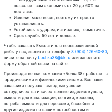
позволяет вам экономить от 20 до 60% на
доставке.
Изделия мало весят, поэтому их просто
устанавливать.
Устойчивы к ударам, истиранию, герметичны.
Срок службы 50 лет и дольше.
Чтобы заказать Емкости для перевозки живой
рыбы у нас, звоните по телефону
8 (904) 126-60-80
,
пишите на почту
bochka38@bk.ru
или заполните
форму обратной связи на сайте.
Производственная компания «Бочка38» работает с
юридическими и физическими лицами. Все наши
заказчики получают выгодные условия
сотрудничества и качественные изделия: купели,
емкости для канализации, септики, кессоны,
погреба, емкости для перевозки, бассейны и
другие изделия по вашим потребностям и