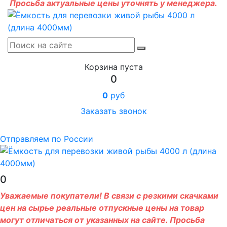
Просьба актуальные цены уточнять у менеджера.
Корзина пуста
0
0
руб
Заказать звонок
Отправляем по России
0
Уважаемые покупатели! В связи с резкими скачками
цен на сырье реальные отпускные цены на товар
могут отличаться от указанных на сайте. Просьба