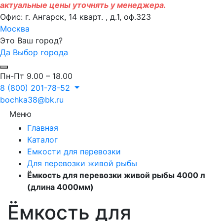
актуальные цены уточнять у менеджера.
Офис: г. Ангарск, 14 кварт. , д.1, оф.323
Москва
Это Ваш город?
Да
Выбор города
Пн-Пт 9.00 – 18.00
8 (800) 201-78-52
bochka38@bk.ru
Меню
Главная
Каталог
Емкости для перевозки
Для перевозки живой рыбы
Ёмкость для перевозки живой рыбы 4000 л
(длина 4000мм)
Ёмкость для