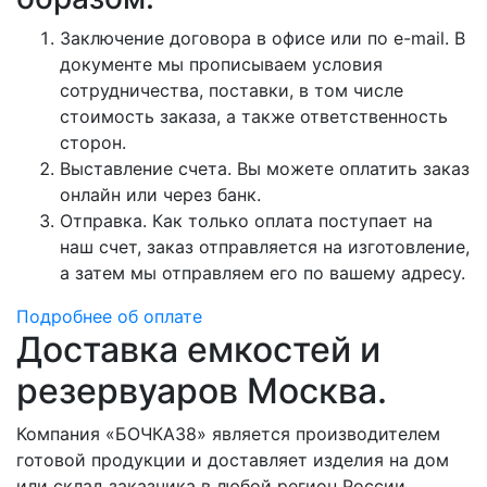
Заключение договора в офисе или по e-mail. В
документе мы прописываем условия
сотрудничества, поставки, в том числе
стоимость заказа, а также ответственность
сторон.
Выставление счета. Вы можете оплатить заказ
онлайн или через банк.
Отправка. Как только оплата поступает на
наш счет, заказ отправляется на изготовление,
а затем мы отправляем его по вашему адресу.
Подробнее об оплате
Доставка емкостей и
резервуаров Москва.
Компания «БОЧКА38» является производителем
готовой продукции и доставляет изделия на дом
или склад заказчика в любой регион России.