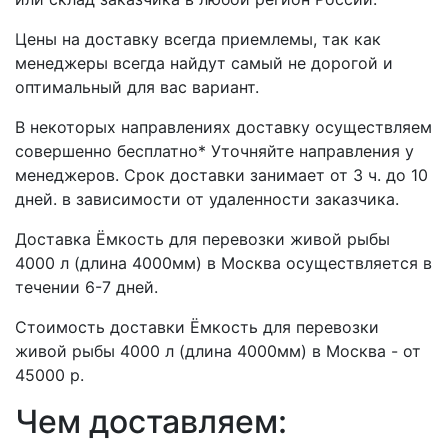
Цены на доставку всегда приемлемы, так как
менеджеры всегда найдут самый не дорогой и
оптимальный для вас вариант.
В некоторых направлениях доставку осуществляем
совершенно бесплатно* Уточняйте направления у
менеджеров. Срок доставки занимает от 3 ч. до 10
дней. в зависимости от удаленности заказчика.
Доставка Ёмкость для перевозки живой рыбы
4000 л (длина 4000мм) в Москва осуществляется в
течении 6-7 дней.
Стоимость доставки Ёмкость для перевозки
живой рыбы 4000 л (длина 4000мм) в Москва - от
45000 р.
Чем доставляем: