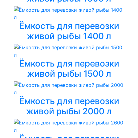
Ёмкость для перевозки
живой рыбы 1400 л
Ёмкость для перевозки
живой рыбы 1500 л
Ёмкость для перевозки
живой рыбы 2000 л