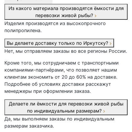
Из какого материала производятся ёмкости для
перевозки живой рыбы?
Изделия производятся из высокопрочного
полипропилена.
Вы делаете доставку только по Иркутску?
Нет, мы отправляем заказы во все регионы России.
Кроме того, мы сотрудничаем с транспортными
компаниями-партнёрами, что позволяет нашим
клиентам экономить от 20 до 60% на доставке.
Подробнее об условиях доставки расскажут
менеджеры при оформлении заказа.
Делаете ли ёмкости для перевозки живой рыбы
по индивидуальным размерам?
Да, мы выполняем заказы по индивидуальным
размерам заказчика.