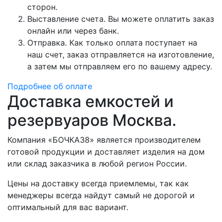
сторон.
Выставление счета. Вы можете оплатить заказ
онлайн или через банк.
Отправка. Как только оплата поступает на
наш счет, заказ отправляется на изготовление,
а затем мы отправляем его по вашему адресу.
Подробнее об оплате
Доставка емкостей и
резервуаров Москва.
Компания «БОЧКА38» является производителем
готовой продукции и доставляет изделия на дом
или склад заказчика в любой регион России.
Цены на доставку всегда приемлемы, так как
менеджеры всегда найдут самый не дорогой и
оптимальный для вас вариант.