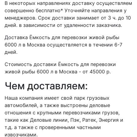
В некоторых направлениях доставку осуществляем
совершенно бесплатно* Уточняйте направления у
менеджеров. Срок доставки занимает от 3 ч. до 10
дней. в зависимости от удаленности заказчика.
Доставка Ёмкость для перевозки живой рыбы
6000 л в Москва осуществляется в течении 6-7
дней.
Стоимость доставки Ёмкость для перевозки
живой рыбы 6000 л в Москва - от 45000 р.
Чем доставляем:
Наша компания имеет свой парк грузовых
автомобилей, а также выстроены деловые
отношения с крупными перевозчиками грузов,
такие как Деловые линии, Пэк, Ратек, Энергия и
т.д. а также с проверенными частными
извозчиками.