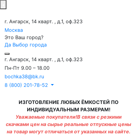
г. Ангарск, 14 кварт. , д.1, оф.323
Москва
Это Ваш город?
Да
Выбор города
г. Ангарск, 14 кварт. , д.1, оф.323
Пн-Пт 9.00 – 18.00
bochka38@bk.ru
8 (800) 201-78-52
ИЗГОТОВЛЕНИЕ ЛЮБЫХ ЁМКОСТЕЙ ПО
ИНДИВИДУАЛЬНЫМ РАЗМЕРАМ!
Уважаемые покупатели!В связи с резкими
скачками цен на сырье реальные отпускные цены
на товар могут отличаться от указанных на сайте.