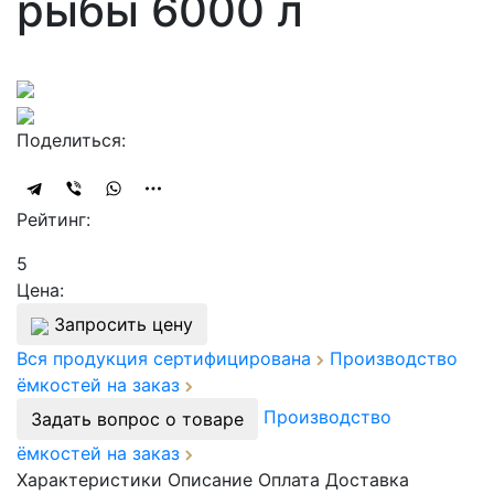
рыбы 6000 л
Поделиться:
Рейтинг:
5
Цена:
Запросить цену
Вся продукция сертифицирована
Производство
ёмкостей на заказ
Производство
Задать вопрос о товаре
ёмкостей на заказ
Характеристики
Описание
Оплата
Доставка