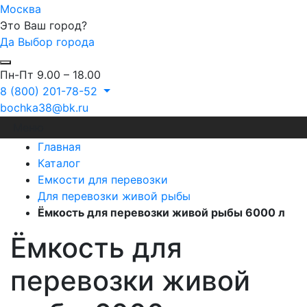
Москва
Это Ваш город?
Да
Выбор города
Пн-Пт 9.00 – 18.00
8 (800) 201-78-52
bochka38@bk.ru
Меню
Главная
Каталог
Емкости для перевозки
Для перевозки живой рыбы
Ёмкость для перевозки живой рыбы 6000 л
Ёмкость для
перевозки живой