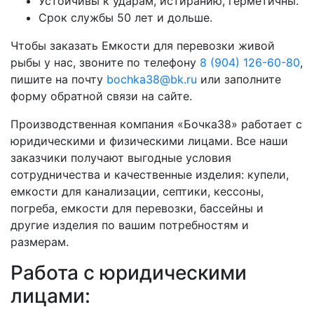
Устойчивы к ударам, истиранию, герметичны.
Срок службы 50 лет и дольше.
Чтобы заказать Емкости для перевозки живой
рыбы у нас, звоните по телефону
8 (904) 126-60-80
,
пишите на почту
bochka38@bk.ru
или заполните
форму обратной связи на сайте.
Производственная компания «Бочка38» работает с
юридическими и физическими лицами. Все наши
заказчики получают выгодные условия
сотрудничества и качественные изделия: купели,
емкости для канализации, септики, кессоны,
погреба, емкости для перевозки, бассейны и
другие изделия по вашим потребностям и
размерам.
Работа с юридическими
лицами: