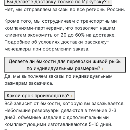
Вы делаете доставку только по Иркутску?
Нет, мы отправляем заказы во все регионы России.
Кроме того, мы сотрудничаем с транспортными
компаниями-партнёрами, что позволяет нашим
клиентам экономить от 20 до 60% на доставке.
Подробнее об условиях доставки расскажут
менеджеры при оформлении заказа.
Делаете ли ёмкости для перевозки живой рыбы
по индивидуальным размерам?
Да, мы выполняем заказы по индивидуальным
размерам заказчика.
Какой срок производства?
Всё зависит от ёмкости, которую вы заказывается.
Небольшие резервуары делаются в течение 2-3
дней, объёмные изделия с дополнительными
комплектующими изготавливаются 5-10 дней.