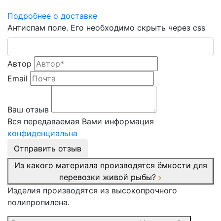
Подробнее о доставке
Антиспам поле. Его необходимо скрыть через css
Автор
Email
Ваш отзыв
Вся передаваемая Вами информация
конфиденциальна
Отправить отзыв
Из какого материала производятся ёмкости для
перевозки живой рыбы?
Изделия производятся из высокопрочного
полипропилена.