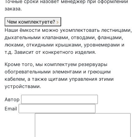
Точные сроки назовёт менеджер при оформлении
заказа.
Чем комплектуете?
Наши ёмкости можно укомплектовать лестницами,
дыхательными клапанами, отводами, фланцами,
люками, откидными крышками, уровнемерами и
т.д. Зависит от конкретного изделия.
Кроме того, мы комплектуем резервуары
обогревательными элементами и греющим
кабелем, а также щитами управления этими
устройствами.
Автор
Email