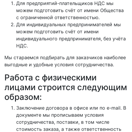
Для предприятий-плательщиков НДС мы
можем подготовить счёт от имени Общества
с ограниченной ответственностью.
Для индивидуальных предпринимателей мы
можем подготовить счёт от имени
индивидуального предпринимателя, без учёта
НДС.
Мы стараемся подбирать для заказчиков наиболее
выгодные и удобные условия сотрудничества.
Работа с физическими
лицами строится следующим
образом:
Заключение договора в офисе или по e-mail. В
документе мы прописываем условия
сотрудничества, поставки, в том числе
стоимость заказа, а также ответственность