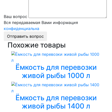
Ваш вопрос
Вся передаваемая Вами информация
конфиденциальна
Отправить вопрос
Похожие товары
Ёмкость для перевозки
живой рыбы 1000 л
Ёмкость для перевозки
живой рыбы 1400 л