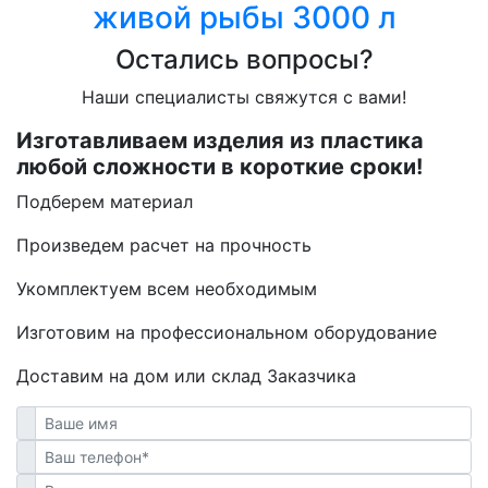
живой рыбы 3000 л
Остались вопросы?
Наши специалисты свяжутся с вами!
Изготавливаем изделия из пластика
любой сложности в короткие сроки!
Подберем материал
Произведем расчет на прочность
Укомплектуем всем необходимым
Изготовим на профессиональном оборудование
Доставим на дом или склад Заказчика