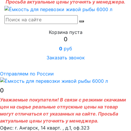
Просьба актуальные цены уточнять у менеджера.
Корзина пуста
0
0
руб
Заказать звонок
Отправляем по России
0
Уважаемые покупатели! В связи с резкими скачками
цен на сырье реальные отпускные цены на товар
могут отличаться от указанных на сайте. Просьба
актуальные цены уточнять у менеджера.
Офис: г. Ангарск, 14 кварт. , д.1, оф.323