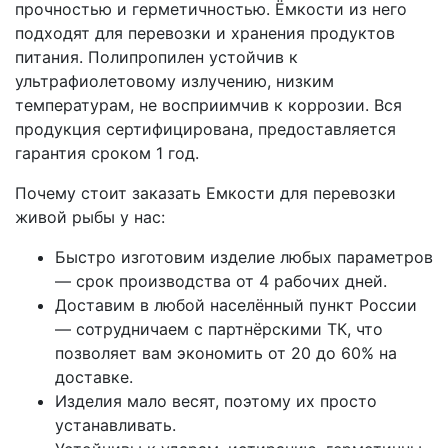
прочностью и герметичностью. Ёмкости из него
подходят для перевозки и хранения продуктов
питания. Полипропилен устойчив к
ультрафиолетовому излучению, низким
температурам, не восприимчив к коррозии. Вся
продукция сертифицирована, предоставляется
гарантия сроком 1 год.
Почему стоит заказать Емкости для перевозки
живой рыбы у нас:
Быстро изготовим изделие любых параметров
— срок производства от 4 рабочих дней.
Доставим в любой населённый пункт России
— сотрудничаем с партнёрскими ТК, что
позволяет вам экономить от 20 до 60% на
доставке.
Изделия мало весят, поэтому их просто
устанавливать.