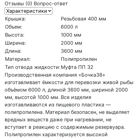
Отзывы (0)
Вопрос-ответ
Крышка:
Резьбовая 400 мм
Объем:
6000 л
Высота:
1000 мм
Ширина:
2000 мм
Длина:
3600 мм
Материал:
Полипропилен
Тип отвода жидкости:
Муфта ПП 32
Производственная компания «Бочка38»
изготавливает ёмкости для перевозки живой рыбы
объёмом 6000 л, длиной 3600 мм, шириной 2000
мм, высотой 1000 мм. Все изделия
изготавливаются из пищевого пластика —
полипропилена. Материал безопасен, не выделяет
вредных веществ даже при нагревании, не
вступает в реакцию с содержимым резервуара.
Полипропилен характеризуется высокой