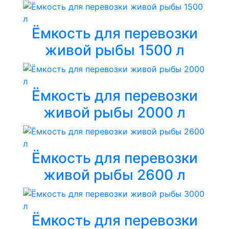
Ёмкость для перевозки
живой рыбы 1500 л
Ёмкость для перевозки
живой рыбы 2000 л
Ёмкость для перевозки
живой рыбы 2600 л
Ёмкость для перевозки