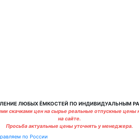
ЛЕНИЕ ЛЮБЫХ ЁМКОСТЕЙ ПО ИНДИВИДУАЛЬНЫМ Р
ми скачками цен на сырье реальные отпускные цены н
на сайте.
Просьба актуальные цены уточнять у менеджера.