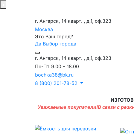
г. Ангарск, 14 кварт. , д.1, оф.323
Москва
Это Ваш город?
Да
Выбор города
г. Ангарск, 14 кварт. , д.1, оф.323
Пн-Пт 9.00 – 18.00
bochka38@bk.ru
8 (800) 201-78-52
ИЗГОТОВ
Уважаемые покупатели!В связи с резки