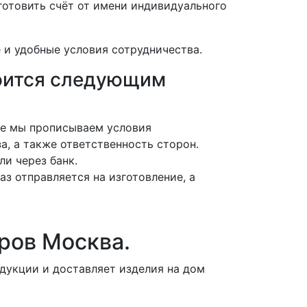
отовить счёт от имени индивидуального
 и удобные условия сотрудничества.
роится следующим
нте мы прописываем условия
а, а также ответственность сторон.
ли через банк.
аз отправляется на изготовление, а
ров Москва.
дукции и доставляет изделия на дом