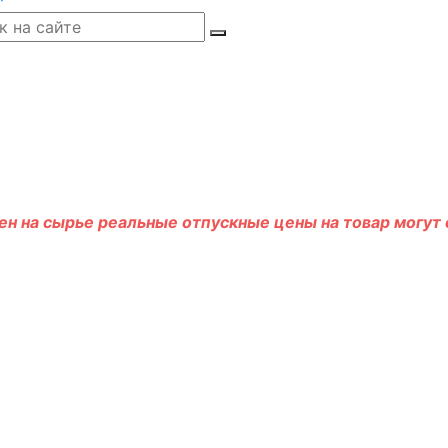
н на сырье реальные отпускные цены на товар могут о