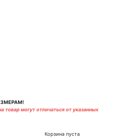
АЗМЕРАМ!
а товар могут отличаться от указанных
Корзина пуста