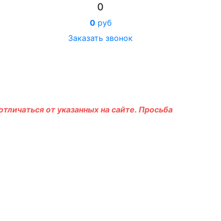
0
0
руб
Заказать звонок
тличаться от указанных на сайте. Просьба