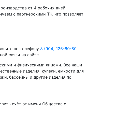
роизводства от 4 рабочих дней.
чаем с партнёрскими ТК, что позволяет
воните по телефону
8 (904) 126-60-80
,
ой связи на сайте.
скими и физическими лицами. Все наши
ественные изделия: купели, емкости для
зки, бассейны и другие изделия по
вить счёт от имени Общества с