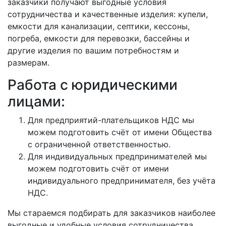
заказчики получают выгодные условия
сотрудничества и качественные изделия: купели,
емкости для канализации, септики, кессоны,
погреба, емкости для перевозки, бассейны и
другие изделия по вашим потребностям и
размерам.
Работа с юридическими
лицами:
Для предприятий-плательщиков НДС мы
можем подготовить счёт от имени Общества
с ограниченной ответственностью.
Для индивидуальных предпринимателей мы
можем подготовить счёт от имени
индивидуального предпринимателя, без учёта
НДС.
Мы стараемся подбирать для заказчиков наиболее
выгодные и удобные условия сотрудничества.