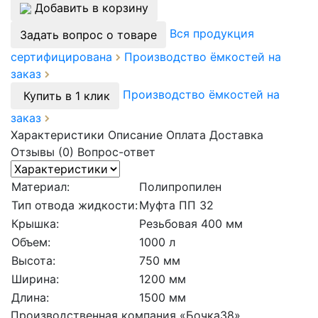
Добавить в корзину
Вся продукция
Задать вопрос о товаре
сертифицирована
Производство ёмкостей на
заказ
Производство ёмкостей на
Купить в 1 клик
заказ
Характеристики
Описание
Оплата
Доставка
Отзывы (0)
Вопрос-ответ
Материал:
Полипропилен
Тип отвода жидкости:
Муфта ПП 32
Крышка:
Резьбовая 400 мм
Объем:
1000 л
Высота:
750 мм
Ширина:
1200 мм
Длина:
1500 мм
Производственная компания «Бочка38»