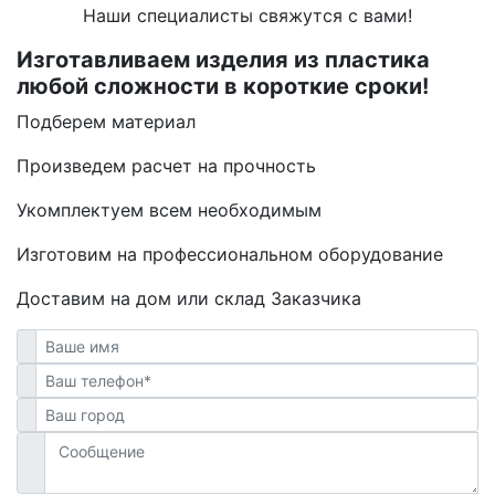
Наши специалисты свяжутся с вами!
Изготавливаем изделия из пластика
любой сложности в короткие сроки!
Подберем материал
Произведем расчет на прочность
Укомплектуем всем необходимым
Изготовим на профессиональном оборудование
Доставим на дом или склад Заказчика