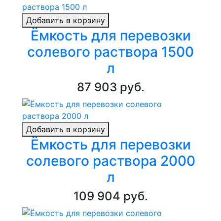
Добавить в корзину
Ёмкость для перевозки
солевого раствора 1500
л
87 903 руб.
Добавить в корзину
Ёмкость для перевозки
солевого раствора 2000
л
109 904 руб.