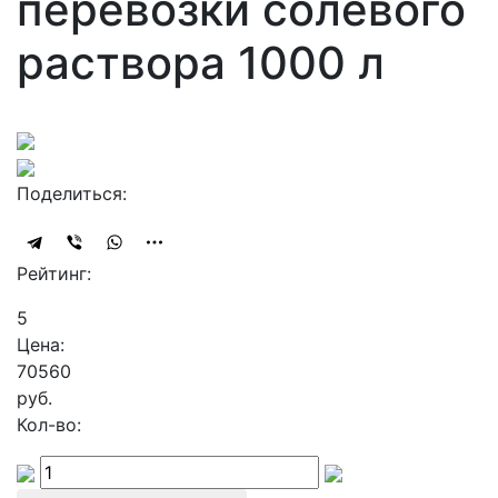
перевозки солевого
раствора 1000 л
Поделиться:
Рейтинг:
5
Цена:
70560
руб.
Кол-во: