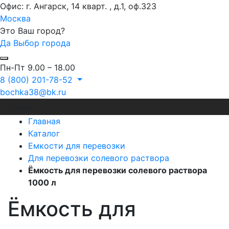
Офис: г. Ангарск, 14 кварт. , д.1, оф.323
Москва
Это Ваш город?
Да
Выбор города
Пн-Пт 9.00 – 18.00
8 (800) 201-78-52
bochka38@bk.ru
Меню
Главная
Каталог
Емкости для перевозки
Для перевозки солевого раствора
Ёмкость для перевозки солевого раствора
1000 л
Ёмкость для