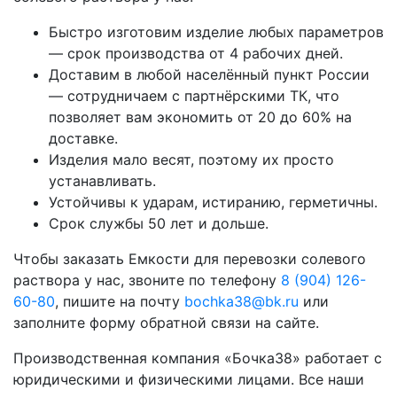
Быстро изготовим изделие любых параметров
— срок производства от 4 рабочих дней.
Доставим в любой населённый пункт России
— сотрудничаем с партнёрскими ТК, что
позволяет вам экономить от 20 до 60% на
доставке.
Изделия мало весят, поэтому их просто
устанавливать.
Устойчивы к ударам, истиранию, герметичны.
Срок службы 50 лет и дольше.
Чтобы заказать Емкости для перевозки солевого
раствора у нас, звоните по телефону
8 (904) 126-
60-80
, пишите на почту
bochka38@bk.ru
или
заполните форму обратной связи на сайте.
Производственная компания «Бочка38» работает с
юридическими и физическими лицами. Все наши