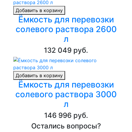
Добавить в корзину
Ёмкость для перевозки
солевого раствора 2600
л
132 049 руб.
Добавить в корзину
Ёмкость для перевозки
солевого раствора 3000
л
146 996 руб.
Остались вопросы?