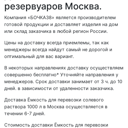
резервуаров Москва.
Компания «БОЧКА38» является производителем
готовой продукции и доставляет изделия на дом
или склад заказчика в любой регион России.
Цены на доставку всегда приемлемы, так как
менеджеры всегда найдут самый не дорогой и
оптимальный для вас вариант.
В некоторых направлениях доставку осуществляем
совершенно бесплатно* Уточняйте направления у
менеджеров. Срок доставки занимает от 3 ч. до 10
дней. в зависимости от удаленности заказчика.
Доставка Ёмкость для перевозки солевого
раствора 1000 л в Москва осуществляется в
течении 6-7 дней.
Стоимость доставки Ёмкость для перевозки