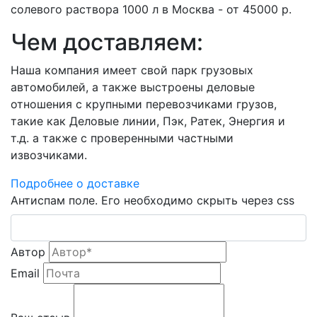
солевого раствора 1000 л в Москва - от 45000 р.
Чем доставляем:
Наша компания имеет свой парк грузовых
автомобилей, а также выстроены деловые
отношения с крупными перевозчиками грузов,
такие как Деловые линии, Пэк, Ратек, Энергия и
т.д. а также с проверенными частными
извозчиками.
Подробнее о доставке
Антиспам поле. Его необходимо скрыть через css
Автор
Email