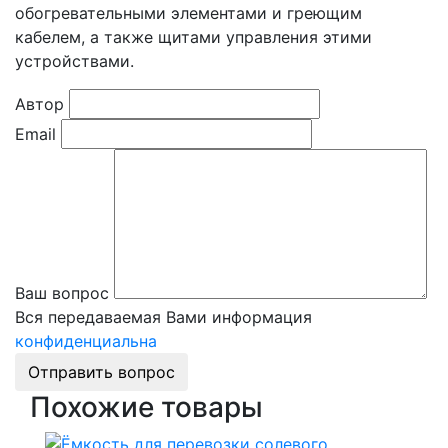
обогревательными элементами и греющим
кабелем, а также щитами управления этими
устройствами.
Автор
Email
Ваш вопрос
Вся передаваемая Вами информация
конфиденциальна
Отправить вопрос
Похожие товары