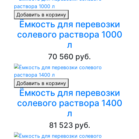
Добавить в корзину
Ёмкость для перевозки
солевого раствора 1000
л
70 560 руб.
Добавить в корзину
Ёмкость для перевозки
солевого раствора 1400
л
81 523 руб.