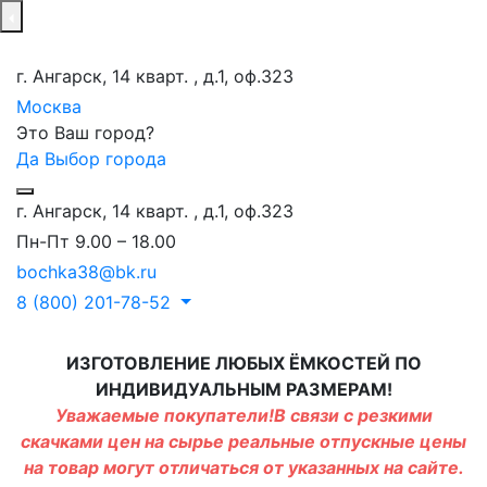
г. Ангарск, 14 кварт. , д.1, оф.323
Москва
Это Ваш город?
Да
Выбор города
г. Ангарск, 14 кварт. , д.1, оф.323
Пн-Пт 9.00 – 18.00
bochka38@bk.ru
8 (800) 201-78-52
ИЗГОТОВЛЕНИЕ ЛЮБЫХ ЁМКОСТЕЙ ПО
ИНДИВИДУАЛЬНЫМ РАЗМЕРАМ!
Уважаемые покупатели!В связи с резкими
скачками цен на сырье реальные отпускные цены
на товар могут отличаться от указанных на сайте.