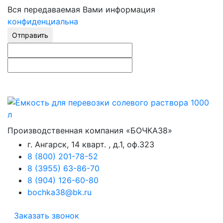
Вся передаваемая Вами информация
конфиденциальна
Отправить
Производственная компания «БОЧКА38»
г. Ангарск, 14 кварт. , д.1, оф.323
8 (800) 201-78-52
8 (3955) 63-86-70
8 (904) 126-60-80
bochka38@bk.ru
Заказать звонок