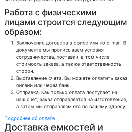
Работа с физическими
лицами строится следующим
образом:
Заключение договора в офисе или по e-mail. В
документе мы прописываем условия
сотрудничества, поставки, в том числе
стоимость заказа, а также ответственность
сторон.
Выставление счета. Вы можете оплатить заказ
онлайн или через банк.
Отправка. Как только оплата поступает на
наш счет, заказ отправляется на изготовление,
а затем мы отправляем его по вашему адресу.
Подробнее об оплате
Доставка емкостей и