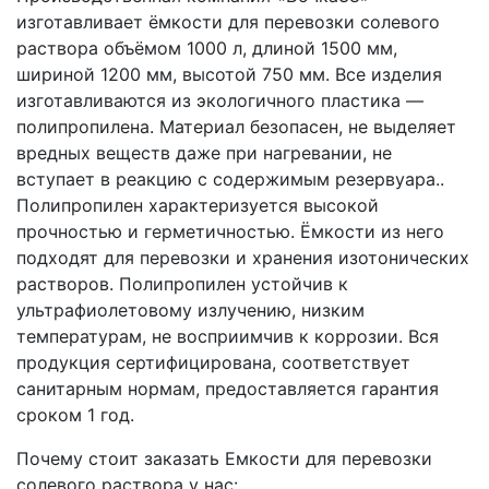
изготавливает ёмкости для перевозки солевого
раствора объёмом 1000 л, длиной 1500 мм,
шириной 1200 мм, высотой 750 мм. Все изделия
изготавливаются из экологичного пластика —
полипропилена. Материал безопасен, не выделяет
вредных веществ даже при нагревании, не
вступает в реакцию с содержимым резервуара..
Полипропилен характеризуется высокой
прочностью и герметичностью. Ёмкости из него
подходят для перевозки и хранения изотонических
растворов. Полипропилен устойчив к
ультрафиолетовому излучению, низким
температурам, не восприимчив к коррозии. Вся
продукция сертифицирована, соответствует
санитарным нормам, предоставляется гарантия
сроком 1 год.
Почему стоит заказать Емкости для перевозки
солевого раствора у нас: