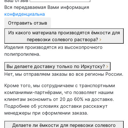
Ваш отзыв
Вся передаваемая Вами информация
конфиденциальна
Отправить отзыв
Из какого материала производятся ёмкости для
перевозки солевого раствора?
Изделия производятся из высокопрочного
полипропилена.
Вы делаете доставку только по Иркутску?
Нет, мы отправляем заказы во все регионы России.
Кроме того, мы сотрудничаем с транспортными
компаниями-партнёрами, что позволяет нашим
клиентам экономить от 20 до 60% на доставке.
Подробнее об условиях доставки расскажут
менеджеры при оформлении заказа.
Делаете ли ёмкости для перевозки солевого