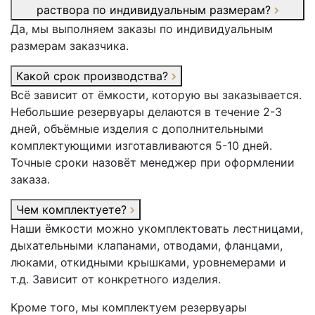
раствора по индивидуальным размерам?
Да, мы выполняем заказы по индивидуальным
размерам заказчика.
Какой срок производства?
Всё зависит от ёмкости, которую вы заказывается.
Небольшие резервуары делаются в течение 2-3
дней, объёмные изделия с дополнительными
комплектующими изготавливаются 5-10 дней.
Точные сроки назовёт менеджер при оформлении
заказа.
Чем комплектуете?
Наши ёмкости можно укомплектовать лестницами,
дыхательными клапанами, отводами, фланцами,
люками, откидными крышками, уровнемерами и
т.д. Зависит от конкретного изделия.
Кроме того, мы комплектуем резервуары