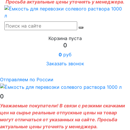
Просьба актуальные цены уточнять у менеджера.
Корзина пуста
0
0
руб
Заказать звонок
Отправляем по России
0
Уважаемые покупатели! В связи с резкими скачками
цен на сырье реальные отпускные цены на товар
могут отличаться от указанных на сайте. Просьба
актуальные цены уточнять у менеджера.