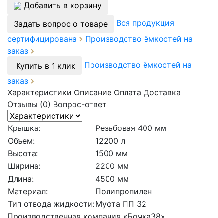
Добавить в корзину
Вся продукция
Задать вопрос о товаре
сертифицирована
Производство ёмкостей на
заказ
Производство ёмкостей на
Купить в 1 клик
заказ
Характеристики
Описание
Оплата
Доставка
Отзывы (0)
Вопрос-ответ
Крышка:
Резьбовая 400 мм
Объем:
12200 л
Высота:
1500 мм
Ширина:
2200 мм
Длина:
4500 мм
Материал:
Полипропилен
Тип отвода жидкости:
Муфта ПП 32
Производственная компания «Бочка38»