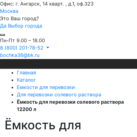
Офис: г. Ангарск, 14 кварт. , д.1, оф.323
Москва
Это Ваш город?
Да
Выбор города
Пн-Пт 9.00 – 18.00
8 (800) 201-78-52
bochka38@bk.ru
Меню
Главная
Каталог
Емкости для перевозки
Для перевозки солевого раствора
Ёмкость для перевозки солевого раствора
12200 л
Ёмкость для