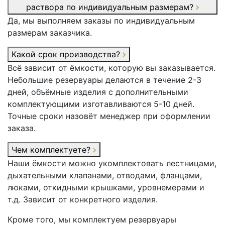
раствора по индивидуальным размерам?
Да, мы выполняем заказы по индивидуальным
размерам заказчика.
Какой срок производства?
Всё зависит от ёмкости, которую вы заказывается.
Небольшие резервуары делаются в течение 2-3
дней, объёмные изделия с дополнительными
комплектующими изготавливаются 5-10 дней.
Точные сроки назовёт менеджер при оформлении
заказа.
Чем комплектуете?
Наши ёмкости можно укомплектовать лестницами,
дыхательными клапанами, отводами, фланцами,
люками, откидными крышками, уровнемерами и
т.д. Зависит от конкретного изделия.
Кроме того, мы комплектуем резервуары