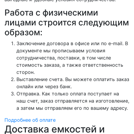
Работа с физическими
лицами строится следующим
образом:
Заключение договора в офисе или по e-mail. В
документе мы прописываем условия
сотрудничества, поставки, в том числе
стоимость заказа, а также ответственность
сторон.
Выставление счета. Вы можете оплатить заказ
онлайн или через банк.
Отправка. Как только оплата поступает на
наш счет, заказ отправляется на изготовление,
а затем мы отправляем его по вашему адресу.
Подробнее об оплате
Доставка емкостей и