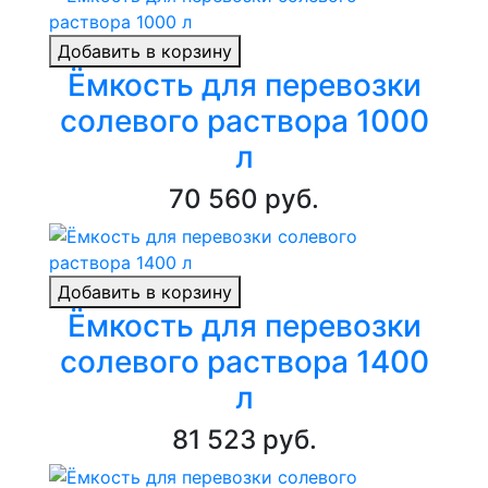
Добавить в корзину
Ёмкость для перевозки
солевого раствора 1000
л
70 560 руб.
Добавить в корзину
Ёмкость для перевозки
солевого раствора 1400
л
81 523 руб.