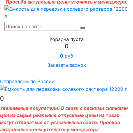
Просьба актуальные цены уточнять у менеджера.
Корзина пуста
0
0
руб
Заказать звонок
Отправляем по России
0
Уважаемые покупатели! В связи с резкими скачками
цен на сырье реальные отпускные цены на товар
могут отличаться от указанных на сайте. Просьба
актуальные цены уточнять у менеджера.