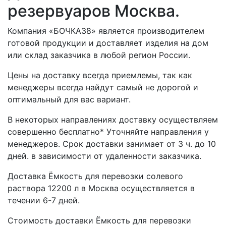
резервуаров Москва.
Компания «БОЧКА38» является производителем
готовой продукции и доставляет изделия на дом
или склад заказчика в любой регион России.
Цены на доставку всегда приемлемы, так как
менеджеры всегда найдут самый не дорогой и
оптимальный для вас вариант.
В некоторых направлениях доставку осуществляем
совершенно бесплатно* Уточняйте направления у
менеджеров. Срок доставки занимает от 3 ч. до 10
дней. в зависимости от удаленности заказчика.
Доставка Ёмкость для перевозки солевого
раствора 12200 л в Москва осуществляется в
течении 6-7 дней.
Стоимость доставки Ёмкость для перевозки