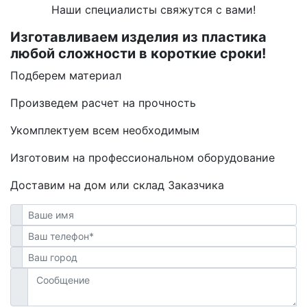
Наши специалисты свяжутся с вами!
Изготавливаем изделия из пластика
любой сложности в короткие сроки!
Подберем материал
Произведем расчет на прочность
Укомплектуем всем необходимым
Изготовим на профессиональном оборудование
Доставим на дом или склад Заказчика