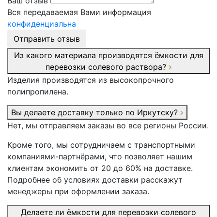
Ваш отзыв
Вся передаваемая Вами информация
конфиденциальна
Отправить отзыв
Из какого материала производятся ёмкости для
перевозки солевого раствора?
Изделия производятся из высокопрочного
полипропилена.
Вы делаете доставку только по Иркутску?
Нет, мы отправляем заказы во все регионы России.
Кроме того, мы сотрудничаем с транспортными
компаниями-партнёрами, что позволяет нашим
клиентам экономить от 20 до 60% на доставке.
Подробнее об условиях доставки расскажут
менеджеры при оформлении заказа.
Делаете ли ёмкости для перевозки солевого