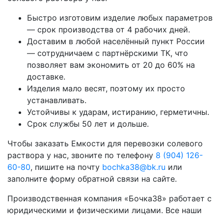
Быстро изготовим изделие любых параметров
— срок производства от 4 рабочих дней.
Доставим в любой населённый пункт России
— сотрудничаем с партнёрскими ТК, что
позволяет вам экономить от 20 до 60% на
доставке.
Изделия мало весят, поэтому их просто
устанавливать.
Устойчивы к ударам, истиранию, герметичны.
Срок службы 50 лет и дольше.
Чтобы заказать Емкости для перевозки солевого
раствора у нас, звоните по телефону
8 (904) 126-
60-80
, пишите на почту
bochka38@bk.ru
или
заполните форму обратной связи на сайте.
Производственная компания «Бочка38» работает с
юридическими и физическими лицами. Все наши