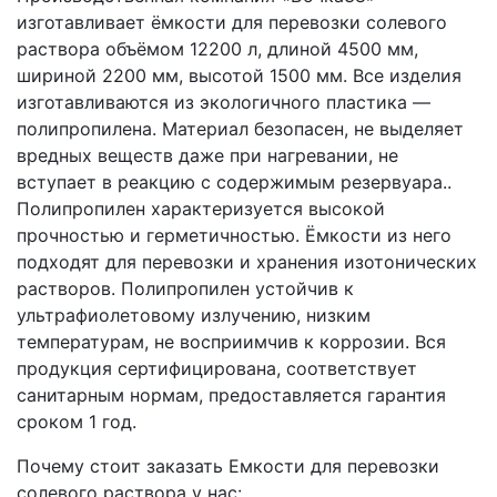
изготавливает ёмкости для перевозки солевого
раствора объёмом 12200 л, длиной 4500 мм,
шириной 2200 мм, высотой 1500 мм. Все изделия
изготавливаются из экологичного пластика —
полипропилена. Материал безопасен, не выделяет
вредных веществ даже при нагревании, не
вступает в реакцию с содержимым резервуара..
Полипропилен характеризуется высокой
прочностью и герметичностью. Ёмкости из него
подходят для перевозки и хранения изотонических
растворов. Полипропилен устойчив к
ультрафиолетовому излучению, низким
температурам, не восприимчив к коррозии. Вся
продукция сертифицирована, соответствует
санитарным нормам, предоставляется гарантия
сроком 1 год.
Почему стоит заказать Емкости для перевозки
солевого раствора у нас: