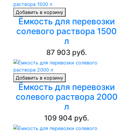
Добавить в корзину
Ёмкость для перевозки
солевого раствора 1500
л
87 903 руб.
Добавить в корзину
Ёмкость для перевозки
солевого раствора 2000
л
109 904 руб.