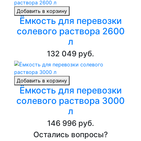
Добавить в корзину
Ёмкость для перевозки
солевого раствора 2600
л
132 049 руб.
Добавить в корзину
Ёмкость для перевозки
солевого раствора 3000
л
146 996 руб.
Остались вопросы?