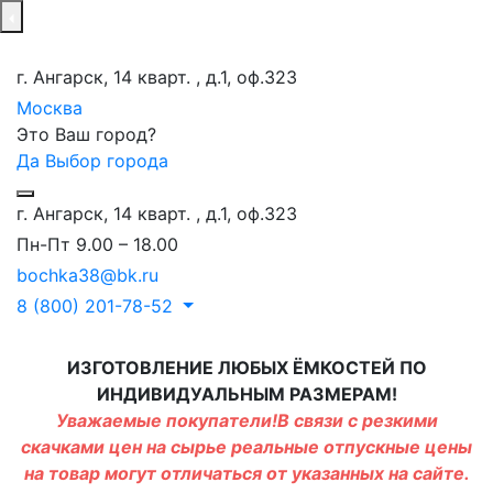
г. Ангарск, 14 кварт. , д.1, оф.323
Москва
Это Ваш город?
Да
Выбор города
г. Ангарск, 14 кварт. , д.1, оф.323
Пн-Пт 9.00 – 18.00
bochka38@bk.ru
8 (800) 201-78-52
ИЗГОТОВЛЕНИЕ ЛЮБЫХ ЁМКОСТЕЙ ПО
ИНДИВИДУАЛЬНЫМ РАЗМЕРАМ!
Уважаемые покупатели!В связи с резкими
скачками цен на сырье реальные отпускные цены
на товар могут отличаться от указанных на сайте.