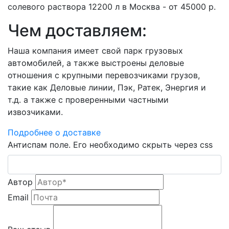
солевого раствора 12200 л в Москва - от 45000 р.
Чем доставляем:
Наша компания имеет свой парк грузовых
автомобилей, а также выстроены деловые
отношения с крупными перевозчиками грузов,
такие как Деловые линии, Пэк, Ратек, Энергия и
т.д. а также с проверенными частными
извозчиками.
Подробнее о доставке
Антиспам поле. Его необходимо скрыть через css
Автор
Email