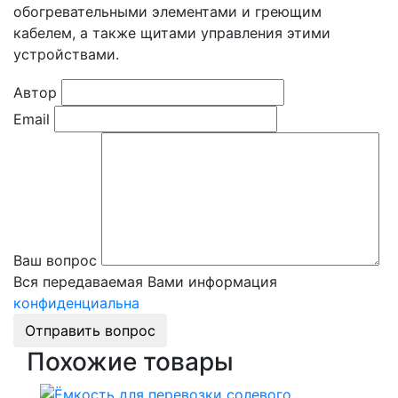
обогревательными элементами и греющим
кабелем, а также щитами управления этими
устройствами.
Автор
Email
Ваш вопрос
Вся передаваемая Вами информация
конфиденциальна
Отправить вопрос
Похожие товары