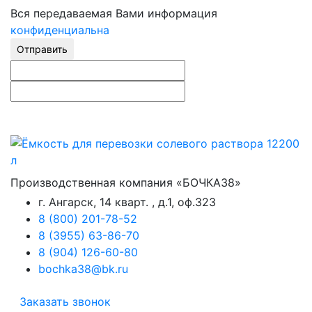
Вся передаваемая Вами информация
конфиденциальна
Отправить
Производственная компания «БОЧКА38»
г. Ангарск, 14 кварт. , д.1, оф.323
8 (800) 201-78-52
8 (3955) 63-86-70
8 (904) 126-60-80
bochka38@bk.ru
Заказать звонок