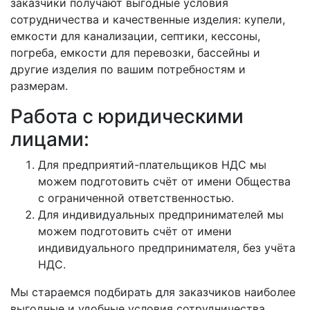
заказчики получают выгодные условия
сотрудничества и качественные изделия: купели,
емкости для канализации, септики, кессоны,
погреба, емкости для перевозки, бассейны и
другие изделия по вашим потребностям и
размерам.
Работа с юридическими
лицами:
Для предприятий-плательщиков НДС мы
можем подготовить счёт от имени Общества
с ограниченной ответственностью.
Для индивидуальных предпринимателей мы
можем подготовить счёт от имени
индивидуального предпринимателя, без учёта
НДС.
Мы стараемся подбирать для заказчиков наиболее
выгодные и удобные условия сотрудничества.