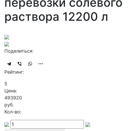
перевозки солевого
раствора 12200 л
Поделиться:
Рейтинг:
5
Цена:
493920
руб.
Кол-во: