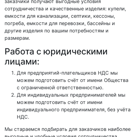
заказчики получают выгодные условия
сотрудничества и качественные изделия: купели,
емкости для канализации, септики, кессоны,
погреба, емкости для перевозки, бассейны и
другие изделия по вашим потребностям и
размерам.
Работа с юридическими
лицами:
Для предприятий-плательщиков НДС мы
можем подготовить счёт от имени Общества
с ограниченной ответственностью.
Для индивидуальных предпринимателей мы
можем подготовить счёт от имени
индивидуального предпринимателя, без учёта
НДС.
Мы стараемся подбирать для заказчиков наиболее
выгодные и удобные условия сотрудничества.