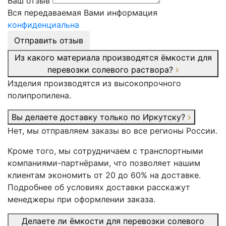
Ваш отзыв
Вся передаваемая Вами информация
конфиденциальна
Отправить отзыв
Из какого материала производятся ёмкости для
перевозки солевого раствора?
Изделия производятся из высокопрочного
полипропилена.
Вы делаете доставку только по Иркутску?
Нет, мы отправляем заказы во все регионы России.
Кроме того, мы сотрудничаем с транспортными
компаниями-партнёрами, что позволяет нашим
клиентам экономить от 20 до 60% на доставке.
Подробнее об условиях доставки расскажут
менеджеры при оформлении заказа.
Делаете ли ёмкости для перевозки солевого