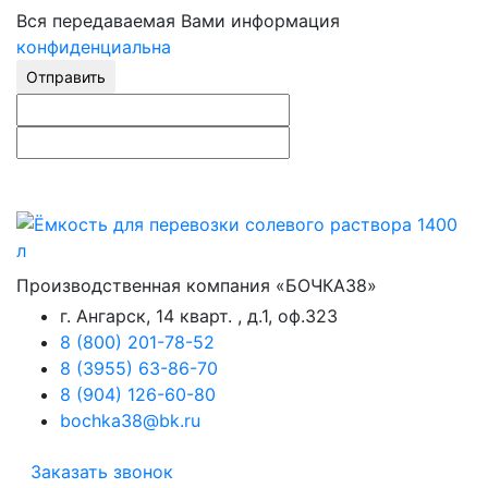
Вся передаваемая Вами информация
конфиденциальна
Отправить
Производственная компания «БОЧКА38»
г. Ангарск, 14 кварт. , д.1, оф.323
8 (800) 201-78-52
8 (3955) 63-86-70
8 (904) 126-60-80
bochka38@bk.ru
Заказать звонок