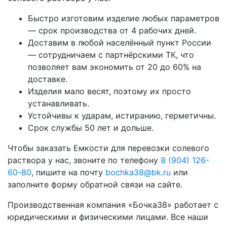
Быстро изготовим изделие любых параметров
— срок производства от 4 рабочих дней.
Доставим в любой населённый пункт России
— сотрудничаем с партнёрскими ТК, что
позволяет вам экономить от 20 до 60% на
доставке.
Изделия мало весят, поэтому их просто
устанавливать.
Устойчивы к ударам, истиранию, герметичны.
Срок службы 50 лет и дольше.
Чтобы заказать Емкости для перевозки солевого
раствора у нас, звоните по телефону
8 (904) 126-
60-80
, пишите на почту
bochka38@bk.ru
или
заполните форму обратной связи на сайте.
Производственная компания «Бочка38» работает с
юридическими и физическими лицами. Все наши