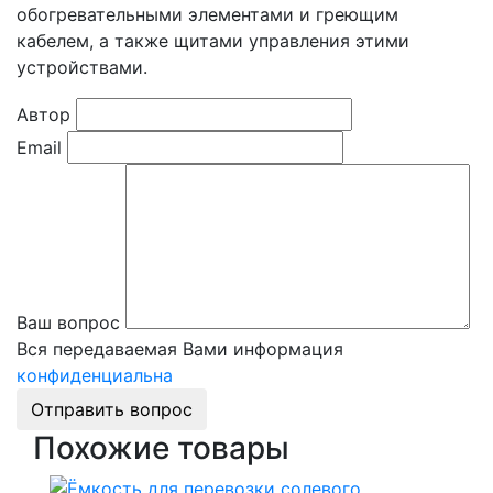
обогревательными элементами и греющим
кабелем, а также щитами управления этими
устройствами.
Автор
Email
Ваш вопрос
Вся передаваемая Вами информация
конфиденциальна
Отправить вопрос
Похожие товары