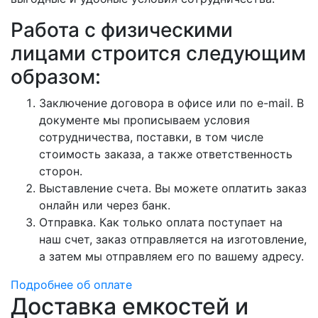
Работа с физическими
лицами строится следующим
образом:
Заключение договора в офисе или по e-mail. В
документе мы прописываем условия
сотрудничества, поставки, в том числе
стоимость заказа, а также ответственность
сторон.
Выставление счета. Вы можете оплатить заказ
онлайн или через банк.
Отправка. Как только оплата поступает на
наш счет, заказ отправляется на изготовление,
а затем мы отправляем его по вашему адресу.
Подробнее об оплате
Доставка емкостей и