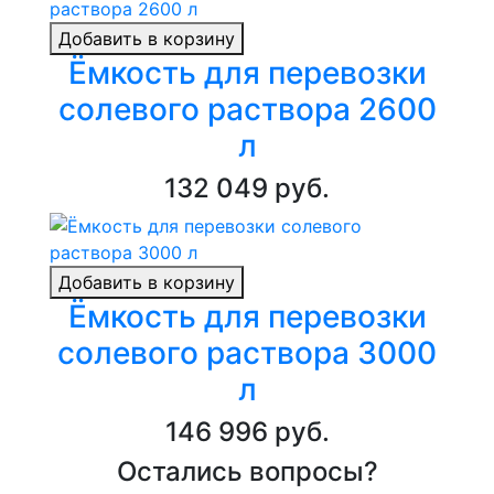
Добавить в корзину
Ёмкость для перевозки
солевого раствора 2600
л
132 049 руб.
Добавить в корзину
Ёмкость для перевозки
солевого раствора 3000
л
146 996 руб.
Остались вопросы?