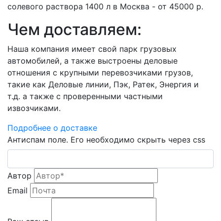
солевого раствора 1400 л в Москва - от 45000 р.
Чем доставляем:
Наша компания имеет свой парк грузовых
автомобилей, а также выстроены деловые
отношения с крупными перевозчиками грузов,
такие как Деловые линии, Пэк, Ратек, Энергия и
т.д. а также с проверенными частными
извозчиками.
Подробнее о доставке
Антиспам поле. Его необходимо скрыть через css
Автор
Email