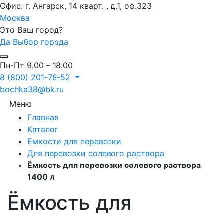
Офис: г. Ангарск, 14 кварт. , д.1, оф.323
Москва
Это Ваш город?
Да
Выбор города
Пн-Пт 9.00 – 18.00
8 (800) 201-78-52
bochka38@bk.ru
Меню
Главная
Каталог
Емкости для перевозки
Для перевозки солевого раствора
Ёмкость для перевозки солевого раствора
1400 л
Ёмкость для