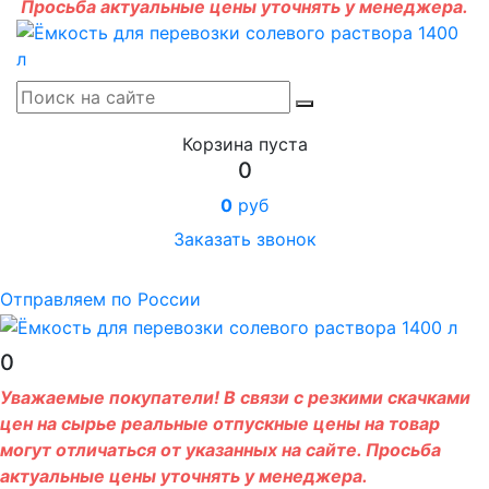
Просьба актуальные цены уточнять у менеджера.
Корзина пуста
0
0
руб
Заказать звонок
Отправляем по России
0
Уважаемые покупатели! В связи с резкими скачками
цен на сырье реальные отпускные цены на товар
могут отличаться от указанных на сайте. Просьба
актуальные цены уточнять у менеджера.