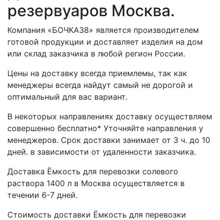
резервуаров Москва.
Компания «БОЧКА38» является производителем
готовой продукции и доставляет изделия на дом
или склад заказчика в любой регион России.
Цены на доставку всегда приемлемы, так как
менеджеры всегда найдут самый не дорогой и
оптимальный для вас вариант.
В некоторых направлениях доставку осуществляем
совершенно бесплатно* Уточняйте направления у
менеджеров. Срок доставки занимает от 3 ч. до 10
дней. в зависимости от удаленности заказчика.
Доставка Ёмкость для перевозки солевого
раствора 1400 л в Москва осуществляется в
течении 6-7 дней.
Стоимость доставки Ёмкость для перевозки