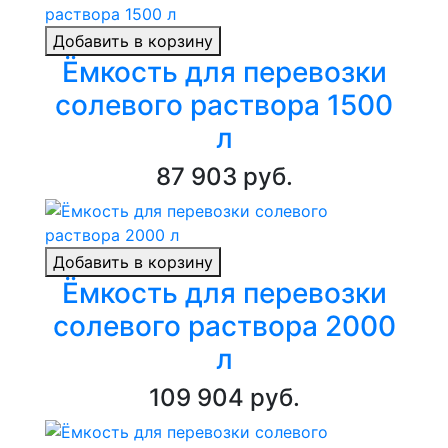
Добавить в корзину
Ёмкость для перевозки
солевого раствора 1500
л
87 903 руб.
Добавить в корзину
Ёмкость для перевозки
солевого раствора 2000
л
109 904 руб.