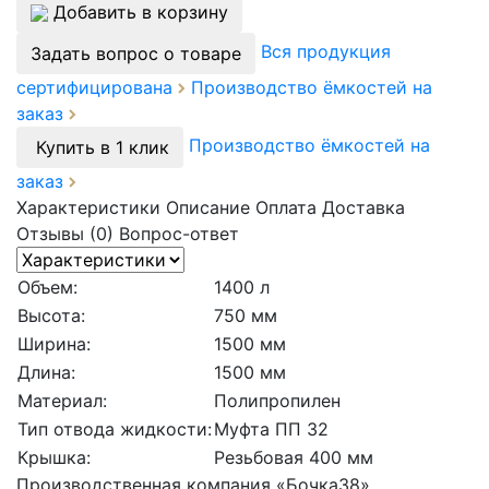
Добавить в корзину
Вся продукция
Задать вопрос о товаре
сертифицирована
Производство ёмкостей на
заказ
Производство ёмкостей на
Купить в 1 клик
заказ
Характеристики
Описание
Оплата
Доставка
Отзывы (0)
Вопрос-ответ
Объем:
1400 л
Высота:
750 мм
Ширина:
1500 мм
Длина:
1500 мм
Материал:
Полипропилен
Тип отвода жидкости:
Муфта ПП 32
Крышка:
Резьбовая 400 мм
Производственная компания «Бочка38»