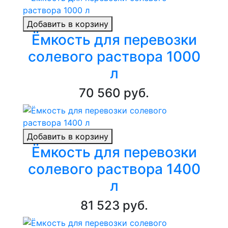
Добавить в корзину
Ёмкость для перевозки
солевого раствора 1000
л
70 560 руб.
Добавить в корзину
Ёмкость для перевозки
солевого раствора 1400
л
81 523 руб.