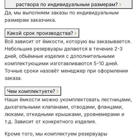
раствора по индивидуальным размерам?
Да, мы выполняем заказы по индивидуальным
размерам заказчика.
Какой срок производства?
Всё зависит от ёмкости, которую вы заказывается.
Небольшие резервуары делаются в течение 2-3
дней, объёмные изделия с дополнительными
комплектующими изготавливаются 5-10 дней.
Точные сроки назовёт менеджер при оформлении
заказа.
Чем комплектуете?
Наши ёмкости можно укомплектовать лестницами,
дыхательными клапанами, отводами, фланцами,
люками, откидными крышками, уровнемерами и
т.д. Зависит от конкретного изделия.
Кроме того, мы комплектуем резервуары