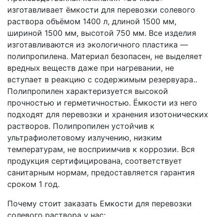
изготавливает ёмкости для перевозки солевого
раствора объёмом 1400 л, длиной 1500 мм,
шириной 1500 мм, высотой 750 мм. Все изделия
изготавливаются из экологичного пластика —
полипропилена. Материал безопасен, не выделяет
вредных веществ даже при нагревании, не
вступает в реакцию с содержимым резервуара..
Полипропилен характеризуется высокой
прочностью и герметичностью. Ёмкости из него
подходят для перевозки и хранения изотонических
растворов. Полипропилен устойчив к
ультрафиолетовому излучению, низким
температурам, не восприимчив к коррозии. Вся
продукция сертифицирована, соответствует
санитарным нормам, предоставляется гарантия
сроком 1 год.
Почему стоит заказать Емкости для перевозки
солевого раствора у нас: