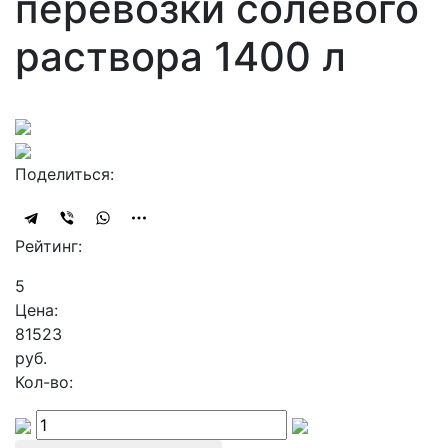
перевозки солевого
раствора 1400 л
Поделиться:
Рейтинг:
5
Цена:
81523
руб.
Кол-во: