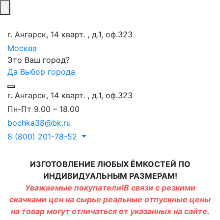
г. Ангарск, 14 кварт. , д.1, оф.323
Москва
Это Ваш город?
Да
Выбор города
г. Ангарск, 14 кварт. , д.1, оф.323
Пн-Пт 9.00 – 18.00
bochka38@bk.ru
8 (800) 201-78-52
ИЗГОТОВЛЕНИЕ ЛЮБЫХ ЁМКОСТЕЙ ПО
ИНДИВИДУАЛЬНЫМ РАЗМЕРАМ!
Уважаемые покупатели!В связи с резкими
скачками цен на сырье реальные отпускные цены
на товар могут отличаться от указанных на сайте.