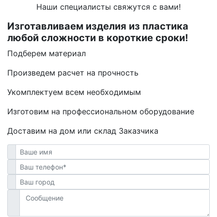
Наши специалисты свяжутся с вами!
Изготавливаем изделия из пластика
любой сложности в короткие сроки!
Подберем материал
Произведем расчет на прочность
Укомплектуем всем необходимым
Изготовим на профессиональном оборудование
Доставим на дом или склад Заказчика