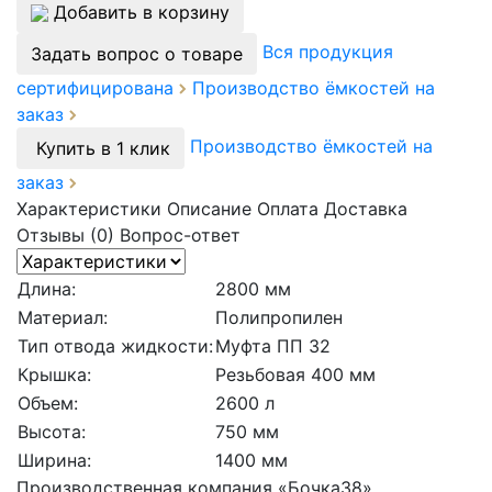
Добавить в корзину
Вся продукция
Задать вопрос о товаре
сертифицирована
Производство ёмкостей на
заказ
Производство ёмкостей на
Купить в 1 клик
заказ
Характеристики
Описание
Оплата
Доставка
Отзывы (0)
Вопрос-ответ
Длина:
2800 мм
Материал:
Полипропилен
Тип отвода жидкости:
Муфта ПП 32
Крышка:
Резьбовая 400 мм
Объем:
2600 л
Высота:
750 мм
Ширина:
1400 мм
Производственная компания «Бочка38»