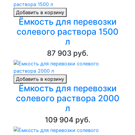
Добавить в корзину
Ёмкость для перевозки
солевого раствора 1500
л
87 903 руб.
Добавить в корзину
Ёмкость для перевозки
солевого раствора 2000
л
109 904 руб.