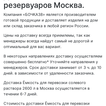
резервуаров Москва.
Компания «БОЧКА38» является производителем
готовой продукции и доставляет изделия на дом
или склад заказчика в любой регион России.
Цены на доставку всегда приемлемы, так как
менеджеры всегда найдут самый не дорогой и
оптимальный для вас вариант.
В некоторых направлениях доставку осуществляем
совершенно бесплатно* Уточняйте направления у
менеджеров. Срок доставки занимает от 3 ч. до 10
дней. в зависимости от удаленности заказчика.
Доставка Ёмкость для перевозки солевого
раствора 2600 л в Москва осуществляется в
течении 6-7 дней.
Стоимость доставки Ёмкость для перевозки