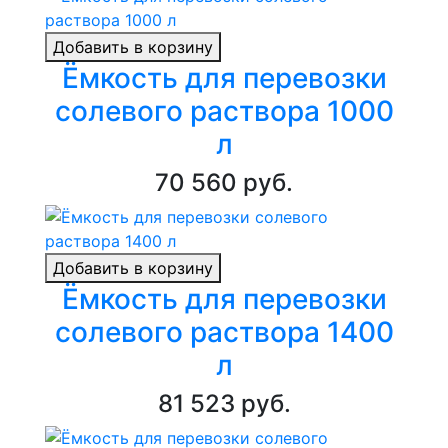
Добавить в корзину
Ёмкость для перевозки
солевого раствора 1000
л
70 560 руб.
Добавить в корзину
Ёмкость для перевозки
солевого раствора 1400
л
81 523 руб.