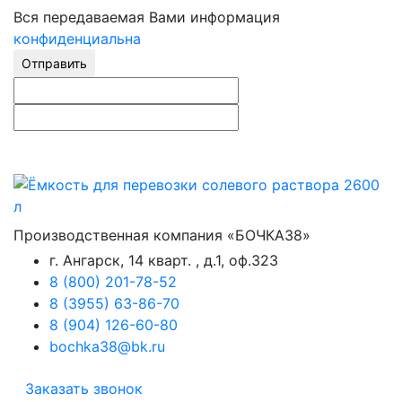
Вся передаваемая Вами информация
конфиденциальна
Отправить
Производственная компания «БОЧКА38»
г. Ангарск, 14 кварт. , д.1, оф.323
8 (800) 201-78-52
8 (3955) 63-86-70
8 (904) 126-60-80
bochka38@bk.ru
Заказать звонок