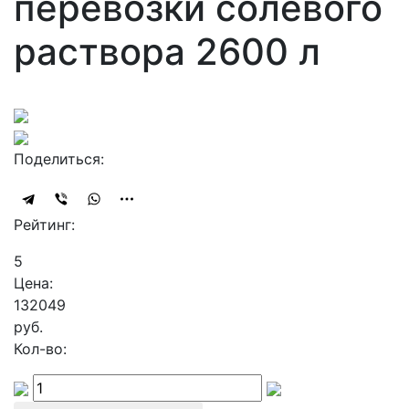
перевозки солевого
раствора 2600 л
Поделиться:
Рейтинг:
5
Цена:
132049
руб.
Кол-во: