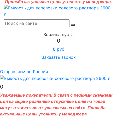
Просьба актуальные цены уточнять у менеджера.
Корзина пуста
0
0
руб
Заказать звонок
Отправляем по России
0
Уважаемые покупатели! В связи с резкими скачками
цен на сырье реальные отпускные цены на товар
могут отличаться от указанных на сайте. Просьба
актуальные цены уточнять у менеджера.