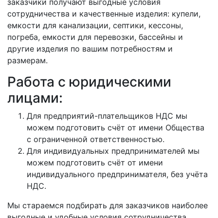
заказчики получают выгодные условия
сотрудничества и качественные изделия: купели,
емкости для канализации, септики, кессоны,
погреба, емкости для перевозки, бассейны и
другие изделия по вашим потребностям и
размерам.
Работа с юридическими
лицами:
Для предприятий-плательщиков НДС мы
можем подготовить счёт от имени Общества
с ограниченной ответственностью.
Для индивидуальных предпринимателей мы
можем подготовить счёт от имени
индивидуального предпринимателя, без учёта
НДС.
Мы стараемся подбирать для заказчиков наиболее
выгодные и удобные условия сотрудничества.