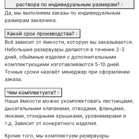
раствора по индивидуальным размерам?
Да, мы выполняем заказы по индивидуальным
размерам заказчика.
Какой срок производства?
Всё зависит от ёмкости, которую вы заказывается.
Небольшие резервуары делаются в течение 2-3
дней, объёмные изделия с дополнительными
комплектующими изготавливаются 5-10 дней.
Точные сроки назовёт менеджер при оформлении
заказа.
Чем комплектуете?
Наши ёмкости можно укомплектовать лестницами,
дыхательными клапанами, отводами, фланцами,
люками, откидными крышками, уровнемерами и
т.д. Зависит от конкретного изделия.
Кроме того, мы комплектуем резервуары