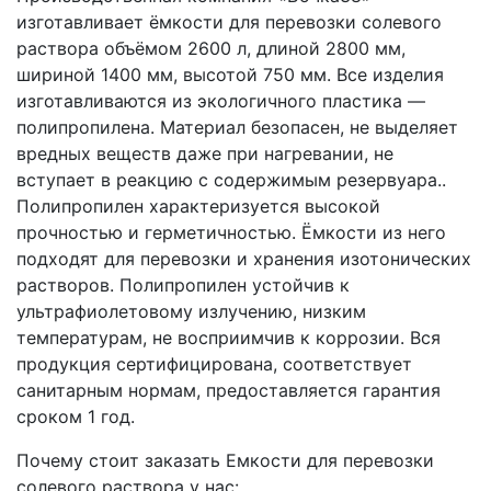
изготавливает ёмкости для перевозки солевого
раствора объёмом 2600 л, длиной 2800 мм,
шириной 1400 мм, высотой 750 мм. Все изделия
изготавливаются из экологичного пластика —
полипропилена. Материал безопасен, не выделяет
вредных веществ даже при нагревании, не
вступает в реакцию с содержимым резервуара..
Полипропилен характеризуется высокой
прочностью и герметичностью. Ёмкости из него
подходят для перевозки и хранения изотонических
растворов. Полипропилен устойчив к
ультрафиолетовому излучению, низким
температурам, не восприимчив к коррозии. Вся
продукция сертифицирована, соответствует
санитарным нормам, предоставляется гарантия
сроком 1 год.
Почему стоит заказать Емкости для перевозки
солевого раствора у нас: