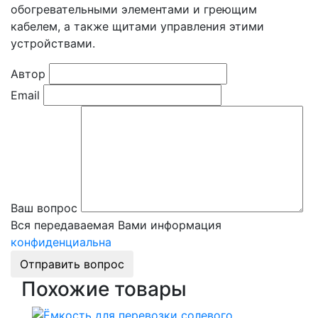
обогревательными элементами и греющим
кабелем, а также щитами управления этими
устройствами.
Автор
Email
Ваш вопрос
Вся передаваемая Вами информация
конфиденциальна
Отправить вопрос
Похожие товары