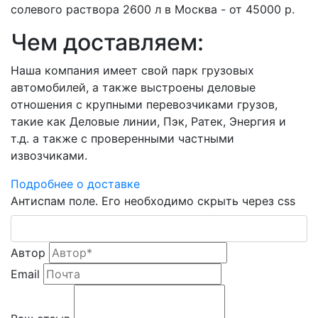
солевого раствора 2600 л в Москва - от 45000 р.
Чем доставляем:
Наша компания имеет свой парк грузовых
автомобилей, а также выстроены деловые
отношения с крупными перевозчиками грузов,
такие как Деловые линии, Пэк, Ратек, Энергия и
т.д. а также с проверенными частными
извозчиками.
Подробнее о доставке
Антиспам поле. Его необходимо скрыть через css
Автор
Email