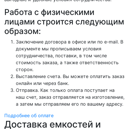
Работа с физическими
лицами строится следующим
образом:
Заключение договора в офисе или по e-mail. В
документе мы прописываем условия
сотрудничества, поставки, в том числе
стоимость заказа, а также ответственность
сторон.
Выставление счета. Вы можете оплатить заказ
онлайн или через банк.
Отправка. Как только оплата поступает на
наш счет, заказ отправляется на изготовление,
а затем мы отправляем его по вашему адресу.
Подробнее об оплате
Доставка емкостей и