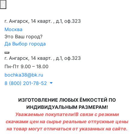
г. Ангарск, 14 кварт. , д.1, оф.323
Москва
Это Ваш город?
Да
Выбор города
г. Ангарск, 14 кварт. , д.1, оф.323
Пн-Пт 9.00 – 18.00
bochka38@bk.ru
8 (800) 201-78-52
ИЗГОТОВЛЕНИЕ ЛЮБЫХ ЁМКОСТЕЙ ПО
ИНДИВИДУАЛЬНЫМ РАЗМЕРАМ!
Уважаемые покупатели!В связи с резкими
скачками цен на сырье реальные отпускные цены
на товар могут отличаться от указанных на сайте.