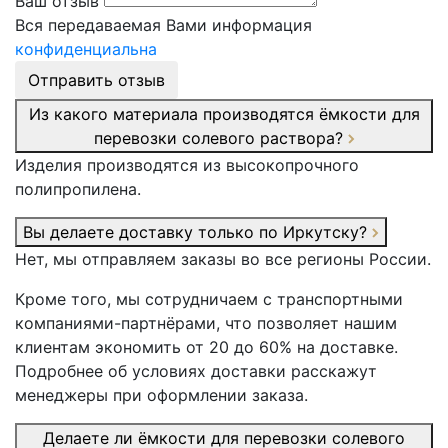
Ваш отзыв
Вся передаваемая Вами информация
конфиденциальна
Отправить отзыв
Из какого материала производятся ёмкости для
перевозки солевого раствора?
Изделия производятся из высокопрочного
полипропилена.
Вы делаете доставку только по Иркутску?
Нет, мы отправляем заказы во все регионы России.
Кроме того, мы сотрудничаем с транспортными
компаниями-партнёрами, что позволяет нашим
клиентам экономить от 20 до 60% на доставке.
Подробнее об условиях доставки расскажут
менеджеры при оформлении заказа.
Делаете ли ёмкости для перевозки солевого