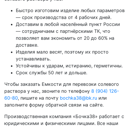
Быстро изготовим изделие любых параметров
— срок производства от 4 рабочих дней.
Доставим в любой населённый пункт России
— сотрудничаем с партнёрскими ТК, что
позволяет вам экономить от 20 до 60% на
доставке.
Изделия мало весят, поэтому их просто
устанавливать.
Устойчивы к ударам, истиранию, герметичны.
Срок службы 50 лет и дольше.
Чтобы заказать Емкости для перевозки солевого
раствора у нас, звоните по телефону
8 (904) 126-
60-80
, пишите на почту
bochka38@bk.ru
или
заполните форму обратной связи на сайте.
Производственная компания «Бочка38» работает с
юридическими и физическими лицами. Все наши