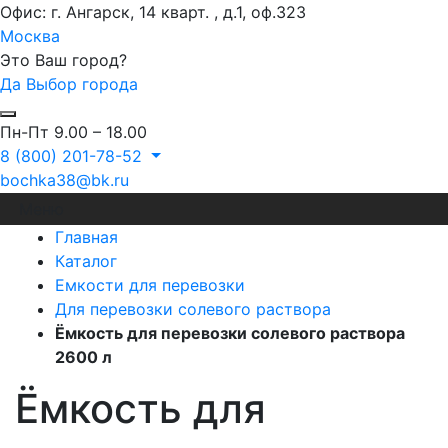
Офис: г. Ангарск, 14 кварт. , д.1, оф.323
Москва
Это Ваш город?
Да
Выбор города
Пн-Пт 9.00 – 18.00
8 (800) 201-78-52
bochka38@bk.ru
Меню
Главная
Каталог
Емкости для перевозки
Для перевозки солевого раствора
Ёмкость для перевозки солевого раствора
2600 л
Ёмкость для