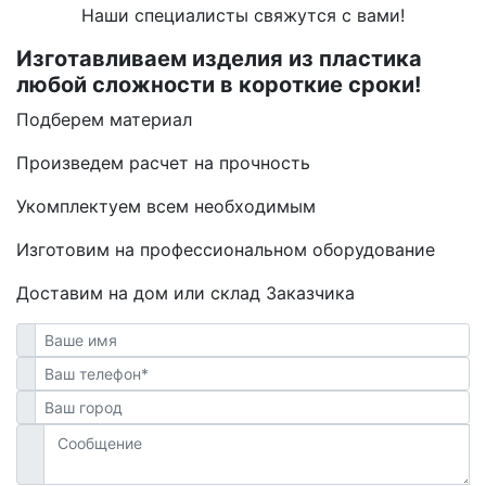
Наши специалисты свяжутся с вами!
Изготавливаем изделия из пластика
любой сложности в короткие сроки!
Подберем материал
Произведем расчет на прочность
Укомплектуем всем необходимым
Изготовим на профессиональном оборудование
Доставим на дом или склад Заказчика