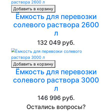
Добавить в корзину
Ёмкость для перевозки
солевого раствора 2600
л
132 049 руб.
Добавить в корзину
Ёмкость для перевозки
солевого раствора 3000
л
146 996 руб.
Остались вопросы?