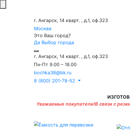
г. Ангарск, 14 кварт. , д.1, оф.323
Москва
Это Ваш город?
Да
Выбор города
г. Ангарск, 14 кварт. , д.1, оф.323
Пн-Пт 9.00 – 18.00
bochka38@bk.ru
8 (800) 201-78-52
ИЗГОТОВ
Уважаемые покупатели!В связи с резки