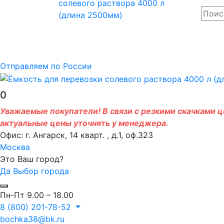
Отправляем по России
0
Уважаемые покупатели! В связи с резкими скачками це
актуальные цены уточнять у менеджера.
Офис: г. Ангарск, 14 кварт. , д.1, оф.323
Москва
Это Ваш город?
Да
Выбор города
Пн-Пт 9.00 – 18.00
8 (800) 201-78-52
bochka38@bk.ru