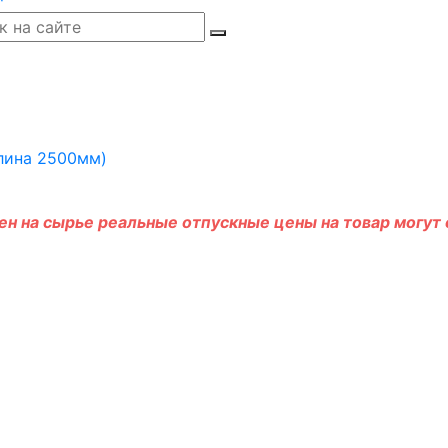
н на сырье реальные отпускные цены на товар могут о