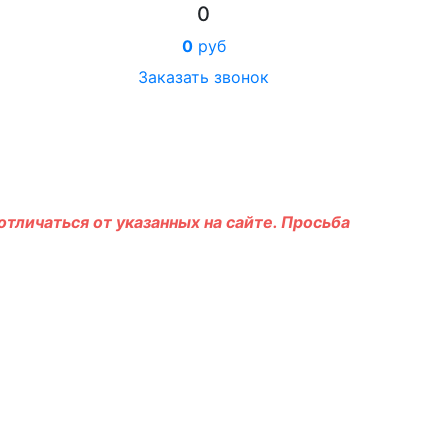
0
0
руб
Заказать звонок
тличаться от указанных на сайте. Просьба