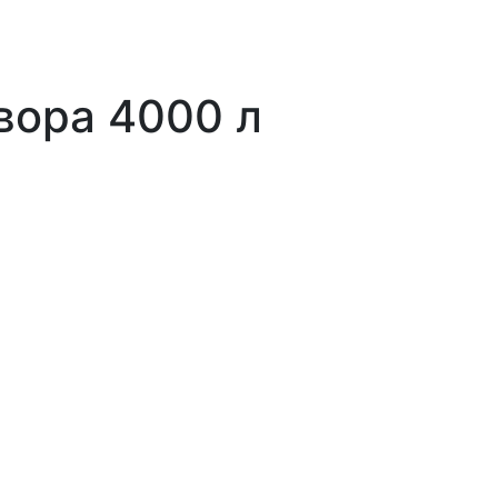
вора 4000 л