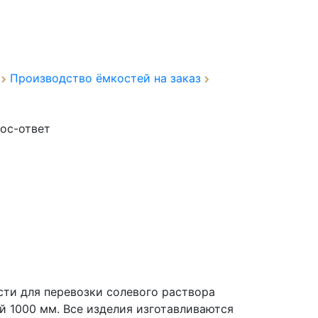
а
Производство ёмкостей на заказ
ос-ответ
ти для перевозки солевого раствора
й 1000 мм. Все изделия изготавливаются