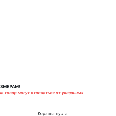
АЗМЕРАМ!
а товар могут отличаться от указанных
Корзина пуста