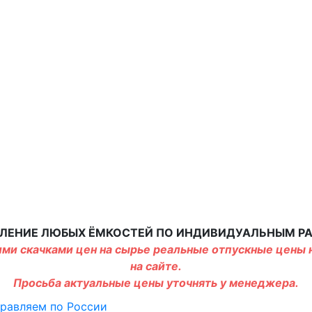
ЛЕНИЕ ЛЮБЫХ ЁМКОСТЕЙ ПО ИНДИВИДУАЛЬНЫМ Р
ми скачками цен на сырье реальные отпускные цены н
на сайте.
Просьба актуальные цены уточнять у менеджера.