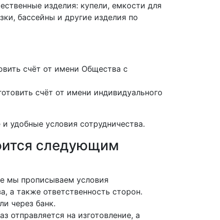
ественные изделия: купели, емкости для
зки, бассейны и другие изделия по
вить счёт от имени Общества с
отовить счёт от имени индивидуального
 и удобные условия сотрудничества.
роится следующим
нте мы прописываем условия
а, а также ответственность сторон.
ли через банк.
аз отправляется на изготовление, а