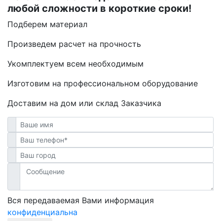
любой сложности в короткие сроки!
Подберем материал
Произведем расчет на прочность
Укомплектуем всем необходимым
Изготовим на профессиональном оборудование
Доставим на дом или склад Заказчика
Вся передаваемая Вами информация
конфиденциальна