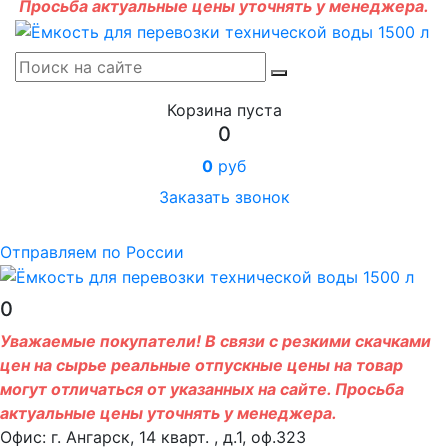
Просьба актуальные цены уточнять у менеджера.
Корзина пуста
0
0
руб
Заказать звонок
Отправляем по России
0
Уважаемые покупатели! В связи с резкими скачками
цен на сырье реальные отпускные цены на товар
могут отличаться от указанных на сайте. Просьба
актуальные цены уточнять у менеджера.
Офис: г. Ангарск, 14 кварт. , д.1, оф.323