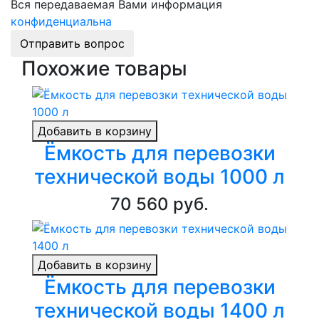
Вся передаваемая Вами информация
конфиденциальна
Отправить вопрос
Похожие товары
Добавить в корзину
Ёмкость для перевозки
технической воды 1000 л
70 560 руб.
Добавить в корзину
Ёмкость для перевозки
технической воды 1400 л