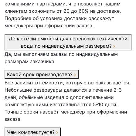
компаниями-партнёрами, что позволяет нашим
клиентам экономить от 20 до 60% на доставке.
Подробнее об условиях доставки расскажут
менеджеры при оформлении заказа.
Делаете ли ёмкости для перевозки технической
воды по индивидуальным размерам?
Да, мы выполняем заказы по индивидуальным
размерам заказчика.
Какой срок производства?
Всё зависит от ёмкости, которую вы заказывается.
Небольшие резервуары делаются в течение 2-3
дней, объёмные изделия с дополнительными
комплектующими изготавливаются 5-10 дней.
Точные сроки назовёт менеджер при оформлении
заказа.
Чем комплектуете?