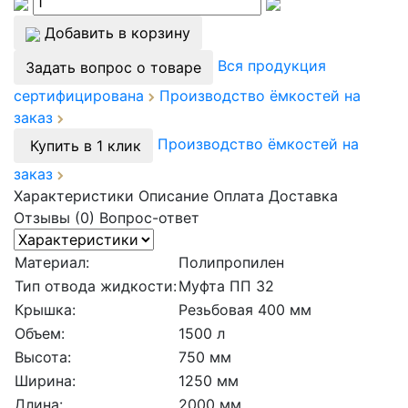
Добавить в корзину
Вся продукция
Задать вопрос о товаре
сертифицирована
Производство ёмкостей на
заказ
Производство ёмкостей на
Купить в 1 клик
заказ
Характеристики
Описание
Оплата
Доставка
Отзывы (0)
Вопрос-ответ
Материал:
Полипропилен
Тип отвода жидкости:
Муфта ПП 32
Крышка:
Резьбовая 400 мм
Объем:
1500 л
Высота:
750 мм
Ширина:
1250 мм
Длина:
2000 мм