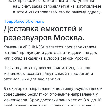
Отправка. Как только оплата поступает на
наш счет, заказ отправляется на изготовление,
а затем мы отправляем его по вашему адресу.
Подробнее об оплате
Доставка емкостей и
резервуаров Москва.
Компания «БОЧКА38» является производителем
готовой продукции и доставляет изделия на дом
или склад заказчика в любой регион России.
Цены на доставку всегда приемлемы, так как
менеджеры всегда найдут самый не дорогой и
оптимальный для вас вариант.
В некоторых направлениях доставку осуществляем
совершенно бесплатно* Уточняйте направления у
менеджеров. Срок доставки занимает от 3 ч. до 10
дней. в зависимости от удаленности заказчика.