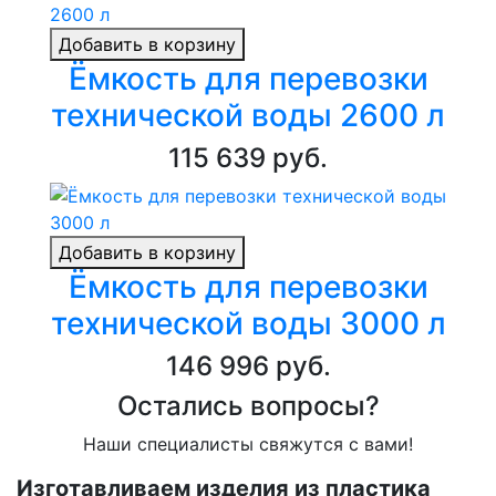
Добавить в корзину
Ёмкость для перевозки
технической воды 2600 л
115 639 руб.
Добавить в корзину
Ёмкость для перевозки
технической воды 3000 л
146 996 руб.
Остались вопросы?
Наши специалисты свяжутся с вами!
Изготавливаем изделия из пластика