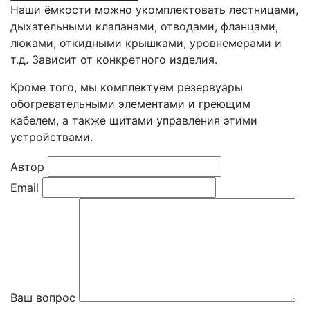
Наши ёмкости можно укомплектовать лестницами,
дыхательными клапанами, отводами, фланцами,
люками, откидными крышками, уровнемерами и
т.д. Зависит от конкретного изделия.
Кроме того, мы комплектуем резервуары
обогревательными элементами и греющим
кабелем, а также щитами управления этими
устройствами.
Автор
Email
Ваш вопрос