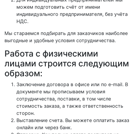
можем подготовить счёт от имени
индивидуального предпринимателя, без учёта
НДС.
Мы стараемся подбирать для заказчиков наиболее
выгодные и удобные условия сотрудничества.
Работа с физическими
лицами строится следующим
образом:
Заключение договора в офисе или по e-mail. В
документе мы прописываем условия
сотрудничества, поставки, в том числе
стоимость заказа, а также ответственность
сторон.
Выставление счета. Вы можете оплатить заказ
онлайн или через банк.