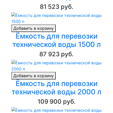
81 523 руб.
Добавить в корзину
Ёмкость для перевозки
технической воды 1500 л
87 923 руб.
Добавить в корзину
Ёмкость для перевозки
технической воды 2000 л
109 900 руб.