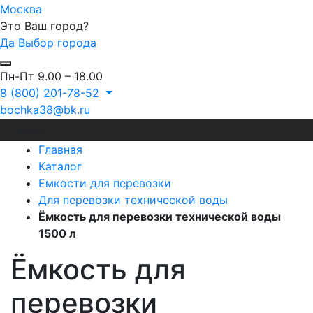
Москва
Это Ваш город?
Да
Выбор города
Пн-Пт 9.00 – 18.00
8 (800) 201-78-52
bochka38@bk.ru
Меню
Главная
Каталог
Емкости для перевозки
Для перевозки технической воды
Ёмкость для перевозки технической воды
1500 л
Ёмкость для
перевозки