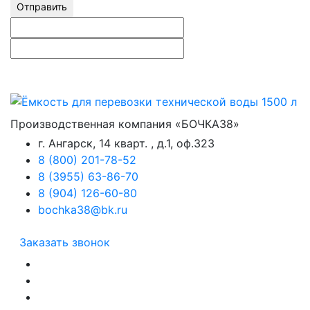
Отправить
Производственная компания «БОЧКА38»
г. Ангарск, 14 кварт. , д.1, оф.323
8 (800) 201-78-52
8 (3955) 63-86-70
8 (904) 126-60-80
bochka38@bk.ru
Заказать звонок