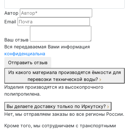
Автор
Email
Ваш отзыв
Вся передаваемая Вами информация
конфиденциальна
Отправить отзыв
Из какого материала производятся ёмкости для
перевозки технической воды?
Изделия производятся из высокопрочного
полипропилена.
Вы делаете доставку только по Иркутску?
Нет, мы отправляем заказы во все регионы России.
Кроме того, мы сотрудничаем с транспортными