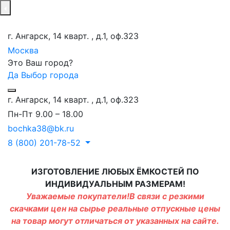
г. Ангарск, 14 кварт. , д.1, оф.323
Москва
Это Ваш город?
Да
Выбор города
г. Ангарск, 14 кварт. , д.1, оф.323
Пн-Пт 9.00 – 18.00
bochka38@bk.ru
8 (800) 201-78-52
ИЗГОТОВЛЕНИЕ ЛЮБЫХ ЁМКОСТЕЙ ПО
ИНДИВИДУАЛЬНЫМ РАЗМЕРАМ!
Уважаемые покупатели!В связи с резкими
скачками цен на сырье реальные отпускные цены
на товар могут отличаться от указанных на сайте.