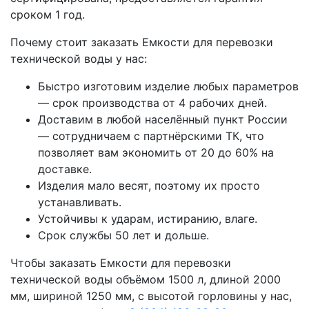
сроком 1 год.
Почему стоит заказать Емкости для перевозки
технической воды у нас:
Быстро изготовим изделие любых параметров
— срок производства от 4 рабочих дней.
Доставим в любой населённый пункт России
— сотрудничаем с партнёрскими ТК, что
позволяет вам экономить от 20 до 60% на
доставке.
Изделия мало весят, поэтому их просто
устанавливать.
Устойчивы к ударам, истиранию, влаге.
Срок службы 50 лет и дольше.
Чтобы заказать Емкости для перевозки
технической воды объёмом 1500 л, длиной 2000
мм, шириной 1250 мм, с высотой горловины у нас,