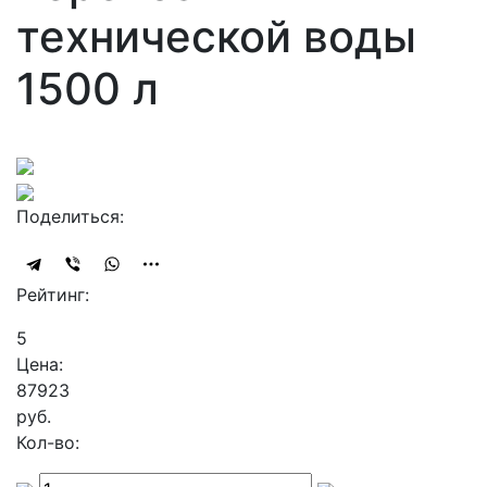
технической воды
1500 л
Поделиться:
Рейтинг:
5
Цена:
87923
руб.
Кол-во: