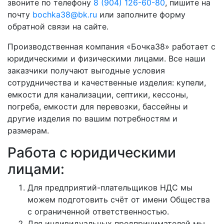
звоните по телефону
8 (904) 126-60-80
, пишите на
почту
bochka38@bk.ru
или заполните форму
обратной связи на сайте.
Производственная компания «Бочка38» работает с
юридическими и физическими лицами. Все наши
заказчики получают выгодные условия
сотрудничества и качественные изделия: купели,
емкости для канализации, септики, кессоны,
погреба, емкости для перевозки, бассейны и
другие изделия по вашим потребностям и
размерам.
Работа с юридическими
лицами:
Для предприятий-плательщиков НДС мы
можем подготовить счёт от имени Общества
с ограниченной ответственностью.
Для индивидуальных предпринимателей мы