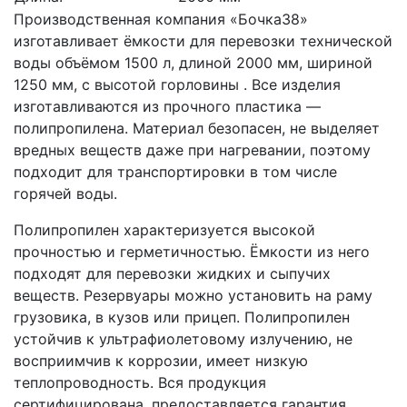
Производственная компания «Бочка38»
изготавливает ёмкости для перевозки технической
воды объёмом 1500 л, длиной 2000 мм, шириной
1250 мм, с высотой горловины . Все изделия
изготавливаются из прочного пластика —
полипропилена. Материал безопасен, не выделяет
вредных веществ даже при нагревании, поэтому
подходит для транспортировки в том числе
горячей воды.
Полипропилен характеризуется высокой
прочностью и герметичностью. Ёмкости из него
подходят для перевозки жидких и сыпучих
веществ. Резервуары можно установить на раму
грузовика, в кузов или прицеп. Полипропилен
устойчив к ультрафиолетовому излучению, не
восприимчив к коррозии, имеет низкую
теплопроводность. Вся продукция
сертифицирована, предоставляется гарантия