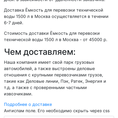
Доставка Ёмкость для перевозки технической
воды 1500 л в Москва осуществляется в течении
6-7 дней.
Стоимость доставки Ёмкость для перевозки
технической воды 1500 л в Москва - от 45000 р.
Чем доставляем:
Наша компания имеет свой парк грузовых
автомобилей, а также выстроены деловые
отношения с крупными перевозчиками грузов,
такие как Деловые линии, Пэк, Ратек, Энергия и
т.д. а также с проверенными частными
извозчиками.
Подробнее о доставке
Антиспам поле. Его необходимо скрыть через css