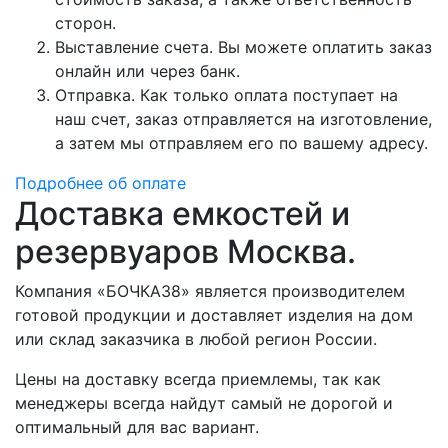
сторон.
Выставление счета. Вы можете оплатить заказ
онлайн или через банк.
Отправка. Как только оплата поступает на
наш счет, заказ отправляется на изготовление,
а затем мы отправляем его по вашему адресу.
Подробнее об оплате
Доставка емкостей и
резервуаров Москва.
Компания «БОЧКА38» является производителем
готовой продукции и доставляет изделия на дом
или склад заказчика в любой регион России.
Цены на доставку всегда приемлемы, так как
менеджеры всегда найдут самый не дорогой и
оптимальный для вас вариант.