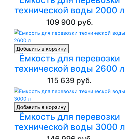
Ёмкость для перевозки
технической воды 2000 л
109 900 руб.
Добавить в корзину
Ёмкость для перевозки
технической воды 2600 л
115 639 руб.
Добавить в корзину
Ёмкость для перевозки
технической воды 3000 л
146 996 руб.