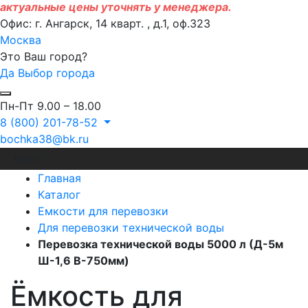
актуальные цены уточнять у менеджера.
Офис: г. Ангарск, 14 кварт. , д.1, оф.323
Москва
Это Ваш город?
Да
Выбор города
Пн-Пт 9.00 – 18.00
8 (800) 201-78-52
bochka38@bk.ru
Меню
Главная
Каталог
Емкости для перевозки
Для перевозки технической воды
Перевозка технической воды 5000 л (Д-5м
Ш-1,6 В-750мм)
Ёмкость для