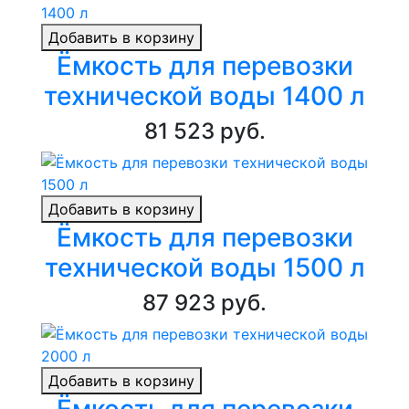
Добавить в корзину
Ёмкость для перевозки
технической воды 1400 л
81 523 руб.
Добавить в корзину
Ёмкость для перевозки
технической воды 1500 л
87 923 руб.
Добавить в корзину