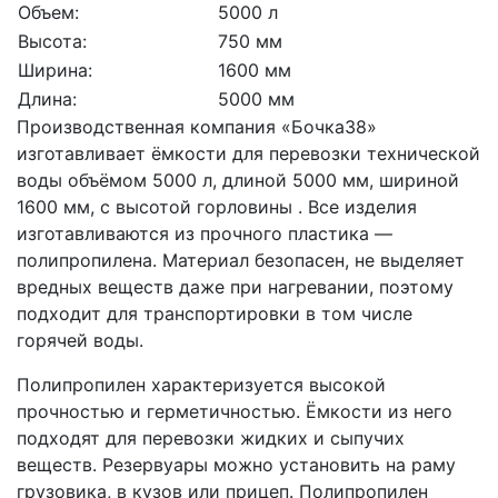
Объем:
5000 л
Высота:
750 мм
Ширина:
1600 мм
Длина:
5000 мм
Производственная компания «Бочка38»
изготавливает ёмкости для перевозки технической
воды объёмом 5000 л, длиной 5000 мм, шириной
1600 мм, с высотой горловины . Все изделия
изготавливаются из прочного пластика —
полипропилена. Материал безопасен, не выделяет
вредных веществ даже при нагревании, поэтому
подходит для транспортировки в том числе
горячей воды.
Полипропилен характеризуется высокой
прочностью и герметичностью. Ёмкости из него
подходят для перевозки жидких и сыпучих
веществ. Резервуары можно установить на раму
грузовика, в кузов или прицеп. Полипропилен