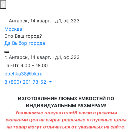
г. Ангарск, 14 кварт. , д.1, оф.323
Москва
Это Ваш город?
Да
Выбор города
г. Ангарск, 14 кварт. , д.1, оф.323
Пн-Пт 9.00 – 18.00
bochka38@bk.ru
8 (800) 201-78-52
ИЗГОТОВЛЕНИЕ ЛЮБЫХ ЁМКОСТЕЙ ПО
ИНДИВИДУАЛЬНЫМ РАЗМЕРАМ!
Уважаемые покупатели!В связи с резкими
скачками цен на сырье реальные отпускные цены
на товар могут отличаться от указанных на сайте.