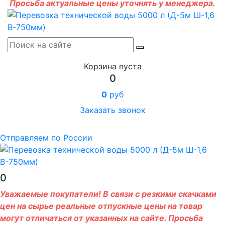
Просьба актуальные цены уточнять у менеджера.
Корзина пуста
0
0
руб
Заказать звонок
Отправляем по России
0
Уважаемые покупатели! В связи с резкими скачками
цен на сырье реальные отпускные цены на товар
могут отличаться от указанных на сайте. Просьба