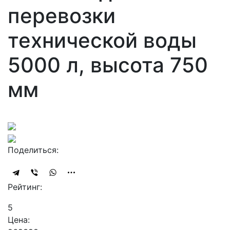
перевозки
технической воды
5000 л, высота 750
мм
Поделиться:
Рейтинг:
5
Цена: