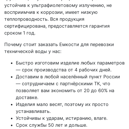
устойчив к ультрафиолетовому излучению, не
восприимчив к коррозии, имеет низкую
теплопроводность. Вся продукция
сертифицирована, предоставляется гарантия
сроком 1 год.
Почему стоит заказать Емкости для перевозки
технической воды у нас:
Быстро изготовим изделие любых параметров
— срок производства от 4 рабочих дней.
Доставим в любой населённый пункт России
— сотрудничаем с партнёрскими ТК, что
позволяет вам экономить от 20 до 60% на
доставке.
Изделия мало весят, поэтому их просто
устанавливать.
Устойчивы к ударам, истиранию, влаге.
Срок службы 50 лет и дольше.