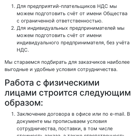
Для предприятий-плательщиков НДС мы
можем подготовить счёт от имени Общества
с ограниченной ответственностью.
Для индивидуальных предпринимателей мы
можем подготовить счёт от имени
индивидуального предпринимателя, без учёта
НДС.
Мы стараемся подбирать для заказчиков наиболее
выгодные и удобные условия сотрудничества.
Работа с физическими
лицами строится следующим
образом:
Заключение договора в офисе или по e-mail. В
документе мы прописываем условия
сотрудничества, поставки, в том числе
стоимость заказа, а также ответственность