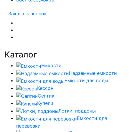
Заказать звонок
Каталог
Емкости
Надземные емкости
Ёмкости для воды
Кессон
Септик
Купели
Лотки, поддоны
Емкости для
перевозки