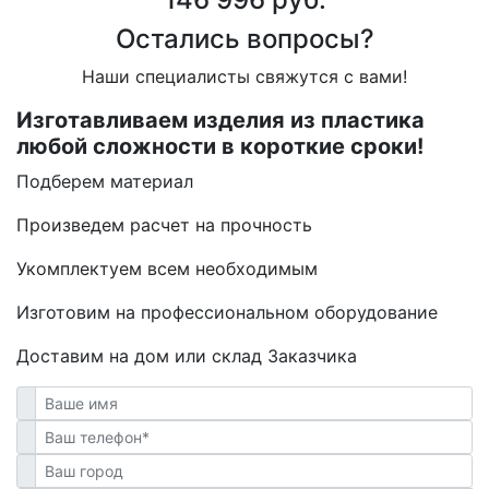
Остались вопросы?
Наши специалисты свяжутся с вами!
Изготавливаем изделия из пластика
любой сложности в короткие сроки!
Подберем материал
Произведем расчет на прочность
Укомплектуем всем необходимым
Изготовим на профессиональном оборудование
Доставим на дом или склад Заказчика