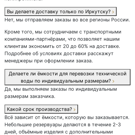
Вы делаете доставку только по Иркутску?
Нет, мы отправляем заказы во все регионы России.
Кроме того, мы сотрудничаем с транспортными
компаниями-партнёрами, что позволяет нашим
клиентам экономить от 20 до 60% на доставке.
Подробнее об условиях доставки расскажут
менеджеры при оформлении заказа.
Делаете ли ёмкости для перевозки технической
воды по индивидуальным размерам?
Да, мы выполняем заказы по индивидуальным
размерам заказчика.
Какой срок производства?
Всё зависит от ёмкости, которую вы заказывается.
Небольшие резервуары делаются в течение 2-3
дней, объёмные изделия с дополнительными