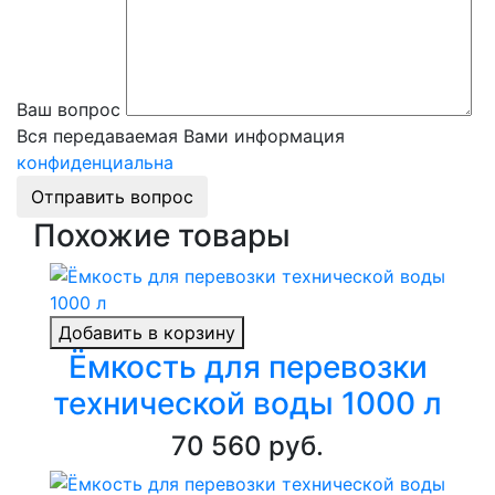
Ваш вопрос
Вся передаваемая Вами информация
конфиденциальна
Отправить вопрос
Похожие товары
Добавить в корзину
Ёмкость для перевозки
технической воды 1000 л
70 560 руб.