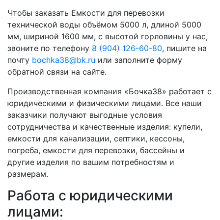
Чтобы заказать Емкости для перевозки
технической воды объёмом 5000 л, длиной 5000
мм, шириной 1600 мм, с высотой горловины у нас,
звоните по телефону
8 (904) 126-60-80
, пишите на
почту
bochka38@bk.ru
или заполните форму
обратной связи на сайте.
Производственная компания «Бочка38» работает с
юридическими и физическими лицами. Все наши
заказчики получают выгодные условия
сотрудничества и качественные изделия: купели,
емкости для канализации, септики, кессоны,
погреба, емкости для перевозки, бассейны и
другие изделия по вашим потребностям и
размерам.
Работа с юридическими
лицами: