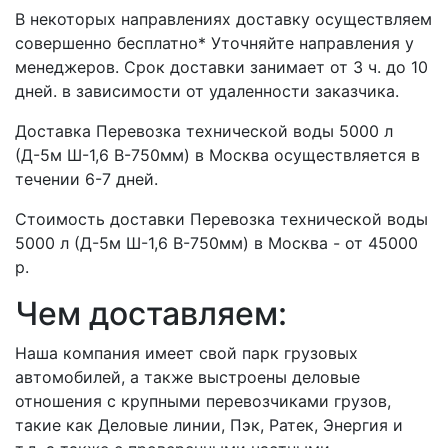
В некоторых направлениях доставку осуществляем
совершенно бесплатно* Уточняйте направления у
менеджеров. Срок доставки занимает от 3 ч. до 10
дней. в зависимости от удаленности заказчика.
Доставка Перевозка технической воды 5000 л
(Д-5м Ш-1,6 В-750мм) в Москва осуществляется в
течении 6-7 дней.
Стоимость доставки Перевозка технической воды
5000 л (Д-5м Ш-1,6 В-750мм) в Москва - от 45000
р.
Чем доставляем:
Наша компания имеет свой парк грузовых
автомобилей, а также выстроены деловые
отношения с крупными перевозчиками грузов,
такие как Деловые линии, Пэк, Ратек, Энергия и