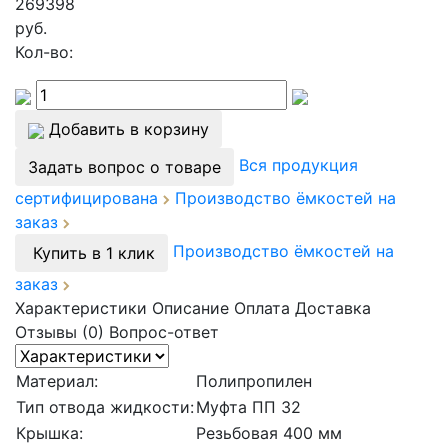
269398
руб.
Кол-во:
Добавить в корзину
Вся продукция
Задать вопрос о товаре
сертифицирована
Производство ёмкостей на
заказ
Производство ёмкостей на
Купить в 1 клик
заказ
Характеристики
Описание
Оплата
Доставка
Отзывы (0)
Вопрос-ответ
Материал:
Полипропилен
Тип отвода жидкости:
Муфта ПП 32
Крышка:
Резьбовая 400 мм