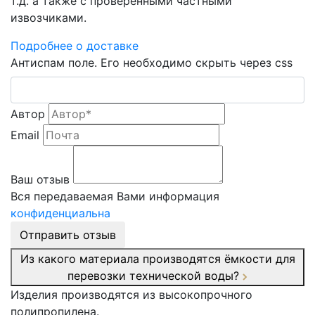
т.д. а также с проверенными частными
извозчиками.
Подробнее о доставке
Антиспам поле. Его необходимо скрыть через css
Автор
Email
Ваш отзыв
Вся передаваемая Вами информация
конфиденциальна
Отправить отзыв
Из какого материала производятся ёмкости для
перевозки технической воды?
Изделия производятся из высокопрочного
полипропилена.