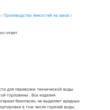
а
Производство ёмкостей на заказ
ос-ответ
сти для перевозки технической воды
ой горловины . Все изделия
териал безопасен, не выделяет вредных
ортировки в том числе горячей воды.