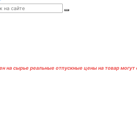
н на сырье реальные отпускные цены на товар могут о