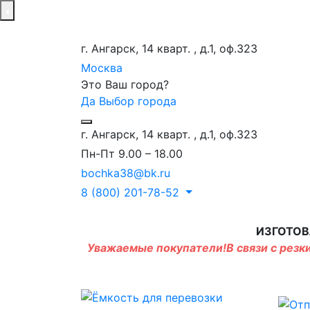
г. Ангарск, 14 кварт. , д.1, оф.323
Москва
Это Ваш город?
Да
Выбор города
г. Ангарск, 14 кварт. , д.1, оф.323
Пн-Пт 9.00 – 18.00
bochka38@bk.ru
8 (800) 201-78-52
ИЗГОТОВ
Уважаемые покупатели!В связи с резки