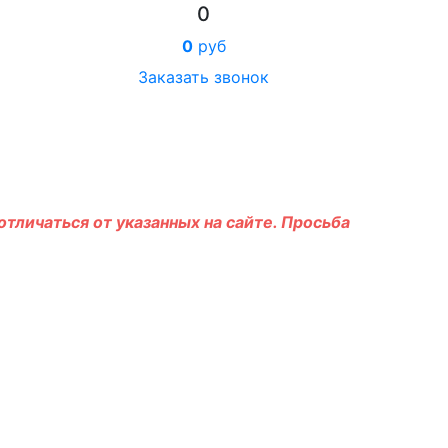
0
0
руб
Заказать звонок
тличаться от указанных на сайте. Просьба