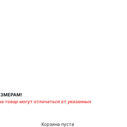
АЗМЕРАМ!
а товар могут отличаться от указанных
Корзина пуста