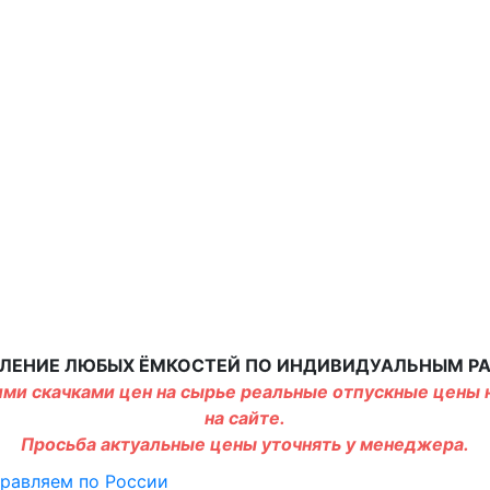
ЛЕНИЕ ЛЮБЫХ ЁМКОСТЕЙ ПО ИНДИВИДУАЛЬНЫМ Р
ми скачками цен на сырье реальные отпускные цены н
на сайте.
Просьба актуальные цены уточнять у менеджера.