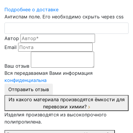
Подробнее о доставке
Антиспам поле. Его необходимо скрыть через css
Автор
Email
Ваш отзыв
Вся передаваемая Вами информация
конфиденциальна
Отправить отзыв
Из какого материала производятся ёмкости для
перевозки химии?
Изделия производятся из высокопрочного
полипропилена.