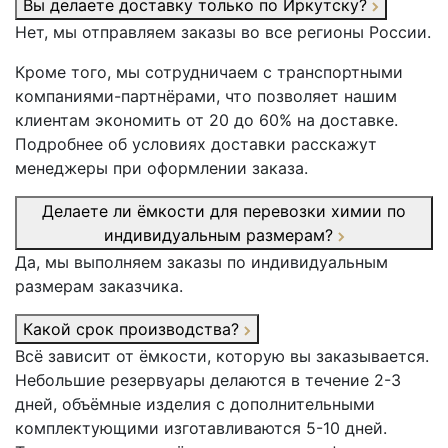
Вы делаете доставку только по Иркутску?
Нет, мы отправляем заказы во все регионы России.
Кроме того, мы сотрудничаем с транспортными
компаниями-партнёрами, что позволяет нашим
клиентам экономить от 20 до 60% на доставке.
Подробнее об условиях доставки расскажут
менеджеры при оформлении заказа.
Делаете ли ёмкости для перевозки химии по
индивидуальным размерам?
Да, мы выполняем заказы по индивидуальным
размерам заказчика.
Какой срок производства?
Всё зависит от ёмкости, которую вы заказывается.
Небольшие резервуары делаются в течение 2-3
дней, объёмные изделия с дополнительными
комплектующими изготавливаются 5-10 дней.