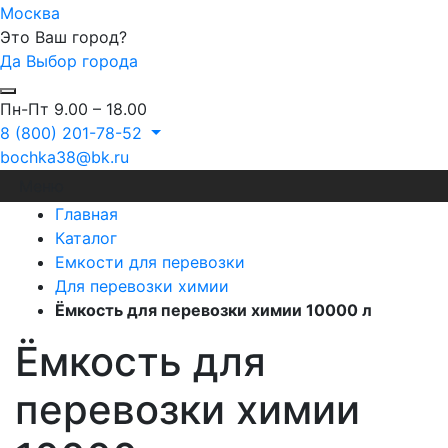
Москва
Это Ваш город?
Да
Выбор города
Пн-Пт 9.00 – 18.00
8 (800) 201-78-52
bochka38@bk.ru
Меню
Главная
Каталог
Емкости для перевозки
Для перевозки химии
Ёмкость для перевозки химии 10000 л
Ёмкость для
перевозки химии