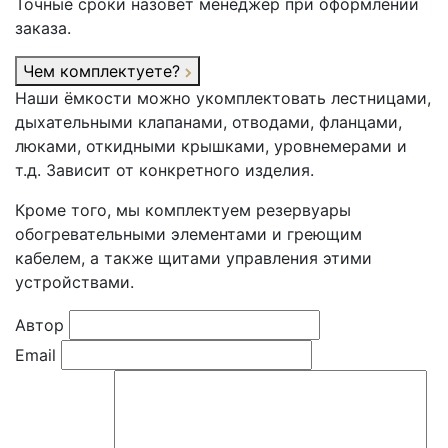
Точные сроки назовёт менеджер при оформлении
заказа.
Чем комплектуете?
Наши ёмкости можно укомплектовать лестницами,
дыхательными клапанами, отводами, фланцами,
люками, откидными крышками, уровнемерами и
т.д. Зависит от конкретного изделия.
Кроме того, мы комплектуем резервуары
обогревательными элементами и греющим
кабелем, а также щитами управления этими
устройствами.
Автор
Email