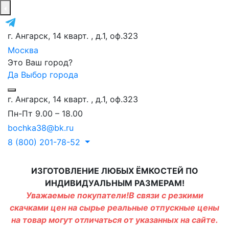
г. Ангарск, 14 кварт. , д.1, оф.323
Москва
Это Ваш город?
Да
Выбор города
г. Ангарск, 14 кварт. , д.1, оф.323
Пн-Пт 9.00 – 18.00
bochka38@bk.ru
8 (800) 201-78-52
ИЗГОТОВЛЕНИЕ ЛЮБЫХ ЁМКОСТЕЙ ПО
ИНДИВИДУАЛЬНЫМ РАЗМЕРАМ!
Уважаемые покупатели!В связи с резкими
скачками цен на сырье реальные отпускные цены
на товар могут отличаться от указанных на сайте.