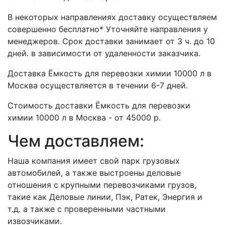
В некоторых направлениях доставку осуществляем
совершенно бесплатно* Уточняйте направления у
менеджеров. Срок доставки занимает от 3 ч. до 10
дней. в зависимости от удаленности заказчика.
Доставка Ёмкость для перевозки химии 10000 л в
Москва осуществляется в течении 6-7 дней.
Стоимость доставки Ёмкость для перевозки
химии 10000 л в Москва - от 45000 р.
Чем доставляем:
Наша компания имеет свой парк грузовых
автомобилей, а также выстроены деловые
отношения с крупными перевозчиками грузов,
такие как Деловые линии, Пэк, Ратек, Энергия и
т.д. а также с проверенными частными
извозчиками.