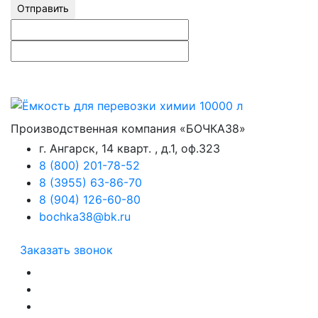
Отправить
Производственная компания «БОЧКА38»
г. Ангарск, 14 кварт. , д.1, оф.323
8 (800) 201-78-52
8 (3955) 63-86-70
8 (904) 126-60-80
bochka38@bk.ru
Заказать звонок