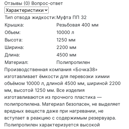
Отзывы (0)
Вопрос-ответ
Тип отвода жидкости:
Муфта ПП 32
Крышка:
Резьбовая 400 мм
Объем:
10000 л
Высота:
1250 мм
Ширина:
2200 мм
Длина:
4500 мм
Материал:
Полипропилен
Производственная компания «Бочка38»
изготавливает ёмкости для перевозки химии
объёмом 10000 л, длиной 4500 мм, шириной 2200
мм, высотой 1250 мм. Все изделия
изготавливаются из прочного пластика —
полипропилена. Материал безопасен, не выделяет
вредных веществ даже при нагревании, не
вступает в реакцию с содержимым резервуара.
Полипропилен характеризуется высокой