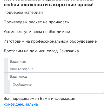
любой сложности в короткие сроки!
Подберем материал
Произведем расчет на прочность
Укомплектуем всем необходимым
Изготовим на профессиональном оборудование
Доставим на дом или склад Заказчика
Вся передаваемая Вами информация
конфиденциальна