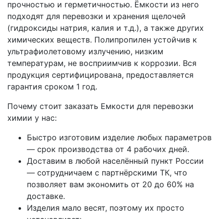
прочностью и герметичностью. Ёмкости из него
подходят для перевозки и хранения щелочей
(гидроксиды натрия, калия и т.д.), а также других
химических веществ. Полипропилен устойчив к
ультрафиолетовому излучению, низким
температурам, не восприимчив к коррозии. Вся
продукция сертифицирована, предоставляется
гарантия сроком 1 год.
Почему стоит заказать Емкости для перевозки
химии у нас:
Быстро изготовим изделие любых параметров
— срок производства от 4 рабочих дней.
Доставим в любой населённый пункт России
— сотрудничаем с партнёрскими ТК, что
позволяет вам экономить от 20 до 60% на
доставке.
Изделия мало весят, поэтому их просто