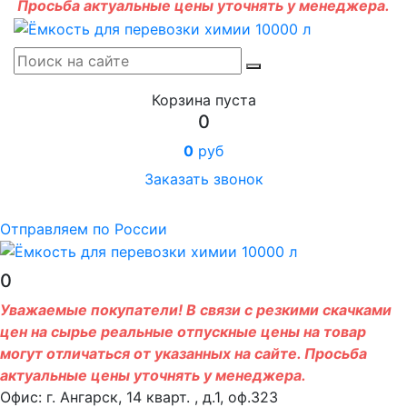
Просьба актуальные цены уточнять у менеджера.
Корзина пуста
0
0
руб
Заказать звонок
Отправляем по России
0
Уважаемые покупатели! В связи с резкими скачками
цен на сырье реальные отпускные цены на товар
могут отличаться от указанных на сайте. Просьба
актуальные цены уточнять у менеджера.
Офис: г. Ангарск, 14 кварт. , д.1, оф.323