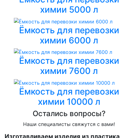
химии 5000 л
Ёмкость для перевозки
химии 6000 л
Ёмкость для перевозки
химии 7600 л
Ёмкость для перевозки
химии 10000 л
Остались вопросы?
Наши специалисты свяжутся с вами!
Изготавливаем изделия из пластика