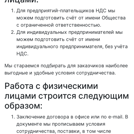
Для предприятий-плательщиков НДС мы
можем подготовить счёт от имени Общества
с ограниченной ответственностью.
Для индивидуальных предпринимателей мы
можем подготовить счёт от имени
индивидуального предпринимателя, без учёта
НДС.
Мы стараемся подбирать для заказчиков наиболее
выгодные и удобные условия сотрудничества.
Работа с физическими
лицами строится следующим
образом:
Заключение договора в офисе или по e-mail. В
документе мы прописываем условия
сотрудничества, поставки, в том числе