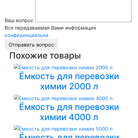
Ваш вопрос
Вся передаваемая Вами информация
конфиденциальна
Отправить вопрос
Похожие товары
Ёмкость для перевозки
химии 2000 л
Ёмкость для перевозки
химии 4000 л
Ёмкость для перевозки