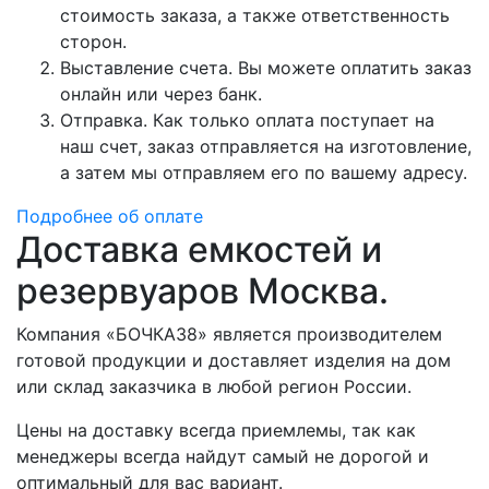
стоимость заказа, а также ответственность
сторон.
Выставление счета. Вы можете оплатить заказ
онлайн или через банк.
Отправка. Как только оплата поступает на
наш счет, заказ отправляется на изготовление,
а затем мы отправляем его по вашему адресу.
Подробнее об оплате
Доставка емкостей и
резервуаров Москва.
Компания «БОЧКА38» является производителем
готовой продукции и доставляет изделия на дом
или склад заказчика в любой регион России.
Цены на доставку всегда приемлемы, так как
менеджеры всегда найдут самый не дорогой и
оптимальный для вас вариант.