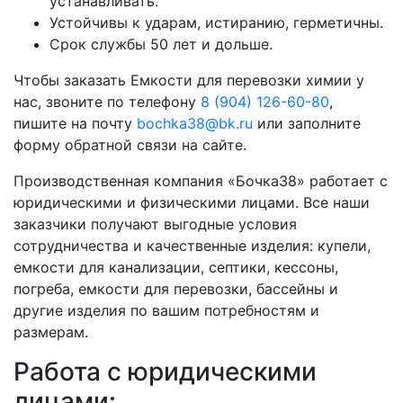
устанавливать.
Устойчивы к ударам, истиранию, герметичны.
Срок службы 50 лет и дольше.
Чтобы заказать Емкости для перевозки химии у
нас, звоните по телефону
8 (904) 126-60-80
,
пишите на почту
bochka38@bk.ru
или заполните
форму обратной связи на сайте.
Производственная компания «Бочка38» работает с
юридическими и физическими лицами. Все наши
заказчики получают выгодные условия
сотрудничества и качественные изделия: купели,
емкости для канализации, септики, кессоны,
погреба, емкости для перевозки, бассейны и
другие изделия по вашим потребностям и
размерам.
Работа с юридическими
лицами: