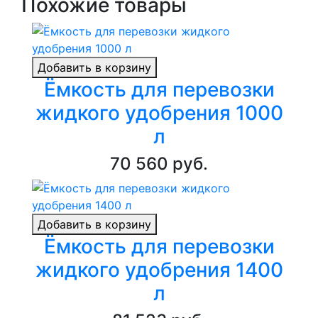
Похожие товары
Добавить в корзину
Ёмкость для перевозки
жидкого удобрения 1000
л
70 560 руб.
Добавить в корзину
Ёмкость для перевозки
жидкого удобрения 1400
л