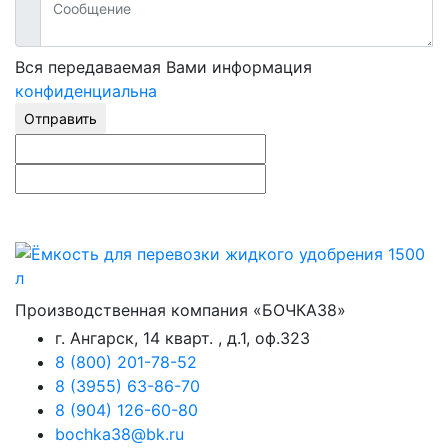
Вся передаваемая Вами информация
конфиденциальна
Отправить
Производственная компания «БОЧКА38»
г. Ангарск, 14 кварт. , д.1, оф.323
8 (800) 201-78-52
8 (3955) 63-86-70
8 (904) 126-60-80
bochka38@bk.ru