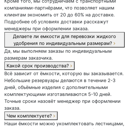
Кроме того, мы сотрудничаем с транспортными
компаниями-партнёрами, что позволяет нашим
клиентам экономить от 20 до 60% на доставке.
Подробнее об условиях доставки расскажут
менеджеры при оформлении заказа.
Делаете ли емкости для перевозки жидкого
удобрения по индивидуальным размерам?
Да, мы выполняем заказы по индивидуальным
размерам заказчика.
Какой срок производства?
Всё зависит от ёмкости, которую вы заказывается.
Небольшие резервуары делаются в течение 2-3
дней, объёмные изделия с дополнительными
комплектующими изготавливаются 5-10 дней.
Точные сроки назовёт менеджер при оформлении
заказа.
Чем комплектуете?
Наши ёмкости можно укомплектовать лестницами,