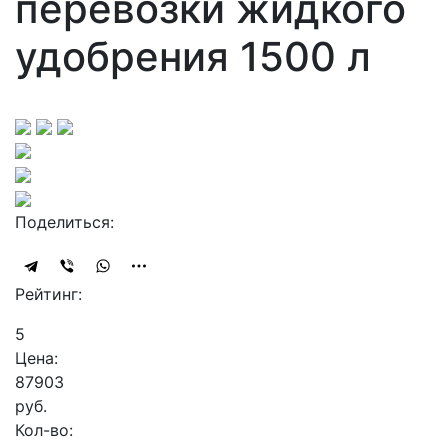
перевозки жидкого
удобрения 1500 л
Поделиться:
Рейтинг:
5
Цена:
87903
руб.
Кол-во: