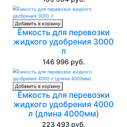
Добавить в корзину
Ёмкость для перевозки
жидкого удобрения 3000
л
146 996 руб.
Добавить в корзину
Ёмкость для перевозки
жидкого удобрения 4000
л (длина 4000мм)
223 493 руб.