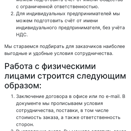
с ограниченной ответственностью.
Для индивидуальных предпринимателей мы
можем подготовить счёт от имени
индивидуального предпринимателя, без учёта
НДС.
Мы стараемся подбирать для заказчиков наиболее
выгодные и удобные условия сотрудничества.
Работа с физическими
лицами строится следующим
образом:
Заключение договора в офисе или по e-mail. В
документе мы прописываем условия
сотрудничества, поставки, в том числе
стоимость заказа, а также ответственность
сторон.