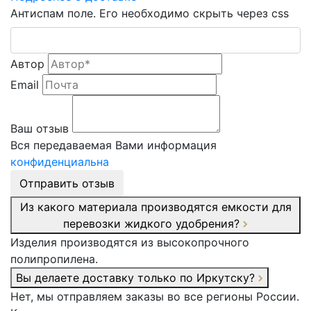
Антиспам поле. Его необходимо скрыть через css
Автор
Email
Ваш отзыв
Вся передаваемая Вами информация
конфиденциальна
Отправить отзыв
Из какого материала производятся емкости для
перевозки жидкого удобрения?
Изделия производятся из высокопрочного
полипропилена.
Вы делаете доставку только по Иркутску?
Нет, мы отправляем заказы во все регионы России.