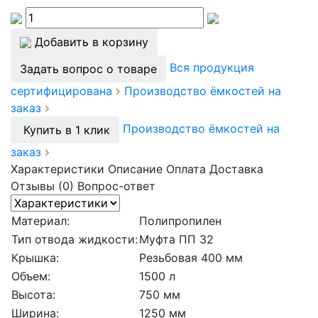
Добавить в корзину
Вся продукция
Задать вопрос о товаре
сертифицирована
Производство ёмкостей на
заказ
Производство ёмкостей на
Купить в 1 клик
заказ
Характеристики
Описание
Оплата
Доставка
Отзывы (0)
Вопрос-ответ
Материал:
Полипропилен
Тип отвода жидкости:
Муфта ПП 32
Крышка:
Резьбовая 400 мм
Объем:
1500 л
Высота:
750 мм
Ширина:
1250 мм