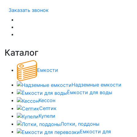
Заказать звонок
Каталог
Емкости
Надземные емкости
Ёмкости для воды
Кессон
Септик
Купели
Лотки, поддоны
Емкости для