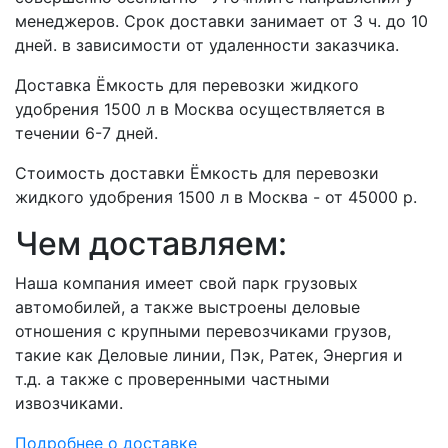
менеджеров. Срок доставки занимает от 3 ч. до 10
дней. в зависимости от удаленности заказчика.
Доставка Ёмкость для перевозки жидкого
удобрения 1500 л в Москва осуществляется в
течении 6-7 дней.
Стоимость доставки Ёмкость для перевозки
жидкого удобрения 1500 л в Москва - от 45000 р.
Чем доставляем:
Наша компания имеет свой парк грузовых
автомобилей, а также выстроены деловые
отношения с крупными перевозчиками грузов,
такие как Деловые линии, Пэк, Ратек, Энергия и
т.д. а также с проверенными частными
извозчиками.
Подробнее о доставке