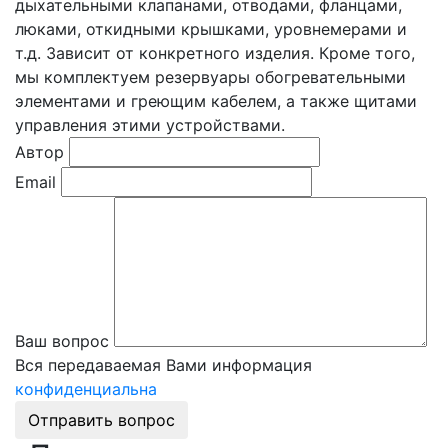
дыхательными клапанами, отводами, фланцами,
люками, откидными крышками, уровнемерами и
т.д. Зависит от конкретного изделия. Кроме того,
мы комплектуем резервуары обогревательными
элементами и греющим кабелем, а также щитами
управления этими устройствами.
Автор
Email
Ваш вопрос
Вся передаваемая Вами информация
конфиденциальна
Отправить вопрос