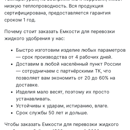
низкую теплопроводность. Вся продукция
сертифицирована, предоставляется гарантия
сроком 1 год.
Почему стоит заказать Емкости для перевозки
жидкого удобрения у нас:
Быстро изготовим изделие любых параметров
— срок производства от 4 рабочих дней.
Доставим в любой населённый пункт России
— сотрудничаем с партнёрскими ТК, что
позволяет вам экономить от 20 до 60% на
доставке.
Изделия мало весят, поэтому их просто
устанавливать.
Устойчивы к ударам, истиранию, влаге.
Срок службы 50 лет и дольше.
Чтобы заказать Емкости для перевозки жидкого