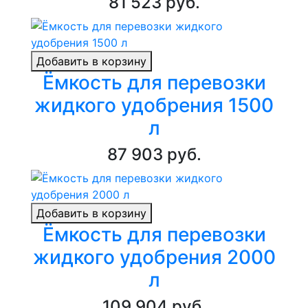
81 523 руб.
Добавить в корзину
Ёмкость для перевозки
жидкого удобрения 1500
л
87 903 руб.
Добавить в корзину
Ёмкость для перевозки
жидкого удобрения 2000
л
109 904 руб.