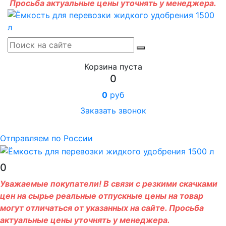
Просьба актуальные цены уточнять у менеджера.
Корзина пуста
0
0
руб
Заказать звонок
Отправляем по России
0
Уважаемые покупатели! В связи с резкими скачками
цен на сырье реальные отпускные цены на товар
могут отличаться от указанных на сайте. Просьба
актуальные цены уточнять у менеджера.