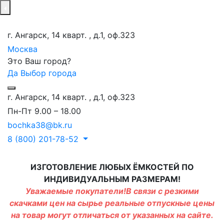
г. Ангарск, 14 кварт. , д.1, оф.323
Москва
Это Ваш город?
Да
Выбор города
г. Ангарск, 14 кварт. , д.1, оф.323
Пн-Пт 9.00 – 18.00
bochka38@bk.ru
8 (800) 201-78-52
ИЗГОТОВЛЕНИЕ ЛЮБЫХ ЁМКОСТЕЙ ПО
ИНДИВИДУАЛЬНЫМ РАЗМЕРАМ!
Уважаемые покупатели!В связи с резкими
скачками цен на сырье реальные отпускные цены
на товар могут отличаться от указанных на сайте.