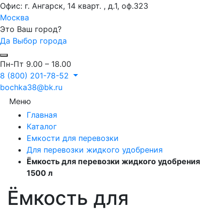
Офис: г. Ангарск, 14 кварт. , д.1, оф.323
Москва
Это Ваш город?
Да
Выбор города
Пн-Пт 9.00 – 18.00
8 (800) 201-78-52
bochka38@bk.ru
Меню
Главная
Каталог
Емкости для перевозки
Для перевозки жидкого удобрения
Ёмкость для перевозки жидкого удобрения
1500 л
Ёмкость для