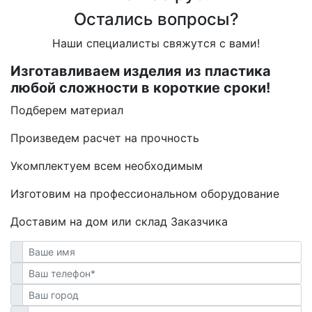
Остались вопросы?
Наши специалисты свяжутся с вами!
Изготавливаем изделия из пластика
любой сложности в короткие сроки!
Подберем материал
Произведем расчет на прочность
Укомплектуем всем необходимым
Изготовим на профессиональном оборудование
Доставим на дом или склад Заказчика