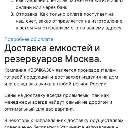
Выставление счета. Вы можете оплатить заказ
онлайн или через банк.
Отправка. Как только оплата поступает на
наш счет, заказ отправляется на изготовление,
а затем мы отправляем его по вашему адресу.
Подробнее об оплате
Доставка емкостей и
резервуаров Москва.
Компания «БОЧКА38» является производителем
готовой продукции и доставляет изделия на дом
или склад заказчика в любой регион России.
Цены на доставку всегда приемлемы, так как
менеджеры всегда найдут самый не дорогой и
оптимальный для вас вариант.
В некоторых направлениях доставку осуществляем
совершенно бесплатно* Уточняйте направления у