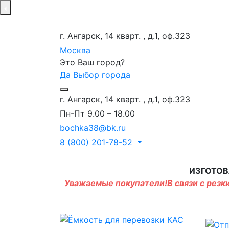
г. Ангарск, 14 кварт. , д.1, оф.323
Москва
Это Ваш город?
Да
Выбор города
г. Ангарск, 14 кварт. , д.1, оф.323
Пн-Пт 9.00 – 18.00
bochka38@bk.ru
8 (800) 201-78-52
ИЗГОТОВ
Уважаемые покупатели!В связи с резки