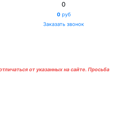
0
0
руб
Заказать звонок
тличаться от указанных на сайте. Просьба