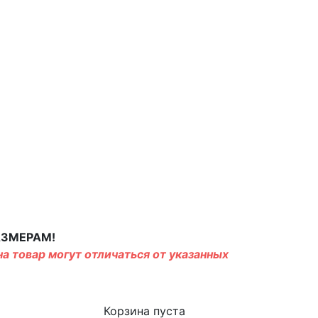
АЗМЕРАМ!
а товар могут отличаться от указанных
Корзина пуста