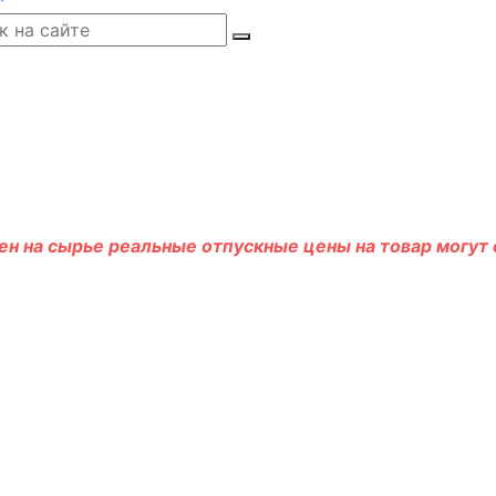
н на сырье реальные отпускные цены на товар могут о