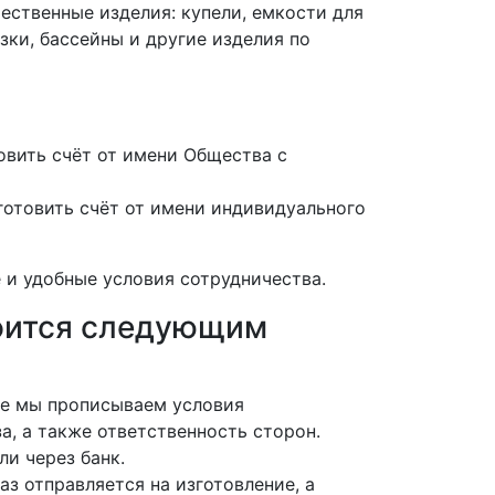
ественные изделия: купели, емкости для
зки, бассейны и другие изделия по
вить счёт от имени Общества с
отовить счёт от имени индивидуального
 и удобные условия сотрудничества.
роится следующим
нте мы прописываем условия
а, а также ответственность сторон.
ли через банк.
аз отправляется на изготовление, а