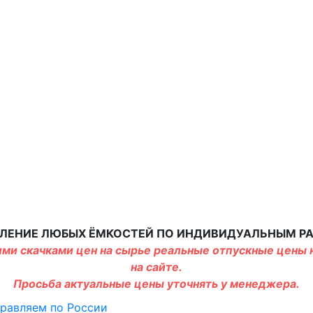
ЛЕНИЕ ЛЮБЫХ ЁМКОСТЕЙ ПО ИНДИВИДУАЛЬНЫМ Р
ми скачками цен на сырье реальные отпускные цены н
на сайте.
Просьба актуальные цены уточнять у менеджера.