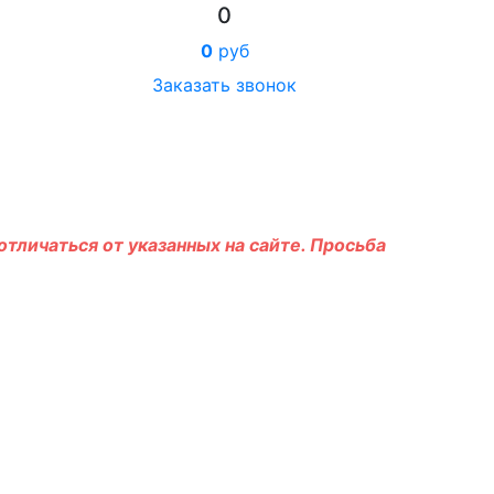
0
0
руб
Заказать звонок
тличаться от указанных на сайте. Просьба