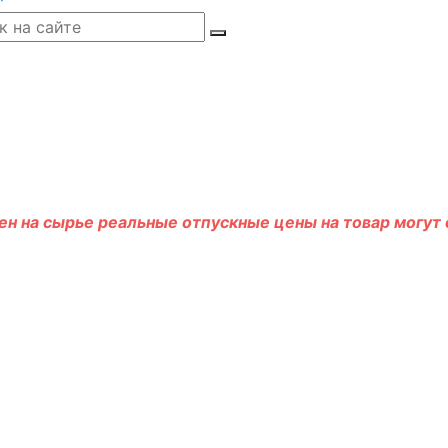
н на сырье реальные отпускные цены на товар могут о