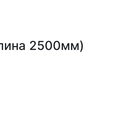
длина 2500мм)