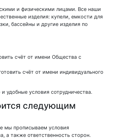
скими и физическими лицами. Все наши
ественные изделия: купели, емкости для
зки, бассейны и другие изделия по
вить счёт от имени Общества с
отовить счёт от имени индивидуального
 и удобные условия сотрудничества.
роится следующим
нте мы прописываем условия
а, а также ответственность сторон.