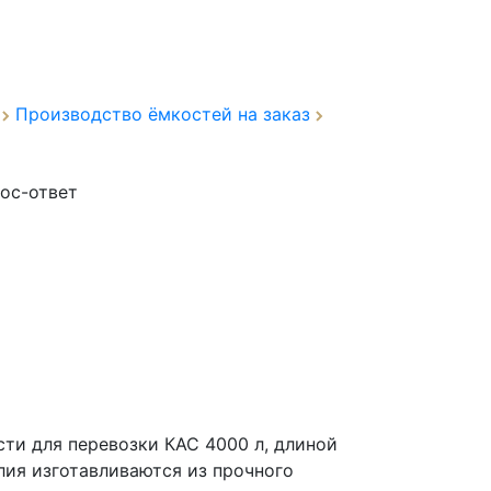
а
Производство ёмкостей на заказ
ос-ответ
ти для перевозки КАС 4000 л, длиной
лия изготавливаются из прочного