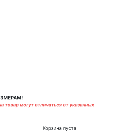
АЗМЕРАМ!
а товар могут отличаться от указанных
Корзина пуста