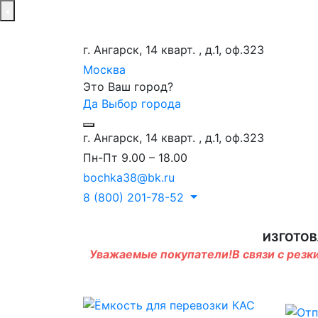
г. Ангарск, 14 кварт. , д.1, оф.323
Москва
Это Ваш город?
Да
Выбор города
г. Ангарск, 14 кварт. , д.1, оф.323
Пн-Пт 9.00 – 18.00
bochka38@bk.ru
8 (800) 201-78-52
ИЗГОТОВ
Уважаемые покупатели!В связи с резки