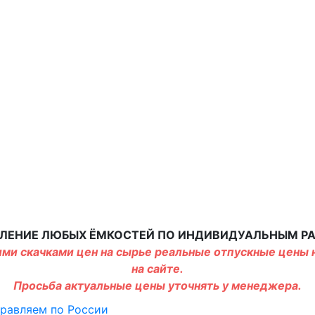
ЛЕНИЕ ЛЮБЫХ ЁМКОСТЕЙ ПО ИНДИВИДУАЛЬНЫМ Р
ми скачками цен на сырье реальные отпускные цены н
на сайте.
Просьба актуальные цены уточнять у менеджера.