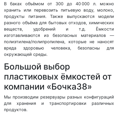
В баках объёмом от 300 до 40 000 л. можно
хранить или перевозить питьевую воду, молоко,
продукты питания. Также выпускаются модели
разного объёма для бытовых отходов, химических
веществ, удобрений и т.д. Ёмкости
изготавливаются из безопасных материалов —
полиэтилена/полипропилена, которые не наносят
вреда здоровью человека, безопасны для
окружающей среды.
Большой выбор
пластиковых ёмкостей от
компании «Бочка38»
Мы производим резервуары разных конфигураций
для хранения и транспортировки различных
продуктов.