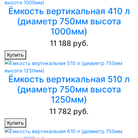
Ёмкость вертикальная 410 л
(диаметр 750мм высота
1000мм)
11 188 руб.
Купить
Ёмкость вертикальная 510 л
(диаметр 750мм высота
1250мм)
11 782 руб.
Купить