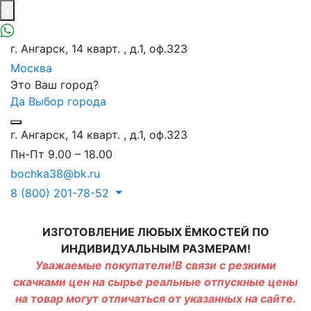
г. Ангарск, 14 кварт. , д.1, оф.323
Москва
Это Ваш город?
Да
Выбор города
г. Ангарск, 14 кварт. , д.1, оф.323
Пн-Пт 9.00 – 18.00
bochka38@bk.ru
8 (800) 201-78-52
ИЗГОТОВЛЕНИЕ ЛЮБЫХ ЁМКОСТЕЙ ПО
ИНДИВИДУАЛЬНЫМ РАЗМЕРАМ!
Уважаемые покупатели!В связи с резкими
скачками цен на сырье реальные отпускные цены
на товар могут отличаться от указанных на сайте.