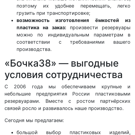
поэтому их удобнее перемещать, легко
грузить при транспортировке;
возможность изготовления ёмкостей из
пластика на заказ:
произвести резервуары
можно по индивидуальным параметрам в
соответствии с требованиями вашего
производства.
«Бочка38» — выгодные
условия сотрудничества
С 2006 года мы обеспечиваем крупные и
небольшие предприятия России пластиковыми
резервуарами. Вместе с ростом партнёрских
связей росло и развивалось наше производство.
Сегодня мы предлагаем:
большой выбор пластиковых изделий,