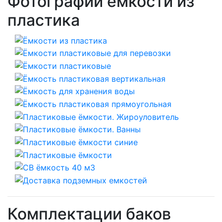
Фотографии ёмкости из
пластика
Комплектации баков