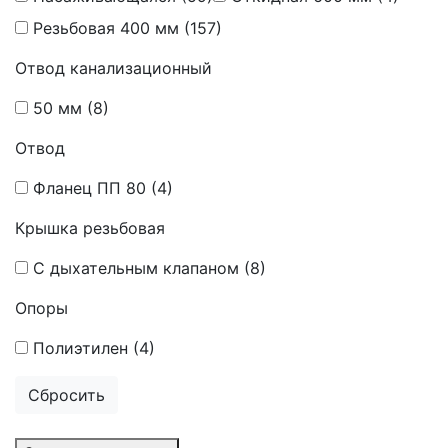
Резьбовая 400 мм
(157)
Отвод канализационный
50 мм
(8)
Отвод
Фланец ПП 80
(4)
Крышка резьбовая
С дыхательным клапаном
(8)
Опоры
Полиэтилен
(4)
Сбросить