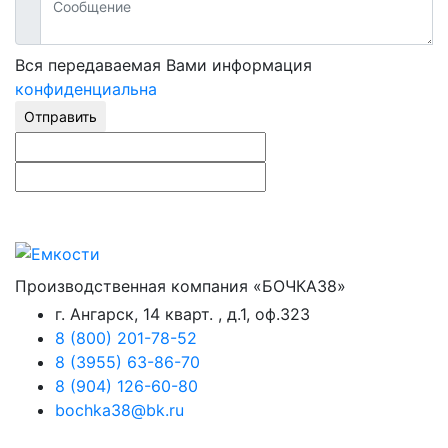
Вся передаваемая Вами информация
конфиденциальна
Отправить
Производственная компания «БОЧКА38»
г. Ангарск, 14 кварт. , д.1, оф.323
8 (800) 201-78-52
8 (3955) 63-86-70
8 (904) 126-60-80
bochka38@bk.ru