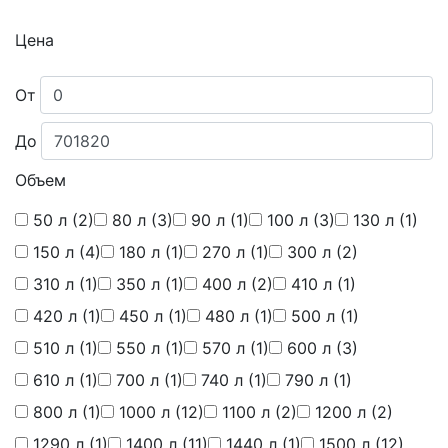
Цена
От
До
Объем
50 л
(2)
80 л
(3)
90 л
(1)
100 л
(3)
130 л
(1)
150 л
(4)
180 л
(1)
270 л
(1)
300 л
(2)
310 л
(1)
350 л
(1)
400 л
(2)
410 л
(1)
420 л
(1)
450 л
(1)
480 л
(1)
500 л
(1)
510 л
(1)
550 л
(1)
570 л
(1)
600 л
(3)
610 л
(1)
700 л
(1)
740 л
(1)
790 л
(1)
800 л
(1)
1000 л
(12)
1100 л
(2)
1200 л
(2)
1290 л
(1)
1400 л
(11)
1440 л
(1)
1500 л
(12)