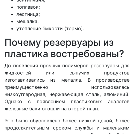
поплавок;
лестница;
мешалка;
утепление ёмкости (термо).
Почему резервуары из
пластика востребованы?
До появления прочных полимеров резервуары для
жидкостей или сыпучих продуктов
изготавливались из металла. В производстве
преимущественно использовалась
низкоуглеродная, нержавеющая сталь, алюминий.
Однако с появлением пластиковых аналогов
железные баки отошли на второй план.
Это было обусловлено более низкой ценой, более
продолжительным сроком службы и маленьким