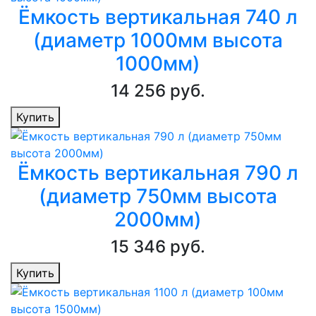
Ёмкость вертикальная 740 л
(диаметр 1000мм высота
1000мм)
14 256 руб.
Купить
Ёмкость вертикальная 790 л
(диаметр 750мм высота
2000мм)
15 346 руб.
Купить