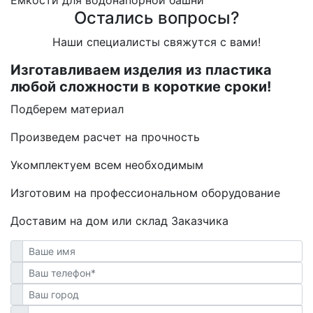
Емкости для водонапорной башни
Остались вопросы?
Наши специалисты свяжутся с вами!
Изготавливаем изделия из пластика
любой сложности в короткие сроки!
Подберем материал
Произведем расчет на прочность
Укомплектуем всем необходимым
Изготовим на профессиональном оборудование
Доставим на дом или склад Заказчика