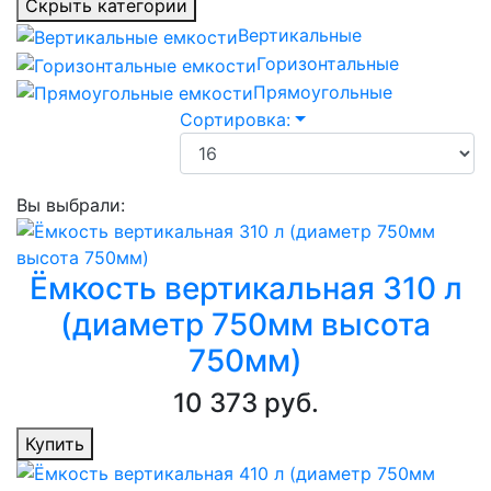
Скрыть категории
Вертикальные
Горизонтальные
Прямоугольные
Сортировка:
Вы выбрали:
Ёмкость вертикальная 310 л
(диаметр 750мм высота
750мм)
10 373 руб.
Купить