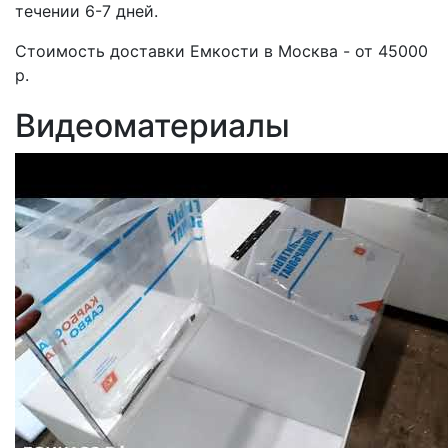
течении 6-7 дней.
Стоимость доставки Емкости в Москва - от 45000
р.
Видеоматериалы