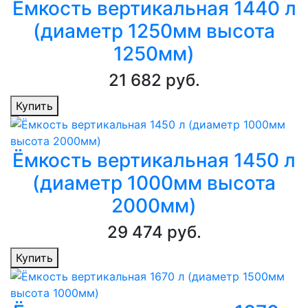
Ёмкость вертикальная 1440 л
(диаметр 1250мм высота
1250мм)
21 682 руб.
Купить
Ёмкость вертикальная 1450 л
(диаметр 1000мм высота
2000мм)
29 474 руб.
Купить