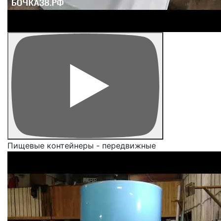
Пищевые контейнеры - передвижные