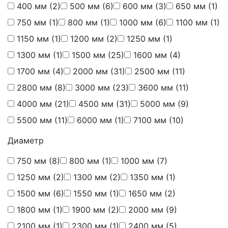
400 мм
(2)
500 мм
(6)
600 мм
(3)
650 мм
(1)
750 мм
(1)
800 мм
(1)
1000 мм
(6)
1100 мм
(1)
1150 мм
(1)
1200 мм
(2)
1250 мм
(1)
1300 мм
(1)
1500 мм
(25)
1600 мм
(4)
1700 мм
(4)
2000 мм
(31)
2500 мм
(11)
2800 мм
(8)
3000 мм
(23)
3600 мм
(11)
4000 мм
(21)
4500 мм
(31)
5000 мм
(9)
5500 мм
(11)
6000 мм
(1)
7100 мм
(10)
Диаметр
750 мм
(8)
800 мм
(1)
1000 мм
(7)
1250 мм
(2)
1300 мм
(2)
1350 мм
(1)
1500 мм
(6)
1550 мм
(1)
1650 мм
(2)
1800 мм
(1)
1900 мм
(2)
2000 мм
(9)
2100 мм
(1)
2300 мм
(1)
2400 мм
(5)