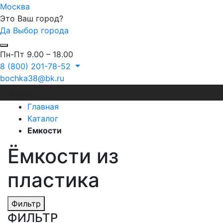
Москва
Это Ваш город?
Да
Выбор города
Пн-Пт 9.00 – 18.00
8 (800) 201-78-52
bochka38@bk.ru
Меню
Главная
Каталог
Емкости
Ёмкости из
пластика
Фильтр
ФИЛЬТР