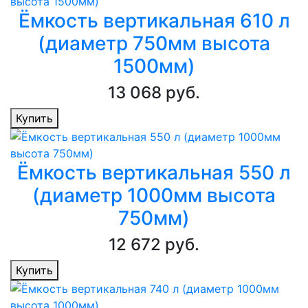
Ёмкость вертикальная 610 л
(диаметр 750мм высота
1500мм)
13 068 руб.
Купить
Ёмкость вертикальная 550 л
(диаметр 1000мм высота
750мм)
12 672 руб.
Купить