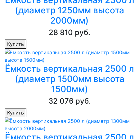
Ёмкость вертикальная 2300 л
(диаметр 1250мм высота
2000мм)
28 810 руб.
Купить
Ёмкость вертикальная 2500 л
(диаметр 1500мм высота
1500мм)
32 076 руб.
Купить
Ёмкость вертикальная 2500 л