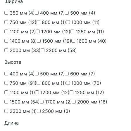
Ширина
350 мм
(4)
400 мм
(7)
500 мм
(4)
750 мм
(12)
800 мм
(1)
1000 мм
(11)
1100 мм
(2)
1200 мм
(12)
1250 мм
(11)
1400 мм
(8)
1500 мм
(19)
1600 мм
(40)
2000 мм
(33)
2200 мм
(58)
Высота
400 мм
(4)
500 мм
(7)
600 мм
(7)
750 мм
(91)
800 мм
(1)
1000 мм
(70)
1100 мм
(1)
1200 мм
(12)
1250 мм
(12)
1500 мм
(54)
1700 мм
(2)
2000 мм
(16)
2300 мм
(1)
2500 мм
(3)
Длина