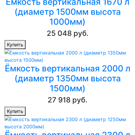
Ёмкость вертикальная 1670 л
(диаметр 1500мм высота
1000мм)
25 048 руб.
Купить
Ёмкость вертикальная 2000 л
(диаметр 1350мм высота
1500мм)
27 918 руб.
Купить