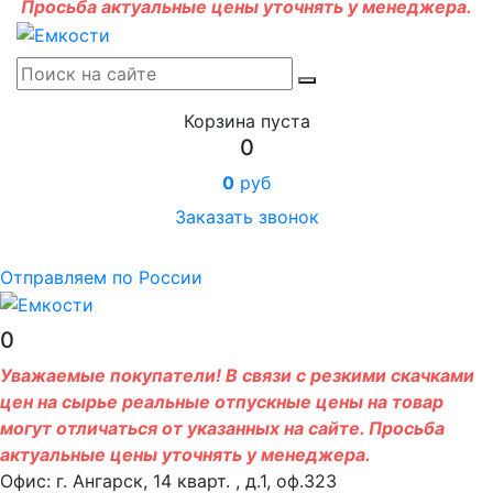
Просьба актуальные цены уточнять у менеджера.
Корзина пуста
0
0
руб
Заказать звонок
Отправляем по России
0
Уважаемые покупатели! В связи с резкими скачками
цен на сырье реальные отпускные цены на товар
могут отличаться от указанных на сайте. Просьба
актуальные цены уточнять у менеджера.
Офис: г. Ангарск, 14 кварт. , д.1, оф.323