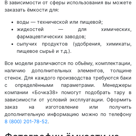
В зависимости от сферы использования вы можете
заказать ёмкости для:
воды — технической или пищевой;
жидкостей — для химических,
фармацевтических заводов;
сыпучих продуктов (удобрения, химикаты,
пищевое сырьё и т.д.).
Все модели различаются по объёму, комплектации,
наличию дополнительных элементов, толщине
стенок. Для каждого производства требуются баки
с определёнными параметрами. Менеджеры
компании «Бочка38» помогут подобрать тару в
зависимости от условий эксплуатации. Оформить
заказ на изготовление или получить
дополнительную информацию можно по телефону
8 (800) 201-78-52
.