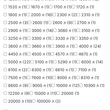
1520 л
(1)
1670 л
(1)
1700 л
(1)
1720 л
(1)
1800 л
(1)
2000 л
(16)
2300 л
(2)
2310 л
(1)
2500 л
(3)
2600
(1)
2600 л
(9)
2700 л
(1)
2900 л
(1)
3000 л
(14)
3080 л
(1)
3100 л
(1)
3250 л
(1)
3300 л
(1)
3330 л
(1)
3350 л
(1)
3600 л
(1)
3660 л
(1)
3900 л
(1)
4000 л
(24)
4450 л
(1)
4500 л
(1)
4570 л
(1)
4670 л
(1)
5000 л
(22)
5100 л
(1)
5290 л
(1)
6000 л
(14)
6100 л
(2)
6300 л
(1)
6610 л
(1)
7100 л
(1)
7500 л
(1)
7600 л
(10)
8000 л
(1)
8310 л
(1)
8600 л
(9)
9000 л
(1)
10000 л
(12)
10300 л
(1)
12200 л
(9)
15000 л
(11)
20000
(1)
20000 л
(10)
100000 л
(2)