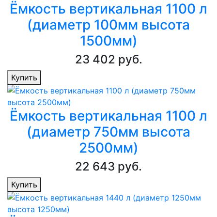
Ёмкость вертикальная 1100 л
(диаметр 100мм высота
1500мм)
23 402 руб.
Купить
Ёмкость вертикальная 1100 л
(диаметр 750мм высота
2500мм)
22 643 руб.
Купить