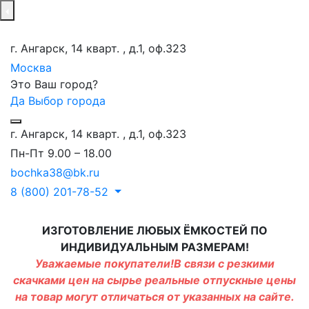
г. Ангарск, 14 кварт. , д.1, оф.323
Москва
Это Ваш город?
Да
Выбор города
г. Ангарск, 14 кварт. , д.1, оф.323
Пн-Пт 9.00 – 18.00
bochka38@bk.ru
8 (800) 201-78-52
ИЗГОТОВЛЕНИЕ ЛЮБЫХ ЁМКОСТЕЙ ПО
ИНДИВИДУАЛЬНЫМ РАЗМЕРАМ!
Уважаемые покупатели!В связи с резкими
скачками цен на сырье реальные отпускные цены
на товар могут отличаться от указанных на сайте.