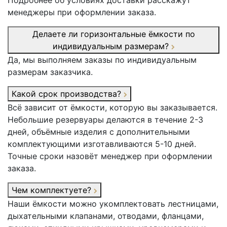
Подробнее об условиях доставки расскажут
менеджеры при оформлении заказа.
Делаете ли горизонтальные ёмкости по
индивидуальным размерам?
Да, мы выполняем заказы по индивидуальным
размерам заказчика.
Какой срок производства?
Всё зависит от ёмкости, которую вы заказывается.
Небольшие резервуары делаются в течение 2-3
дней, объёмные изделия с дополнительными
комплектующими изготавливаются 5-10 дней.
Точные сроки назовёт менеджер при оформлении
заказа.
Чем комплектуете?
Наши ёмкости можно укомплектовать лестницами,
дыхательными клапанами, отводами, фланцами,