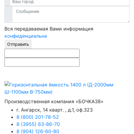
Вся передаваемая Вами информация
конфиденциальна
Отправить
Производственная компания «БОЧКА38»
г. Ангарск, 14 кварт. , д.1, оф.323
8 (800) 201-78-52
8 (3955) 63-86-70
8 (904) 126-60-80