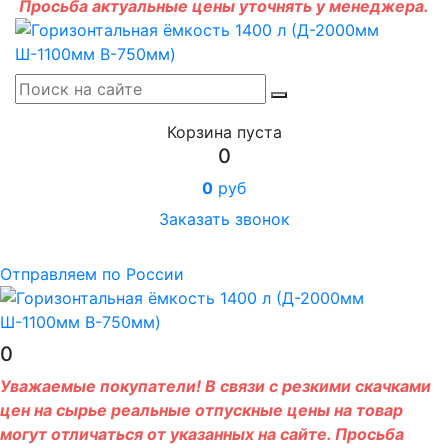
Просьба актуальные цены уточнять у менеджера.
Корзина пуста
0
0
руб
Заказать звонок
Отправляем по России
0
Уважаемые покупатели! В связи с резкими скачками
цен на сырье реальные отпускные цены на товар
могут отличаться от указанных на сайте. Просьба