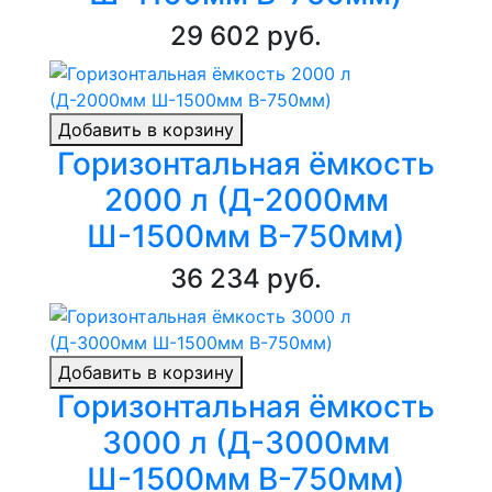
29 602 руб.
Добавить в корзину
Горизонтальная ёмкость
2000 л (Д-2000мм
Ш-1500мм В-750мм)
36 234 руб.
Добавить в корзину
Горизонтальная ёмкость
3000 л (Д-3000мм
Ш-1500мм В-750мм)