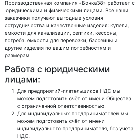
Производственная компания «Бочка38» работает с
юридическими и физическими лицами. Все наши
заказчики получают выгодные условия
сотрудничества и качественные изделия: купели,
емкости для канализации, септики, кессоны,
погреба, емкости для перевозки, бассейны и
другие изделия по вашим потребностям и
размерам.
Работа с юридическими
лицами:
Для предприятий-плательщиков НДС мы
можем подготовить счёт от имени Общества
с ограниченной ответственностью.
Для индивидуальных предпринимателей мы
можем подготовить счёт от имени
индивидуального предпринимателя, без учёта
НДС.