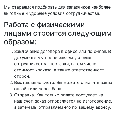
Мы стараемся подбирать для заказчиков наиболее
выгодные и удобные условия сотрудничества.
Работа с физическими
лицами строится следующим
образом:
Заключение договора в офисе или по e-mail. В
документе мы прописываем условия
сотрудничества, поставки, в том числе
стоимость заказа, а также ответственность
сторон.
Выставление счета. Вы можете оплатить заказ
онлайн или через банк.
Отправка. Как только оплата поступает на
наш счет, заказ отправляется на изготовление,
а затем мы отправляем его по вашему адресу.