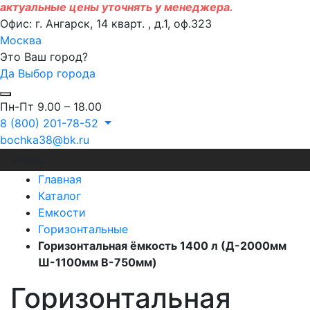
актуальные цены уточнять у менеджера.
Офис: г. Ангарск, 14 кварт. , д.1, оф.323
Москва
Это Ваш город?
Да
Выбор города
Пн-Пт 9.00 – 18.00
8 (800) 201-78-52
bochka38@bk.ru
Меню
Главная
Каталог
Емкости
Горизонтальные
Горизонтальная ёмкость 1400 л (Д-2000мм
Ш-1100мм В-750мм)
Горизонтальная