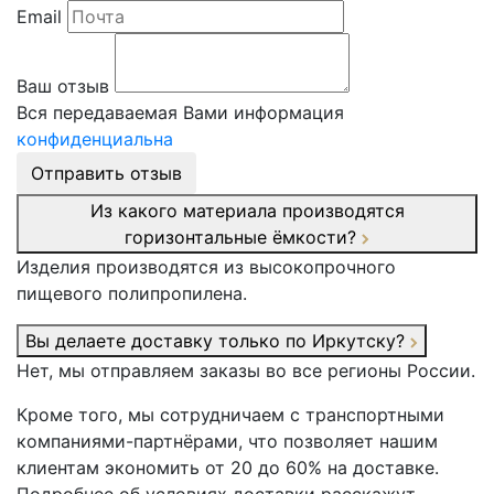
Email
Ваш отзыв
Вся передаваемая Вами информация
конфиденциальна
Отправить отзыв
Из какого материала производятся
горизонтальные ёмкости?
Изделия производятся из высокопрочного
пищевого полипропилена.
Вы делаете доставку только по Иркутску?
Нет, мы отправляем заказы во все регионы России.
Кроме того, мы сотрудничаем с транспортными
компаниями-партнёрами, что позволяет нашим
клиентам экономить от 20 до 60% на доставке.