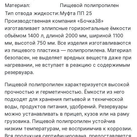
Материал:
Пищевой полипропилен
Тип отвода жидкости:
Муфта ПП 25
Производственная компания «Бочка38»
изготавливает эллипсные горизонтальные ёмкости
объёмом 1400 л, длиной 2000 мм, шириной 1100
мм, высотой 750 мм. Все изделия изготавливаются
из пищевого пластика — полипропилена. Материал
безопасен, не выделяет вредных веществ даже при
нагревании, не вступает в реакцию с содержимым
резервуара.
Пищевой полипропилен характеризуется высокой
прочностью и герметичностью. Ёмкости из него
подходят для хранения питьевой и технической
воды, продуктов питания, удобрений. Резервуары
можно устанавливать в прицеп, кузов или на раму
грузовика. Пищевой полипропилен устойчив
низким температурам, не восприимчив к коррозии.
Вся продукция сертифицирована, предоставляется