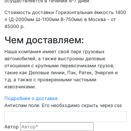
осуществляется в течении 6-7 дней.
Стоимость доставки Горизонтальная ёмкость 1400
л (Д-2000мм Ш-1100мм В-750мм) в Москва - от
45000 р.
Чем доставляем:
Наша компания имеет свой парк грузовых
автомобилей, а также выстроены деловые
отношения с крупными перевозчиками грузов,
такие как Деловые линии, Пэк, Ратек, Энергия и
т.д. а также с проверенными частными
извозчиками.
Подробнее о доставке
Антиспам поле. Его необходимо скрыть через css
Автор