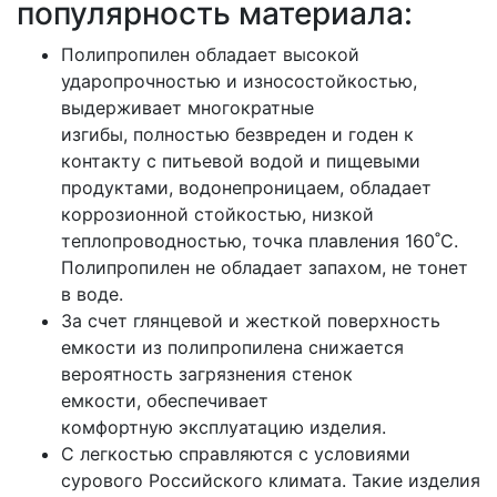
популярность материала:
Полипропилен обладает высокой
ударопрочностью и износостойкостью,
выдерживает многократные
изгибы, полностью безвреден и годен к
контакту с питьевой водой и пищевыми
продуктами, водонепроницаем, обладает
коррозионной стойкостью, низкой
теплопроводностью, точка плавления 160˚С.
Полипропилен не обладает запахом, не тонет
в воде.
За счет глянцевой и жесткой поверхность
емкости из полипропилена снижается
вероятность загрязнения стенок
емкости, обеспечивает
комфортную эксплуатацию изделия.
С легкостью справляются с условиями
сурового Российского климата. Такие изделия