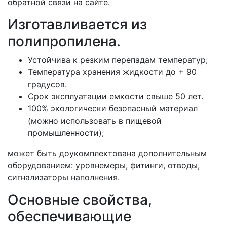
обратной связи на сайте.
Изготавливается из
полипропилена.
Устойчива к резким перепадам температур;
Температура хранения жидкости до + 90
градусов.
Срок эксплуатации емкости свыше 50 лет.
100% экологически безопасный материал
(можно использовать в пищевой
промышленности);
может быть доукомплектована дополнительным
оборудованием: уровнемеры, фитинги, отводы,
сигнализаторы наполнения.
Основные свойства,
обеспечивающие