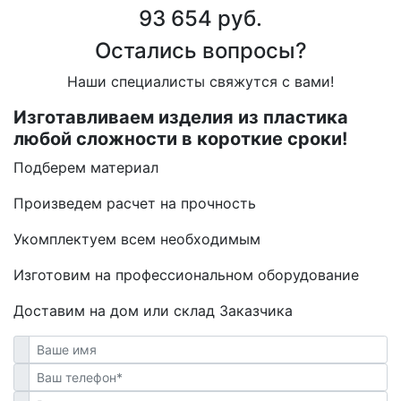
93 654 руб.
Остались вопросы?
Наши специалисты свяжутся с вами!
Изготавливаем изделия из пластика
любой сложности в короткие сроки!
Подберем материал
Произведем расчет на прочность
Укомплектуем всем необходимым
Изготовим на профессиональном оборудование
Доставим на дом или склад Заказчика