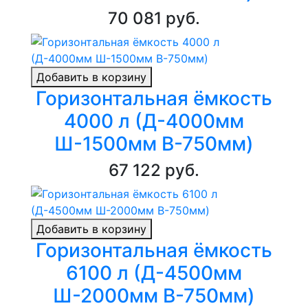
70 081 руб.
Добавить в корзину
Горизонтальная ёмкость
4000 л (Д-4000мм
Ш-1500мм В-750мм)
67 122 руб.
Добавить в корзину
Горизонтальная ёмкость
6100 л (Д-4500мм
Ш-2000мм В-750мм)