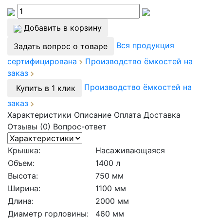
Добавить в корзину
Вся продукция
Задать вопрос о товаре
сертифицирована
Производство ёмкостей на
заказ
Производство ёмкостей на
Купить в 1 клик
заказ
Характеристики
Описание
Оплата
Доставка
Отзывы (0)
Вопрос-ответ
Крышка:
Насаживающаяся
Объем:
1400 л
Высота:
750 мм
Ширина:
1100 мм
Длина:
2000 мм
Диаметр горловины:
460 мм