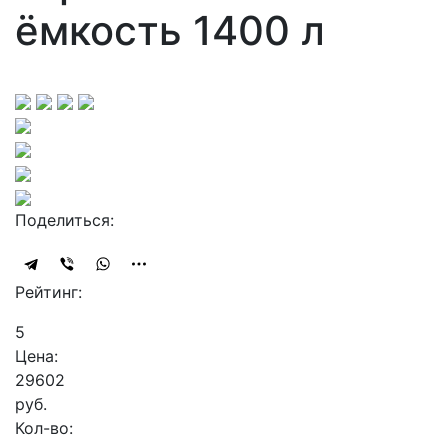
ёмкость 1400 л
Поделиться:
Рейтинг:
5
Цена:
29602
руб.
Кол-во: