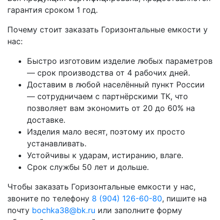
гарантия сроком 1 год.
Почему стоит заказать Горизонтальные емкости у
нас:
Быстро изготовим изделие любых параметров
— срок производства от 4 рабочих дней.
Доставим в любой населённый пункт России
— сотрудничаем с партнёрскими ТК, что
позволяет вам экономить от 20 до 60% на
доставке.
Изделия мало весят, поэтому их просто
устанавливать.
Устойчивы к ударам, истиранию, влаге.
Срок службы 50 лет и дольше.
Чтобы заказать Горизонтальные емкости у нас,
звоните по телефону
8 (904) 126-60-80
, пишите на
почту
bochka38@bk.ru
или заполните форму