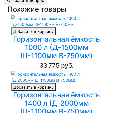
Отправить вопрос
Похожие товары
Добавить в корзину
Горизонтальная ёмкость
1000 л (Д-1500мм
Ш-1100мм В-750мм)
33 775 руб.
Добавить в корзину
Горизонтальная ёмкость
1400 л (Д-2000мм
Ш-1100мм В-750мм)