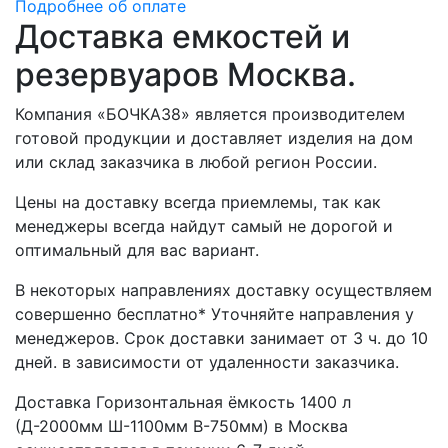
Подробнее об оплате
Доставка емкостей и
резервуаров Москва.
Компания «БОЧКА38» является производителем
готовой продукции и доставляет изделия на дом
или склад заказчика в любой регион России.
Цены на доставку всегда приемлемы, так как
менеджеры всегда найдут самый не дорогой и
оптимальный для вас вариант.
В некоторых направлениях доставку осуществляем
совершенно бесплатно* Уточняйте направления у
менеджеров. Срок доставки занимает от 3 ч. до 10
дней. в зависимости от удаленности заказчика.
Доставка Горизонтальная ёмкость 1400 л
(Д-2000мм Ш-1100мм В-750мм) в Москва