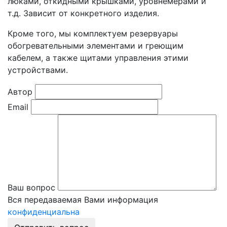
люками, откидными крышками, уровнемерами и
т.д. Зависит от конкретного изделия.
Кроме того, мы комплектуем резервуары
обогревательными элементами и греющим
кабелем, а также щитами управления этими
устройствами.
Автор
Email
Ваш вопрос
Вся передаваемая Вами информация
конфиденциальна