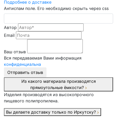
Подробнее о доставке
Антиспам поле. Его необходимо скрыть через css
Автор
Email
Ваш отзыв
Вся передаваемая Вами информация
конфиденциальна
Отправить отзыв
Из какого материала производятся
прямоугольные ёмкости?
Изделия производятся из высокопрочного
пищевого полипропилена.
Вы делаете доставку только по Иркутску?