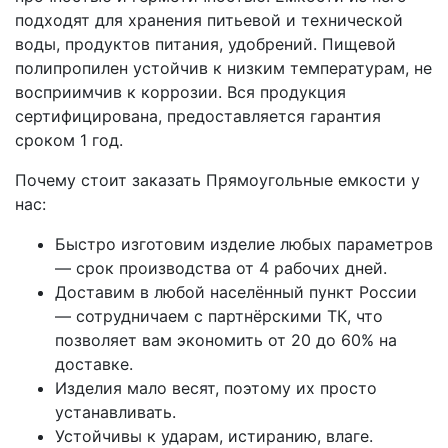
подходят для хранения питьевой и технической
воды, продуктов питания, удобрений. Пищевой
полипропилен устойчив к низким температурам, не
восприимчив к коррозии. Вся продукция
сертифицирована, предоставляется гарантия
сроком 1 год.
Почему стоит заказать Прямоугольные емкости у
нас:
Быстро изготовим изделие любых параметров
— срок производства от 4 рабочих дней.
Доставим в любой населённый пункт России
— сотрудничаем с партнёрскими ТК, что
позволяет вам экономить от 20 до 60% на
доставке.
Изделия мало весят, поэтому их просто
устанавливать.
Устойчивы к ударам, истиранию, влаге.