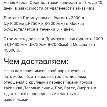
менеджеров. Срок доставки занимает от 3 ч. до 10
дней. в зависимости от удаленности заказчика.
Доставка Прямоугольная ёмкость 2000 л
(Д-1600мм Ш-750мм В-2000мм) в Москва
осуществляется в течении 6-7 дней.
Стоимость доставки Прямоугольная ёмкость 2000
л (Д-1600мм Ш-750мм В-2000мм) в Москва - от
45000 р.
Чем доставляем:
Наша компания имеет свой парк грузовых
автомобилей, а также выстроены деловые
отношения с крупными перевозчиками грузов,
такие как Деловые линии, Пэк, Ратек, Энергия и
т.д. а также с проверенными частными
извозчиками.