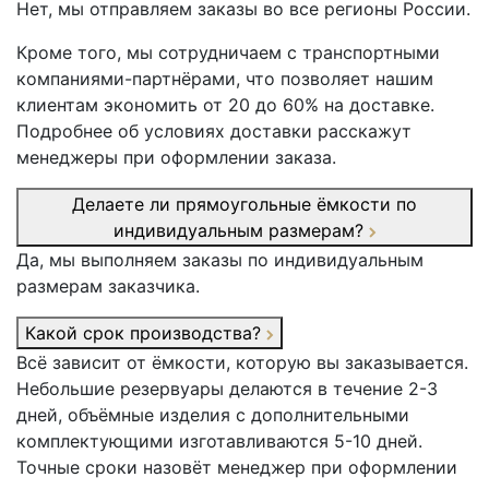
Нет, мы отправляем заказы во все регионы России.
Кроме того, мы сотрудничаем с транспортными
компаниями-партнёрами, что позволяет нашим
клиентам экономить от 20 до 60% на доставке.
Подробнее об условиях доставки расскажут
менеджеры при оформлении заказа.
Делаете ли прямоугольные ёмкости по
индивидуальным размерам?
Да, мы выполняем заказы по индивидуальным
размерам заказчика.
Какой срок производства?
Всё зависит от ёмкости, которую вы заказывается.
Небольшие резервуары делаются в течение 2-3
дней, объёмные изделия с дополнительными
комплектующими изготавливаются 5-10 дней.
Точные сроки назовёт менеджер при оформлении