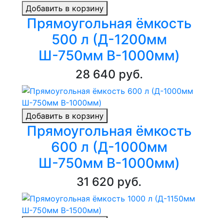
Добавить в корзину
Прямоугольная ёмкость
500 л (Д-1200мм
Ш-750мм В-1000мм)
28 640 руб.
Добавить в корзину
Прямоугольная ёмкость
600 л (Д-1000мм
Ш-750мм В-1000мм)
31 620 руб.