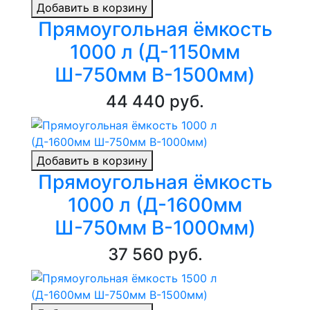
Добавить в корзину
Прямоугольная ёмкость
1000 л (Д-1150мм
Ш-750мм В-1500мм)
44 440 руб.
Добавить в корзину
Прямоугольная ёмкость
1000 л (Д-1600мм
Ш-750мм В-1000мм)
37 560 руб.