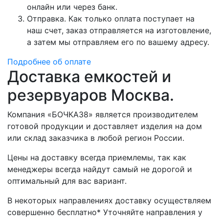
онлайн или через банк.
Отправка. Как только оплата поступает на
наш счет, заказ отправляется на изготовление,
а затем мы отправляем его по вашему адресу.
Подробнее об оплате
Доставка емкостей и
резервуаров Москва.
Компания «БОЧКА38» является производителем
готовой продукции и доставляет изделия на дом
или склад заказчика в любой регион России.
Цены на доставку всегда приемлемы, так как
менеджеры всегда найдут самый не дорогой и
оптимальный для вас вариант.
В некоторых направлениях доставку осуществляем
совершенно бесплатно* Уточняйте направления у