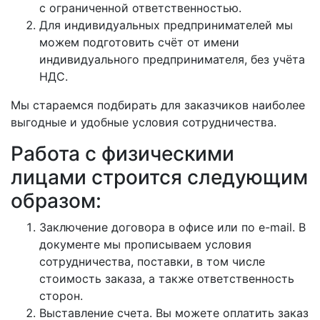
с ограниченной ответственностью.
Для индивидуальных предпринимателей мы
можем подготовить счёт от имени
индивидуального предпринимателя, без учёта
НДС.
Мы стараемся подбирать для заказчиков наиболее
выгодные и удобные условия сотрудничества.
Работа с физическими
лицами строится следующим
образом:
Заключение договора в офисе или по e-mail. В
документе мы прописываем условия
сотрудничества, поставки, в том числе
стоимость заказа, а также ответственность
сторон.
Выставление счета. Вы можете оплатить заказ