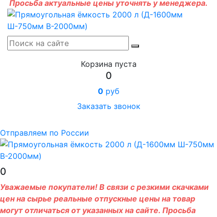
Просьба актуальные цены уточнять у менеджера.
Корзина пуста
0
0
руб
Заказать звонок
Отправляем по России
0
Уважаемые покупатели! В связи с резкими скачками
цен на сырье реальные отпускные цены на товар
могут отличаться от указанных на сайте. Просьба