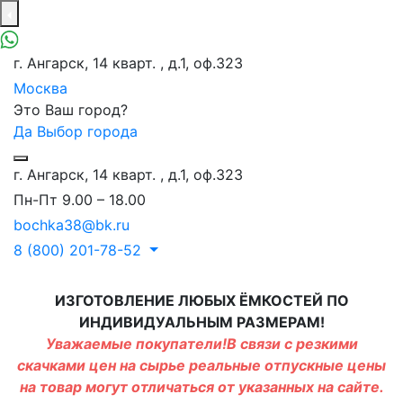
г. Ангарск, 14 кварт. , д.1, оф.323
Москва
Это Ваш город?
Да
Выбор города
г. Ангарск, 14 кварт. , д.1, оф.323
Пн-Пт 9.00 – 18.00
bochka38@bk.ru
8 (800) 201-78-52
ИЗГОТОВЛЕНИЕ ЛЮБЫХ ЁМКОСТЕЙ ПО
ИНДИВИДУАЛЬНЫМ РАЗМЕРАМ!
Уважаемые покупатели!В связи с резкими
скачками цен на сырье реальные отпускные цены
на товар могут отличаться от указанных на сайте.