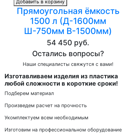
Добавить в корзину
Прямоугольная ёмкость
1500 л (Д-1600мм
Ш-750мм В-1500мм)
54 450 руб.
Остались вопросы?
Наши специалисты свяжутся с вами!
Изготавливаем изделия из пластика
любой сложности в короткие сроки!
Подберем материал
Произведем расчет на прочность
Укомплектуем всем необходимым
Изготовим на профессиональном оборудование