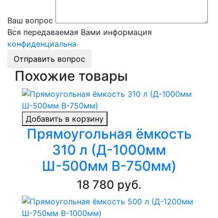
Ваш вопрос
Вся передаваемая Вами информация
конфиденциальна
Отправить вопрос
Похожие товары
Добавить в корзину
Прямоугольная ёмкость
310 л (Д-1000мм
Ш-500мм В-750мм)
18 780 руб.