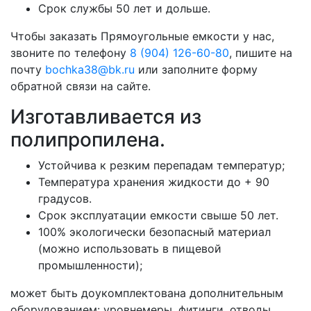
Срок службы 50 лет и дольше.
Чтобы заказать Прямоугольные емкости у нас,
звоните по телефону
8 (904) 126-60-80
, пишите на
почту
bochka38@bk.ru
или заполните форму
обратной связи на сайте.
Изготавливается из
полипропилена.
Устойчива к резким перепадам температур;
Температура хранения жидкости до + 90
градусов.
Срок эксплуатации емкости свыше 50 лет.
100% экологически безопасный материал
(можно использовать в пищевой
промышленности);
может быть доукомплектована дополнительным
оборудованием: уровнемеры, фитинги, отводы,