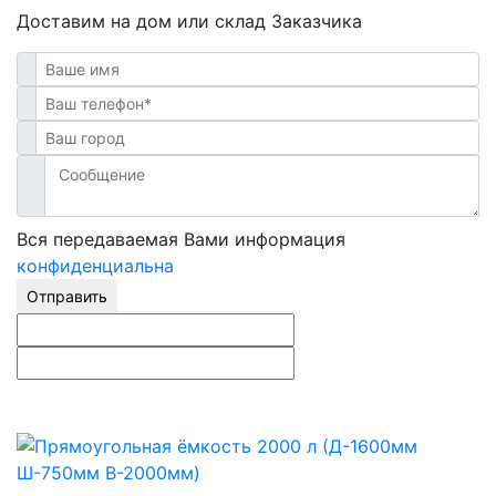
Доставим на дом или склад Заказчика
Вся передаваемая Вами информация
конфиденциальна
Отправить