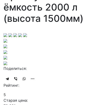
ёмкость 2000 л
(высота 1500мм)
Поделиться:
Рейтинг:
5
Старая цена: