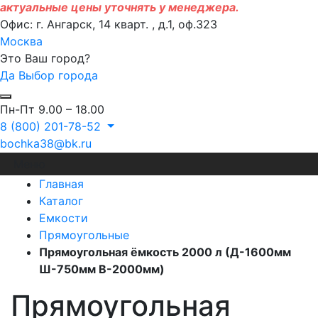
актуальные цены уточнять у менеджера.
Офис: г. Ангарск, 14 кварт. , д.1, оф.323
Москва
Это Ваш город?
Да
Выбор города
Пн-Пт 9.00 – 18.00
8 (800) 201-78-52
bochka38@bk.ru
Меню
Главная
Каталог
Емкости
Прямоугольные
Прямоугольная ёмкость 2000 л (Д-1600мм
Ш-750мм В-2000мм)
Прямоугольная