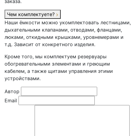
заказа.
Чем комплектуете?
Наши ёмкости можно укомплектовать лестницами,
дыхательными клапанами, отводами, фланцами,
люками, откидными крышками, уровнемерами и
т.д. Зависит от конкретного изделия.
Кроме того, мы комплектуем резервуары
обогревательными элементами и греющим
кабелем, а также щитами управления этими
устройствами.
Автор
Email