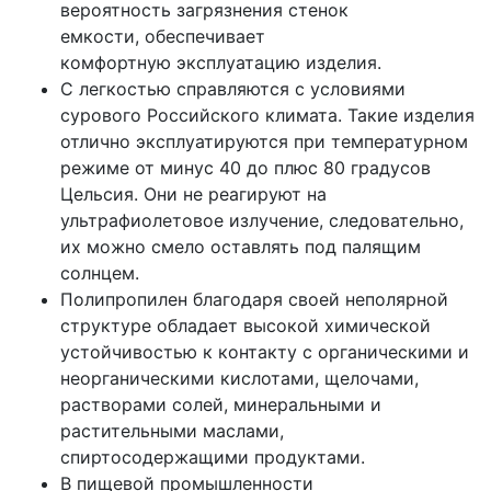
вероятность загрязнения стенок
емкости, обеспечивает
комфортную эксплуатацию изделия.
С легкостью справляются с условиями
сурового Российского климата. Такие изделия
отлично эксплуатируются при температурном
режиме от минус 40 до плюс 80 градусов
Цельсия. Они не реагируют на
ультрафиолетовое излучение, следовательно,
их можно смело оставлять под палящим
солнцем.
Полипропилен благодаря своей неполярной
структуре обладает высокой химической
устойчивостью к контакту с органическими и
неорганическими кислотами, щелочами,
растворами солей, минеральными и
растительными маслами,
спиртосодержащими продуктами.
В пищевой промышленности