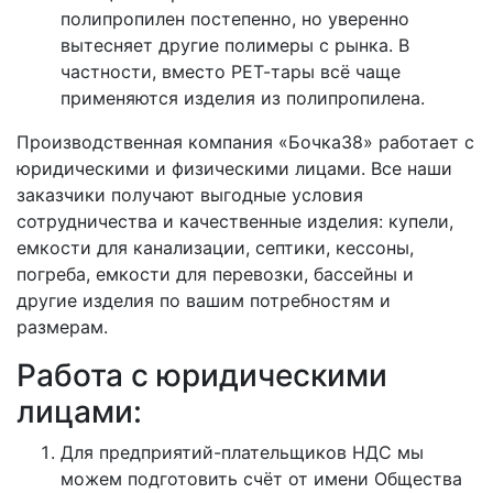
полипропилен постепенно, но уверенно
вытесняет другие полимеры с рынка. В
частности, вместо РЕТ-тары всё чаще
применяются изделия из полипропилена.
Производственная компания «Бочка38» работает с
юридическими и физическими лицами. Все наши
заказчики получают выгодные условия
сотрудничества и качественные изделия: купели,
емкости для канализации, септики, кессоны,
погреба, емкости для перевозки, бассейны и
другие изделия по вашим потребностям и
размерам.
Работа с юридическими
лицами:
Для предприятий-плательщиков НДС мы
можем подготовить счёт от имени Общества