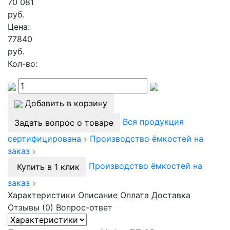
70 081
руб.
Цена:
77840
руб.
Кол-во:
Добавить в корзину
Вся продукция
Задать вопрос о товаре
сертифицирована
Производство ёмкостей на
заказ
Производство ёмкостей на
Купить в 1 клик
заказ
Характеристики
Описание
Оплата
Доставка
Отзывы (0)
Вопрос-ответ