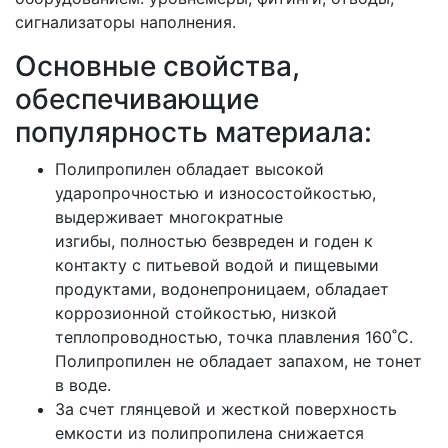
сигнализаторы наполнения.
Основные свойства,
обеспечивающие
популярность материала:
Полипропилен обладает высокой
ударопрочностью и износостойкостью,
выдерживает многократные
изгибы, полностью безвреден и годен к
контакту с питьевой водой и пищевыми
продуктами, водонепроницаем, обладает
коррозионной стойкостью, низкой
теплопроводностью, точка плавления 160˚С.
Полипропилен не обладает запахом, не тонет
в воде.
За счет глянцевой и жесткой поверхность
емкости из полипропилена снижается