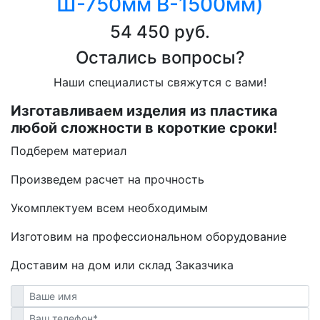
Ш-750мм В-1500мм)
54 450 руб.
Остались вопросы?
Наши специалисты свяжутся с вами!
Изготавливаем изделия из пластика
любой сложности в короткие сроки!
Подберем материал
Произведем расчет на прочность
Укомплектуем всем необходимым
Изготовим на профессиональном оборудование
Доставим на дом или склад Заказчика