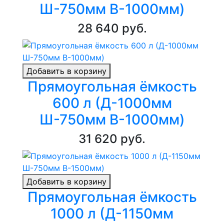
Ш-750мм В-1000мм)
28 640 руб.
Добавить в корзину
Прямоугольная ёмкость
600 л (Д-1000мм
Ш-750мм В-1000мм)
31 620 руб.
Добавить в корзину
Прямоугольная ёмкость
1000 л (Д-1150мм