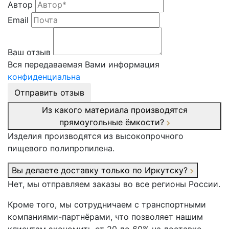
Автор
Email
Ваш отзыв
Вся передаваемая Вами информация
конфиденциальна
Отправить отзыв
Из какого материала производятся
прямоугольные ёмкости?
Изделия производятся из высокопрочного
пищевого полипропилена.
Вы делаете доставку только по Иркутску?
Нет, мы отправляем заказы во все регионы России.
Кроме того, мы сотрудничаем с транспортными
компаниями-партнёрами, что позволяет нашим