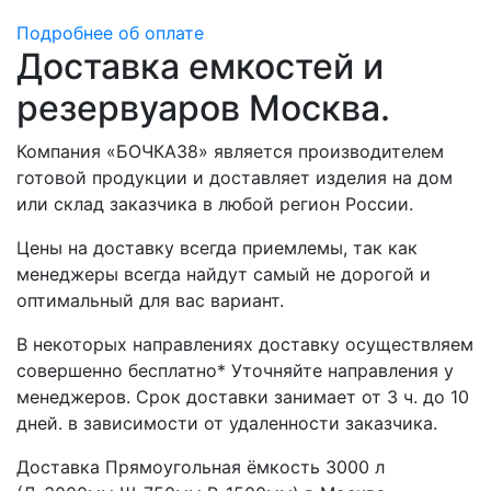
Подробнее об оплате
Доставка емкостей и
резервуаров Москва.
Компания «БОЧКА38» является производителем
готовой продукции и доставляет изделия на дом
или склад заказчика в любой регион России.
Цены на доставку всегда приемлемы, так как
менеджеры всегда найдут самый не дорогой и
оптимальный для вас вариант.
В некоторых направлениях доставку осуществляем
совершенно бесплатно* Уточняйте направления у
менеджеров. Срок доставки занимает от 3 ч. до 10
дней. в зависимости от удаленности заказчика.
Доставка Прямоугольная ёмкость 3000 л