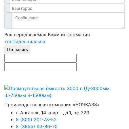
Вся передаваемая Вами информация
конфиденциальна
Отправить
Производственная компания «БОЧКА38»
г. Ангарск, 14 кварт. , д.1, оф.323
8 (800) 201-78-52
8 (3955) 63-86-70