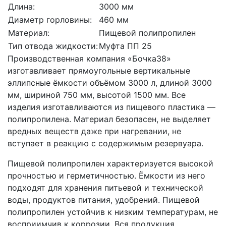
Длина:
3000 мм
Диаметр горловины:
460 мм
Материал:
Пищевой полипропилен
Тип отвода жидкости:
Муфта ПП 25
Производственная компания «Бочка38»
изготавливает прямоугольные вертикальные
эллипсные ёмкости объёмом 3000 л, длиной 3000
мм, шириной 750 мм, высотой 1500 мм. Все
изделия изготавливаются из пищевого пластика —
полипропилена. Материал безопасен, не выделяет
вредных веществ даже при нагревании, не
вступает в реакцию с содержимым резервуара.
Пищевой полипропилен характеризуется высокой
прочностью и герметичностью. Ёмкости из него
подходят для хранения питьевой и технической
воды, продуктов питания, удобрений. Пищевой
полипропилен устойчив к низким температурам, не
восприимчив к коррозии. Вся продукция