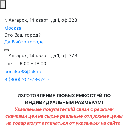
г. Ангарск, 14 кварт. , д.1, оф.323
Москва
Это Ваш город?
Да
Выбор города
г. Ангарск, 14 кварт. , д.1, оф.323
Пн-Пт 9.00 – 18.00
bochka38@bk.ru
8 (800) 201-78-52
ИЗГОТОВЛЕНИЕ ЛЮБЫХ ЁМКОСТЕЙ ПО
ИНДИВИДУАЛЬНЫМ РАЗМЕРАМ!
Уважаемые покупатели!В связи с резкими
скачками цен на сырье реальные отпускные цены
на товар могут отличаться от указанных на сайте.