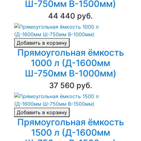
Ш-750мм В-1500мм)
44 440 руб.
Добавить в корзину
Прямоугольная ёмкость
1000 л (Д-1600мм
Ш-750мм В-1000мм)
37 560 руб.
Добавить в корзину
Прямоугольная ёмкость
1500 л (Д-1600мм