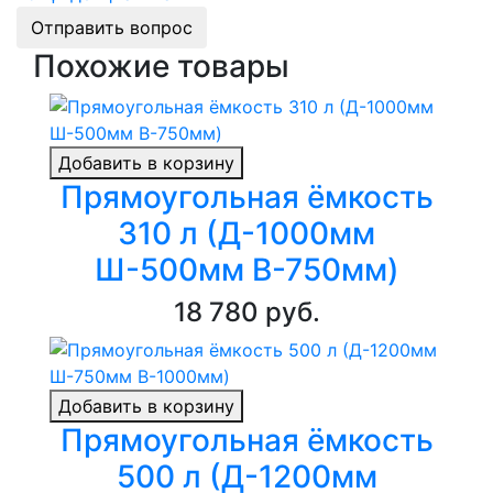
Отправить вопрос
Похожие товары
Добавить в корзину
Прямоугольная ёмкость
310 л (Д-1000мм
Ш-500мм В-750мм)
18 780 руб.
Добавить в корзину
Прямоугольная ёмкость
500 л (Д-1200мм