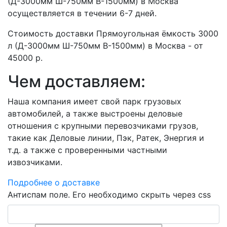
(Д-3000мм Ш-750мм В-1500мм) в Москва
осуществляется в течении 6-7 дней.
Стоимость доставки Прямоугольная ёмкость 3000
л (Д-3000мм Ш-750мм В-1500мм) в Москва - от
45000 р.
Чем доставляем:
Наша компания имеет свой парк грузовых
автомобилей, а также выстроены деловые
отношения с крупными перевозчиками грузов,
такие как Деловые линии, Пэк, Ратек, Энергия и
т.д. а также с проверенными частными
извозчиками.
Подробнее о доставке
Антиспам поле. Его необходимо скрыть через css