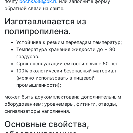
почту
bochka38@bk.ru
или заполните форму
обратной связи на сайте.
Изготавливается из
полипропилена.
Устойчива к резким перепадам температур;
Температура хранения жидкости до + 90
градусов.
Срок эксплуатации емкости свыше 50 лет.
100% экологически безопасный материал
(можно использовать в пищевой
промышленности);
может быть доукомплектована дополнительным
оборудованием: уровнемеры, фитинги, отводы,
сигнализаторы наполнения.
Основные свойства,