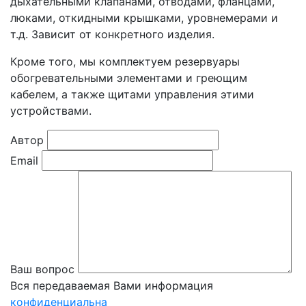
дыхательными клапанами, отводами, фланцами,
люками, откидными крышками, уровнемерами и
т.д. Зависит от конкретного изделия.
Кроме того, мы комплектуем резервуары
обогревательными элементами и греющим
кабелем, а также щитами управления этими
устройствами.
Автор
Email
Ваш вопрос
Вся передаваемая Вами информация
конфиденциальна