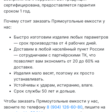
сертифицирована, предоставляется гарантия
сроком 1 год.
Почему стоит заказать Прямоугольные емкости у
нас:
Быстро изготовим изделие любых параметров
— срок производства от 4 рабочих дней.
Доставим в любой населённый пункт России
— сотрудничаем с партнёрскими ТК, что
позволяет вам экономить от 20 до 60% на
доставке.
Изделия мало весят, поэтому их просто
устанавливать.
Устойчивы к ударам, истиранию, влаге.
Срок службы 50 лет и дольше.
Чтобы заказать Прямоугольные емкости у нас,
звоните по телефону
8 (904) 126-60-80
, пишите на