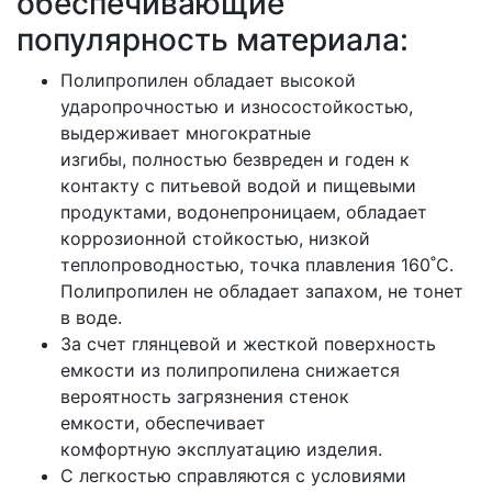
обеспечивающие
популярность материала:
Полипропилен обладает высокой
ударопрочностью и износостойкостью,
выдерживает многократные
изгибы, полностью безвреден и годен к
контакту с питьевой водой и пищевыми
продуктами, водонепроницаем, обладает
коррозионной стойкостью, низкой
теплопроводностью, точка плавления 160˚С.
Полипропилен не обладает запахом, не тонет
в воде.
За счет глянцевой и жесткой поверхность
емкости из полипропилена снижается
вероятность загрязнения стенок
емкости, обеспечивает
комфортную эксплуатацию изделия.
С легкостью справляются с условиями