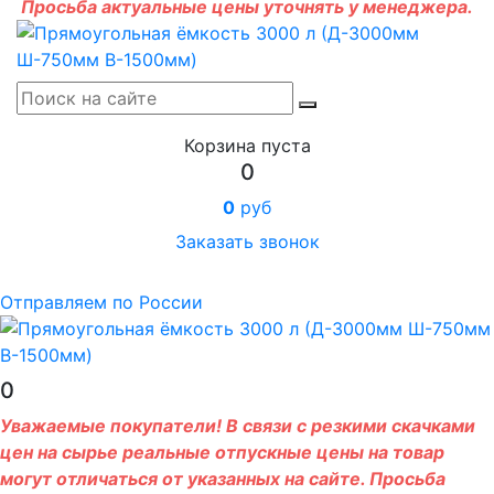
Просьба актуальные цены уточнять у менеджера.
Корзина пуста
0
0
руб
Заказать звонок
Отправляем по России
0
Уважаемые покупатели! В связи с резкими скачками
цен на сырье реальные отпускные цены на товар
могут отличаться от указанных на сайте. Просьба