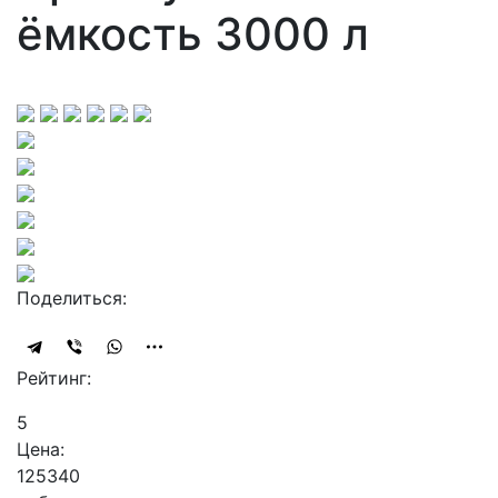
ёмкость 3000 л
Поделиться:
Рейтинг:
5
Цена:
125340