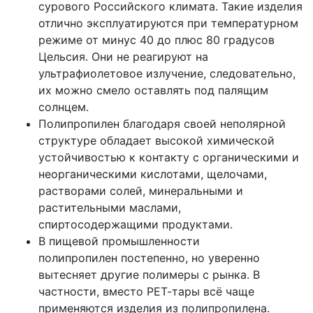
сурового Российского климата. Такие изделия
отлично эксплуатируются при температурном
режиме от минус 40 до плюс 80 градусов
Цельсия. Они не реагируют на
ультрафиолетовое излучение, следовательно,
их можно смело оставлять под палящим
солнцем.
Полипропилен благодаря своей неполярной
структуре обладает высокой химической
устойчивостью к контакту с органическими и
неорганическими кислотами, щелочами,
растворами солей, минеральными и
растительными маслами,
спиртосодержащими продуктами.
В пищевой промышленности
полипропилен постепенно, но уверенно
вытесняет другие полимеры с рынка. В
частности, вместо РЕТ-тары всё чаще
применяются изделия из полипропилена.