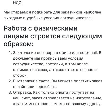
НДС.
Мы стараемся подбирать для заказчиков наиболее
выгодные и удобные условия сотрудничества.
Работа с физическими
лицами строится следующим
образом:
Заключение договора в офисе или по e-mail. В
документе мы прописываем условия
сотрудничества, поставки, в том числе
стоимость заказа, а также ответственность
сторон.
Выставление счета. Вы можете оплатить заказ
онлайн или через банк.
Отправка. Как только оплата поступает на
наш счет, заказ отправляется на изготовление,
а затем мы отправляем его по вашему адресу.