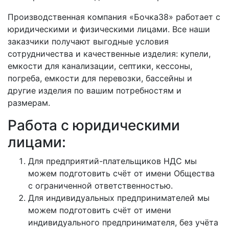
Производственная компания «Бочка38» работает с
юридическими и физическими лицами. Все наши
заказчики получают выгодные условия
сотрудничества и качественные изделия: купели,
емкости для канализации, септики, кессоны,
погреба, емкости для перевозки, бассейны и
другие изделия по вашим потребностям и
размерам.
Работа с юридическими
лицами:
Для предприятий-плательщиков НДС мы
можем подготовить счёт от имени Общества
с ограниченной ответственностью.
Для индивидуальных предпринимателей мы
можем подготовить счёт от имени
индивидуального предпринимателя, без учёта