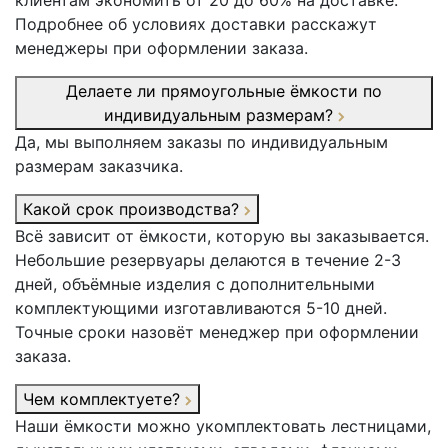
клиентам экономить от 20 до 60% на доставке.
Подробнее об условиях доставки расскажут
менеджеры при оформлении заказа.
Делаете ли прямоугольные ёмкости по
индивидуальным размерам?
Да, мы выполняем заказы по индивидуальным
размерам заказчика.
Какой срок производства?
Всё зависит от ёмкости, которую вы заказывается.
Небольшие резервуары делаются в течение 2-3
дней, объёмные изделия с дополнительными
комплектующими изготавливаются 5-10 дней.
Точные сроки назовёт менеджер при оформлении
заказа.
Чем комплектуете?
Наши ёмкости можно укомплектовать лестницами,