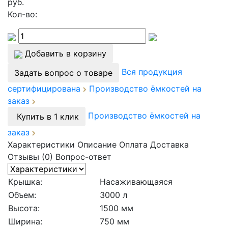
руб.
Кол-во:
Добавить в корзину
Вся продукция
Задать вопрос о товаре
сертифицирована
Производство ёмкостей на
заказ
Производство ёмкостей на
Купить в 1 клик
заказ
Характеристики
Описание
Оплата
Доставка
Отзывы (0)
Вопрос-ответ
Крышка:
Насаживающаяся
Объем:
3000 л
Высота:
1500 мм
Ширина:
750 мм