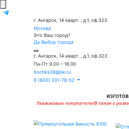
г. Ангарск, 14 кварт. , д.1, оф.323
Москва
Это Ваш город?
Да
Выбор города
г. Ангарск, 14 кварт. , д.1, оф.323
Пн-Пт 9.00 – 18.00
bochka38@bk.ru
8 (800) 201-78-52
ИЗГОТОВ
Уважаемые покупатели!В связи с резки