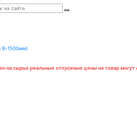
н на сырье реальные отпускные цены на товар могут о