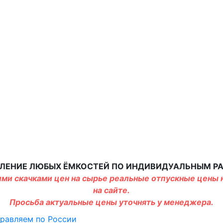
ЛЕНИЕ ЛЮБЫХ ЁМКОСТЕЙ ПО ИНДИВИДУАЛЬНЫМ Р
ми скачками цен на сырье реальные отпускные цены н
на сайте.
Просьба актуальные цены уточнять у менеджера.