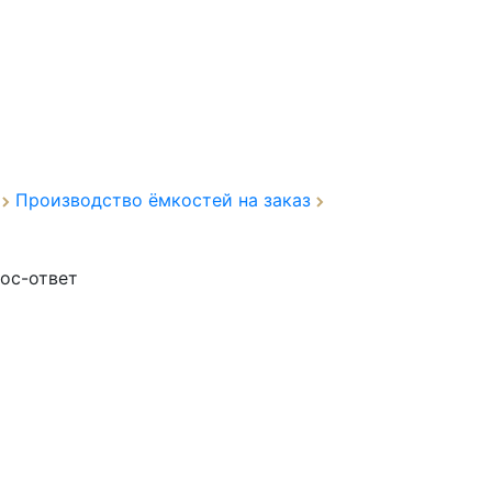
а
Производство ёмкостей на заказ
ос-ответ