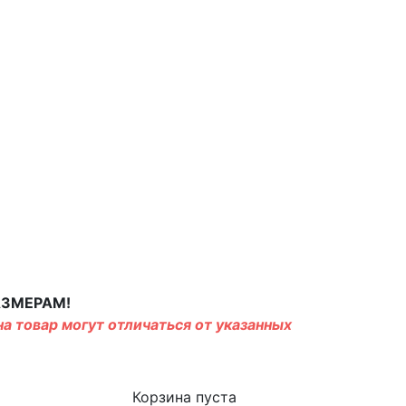
АЗМЕРАМ!
а товар могут отличаться от указанных
Корзина пуста