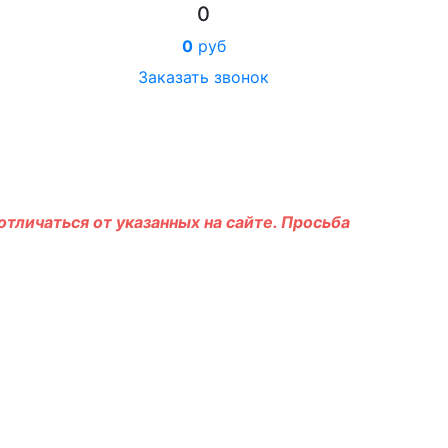
0
0
руб
Заказать звонок
тличаться от указанных на сайте. Просьба