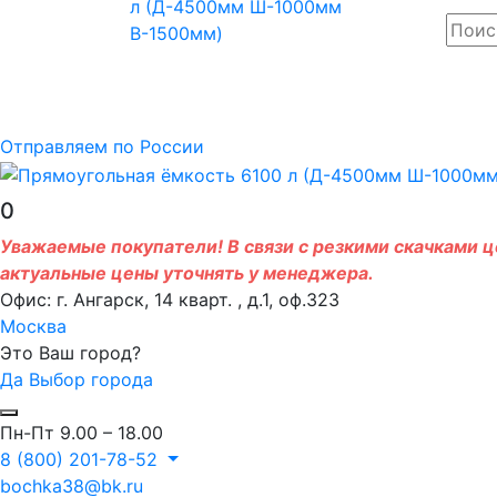
Отправляем по России
0
Уважаемые покупатели! В связи с резкими скачками це
актуальные цены уточнять у менеджера.
Офис: г. Ангарск, 14 кварт. , д.1, оф.323
Москва
Это Ваш город?
Да
Выбор города
Пн-Пт 9.00 – 18.00
8 (800) 201-78-52
bochka38@bk.ru