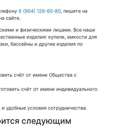
телефону
8 (904) 126-60-80
, пишите на
а сайте.
скими и физическими лицами. Все наши
ественные изделия: купели, емкости для
зки, бассейны и другие изделия по
вить счёт от имени Общества с
отовить счёт от имени индивидуального
 и удобные условия сотрудничества.
роится следующим