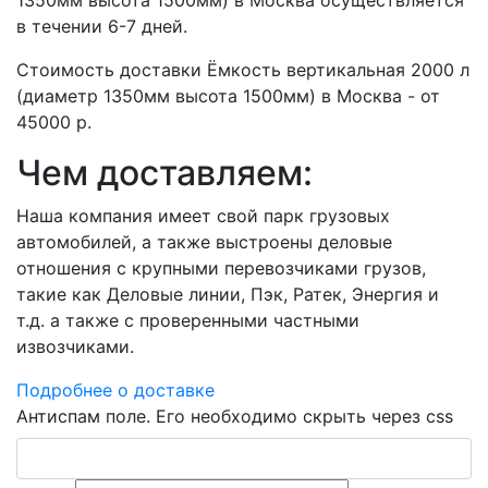
1350мм высота 1500мм) в Москва осуществляется
в течении 6-7 дней.
Стоимость доставки Ёмкость вертикальная 2000 л
(диаметр 1350мм высота 1500мм) в Москва - от
45000 р.
Чем доставляем:
Наша компания имеет свой парк грузовых
автомобилей, а также выстроены деловые
отношения с крупными перевозчиками грузов,
такие как Деловые линии, Пэк, Ратек, Энергия и
т.д. а также с проверенными частными
извозчиками.
Подробнее о доставке
Антиспам поле. Его необходимо скрыть через css