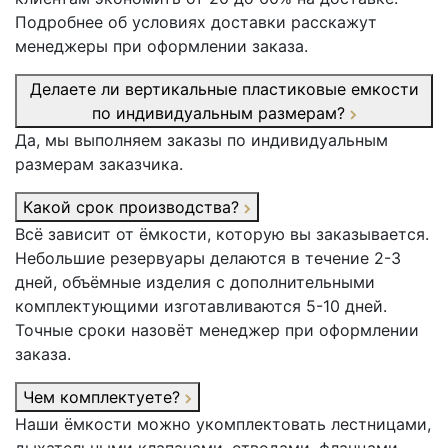
Подробнее об условиях доставки расскажут
менеджеры при оформлении заказа.
Делаете ли вертикальные пластиковые емкости
по индивидуальным размерам?
Да, мы выполняем заказы по индивидуальным
размерам заказчика.
Какой срок производства?
Всё зависит от ёмкости, которую вы заказывается.
Небольшие резервуары делаются в течение 2-3
дней, объёмные изделия с дополнительными
комплектующими изготавливаются 5-10 дней.
Точные сроки назовёт менеджер при оформлении
заказа.
Чем комплектуете?
Наши ёмкости можно укомплектовать лестницами,