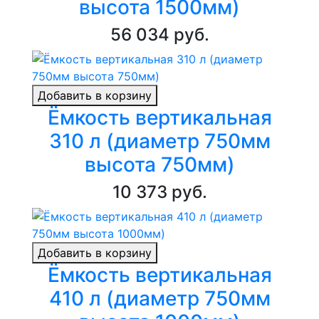
высота 1500мм)
56 034 руб.
Добавить в корзину
Ёмкость вертикальная
310 л (диаметр 750мм
высота 750мм)
10 373 руб.
Добавить в корзину
Ёмкость вертикальная
410 л (диаметр 750мм