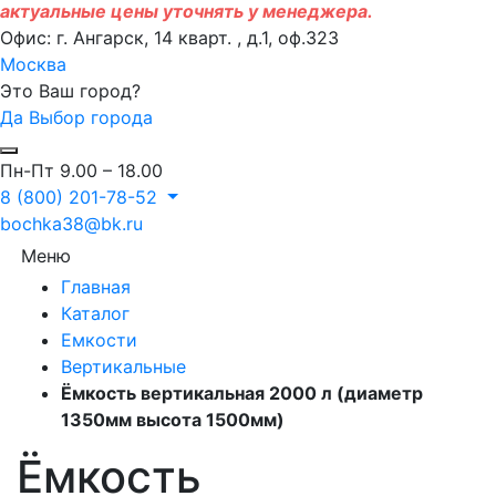
актуальные цены уточнять у менеджера.
Офис: г. Ангарск, 14 кварт. , д.1, оф.323
Москва
Это Ваш город?
Да
Выбор города
Пн-Пт 9.00 – 18.00
8 (800) 201-78-52
bochka38@bk.ru
Меню
Главная
Каталог
Емкости
Вертикальные
Ёмкость вертикальная 2000 л (диаметр
1350мм высота 1500мм)
Ёмкость