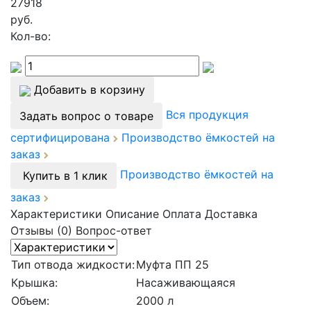
27918
руб.
Кол-во:
Добавить в корзину
Вся продукция
Задать вопрос о товаре
сертифицирована
Производство ёмкостей на
заказ
Производство ёмкостей на
Купить в 1 клик
заказ
Характеристики
Описание
Оплата
Доставка
Отзывы (0)
Вопрос-ответ
Тип отвода жидкости:
Муфта ПП 25
Крышка:
Насаживающаяся
Объем:
2000 л