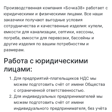
Производственная компания «Бочка38» работает с
юридическими и физическими лицами. Все наши
заказчики получают выгодные условия
сотрудничества и качественные изделия: купели,
емкости для канализации, септики, кессоны,
погреба, емкости для перевозки, бассейны и
другие изделия по вашим потребностям и
размерам.
Работа с юридическими
лицами:
Для предприятий-плательщиков НДС мы
можем подготовить счёт от имени Общества
с ограниченной ответственностью.
Для индивидуальных предпринимателей мы
можем подготовить счёт от имени
индивидуального предпринимателя, без учёта