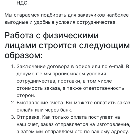
НДС.
Мы стараемся подбирать для заказчиков наиболее
выгодные и удобные условия сотрудничества.
Работа с физическими
лицами строится следующим
образом:
Заключение договора в офисе или по e-mail. В
документе мы прописываем условия
сотрудничества, поставки, в том числе
стоимость заказа, а также ответственность
сторон.
Выставление счета. Вы можете оплатить заказ
онлайн или через банк.
Отправка. Как только оплата поступает на
наш счет, заказ отправляется на изготовление,
а затем мы отправляем его по вашему адресу.