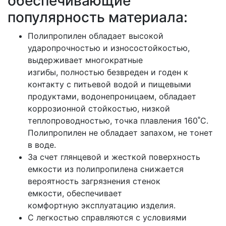
обеспечивающие
популярность материала:
Полипропилен обладает высокой
ударопрочностью и износостойкостью,
выдерживает многократные
изгибы, полностью безвреден и годен к
контакту с питьевой водой и пищевыми
продуктами, водонепроницаем, обладает
коррозионной стойкостью, низкой
теплопроводностью, точка плавления 160˚С.
Полипропилен не обладает запахом, не тонет
в воде.
За счет глянцевой и жесткой поверхность
емкости из полипропилена снижается
вероятность загрязнения стенок
емкости, обеспечивает
комфортную эксплуатацию изделия.
С легкостью справляются с условиями