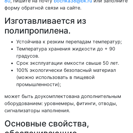
80
, пишите на почту
bochka38@bk.ru
или заполните
форму обратной связи на сайте.
Изготавливается из
полипропилена.
Устойчива к резким перепадам температур;
Температура хранения жидкости до + 90
градусов.
Срок эксплуатации емкости свыше 50 лет.
100% экологически безопасный материал
(можно использовать в пищевой
промышленности);
может быть доукомплектована дополнительным
оборудованием: уровнемеры, фитинги, отводы,
сигнализаторы наполнения.
Основные свойства,