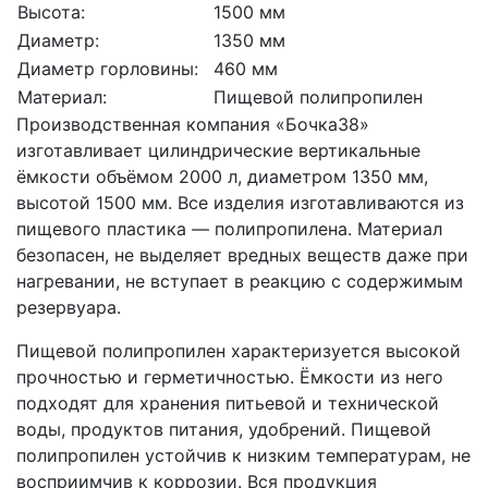
Высота:
1500 мм
Диаметр:
1350 мм
Диаметр горловины:
460 мм
Материал:
Пищевой полипропилен
Производственная компания «Бочка38»
изготавливает цилиндрические вертикальные
ёмкости объёмом 2000 л, диаметром 1350 мм,
высотой 1500 мм. Все изделия изготавливаются из
пищевого пластика — полипропилена. Материал
безопасен, не выделяет вредных веществ даже при
нагревании, не вступает в реакцию с содержимым
резервуара.
Пищевой полипропилен характеризуется высокой
прочностью и герметичностью. Ёмкости из него
подходят для хранения питьевой и технической
воды, продуктов питания, удобрений. Пищевой
полипропилен устойчив к низким температурам, не
восприимчив к коррозии. Вся продукция