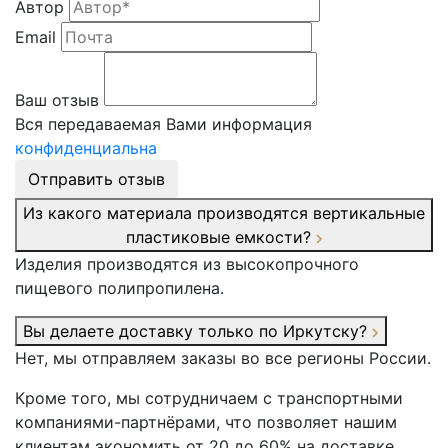
Автор
Email
Ваш отзыв
Вся передаваемая Вами информация
конфиденциальна
Отправить отзыв
Из какого материала производятся вертикальные
пластиковые емкости?
Изделия производятся из высокопрочного
пищевого полипропилена.
Вы делаете доставку только по Иркутску?
Нет, мы отправляем заказы во все регионы России.
Кроме того, мы сотрудничаем с транспортными
компаниями-партнёрами, что позволяет нашим
клиентам экономить от 20 до 60% на доставке.