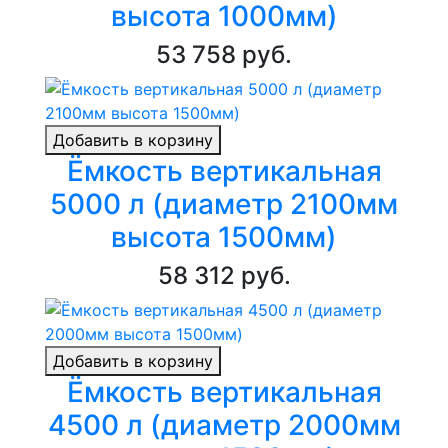
высота 1000мм)
53 758 руб.
Добавить в корзину
Ёмкость вертикальная
5000 л (диаметр 2100мм
высота 1500мм)
58 312 руб.
Добавить в корзину
Ёмкость вертикальная
4500 л (диаметр 2000мм