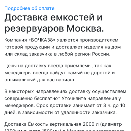
Подробнее об оплате
Доставка емкостей и
резервуаров Москва.
Компания «БОЧКА38» является производителем
готовой продукции и доставляет изделия на дом
или склад заказчика в любой регион России.
Цены на доставку всегда приемлемы, так как
менеджеры всегда найдут самый не дорогой и
оптимальный для вас вариант.
В некоторых направлениях доставку осуществляем
совершенно бесплатно* Уточняйте направления у
менеджеров. Срок доставки занимает от 3 ч. до 10
дней. в зависимости от удаленности заказчика.
Доставка Ёмкость вертикальная 2000 л (диаметр