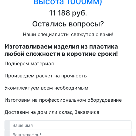
высота 1000мм)
11 188 руб.
Остались вопросы?
Наши специалисты свяжутся с вами!
Изготавливаем изделия из пластика
любой сложности в короткие сроки!
Подберем материал
Произведем расчет на прочность
Укомплектуем всем необходимым
Изготовим на профессиональном оборудование
Доставим на дом или склад Заказчика