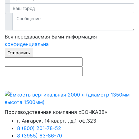
Вся передаваемая Вами информация
конфиденциальна
Отправить
Производственная компания «БОЧКА38»
г. Ангарск, 14 кварт. , д.1, оф.323
8 (800) 201-78-52
8 (3955) 63-86-70