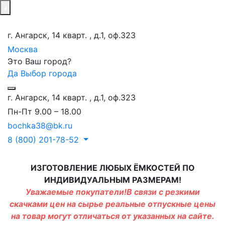
г. Ангарск, 14 кварт. , д.1, оф.323
Москва
Это Ваш город?
Да
Выбор города
г. Ангарск, 14 кварт. , д.1, оф.323
Пн-Пт 9.00 – 18.00
bochka38@bk.ru
8 (800) 201-78-52
ИЗГОТОВЛЕНИЕ ЛЮБЫХ ЁМКОСТЕЙ ПО
ИНДИВИДУАЛЬНЫМ РАЗМЕРАМ!
Уважаемые покупатели!В связи с резкими
скачками цен на сырье реальные отпускные цены
на товар могут отличаться от указанных на сайте.