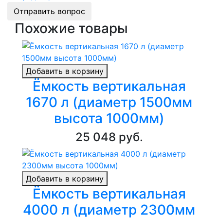
Отправить вопрос
Похожие товары
Добавить в корзину
Ёмкость вертикальная
1670 л (диаметр 1500мм
высота 1000мм)
25 048 руб.
Добавить в корзину
Ёмкость вертикальная
4000 л (диаметр 2300мм