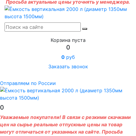
Просьба актуальные цены уточнять у менеджера.
Корзина пуста
0
0
руб
Заказать звонок
Отправляем по России
0
Уважаемые покупатели! В связи с резкими скачками
цен на сырье реальные отпускные цены на товар
могут отличаться от указанных на сайте. Просьба