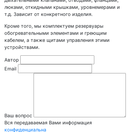
дыхательными клапанами, отводами, фланцами,
люками, откидными крышками, уровнемерами и
т.д. Зависит от конкретного изделия.
Кроме того, мы комплектуем резервуары
обогревательными элементами и греющим
кабелем, а также щитами управления этими
устройствами.
Автор
Email
Ваш вопрос
Вся передаваемая Вами информация
конфиденциальна