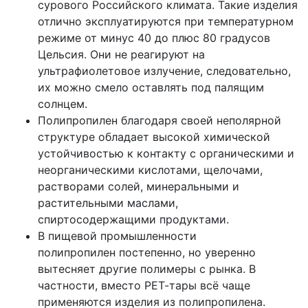
сурового Российского климата. Такие изделия
отлично эксплуатируются при температурном
режиме от минус 40 до плюс 80 градусов
Цельсия. Они не реагируют на
ультрафиолетовое излучение, следовательно,
их можно смело оставлять под палящим
солнцем.
Полипропилен благодаря своей неполярной
структуре обладает высокой химической
устойчивостью к контакту с органическими и
неорганическими кислотами, щелочами,
растворами солей, минеральными и
растительными маслами,
спиртосодержащими продуктами.
В пищевой промышленности
полипропилен постепенно, но уверенно
вытесняет другие полимеры с рынка. В
частности, вместо РЕТ-тары всё чаще
применяются изделия из полипропилена.