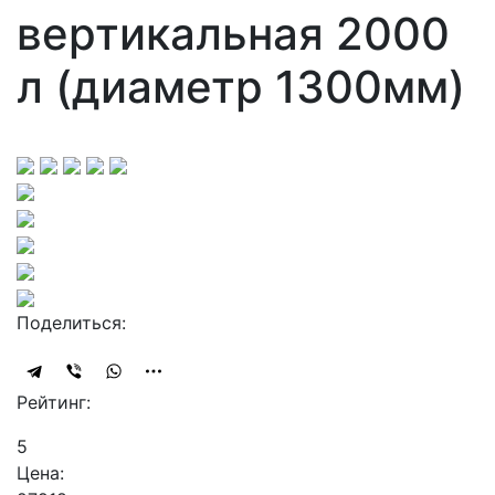
вертикальная 2000
л (диаметр 1300мм)
Поделиться:
Рейтинг:
5
Цена: