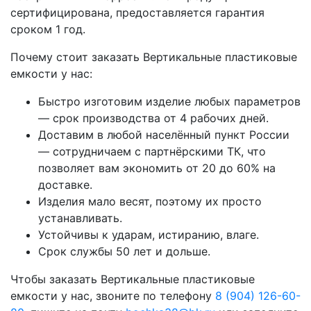
сертифицирована, предоставляется гарантия
сроком 1 год.
Почему стоит заказать Вертикальные пластиковые
емкости у нас:
Быстро изготовим изделие любых параметров
— срок производства от 4 рабочих дней.
Доставим в любой населённый пункт России
— сотрудничаем с партнёрскими ТК, что
позволяет вам экономить от 20 до 60% на
доставке.
Изделия мало весят, поэтому их просто
устанавливать.
Устойчивы к ударам, истиранию, влаге.
Срок службы 50 лет и дольше.
Чтобы заказать Вертикальные пластиковые
емкости у нас, звоните по телефону
8 (904) 126-60-