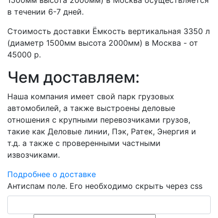
1500мм высота 2000мм) в Москва осуществляется
в течении 6-7 дней.
Стоимость доставки Ёмкость вертикальная 3350 л
(диаметр 1500мм высота 2000мм) в Москва - от
45000 р.
Чем доставляем:
Наша компания имеет свой парк грузовых
автомобилей, а также выстроены деловые
отношения с крупными перевозчиками грузов,
такие как Деловые линии, Пэк, Ратек, Энергия и
т.д. а также с проверенными частными
извозчиками.
Подробнее о доставке
Антиспам поле. Его необходимо скрыть через css