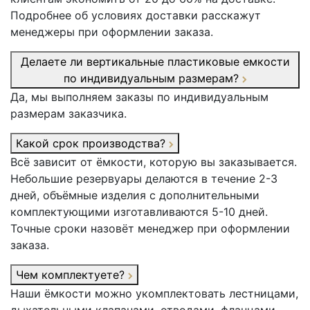
Подробнее об условиях доставки расскажут
менеджеры при оформлении заказа.
Делаете ли вертикальные пластиковые емкости
по индивидуальным размерам?
Да, мы выполняем заказы по индивидуальным
размерам заказчика.
Какой срок производства?
Всё зависит от ёмкости, которую вы заказывается.
Небольшие резервуары делаются в течение 2-3
дней, объёмные изделия с дополнительными
комплектующими изготавливаются 5-10 дней.
Точные сроки назовёт менеджер при оформлении
заказа.
Чем комплектуете?
Наши ёмкости можно укомплектовать лестницами,