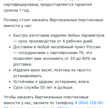
сертифицирована, предоставляется гарантия
сроком 1 год.
Почему стоит заказать Вертикальные пластиковые
емкости у нас:
Быстро изготовим изделие любых параметров
— срок производства от 4 рабочих дней.
Доставим в любой населённый пункт России
— сотрудничаем с партнёрскими ТК, что
позволяет вам экономить от 20 до 60% на
доставке.
Изделия мало весят, поэтому их просто
устанавливать.
Устойчивы к ударам, истиранию, влаге.
Срок службы 50 лет и дольше.
Чтобы заказать Вертикальные пластиковые
емкости у нас, звоните по телефону
8 (904) 126-60-