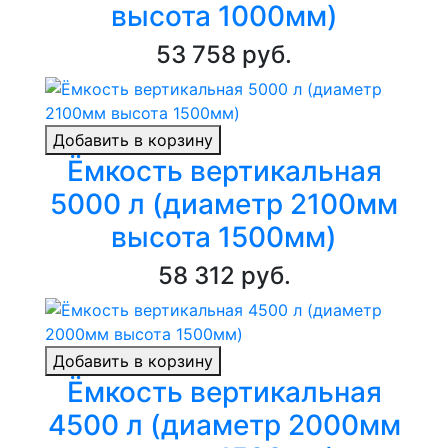
высота 1000мм)
53 758 руб.
Добавить в корзину
Ёмкость вертикальная
5000 л (диаметр 2100мм
высота 1500мм)
58 312 руб.
Добавить в корзину
Ёмкость вертикальная
4500 л (диаметр 2000мм