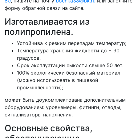
80
, пишите на почту
bochka38@bk.ru
или заполните
форму обратной связи на сайте.
Изготавливается из
полипропилена.
Устойчива к резким перепадам температур;
Температура хранения жидкости до + 90
градусов.
Срок эксплуатации емкости свыше 50 лет.
100% экологически безопасный материал
(можно использовать в пищевой
промышленности);
может быть доукомплектована дополнительным
оборудованием: уровнемеры, фитинги, отводы,
сигнализаторы наполнения.
Основные свойства,