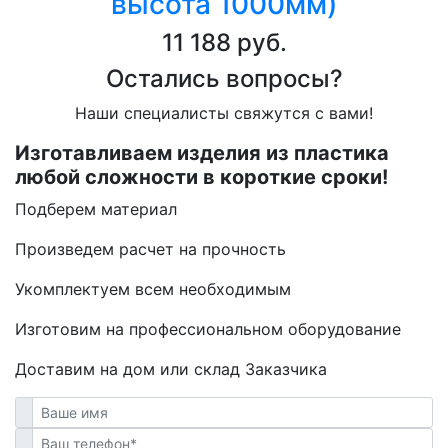
высота 1000мм)
11 188 руб.
Остались вопросы?
Наши специалисты свяжутся с вами!
Изготавливаем изделия из пластика
любой сложности в короткие сроки!
Подберем материал
Произведем расчет на прочность
Укомплектуем всем необходимым
Изготовим на профессиональном оборудование
Доставим на дом или склад Заказчика