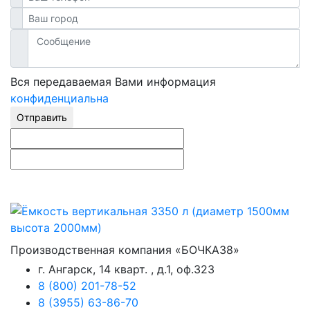
Вся передаваемая Вами информация
конфиденциальна
Отправить
Производственная компания «БОЧКА38»
г. Ангарск, 14 кварт. , д.1, оф.323
8 (800) 201-78-52
8 (3955) 63-86-70