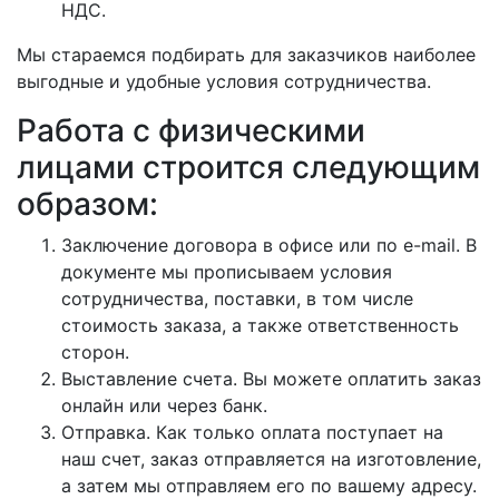
НДС.
Мы стараемся подбирать для заказчиков наиболее
выгодные и удобные условия сотрудничества.
Работа с физическими
лицами строится следующим
образом:
Заключение договора в офисе или по e-mail. В
документе мы прописываем условия
сотрудничества, поставки, в том числе
стоимость заказа, а также ответственность
сторон.
Выставление счета. Вы можете оплатить заказ
онлайн или через банк.
Отправка. Как только оплата поступает на
наш счет, заказ отправляется на изготовление,
а затем мы отправляем его по вашему адресу.