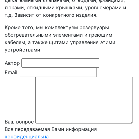
дыхательными клапанами, отводами, фланцами,
люками, откидными крышками, уровнемерами и
т.д. Зависит от конкретного изделия.
Кроме того, мы комплектуем резервуары
обогревательными элементами и греющим
кабелем, а также щитами управления этими
устройствами.
Автор
Email
Ваш вопрос
Вся передаваемая Вами информация
конфиденциальна