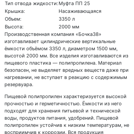
Тип отвода жидкости:
Муфта ПП 25
Крышка:
Насаживающаяся
Объем:
3350 л
Высота:
2000 мм
Производственная компания «Бочка38»
изготавливает цилиндрические вертикальные
ёмкости объёмом 3350 л, диаметром 1500 мм,
высотой 2000 мм. Все изделия изготавливаются из
пищевого пластика — полипропилена. Материал
безопасен, не выделяет вредных веществ даже при
нагревании, не вступает в реакцию с содержимым
резервуара.
Пищевой полипропилен характеризуется высокой
прочностью и герметичностью. Ёмкости из него
подходят для хранения питьевой и технической
воды, продуктов питания, удобрений. Пищевой
полипропилен устойчив к низким температурам, не
восприимчив к коррозии. Вся продукция