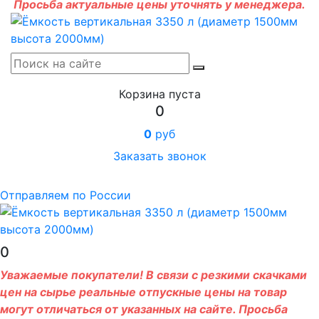
Просьба актуальные цены уточнять у менеджера.
Корзина пуста
0
0
руб
Заказать звонок
Отправляем по России
0
Уважаемые покупатели! В связи с резкими скачками
цен на сырье реальные отпускные цены на товар
могут отличаться от указанных на сайте. Просьба