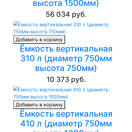
высота 1500мм)
56 034 руб.
Добавить в корзину
Ёмкость вертикальная
310 л (диаметр 750мм
высота 750мм)
10 373 руб.
Добавить в корзину
Ёмкость вертикальная
410 л (диаметр 750мм