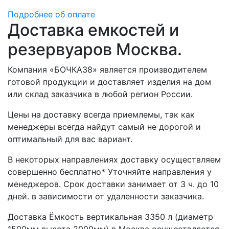
Подробнее об оплате
Доставка емкостей и
резервуаров Москва.
Компания «БОЧКА38» является производителем
готовой продукции и доставляет изделия на дом
или склад заказчика в любой регион России.
Цены на доставку всегда приемлемы, так как
менеджеры всегда найдут самый не дорогой и
оптимальный для вас вариант.
В некоторых направлениях доставку осуществляем
совершенно бесплатно* Уточняйте направления у
менеджеров. Срок доставки занимает от 3 ч. до 10
дней. в зависимости от удаленности заказчика.
Доставка Ёмкость вертикальная 3350 л (диаметр