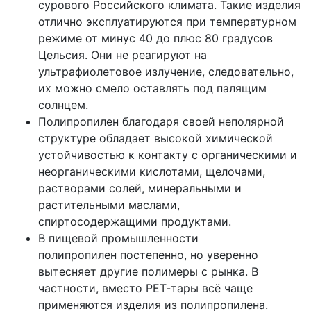
сурового Российского климата. Такие изделия
отлично эксплуатируются при температурном
режиме от минус 40 до плюс 80 градусов
Цельсия. Они не реагируют на
ультрафиолетовое излучение, следовательно,
их можно смело оставлять под палящим
солнцем.
Полипропилен благодаря своей неполярной
структуре обладает высокой химической
устойчивостью к контакту с органическими и
неорганическими кислотами, щелочами,
растворами солей, минеральными и
растительными маслами,
спиртосодержащими продуктами.
В пищевой промышленности
полипропилен постепенно, но уверенно
вытесняет другие полимеры с рынка. В
частности, вместо РЕТ-тары всё чаще
применяются изделия из полипропилена.