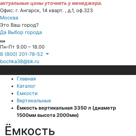
актуальные цены уточнять у менеджера.
Офис: г. Ангарск, 14 кварт. , д.1, оф.323
Москва
Это Ваш город?
Да
Выбор города
Пн-Пт 9.00 – 18.00
8 (800) 201-78-52
bochka38@bk.ru
Меню
Главная
Каталог
Емкости
Вертикальные
Ёмкость вертикальная 3350 л (диаметр
1500мм высота 2000мм)
Ёмкость