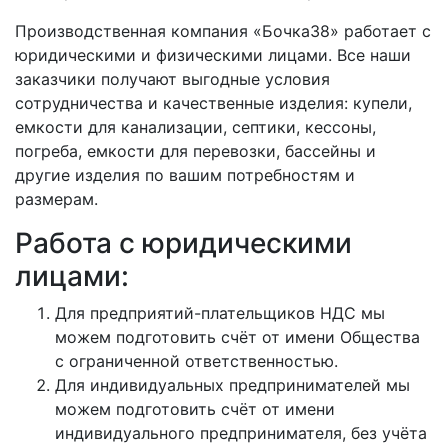
Производственная компания «Бочка38» работает с
юридическими и физическими лицами. Все наши
заказчики получают выгодные условия
сотрудничества и качественные изделия: купели,
емкости для канализации, септики, кессоны,
погреба, емкости для перевозки, бассейны и
другие изделия по вашим потребностям и
размерам.
Работа с юридическими
лицами:
Для предприятий-плательщиков НДС мы
можем подготовить счёт от имени Общества
с ограниченной ответственностью.
Для индивидуальных предпринимателей мы
можем подготовить счёт от имени
индивидуального предпринимателя, без учёта