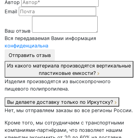
Автор
Email
Ваш отзыв
Вся передаваемая Вами информация
конфиденциальна
Отправить отзыв
Из какого материала производятся вертикальные
пластиковые емкости?
Изделия производятся из высокопрочного
пищевого полипропилена.
Вы делаете доставку только по Иркутску?
Нет, мы отправляем заказы во все регионы России.
Кроме того, мы сотрудничаем с транспортными
компаниями-партнёрами, что позволяет нашим
клиентам экономить от 20 до 60% на доставке.