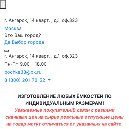
г. Ангарск, 14 кварт. , д.1, оф.323
Москва
Это Ваш город?
Да
Выбор города
г. Ангарск, 14 кварт. , д.1, оф.323
Пн-Пт 9.00 – 18.00
bochka38@bk.ru
8 (800) 201-78-52
ИЗГОТОВЛЕНИЕ ЛЮБЫХ ЁМКОСТЕЙ ПО
ИНДИВИДУАЛЬНЫМ РАЗМЕРАМ!
Уважаемые покупатели!В связи с резкими
скачками цен на сырье реальные отпускные цены
на товар могут отличаться от указанных на сайте.