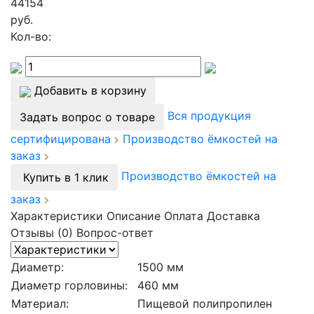
44154
руб.
Кол-во:
Добавить в корзину
Вся продукция
Задать вопрос о товаре
сертифицирована
Производство ёмкостей на
заказ
Производство ёмкостей на
Купить в 1 клик
заказ
Характеристики
Описание
Оплата
Доставка
Отзывы (0)
Вопрос-ответ
Диаметр:
1500 мм
Диаметр горловины:
460 мм
Материал:
Пищевой полипропилен