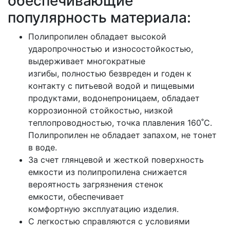
обеспечивающие
популярность материала:
Полипропилен обладает высокой
ударопрочностью и износостойкостью,
выдерживает многократные
изгибы, полностью безвреден и годен к
контакту с питьевой водой и пищевыми
продуктами, водонепроницаем, обладает
коррозионной стойкостью, низкой
теплопроводностью, точка плавления 160˚С.
Полипропилен не обладает запахом, не тонет
в воде.
За счет глянцевой и жесткой поверхность
емкости из полипропилена снижается
вероятность загрязнения стенок
емкости, обеспечивает
комфортную эксплуатацию изделия.
С легкостью справляются с условиями