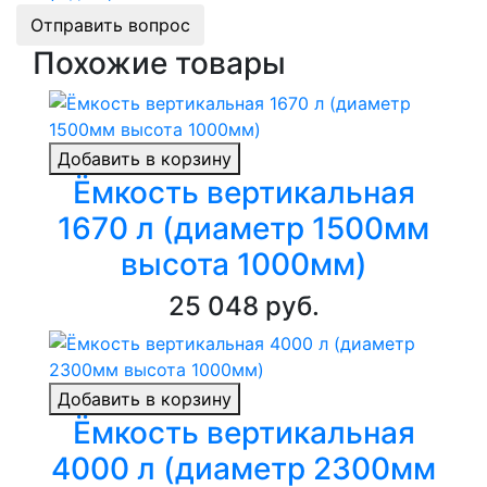
Отправить вопрос
Похожие товары
Добавить в корзину
Ёмкость вертикальная
1670 л (диаметр 1500мм
высота 1000мм)
25 048 руб.
Добавить в корзину
Ёмкость вертикальная
4000 л (диаметр 2300мм