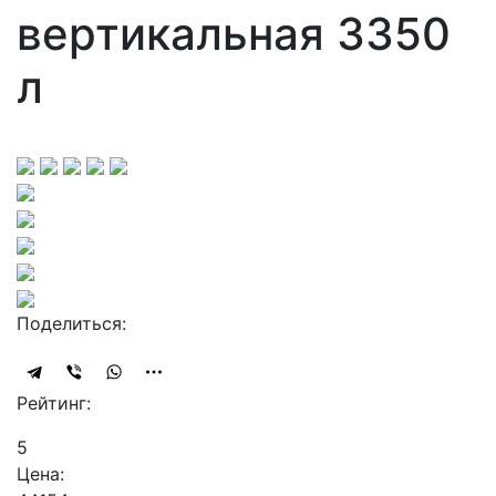
вертикальная 3350
л
Поделиться:
Рейтинг:
5
Цена: