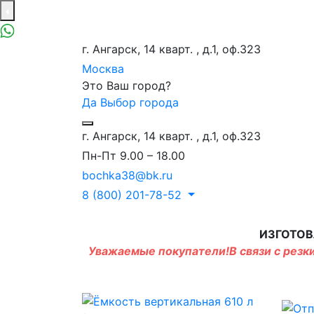
г. Ангарск, 14 кварт. , д.1, оф.323
Москва
Это Ваш город?
Да
Выбор города
г. Ангарск, 14 кварт. , д.1, оф.323
Пн-Пт 9.00 – 18.00
bochka38@bk.ru
8 (800) 201-78-52
ИЗГОТОВ
Уважаемые покупатели!В связи с резки