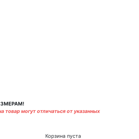
АЗМЕРАМ!
а товар могут отличаться от указанных
Корзина пуста