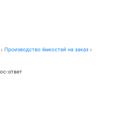
а
Производство ёмкостей на заказ
ос-ответ