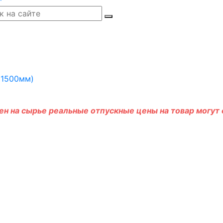
н на сырье реальные отпускные цены на товар могут о