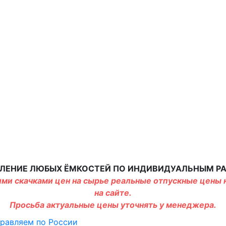
ЛЕНИЕ ЛЮБЫХ ЁМКОСТЕЙ ПО ИНДИВИДУАЛЬНЫМ Р
ми скачками цен на сырье реальные отпускные цены н
на сайте.
Просьба актуальные цены уточнять у менеджера.