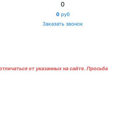
0
0
руб
Заказать звонок
тличаться от указанных на сайте. Просьба