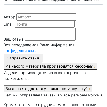
Автор
Email
Ваш отзыв
Вся передаваемая Вами информация
конфиденциальна
Отправить отзыв
Из какого материала производятся кессоны?
Изделия производятся из высокопрочного
полиэтилена.
Вы делаете доставку только по Иркутску?
Нет, мы отправляем заказы во все регионы России.
Кроме того, мы сотрудничаем с транспортными