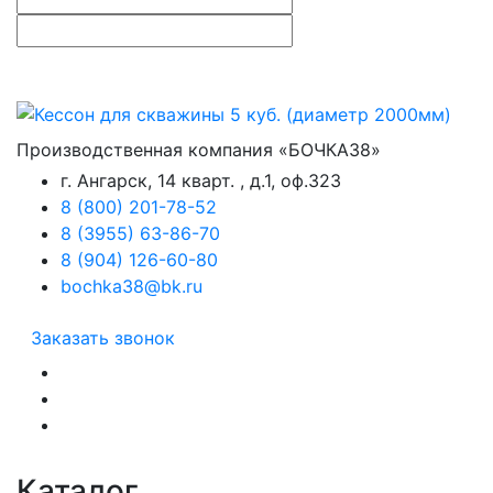
Производственная компания «БОЧКА38»
г. Ангарск, 14 кварт. , д.1, оф.323
8 (800) 201-78-52
8 (3955) 63-86-70
8 (904) 126-60-80
bochka38@bk.ru
Заказать звонок
Каталог