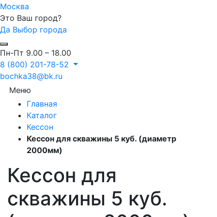
Москва
Это Ваш город?
Да
Выбор города
Пн-Пт 9.00 – 18.00
8 (800) 201-78-52
bochka38@bk.ru
Меню
Главная
Каталог
Кессон
Кессон для скважины 5 куб. (диаметр
2000мм)
Кессон для
скважины 5 куб.