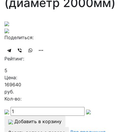
(диаметр 2000мм)
Поделиться:
Рейтинг:
5
Цена:
169640
руб.
Кол-во:
Добавить в корзину