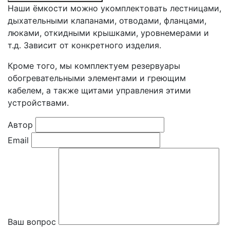
Наши ёмкости можно укомплектовать лестницами,
дыхательными клапанами, отводами, фланцами,
люками, откидными крышками, уровнемерами и
т.д. Зависит от конкретного изделия.
Кроме того, мы комплектуем резервуары
обогревательными элементами и греющим
кабелем, а также щитами управления этими
устройствами.
Автор
Email
Ваш вопрос