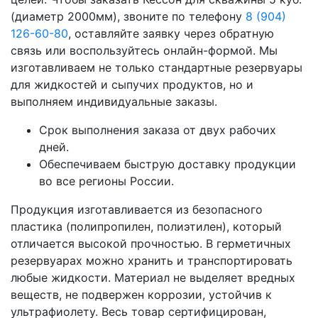
(диаметр 2000мм), звоните по телефону
8 (904)
126-60-80
, оставляйте заявку через обратную
связь или воспользуйтесь онлайн-формой. Мы
изготавливаем не только стандартные резервуары
для жидкостей и сыпучих продуктов, но и
выполняем индивидуальные заказы.
Срок выполнения заказа от двух рабочих
дней.
Обеспечиваем быструю доставку продукции
во все регионы России.
Продукция изготавливается из безопасного
пластика (полипропилен, полиэтилен), который
отличается высокой прочностью. В герметичных
резервуарах можно хранить и транспортировать
любые жидкости. Материал не выделяет вредных
веществ, не подвержен коррозии, устойчив к
ультрафиолету. Весь товар сертифицирован,