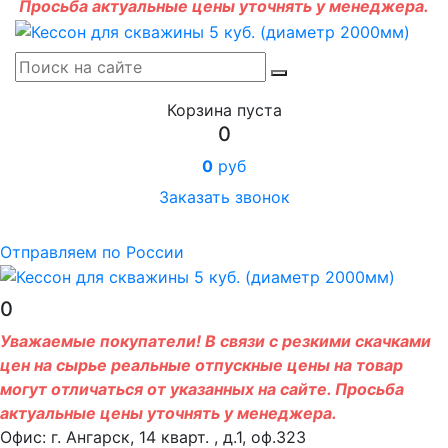
Просьба актуальные цены уточнять у менеджера.
Корзина пуста
0
0
руб
Заказать звонок
Отправляем по России
0
Уважаемые покупатели! В связи с резкими скачками
цен на сырье реальные отпускные цены на товар
могут отличаться от указанных на сайте. Просьба
актуальные цены уточнять у менеджера.
Офис: г. Ангарск, 14 кварт. , д.1, оф.323