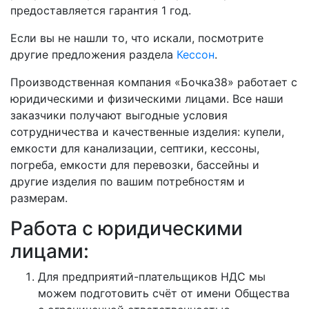
предоставляется гарантия 1 год.
Если вы не нашли то, что искали, посмотрите
другие предложения раздела
Кессон
.
Производственная компания «Бочка38» работает с
юридическими и физическими лицами. Все наши
заказчики получают выгодные условия
сотрудничества и качественные изделия: купели,
емкости для канализации, септики, кессоны,
погреба, емкости для перевозки, бассейны и
другие изделия по вашим потребностям и
размерам.
Работа с юридическими
лицами:
Для предприятий-плательщиков НДС мы
можем подготовить счёт от имени Общества