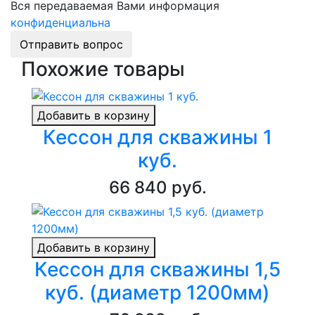
Вся передаваемая Вами информация
конфиденциальна
Отправить вопрос
Похожие товары
Добавить в корзину
Кессон для скважины 1
куб.
66 840 руб.
Добавить в корзину
Кессон для скважины 1,5
куб. (диаметр 1200мм)