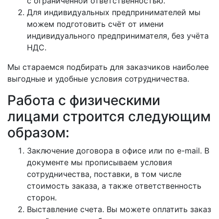
с ограниченной ответственностью.
Для индивидуальных предпринимателей мы
можем подготовить счёт от имени
индивидуального предпринимателя, без учёта
НДС.
Мы стараемся подбирать для заказчиков наиболее
выгодные и удобные условия сотрудничества.
Работа с физическими
лицами строится следующим
образом:
Заключение договора в офисе или по e-mail. В
документе мы прописываем условия
сотрудничества, поставки, в том числе
стоимость заказа, а также ответственность
сторон.
Выставление счета. Вы можете оплатить заказ