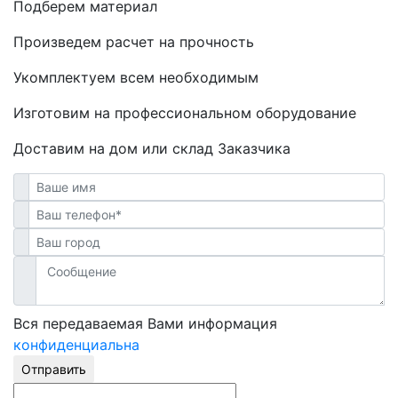
Подберем материал
Произведем расчет на прочность
Укомплектуем всем необходимым
Изготовим на профессиональном оборудование
Доставим на дом или склад Заказчика
Вся передаваемая Вами информация
конфиденциальна
Отправить