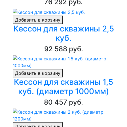
76 292 руб.
Добавить в корзину
Кессон для скважины 2,5
куб.
92 588 руб.
Добавить в корзину
Кессон для скважины 1,5
куб. (диаметр 1000мм)
80 457 руб.
Добавить в корзину