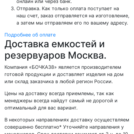
онлайн или через банк.
Отправка. Как только оплата поступает на
наш счет, заказ отправляется на изготовление,
а затем мы отправляем его по вашему адресу.
Подробнее об оплате
Доставка емкостей и
резервуаров Москва.
Компания «БОЧКА38» является производителем
готовой продукции и доставляет изделия на дом
или склад заказчика в любой регион России.
Цены на доставку всегда приемлемы, так как
менеджеры всегда найдут самый не дорогой и
оптимальный для вас вариант.
В некоторых направлениях доставку осуществляем
совершенно бесплатно* Уточняйте направления у