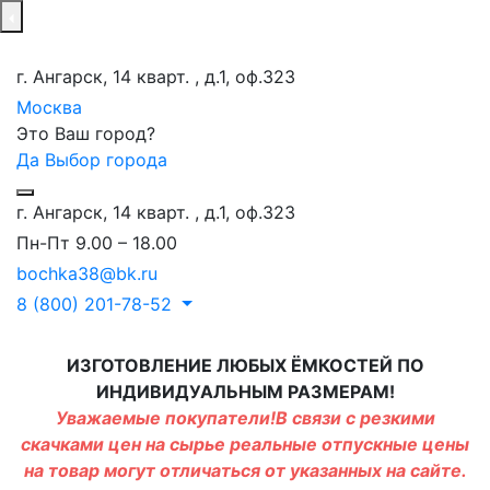
г. Ангарск, 14 кварт. , д.1, оф.323
Москва
Это Ваш город?
Да
Выбор города
г. Ангарск, 14 кварт. , д.1, оф.323
Пн-Пт 9.00 – 18.00
bochka38@bk.ru
8 (800) 201-78-52
ИЗГОТОВЛЕНИЕ ЛЮБЫХ ЁМКОСТЕЙ ПО
ИНДИВИДУАЛЬНЫМ РАЗМЕРАМ!
Уважаемые покупатели!В связи с резкими
скачками цен на сырье реальные отпускные цены
на товар могут отличаться от указанных на сайте.