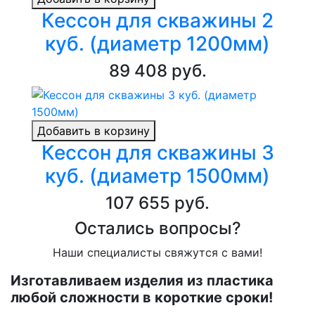
Кессон для скважины 2
куб. (диаметр 1200мм)
89 408 руб.
Добавить в корзину
Кессон для скважины 3
куб. (диаметр 1500мм)
107 655 руб.
Остались вопросы?
Наши специалисты свяжутся с вами!
Изготавливаем изделия из пластика
любой сложности в короткие сроки!