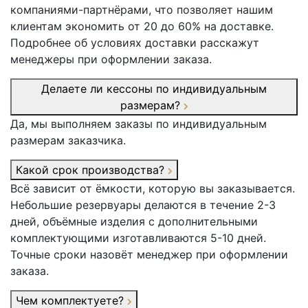
компаниями-партнёрами, что позволяет нашим
клиентам экономить от 20 до 60% на доставке.
Подробнее об условиях доставки расскажут
менеджеры при оформлении заказа.
Делаете ли кессоны по индивидуальным
размерам?
Да, мы выполняем заказы по индивидуальным
размерам заказчика.
Какой срок производства?
Всё зависит от ёмкости, которую вы заказывается.
Небольшие резервуары делаются в течение 2-3
дней, объёмные изделия с дополнительными
комплектующими изготавливаются 5-10 дней.
Точные сроки назовёт менеджер при оформлении
заказа.
Чем комплектуете?