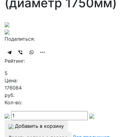
(диаметр 1750мм)
Поделиться:
Рейтинг:
5
Цена:
176084
руб.
Кол-во:
Добавить в корзину