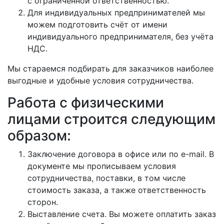
с ограниченной ответственностью.
Для индивидуальных предпринимателей мы
можем подготовить счёт от имени
индивидуального предпринимателя, без учёта
НДС.
Мы стараемся подбирать для заказчиков наиболее
выгодные и удобные условия сотрудничества.
Работа с физическими
лицами строится следующим
образом:
Заключение договора в офисе или по e-mail. В
документе мы прописываем условия
сотрудничества, поставки, в том числе
стоимость заказа, а также ответственность
сторон.
Выставление счета. Вы можете оплатить заказ