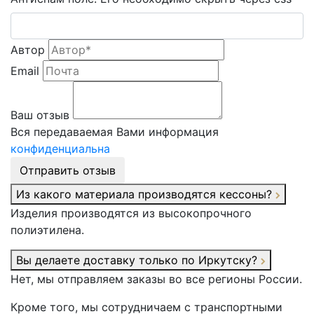
Автор
Email
Ваш отзыв
Вся передаваемая Вами информация
конфиденциальна
Отправить отзыв
Из какого материала производятся кессоны?
Изделия производятся из высокопрочного
полиэтилена.
Вы делаете доставку только по Иркутску?
Нет, мы отправляем заказы во все регионы России.
Кроме того, мы сотрудничаем с транспортными