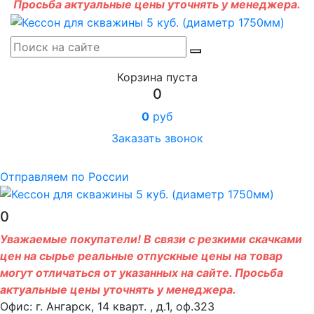
Просьба актуальные цены уточнять у менеджера.
Корзина пуста
0
0
руб
Заказать звонок
Отправляем по России
0
Уважаемые покупатели! В связи с резкими скачками
цен на сырье реальные отпускные цены на товар
могут отличаться от указанных на сайте. Просьба
актуальные цены уточнять у менеджера.
Офис: г. Ангарск, 14 кварт. , д.1, оф.323