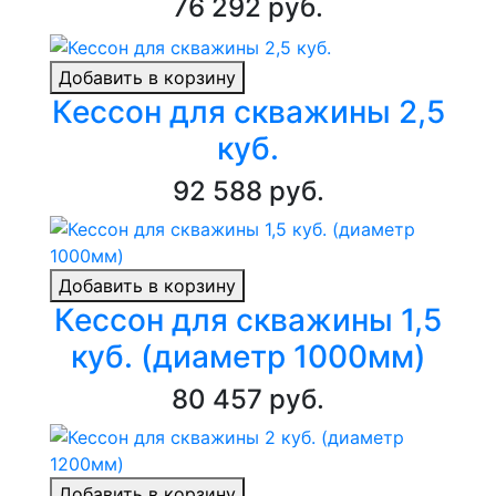
76 292 руб.
Добавить в корзину
Кессон для скважины 2,5
куб.
92 588 руб.
Добавить в корзину
Кессон для скважины 1,5
куб. (диаметр 1000мм)
80 457 руб.
Добавить в корзину