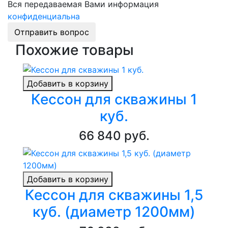
Вся передаваемая Вами информация
конфиденциальна
Отправить вопрос
Похожие товары
Добавить в корзину
Кессон для скважины 1
куб.
66 840 руб.
Добавить в корзину
Кессон для скважины 1,5
куб. (диаметр 1200мм)