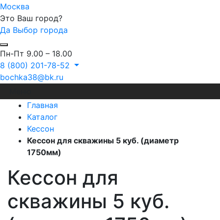
Москва
Это Ваш город?
Да
Выбор города
Пн-Пт 9.00 – 18.00
8 (800) 201-78-52
bochka38@bk.ru
Меню
Главная
Каталог
Кессон
Кессон для скважины 5 куб. (диаметр
1750мм)
Кессон для
скважины 5 куб.