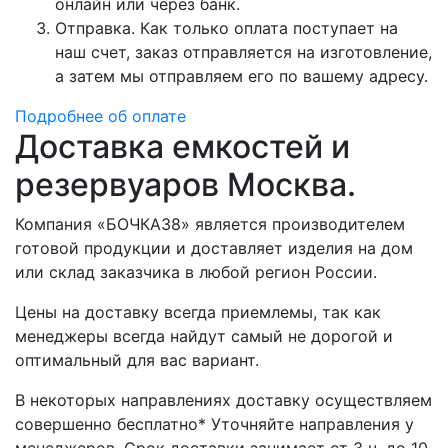
онлайн или через банк.
Отправка. Как только оплата поступает на
наш счет, заказ отправляется на изготовление,
а затем мы отправляем его по вашему адресу.
Подробнее об оплате
Доставка емкостей и
резервуаров Москва.
Компания «БОЧКА38» является производителем
готовой продукции и доставляет изделия на дом
или склад заказчика в любой регион России.
Цены на доставку всегда приемлемы, так как
менеджеры всегда найдут самый не дорогой и
оптимальный для вас вариант.
В некоторых направлениях доставку осуществляем
совершенно бесплатно* Уточняйте направления у