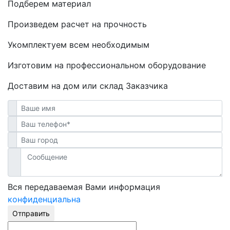
Подберем материал
Произведем расчет на прочность
Укомплектуем всем необходимым
Изготовим на профессиональном оборудование
Доставим на дом или склад Заказчика
Вся передаваемая Вами информация
конфиденциальна
Отправить