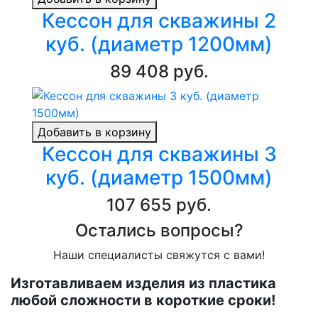
Кессон для скважины 2
куб. (диаметр 1200мм)
89 408 руб.
Добавить в корзину
Кессон для скважины 3
куб. (диаметр 1500мм)
107 655 руб.
Остались вопросы?
Наши специалисты свяжутся с вами!
Изготавливаем изделия из пластика
любой сложности в короткие сроки!