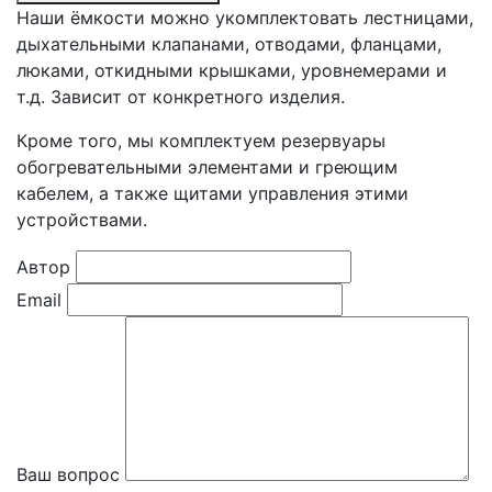
Наши ёмкости можно укомплектовать лестницами,
дыхательными клапанами, отводами, фланцами,
люками, откидными крышками, уровнемерами и
т.д. Зависит от конкретного изделия.
Кроме того, мы комплектуем резервуары
обогревательными элементами и греющим
кабелем, а также щитами управления этими
устройствами.
Автор
Email
Ваш вопрос