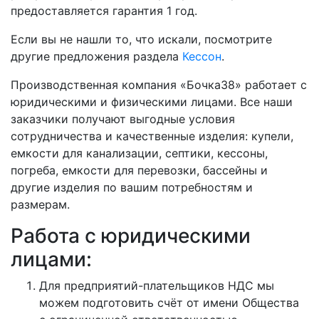
предоставляется гарантия 1 год.
Если вы не нашли то, что искали, посмотрите
другие предложения раздела
Кессон
.
Производственная компания «Бочка38» работает с
юридическими и физическими лицами. Все наши
заказчики получают выгодные условия
сотрудничества и качественные изделия: купели,
емкости для канализации, септики, кессоны,
погреба, емкости для перевозки, бассейны и
другие изделия по вашим потребностям и
размерам.
Работа с юридическими
лицами:
Для предприятий-плательщиков НДС мы
можем подготовить счёт от имени Общества