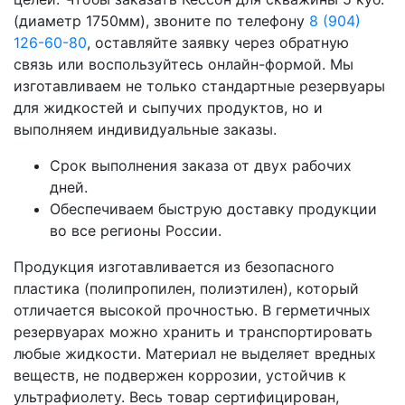
(диаметр 1750мм), звоните по телефону
8 (904)
126-60-80
, оставляйте заявку через обратную
связь или воспользуйтесь онлайн-формой. Мы
изготавливаем не только стандартные резервуары
для жидкостей и сыпучих продуктов, но и
выполняем индивидуальные заказы.
Срок выполнения заказа от двух рабочих
дней.
Обеспечиваем быструю доставку продукции
во все регионы России.
Продукция изготавливается из безопасного
пластика (полипропилен, полиэтилен), который
отличается высокой прочностью. В герметичных
резервуарах можно хранить и транспортировать
любые жидкости. Материал не выделяет вредных
веществ, не подвержен коррозии, устойчив к
ультрафиолету. Весь товар сертифицирован,