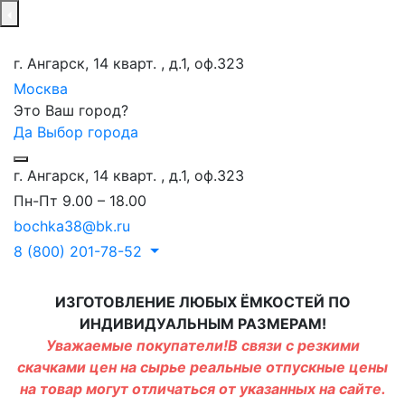
г. Ангарск, 14 кварт. , д.1, оф.323
Москва
Это Ваш город?
Да
Выбор города
г. Ангарск, 14 кварт. , д.1, оф.323
Пн-Пт 9.00 – 18.00
bochka38@bk.ru
8 (800) 201-78-52
ИЗГОТОВЛЕНИЕ ЛЮБЫХ ЁМКОСТЕЙ ПО
ИНДИВИДУАЛЬНЫМ РАЗМЕРАМ!
Уважаемые покупатели!В связи с резкими
скачками цен на сырье реальные отпускные цены
на товар могут отличаться от указанных на сайте.