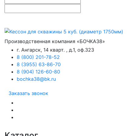
Производственная компания «БОЧКА38»
г. Ангарск, 14 кварт. , д.1, оф.323
8 (800) 201-78-52
8 (3955) 63-86-70
8 (904) 126-60-80
bochka38@bk.ru
Заказать звонок
Каталог