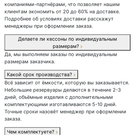
компаниями-партнёрами, что позволяет нашим
клиентам экономить от 20 до 60% на доставке.
Подробнее об условиях доставки расскажут
менеджеры при оформлении заказа.
Делаете ли кессоны по индивидуальным
размерам?
Да, мы выполняем заказы по индивидуальным
размерам заказчика.
Какой срок производства?
Всё зависит от ёмкости, которую вы заказывается.
Небольшие резервуары делаются в течение 2-3
дней, объёмные изделия с дополнительными
комплектующими изготавливаются 5-10 дней.
Точные сроки назовёт менеджер при оформлении
заказа.
Чем комплектуете?