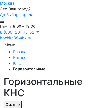
Москва
Это Ваш город?
Да
Выбор города
Пн-Пт 9.00 – 18.00
8 (800) 201-78-52
bochka38@bk.ru
Меню
Главная
Каталог
КНС
Горизонтальные
Горизонтальные
КНС
Фильтр