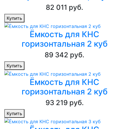
82 011 руб.
Купить
Ёмкость для КНС
горизонтальная 2 куб
89 342 руб.
Купить
Ёмкость для КНС
горизонтальная 2 куб
93 219 руб.
Купить