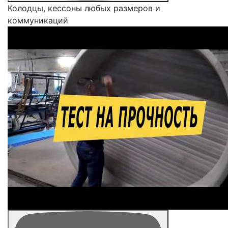
Колодцы, кессоны любых размеров и
коммуникаций