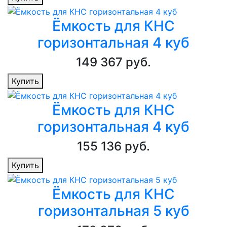
Ёмкость для КНС
горизонтальная 4 куб
149 367 руб.
Купить
Ёмкость для КНС
горизонтальная 4 куб
155 136 руб.
Купить
Ёмкость для КНС
горизонтальная 5 куб