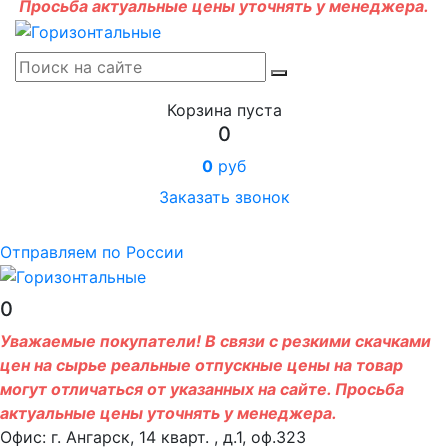
Просьба актуальные цены уточнять у менеджера.
Корзина пуста
0
0
руб
Заказать звонок
Отправляем по России
0
Уважаемые покупатели! В связи с резкими скачками
цен на сырье реальные отпускные цены на товар
могут отличаться от указанных на сайте. Просьба
актуальные цены уточнять у менеджера.
Офис: г. Ангарск, 14 кварт. , д.1, оф.323