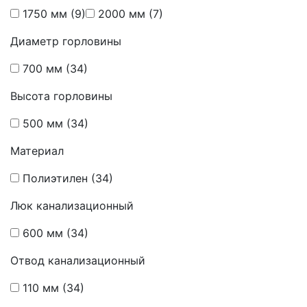
1750 мм
(9)
2000 мм
(7)
Диаметр горловины
700 мм
(34)
Высота горловины
500 мм
(34)
Материал
Полиэтилен
(34)
Люк канализационный
600 мм
(34)
Отвод канализационный
110 мм
(34)