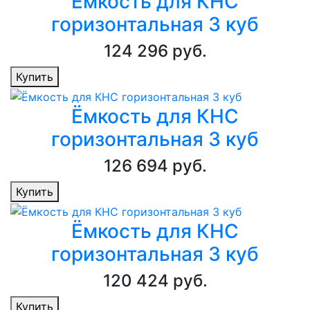
Ёмкость для КНС
горизонтальная 3 куб
124 296 руб.
Купить
Ёмкость для КНС
горизонтальная 3 куб
126 694 руб.
Купить
Ёмкость для КНС
горизонтальная 3 куб
120 424 руб.
Купить