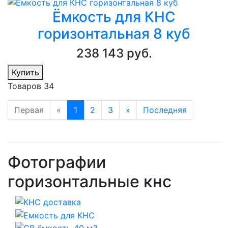
Ёмкость для КНС
горизонтальная 8 куб
238 143 руб.
Купить
Товаров 34
Первая
«
1
2
3
»
Последняя
Фотографии
горизонтальные кнс