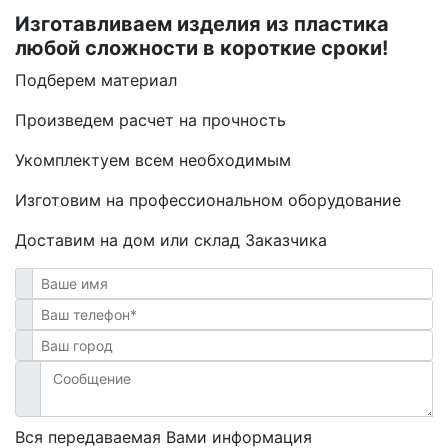
Изготавливаем изделия из пластика
любой сложности в короткие сроки!
Подберем материал
Произведем расчет на прочность
Укомплектуем всем необходимым
Изготовим на профессиональном оборудование
Доставим на дом или склад Заказчика
Вся передаваемая Вами информация