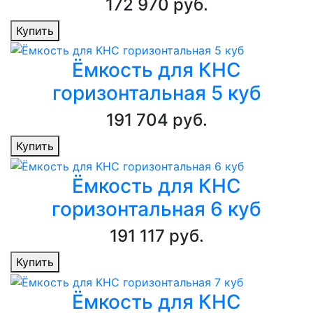
172 970 руб.
Купить
Ёмкость для КНС
горизонтальная 5 куб
191 704 руб.
Купить
Ёмкость для КНС
горизонтальная 6 куб
191 117 руб.
Купить
Ёмкость для КНС