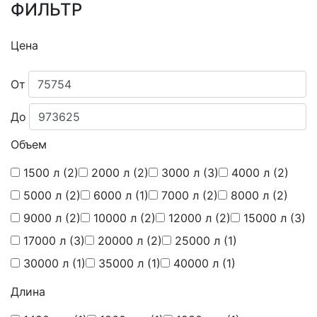
ФИЛЬТР
Цена
От
До
Объем
1500 л
(2)
2000 л
(2)
3000 л
(3)
4000 л
(2)
5000 л
(2)
6000 л
(1)
7000 л
(2)
8000 л
(2)
9000 л
(2)
10000 л
(2)
12000 л
(2)
15000 л
(3)
17000 л
(3)
20000 л
(2)
25000 л
(1)
30000 л
(1)
35000 л
(1)
40000 л
(1)
Длина