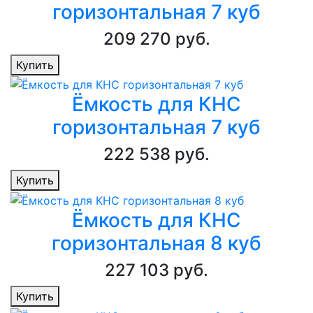
горизонтальная 7 куб
209 270 руб.
Купить
Ёмкость для КНС
горизонтальная 7 куб
222 538 руб.
Купить
Ёмкость для КНС
горизонтальная 8 куб
227 103 руб.
Купить