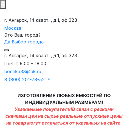
г. Ангарск, 14 кварт. , д.1, оф.323
Москва
Это Ваш город?
Да
Выбор города
г. Ангарск, 14 кварт. , д.1, оф.323
Пн-Пт 9.00 – 18.00
bochka38@bk.ru
8 (800) 201-78-52
ИЗГОТОВЛЕНИЕ ЛЮБЫХ ЁМКОСТЕЙ ПО
ИНДИВИДУАЛЬНЫМ РАЗМЕРАМ!
Уважаемые покупатели!В связи с резкими
скачками цен на сырье реальные отпускные цены
на товар могут отличаться от указанных на сайте.