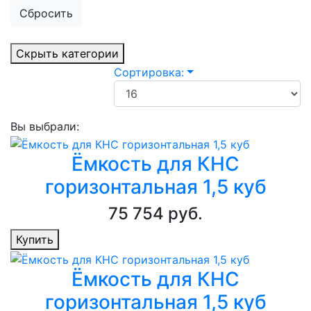
Сбросить
Скрыть категории
Сортировка:
Вы выбрали:
Ёмкость для КНС
горизонтальная 1,5 куб
75 754 руб.
Купить
Ёмкость для КНС
горизонтальная 1,5 куб