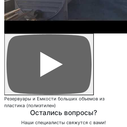
Резервуары и Емкости больших объемов из
пластика (полиэтилен)
Остались вопросы?
Наши специалисты свяжутся с вами!