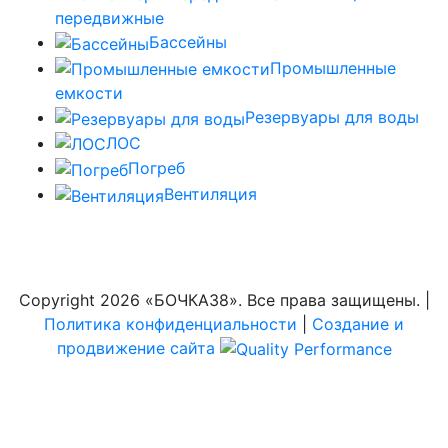
передвижные
Бассейны
Промышленные
емкости
Резервуары для воды
ЛОС
Погреб
Вентиляция
Copyright
2026 «БОЧКА38». Все права защищены. |
Политика конфиденциальности
|
Создание и
продвижение сайта