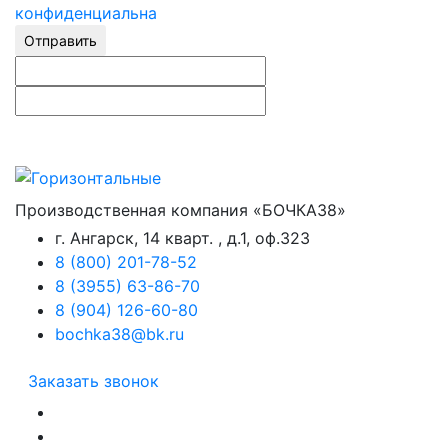
конфиденциальна
Отправить
Производственная компания «БОЧКА38»
г. Ангарск, 14 кварт. , д.1, оф.323
8 (800) 201-78-52
8 (3955) 63-86-70
8 (904) 126-60-80
bochka38@bk.ru
Заказать звонок