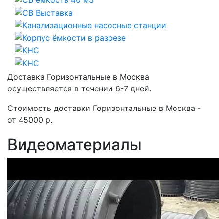
Доставка Горизонтальные в Москва
осуществляется в течении 6-7 дней.
Стоимость доставки Горизонтальные в Москва -
от 45000 р.
Видеоматериалы