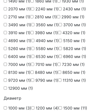
1490 мм
(1)
1860 мм
(1)
1930 мм
(1)
2070 мм
(1)
2240 мм
(1)
2430 мм
(1)
2710 мм
(1)
2810 мм
(1)
2990 мм
(1)
3490 мм
(1)
3560 мм
(1)
3700 мм
(1)
3910 мм
(1)
3980 мм
(1)
4320 мм
(1)
4690 мм
(1)
4940 мм
(1)
5150 мм
(1)
5260 мм
(1)
5580 мм
(1)
5820 мм
(1)
6400 мм
(1)
6530 мм
(1)
6960 мм
(1)
7000 мм
(1)
7010 мм
(1)
7230 мм
(1)
8130 мм
(1)
8480 мм
(1)
8650 мм
(1)
9720 мм
(1)
9790 мм
(1)
11310 мм
(1)
12900 мм
(1)
Диаметр
1000 мм
(3)
1200 мм
(4)
1500 мм
(11)