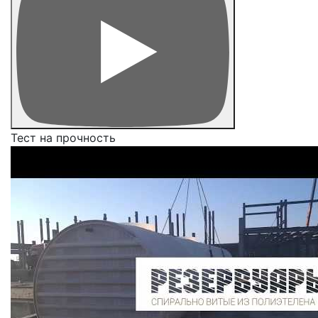
Тест на прочность