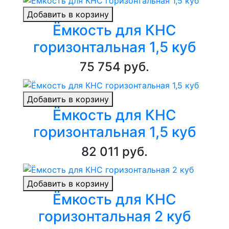
Добавить в корзину
Ёмкость для КНС
горизонтальная 1,5 куб
75 754 руб.
Добавить в корзину
Ёмкость для КНС
горизонтальная 1,5 куб
82 011 руб.
Добавить в корзину
Ёмкость для КНС
горизонтальная 2 куб