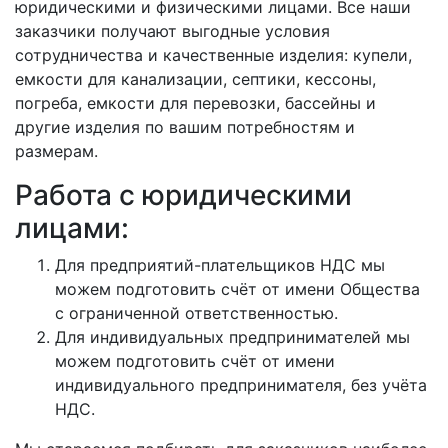
юридическими и физическими лицами. Все наши
заказчики получают выгодные условия
сотрудничества и качественные изделия: купели,
емкости для канализации, септики, кессоны,
погреба, емкости для перевозки, бассейны и
другие изделия по вашим потребностям и
размерам.
Работа с юридическими
лицами:
Для предприятий-плательщиков НДС мы
можем подготовить счёт от имени Общества
с ограниченной ответственностью.
Для индивидуальных предпринимателей мы
можем подготовить счёт от имени
индивидуального предпринимателя, без учёта
НДС.