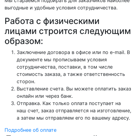
Мы стараемся подбирать для заказчиков наиболее
выгодные и удобные условия сотрудничества.
Работа с физическими
лицами строится следующим
образом:
Заключение договора в офисе или по e-mail. В
документе мы прописываем условия
сотрудничества, поставки, в том числе
стоимость заказа, а также ответственность
сторон.
Выставление счета. Вы можете оплатить заказ
онлайн или через банк.
Отправка. Как только оплата поступает на
наш счет, заказ отправляется на изготовление,
а затем мы отправляем его по вашему адресу.
Подробнее об оплате