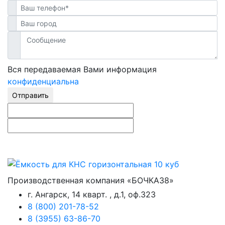
Вся передаваемая Вами информация
конфиденциальна
Отправить
Производственная компания «БОЧКА38»
г. Ангарск, 14 кварт. , д.1, оф.323
8 (800) 201-78-52
8 (3955) 63-86-70