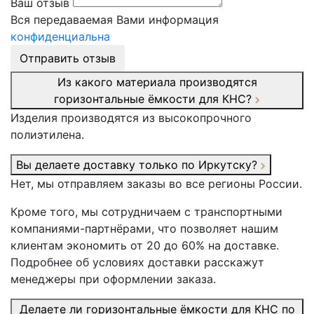
Ваш отзыв
Вся передаваемая Вами информация
конфиденциальна
Отправить отзыв
Из какого материала производятся
горизонтальные ёмкости для КНС?
Изделия производятся из высокопрочного
полиэтилена.
Вы делаете доставку только по Иркутску?
Нет, мы отправляем заказы во все регионы России.
Кроме того, мы сотрудничаем с транспортными
компаниями-партнёрами, что позволяет нашим
клиентам экономить от 20 до 60% на доставке.
Подробнее об условиях доставки расскажут
менеджеры при оформлении заказа.
Делаете ли горизонтальные ёмкости для КНС по