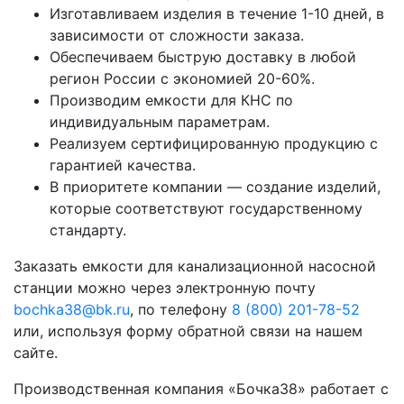
Изготавливаем изделия в течение 1-10 дней, в
зависимости от сложности заказа.
Обеспечиваем быструю доставку в любой
регион России с экономией 20-60%.
Производим емкости для КНС по
индивидуальным параметрам.
Реализуем сертифицированную продукцию с
гарантией качества.
В приоритете компании — создание изделий,
которые соответствуют государственному
стандарту.
Заказать емкости для канализационной насосной
станции можно через электронную почту
bochka38@bk.ru
, по телефону
8 (800) 201-78-52
или, используя форму обратной связи на нашем
сайте.
Производственная компания «Бочка38» работает с