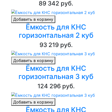
89 342 руб.
Добавить в корзину
Ёмкость для КНС
горизонтальная 2 куб
93 219 руб.
Добавить в корзину
Ёмкость для КНС
горизонтальная 3 куб
124 296 руб.
Добавить в корзину
Ёмкость для КНС