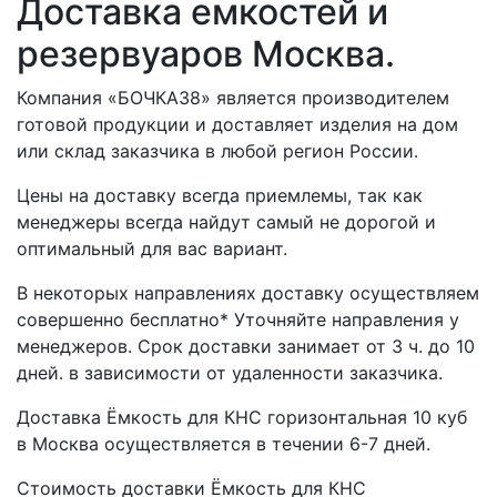
Доставка емкостей и
резервуаров Москва.
Компания «БОЧКА38» является производителем
готовой продукции и доставляет изделия на дом
или склад заказчика в любой регион России.
Цены на доставку всегда приемлемы, так как
менеджеры всегда найдут самый не дорогой и
оптимальный для вас вариант.
В некоторых направлениях доставку осуществляем
совершенно бесплатно* Уточняйте направления у
менеджеров. Срок доставки занимает от 3 ч. до 10
дней. в зависимости от удаленности заказчика.
Доставка Ёмкость для КНС горизонтальная 10 куб
в Москва осуществляется в течении 6-7 дней.
Стоимость доставки Ёмкость для КНС