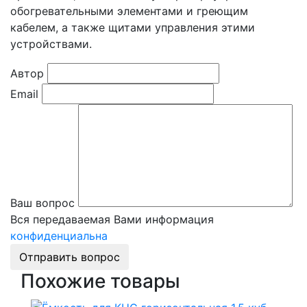
обогревательными элементами и греющим
кабелем, а также щитами управления этими
устройствами.
Автор
Email
Ваш вопрос
Вся передаваемая Вами информация
конфиденциальна
Отправить вопрос
Похожие товары