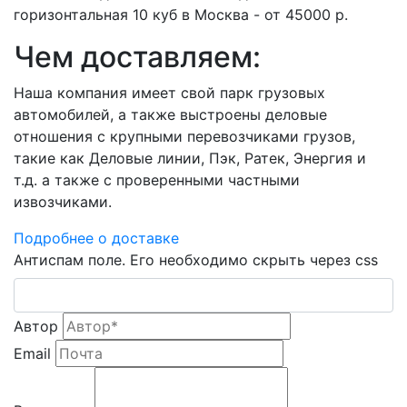
горизонтальная 10 куб в Москва - от 45000 р.
Чем доставляем:
Наша компания имеет свой парк грузовых
автомобилей, а также выстроены деловые
отношения с крупными перевозчиками грузов,
такие как Деловые линии, Пэк, Ратек, Энергия и
т.д. а также с проверенными частными
извозчиками.
Подробнее о доставке
Антиспам поле. Его необходимо скрыть через css
Автор
Email