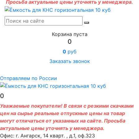
Просьба актуальные цены уточнять у менеджера.
Корзина пуста
0
0
руб
Заказать звонок
Отправляем по России
0
Уважаемые покупатели! В связи с резкими скачками
цен на сырье реальные отпускные цены на товар
могут отличаться от указанных на сайте. Просьба
актуальные цены уточнять у менеджера.
Офис: г. Ангарск, 14 кварт. , д.1, оф.323