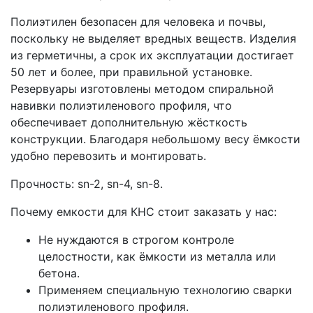
Полиэтилен безопасен для человека и почвы,
поскольку не выделяет вредных веществ. Изделия
из герметичны, а срок их эксплуатации достигает
50 лет и более, при правильной установке.
Резервуары изготовлены методом спиральной
навивки полиэтиленового профиля, что
обеспечивает дополнительную жёсткость
конструкции. Благодаря небольшому весу ёмкости
удобно перевозить и монтировать.
Прочность: sn-2, sn-4, sn-8.
Почему емкости для КНС стоит заказать у нас:
Не нуждаются в строгом контроле
целостности, как ёмкости из металла или
бетона.
Применяем специальную технологию сварки
полиэтиленового профиля.