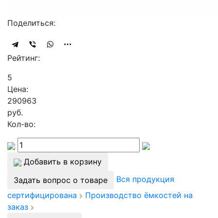
Поделиться:
Рейтинг:
5
Цена:
290963
руб.
Кол-во:
Добавить в корзину
Вся продукция
Задать вопрос о товаре
сертифицирована
Производство ёмкостей на
заказ