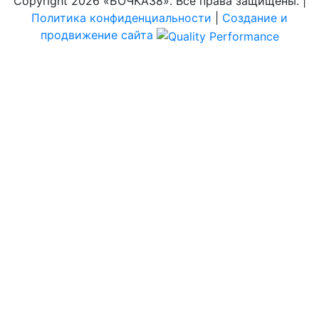
Copyright
2026 «БОЧКА38». Все права защищены. |
Политика конфиденциальности
|
Создание и
продвижение сайта