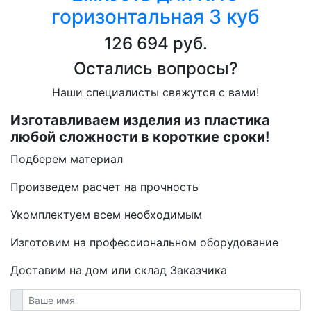
горизонтальная 3 куб
126 694 руб.
Остались вопросы?
Наши специалисты свяжутся с вами!
Изготавливаем изделия из пластика
любой сложности в короткие сроки!
Подберем материал
Произведем расчет на прочность
Укомплектуем всем необходимым
Изготовим на профессиональном оборудование
Доставим на дом или склад Заказчика