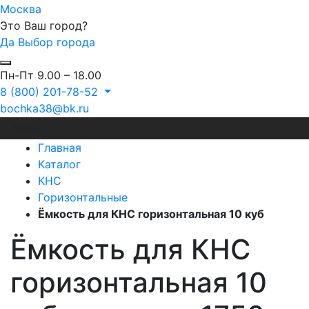
Москва
Это Ваш город?
Да
Выбор города
Пн-Пт 9.00 – 18.00
8 (800) 201-78-52
bochka38@bk.ru
Меню
Главная
Каталог
КНС
Горизонтальные
Ёмкость для КНС горизонтальная 10 куб
Ёмкость для КНС
горизонтальная 10