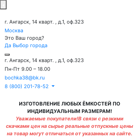
г. Ангарск, 14 кварт. , д.1, оф.323
Москва
Это Ваш город?
Да
Выбор города
г. Ангарск, 14 кварт. , д.1, оф.323
Пн-Пт 9.00 – 18.00
bochka38@bk.ru
8 (800) 201-78-52
ИЗГОТОВЛЕНИЕ ЛЮБЫХ ЁМКОСТЕЙ ПО
ИНДИВИДУАЛЬНЫМ РАЗМЕРАМ!
Уважаемые покупатели!В связи с резкими
скачками цен на сырье реальные отпускные цены
на товар могут отличаться от указанных на сайте.