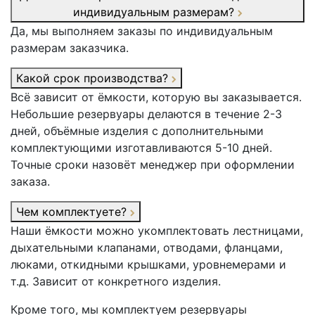
индивидуальным размерам?
Да, мы выполняем заказы по индивидуальным
размерам заказчика.
Какой срок производства?
Всё зависит от ёмкости, которую вы заказывается.
Небольшие резервуары делаются в течение 2-3
дней, объёмные изделия с дополнительными
комплектующими изготавливаются 5-10 дней.
Точные сроки назовёт менеджер при оформлении
заказа.
Чем комплектуете?
Наши ёмкости можно укомплектовать лестницами,
дыхательными клапанами, отводами, фланцами,
люками, откидными крышками, уровнемерами и
т.д. Зависит от конкретного изделия.
Кроме того, мы комплектуем резервуары