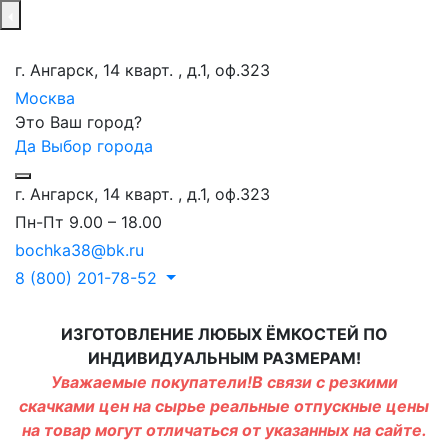
г. Ангарск, 14 кварт. , д.1, оф.323
Москва
Это Ваш город?
Да
Выбор города
г. Ангарск, 14 кварт. , д.1, оф.323
Пн-Пт 9.00 – 18.00
bochka38@bk.ru
8 (800) 201-78-52
ИЗГОТОВЛЕНИЕ ЛЮБЫХ ЁМКОСТЕЙ ПО
ИНДИВИДУАЛЬНЫМ РАЗМЕРАМ!
Уважаемые покупатели!В связи с резкими
скачками цен на сырье реальные отпускные цены
на товар могут отличаться от указанных на сайте.