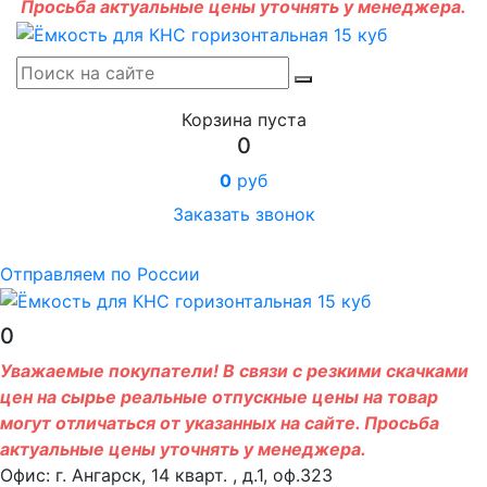
Просьба актуальные цены уточнять у менеджера.
Корзина пуста
0
0
руб
Заказать звонок
Отправляем по России
0
Уважаемые покупатели! В связи с резкими скачками
цен на сырье реальные отпускные цены на товар
могут отличаться от указанных на сайте. Просьба
актуальные цены уточнять у менеджера.
Офис: г. Ангарск, 14 кварт. , д.1, оф.323