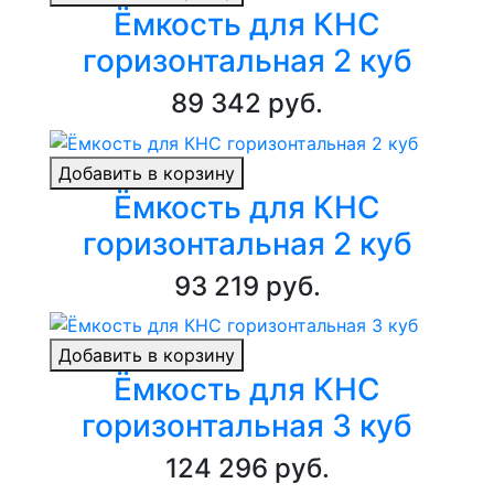
Ёмкость для КНС
горизонтальная 2 куб
89 342 руб.
Добавить в корзину
Ёмкость для КНС
горизонтальная 2 куб
93 219 руб.
Добавить в корзину
Ёмкость для КНС
горизонтальная 3 куб
124 296 руб.