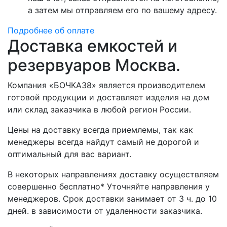
а затем мы отправляем его по вашему адресу.
Подробнее об оплате
Доставка емкостей и
резервуаров Москва.
Компания «БОЧКА38» является производителем
готовой продукции и доставляет изделия на дом
или склад заказчика в любой регион России.
Цены на доставку всегда приемлемы, так как
менеджеры всегда найдут самый не дорогой и
оптимальный для вас вариант.
В некоторых направлениях доставку осуществляем
совершенно бесплатно* Уточняйте направления у
менеджеров. Срок доставки занимает от 3 ч. до 10
дней. в зависимости от удаленности заказчика.