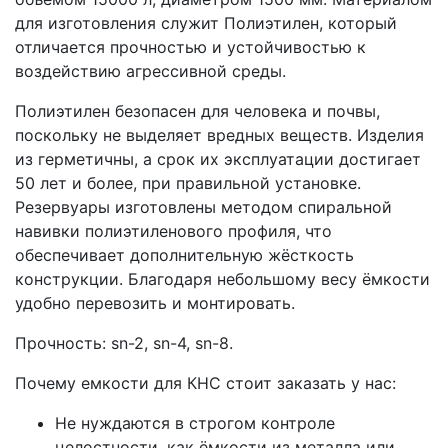
для изготовления служит Полиэтилен, который
отличается прочностью и устойчивостью к
воздействию агрессивной среды.
Полиэтилен безопасен для человека и почвы,
поскольку не выделяет вредных веществ. Изделия
из герметичны, а срок их эксплуатации достигает
50 лет и более, при правильной установке.
Резервуары изготовлены методом спиральной
навивки полиэтиленового профиля, что
обеспечивает дополнительную жёсткость
конструкции. Благодаря небольшому весу ёмкости
удобно перевозить и монтировать.
Прочность: sn-2, sn-4, sn-8.
Почему емкости для КНС стоит заказать у нас:
Не нуждаются в строгом контроле
целостности, как ёмкости из металла или