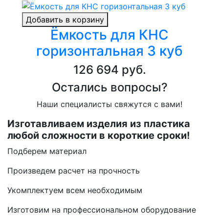
Добавить в корзину
Ёмкость для КНС
горизонтальная 3 куб
126 694 руб.
Остались вопросы?
Наши специалисты свяжутся с вами!
Изготавливаем изделия из пластика
любой сложности в короткие сроки!
Подберем материал
Произведем расчет на прочность
Укомплектуем всем необходимым
Изготовим на профессиональном оборудование