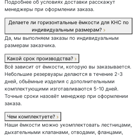
Подробнее об условиях доставки расскажут
менеджеры при оформлении заказа.
Делаете ли горизонтальные ёмкости для КНС по
индивидуальным размерам?
Да, мы выполняем заказы по индивидуальным
размерам заказчика.
Какой срок производства?
Всё зависит от ёмкости, которую вы заказывается.
Небольшие резервуары делаются в течение 2-3
дней, объёмные изделия с дополнительными
комплектующими изготавливаются 5-10 дней.
Точные сроки назовёт менеджер при оформлении
заказа.
Чем комплектуете?
Наши ёмкости можно укомплектовать лестницами,
дыхательными клапанами, отводами, фланцами,