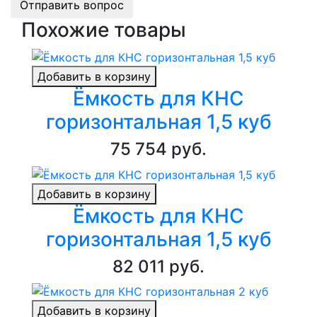
Отправить вопрос
Похожие товары
Добавить в корзину
Ёмкость для КНС
горизонтальная 1,5 куб
75 754 руб.
Добавить в корзину
Ёмкость для КНС
горизонтальная 1,5 куб
82 011 руб.
Добавить в корзину