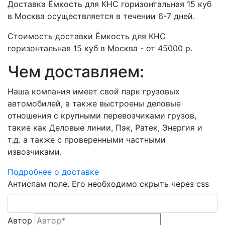
Доставка Ёмкость для КНС горизонтальная 15 куб
в Москва осуществляется в течении 6-7 дней.
Стоимость доставки Ёмкость для КНС
горизонтальная 15 куб в Москва - от 45000 р.
Чем доставляем:
Наша компания имеет свой парк грузовых
автомобилей, а также выстроены деловые
отношения с крупными перевозчиками грузов,
такие как Деловые линии, Пэк, Ратек, Энергия и
т.д. а также с проверенными частными
извозчиками.
Подробнее о доставке
Антиспам поле. Его необходимо скрыть через css
Автор