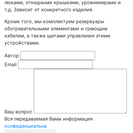
люками, откидными крышками, уровнемерами и
т.д. Зависит от конкретного изделия.
Кроме того, мы комплектуем резервуары
обогревательными элементами и греющим
кабелем, а также щитами управления этими
устройствами.
Автор
Email
Ваш вопрос
Вся передаваемая Вами информация
конфиденциальна