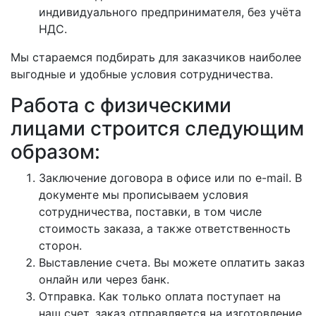
индивидуального предпринимателя, без учёта
НДС.
Мы стараемся подбирать для заказчиков наиболее
выгодные и удобные условия сотрудничества.
Работа с физическими
лицами строится следующим
образом:
Заключение договора в офисе или по e-mail. В
документе мы прописываем условия
сотрудничества, поставки, в том числе
стоимость заказа, а также ответственность
сторон.
Выставление счета. Вы можете оплатить заказ
онлайн или через банк.
Отправка. Как только оплата поступает на
наш счет, заказ отправляется на изготовление,