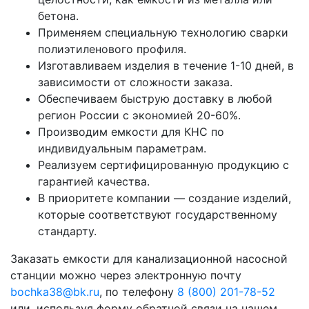
бетона.
Применяем специальную технологию сварки
полиэтиленового профиля.
Изготавливаем изделия в течение 1-10 дней, в
зависимости от сложности заказа.
Обеспечиваем быструю доставку в любой
регион России с экономией 20-60%.
Производим емкости для КНС по
индивидуальным параметрам.
Реализуем сертифицированную продукцию с
гарантией качества.
В приоритете компании — создание изделий,
которые соответствуют государственному
стандарту.
Заказать емкости для канализационной насосной
станции можно через электронную почту
bochka38@bk.ru
, по телефону
8 (800) 201-78-52
или, используя форму обратной связи на нашем