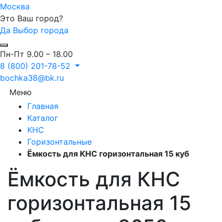
Москва
Это Ваш город?
Да
Выбор города
Пн-Пт 9.00 – 18.00
8 (800) 201-78-52
bochka38@bk.ru
Меню
Главная
Каталог
КНС
Горизонтальные
Ёмкость для КНС горизонтальная 15 куб
Ёмкость для КНС
горизонтальная 15