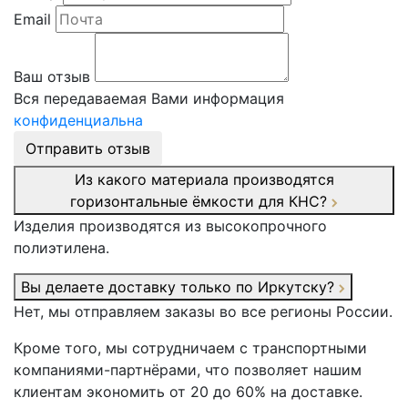
Email
Ваш отзыв
Вся передаваемая Вами информация
конфиденциальна
Отправить отзыв
Из какого материала производятся
горизонтальные ёмкости для КНС?
Изделия производятся из высокопрочного
полиэтилена.
Вы делаете доставку только по Иркутску?
Нет, мы отправляем заказы во все регионы России.
Кроме того, мы сотрудничаем с транспортными
компаниями-партнёрами, что позволяет нашим
клиентам экономить от 20 до 60% на доставке.