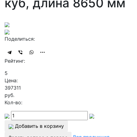
куб, длина 8650 мм
Поделиться:
Рейтинг:
5
Цена:
397311
руб.
Кол-во:
Добавить в корзину