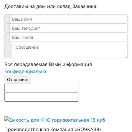
Доставим на дом или склад Заказчика
Вся передаваемая Вами информация
конфиденциальна
Отправить
Производственная компания «БОЧКА38»