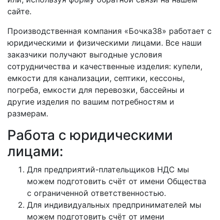
сайте.
Производственная компания «Бочка38» работает с
юридическими и физическими лицами. Все наши
заказчики получают выгодные условия
сотрудничества и качественные изделия: купели,
емкости для канализации, септики, кессоны,
погреба, емкости для перевозки, бассейны и
другие изделия по вашим потребностям и
размерам.
Работа с юридическими
лицами:
Для предприятий-плательщиков НДС мы
можем подготовить счёт от имени Общества
с ограниченной ответственностью.
Для индивидуальных предпринимателей мы
можем подготовить счёт от имени