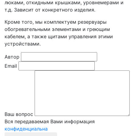
люками, откидными крышками, уровнемерами и
т.д. Зависит от конкретного изделия.
Кроме того, мы комплектуем резервуары
обогревательными элементами и греющим
кабелем, а также щитами управления этими
устройствами.
Автор
Email
Ваш вопрос
Вся передаваемая Вами информация
конфиденциальна