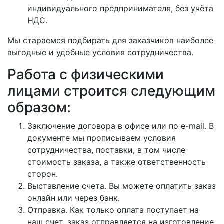
индивидуального предпринимателя, без учёта
НДС.
Мы стараемся подбирать для заказчиков наиболее
выгодные и удобные условия сотрудничества.
Работа с физическими
лицами строится следующим
образом:
Заключение договора в офисе или по e-mail. В
документе мы прописываем условия
сотрудничества, поставки, в том числе
стоимость заказа, а также ответственность
сторон.
Выставление счета. Вы можете оплатить заказ
онлайн или через банк.
Отправка. Как только оплата поступает на
наш счет, заказ отправляется на изготовление,