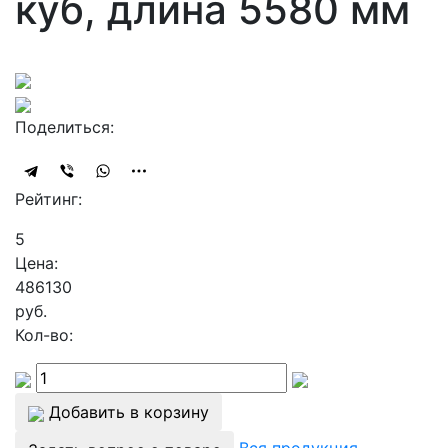
куб, длина 5580 мм
Поделиться:
Рейтинг:
5
Цена:
486130
руб.
Кол-во:
Добавить в корзину