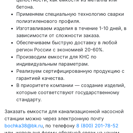
бетона.
Применяем специальную технологию сварки
полиэтиленового профиля.
Изготавливаем изделия в течение 1-10 дней, в
зависимости от сложности заказа.
Обеспечиваем быструю доставку в любой
регион России с экономией 20-60%.
Производим емкости для КНС по
индивидуальным параметрам.
Реализуем сертифицированную продукцию с
гарантией качества.
В приоритете компании — создание изделий,
которые соответствуют государственному
стандарту.
Заказать емкости для канализационной насосной
станции можно через электронную почту
bochka38@bk.ru
, по телефону
8 (800) 201-78-52
или, используя форму обратной связи на нашем