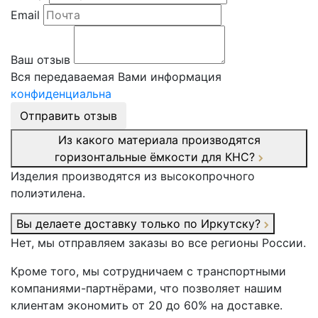
Email
Ваш отзыв
Вся передаваемая Вами информация
конфиденциальна
Отправить отзыв
Из какого материала производятся
горизонтальные ёмкости для КНС?
Изделия производятся из высокопрочного
полиэтилена.
Вы делаете доставку только по Иркутску?
Нет, мы отправляем заказы во все регионы России.
Кроме того, мы сотрудничаем с транспортными
компаниями-партнёрами, что позволяет нашим
клиентам экономить от 20 до 60% на доставке.