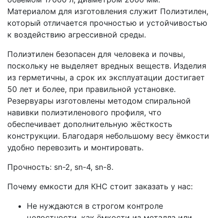
Материалом для изготовления служит Полиэтилен,
который отличается прочностью и устойчивостью
к воздействию агрессивной среды.
Полиэтилен безопасен для человека и почвы,
поскольку не выделяет вредных веществ. Изделия
из герметичны, а срок их эксплуатации достигает
50 лет и более, при правильной установке.
Резервуары изготовлены методом спиральной
навивки полиэтиленового профиля, что
обеспечивает дополнительную жёсткость
конструкции. Благодаря небольшому весу ёмкости
удобно перевозить и монтировать.
Прочность: sn-2, sn-4, sn-8.
Почему емкости для КНС стоит заказать у нас:
Не нуждаются в строгом контроле
целостности, как ёмкости из металла или