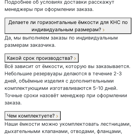
Подробнее об условиях доставки расскажут
менеджеры при оформлении заказа.
Делаете ли горизонтальные ёмкости для КНС по
индивидуальным размерам?
Да, мы выполняем заказы по индивидуальным
размерам заказчика.
Какой срок производства?
Всё зависит от ёмкости, которую вы заказывается.
Небольшие резервуары делаются в течение 2-3
дней, объёмные изделия с дополнительными
комплектующими изготавливаются 5-10 дней.
Точные сроки назовёт менеджер при оформлении
заказа.
Чем комплектуете?
Наши ёмкости можно укомплектовать лестницами,
дыхательными клапанами, отводами, фланцами,