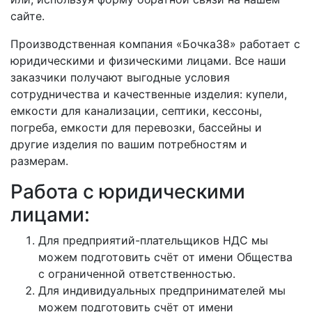
сайте.
Производственная компания «Бочка38» работает с
юридическими и физическими лицами. Все наши
заказчики получают выгодные условия
сотрудничества и качественные изделия: купели,
емкости для канализации, септики, кессоны,
погреба, емкости для перевозки, бассейны и
другие изделия по вашим потребностям и
размерам.
Работа с юридическими
лицами:
Для предприятий-плательщиков НДС мы
можем подготовить счёт от имени Общества
с ограниченной ответственностью.
Для индивидуальных предпринимателей мы
можем подготовить счёт от имени