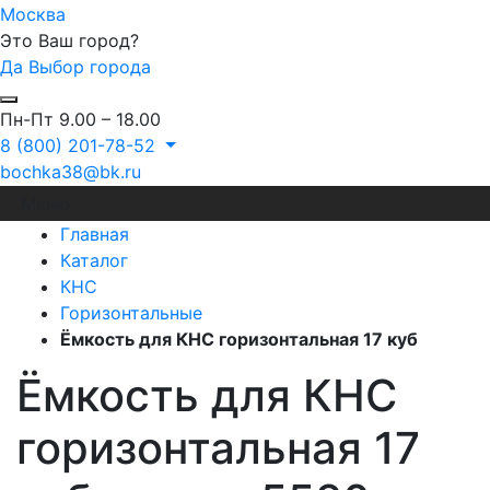
Москва
Это Ваш город?
Да
Выбор города
Пн-Пт 9.00 – 18.00
8 (800) 201-78-52
bochka38@bk.ru
Меню
Главная
Каталог
КНС
Горизонтальные
Ёмкость для КНС горизонтальная 17 куб
Ёмкость для КНС
горизонтальная 17