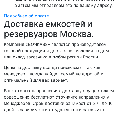
а затем мы отправляем его по вашему адресу.
Подробнее об оплате
Доставка емкостей и
резервуаров Москва.
Компания «БОЧКА38» является производителем
готовой продукции и доставляет изделия на дом
или склад заказчика в любой регион России.
Цены на доставку всегда приемлемы, так как
менеджеры всегда найдут самый не дорогой и
оптимальный для вас вариант.
В некоторых направлениях доставку осуществляем
совершенно бесплатно* Уточняйте направления у
менеджеров. Срок доставки занимает от 3 ч. до 10
дней. в зависимости от удаленности заказчика.