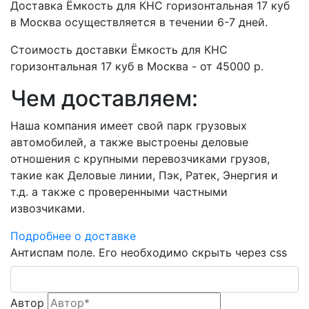
Доставка Ёмкость для КНС горизонтальная 17 куб
в Москва осуществляется в течении 6-7 дней.
Стоимость доставки Ёмкость для КНС
горизонтальная 17 куб в Москва - от 45000 р.
Чем доставляем:
Наша компания имеет свой парк грузовых
автомобилей, а также выстроены деловые
отношения с крупными перевозчиками грузов,
такие как Деловые линии, Пэк, Ратек, Энергия и
т.д. а также с проверенными частными
извозчиками.
Подробнее о доставке
Антиспам поле. Его необходимо скрыть через css
Автор