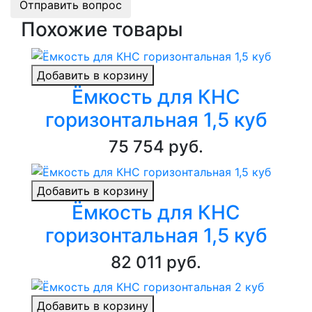
Отправить вопрос
Похожие товары
Добавить в корзину
Ёмкость для КНС
горизонтальная 1,5 куб
75 754 руб.
Добавить в корзину
Ёмкость для КНС
горизонтальная 1,5 куб
82 011 руб.
Добавить в корзину