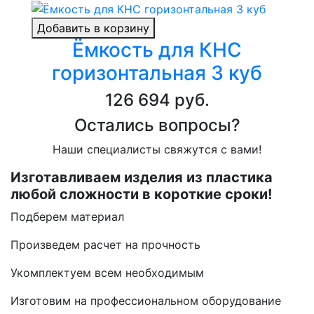
Добавить в корзину
Ёмкость для КНС
горизонтальная 3 куб
126 694 руб.
Остались вопросы?
Наши специалисты свяжутся с вами!
Изготавливаем изделия из пластика
любой сложности в короткие сроки!
Подберем материал
Произведем расчет на прочность
Укомплектуем всем необходимым
Изготовим на профессиональном оборудование