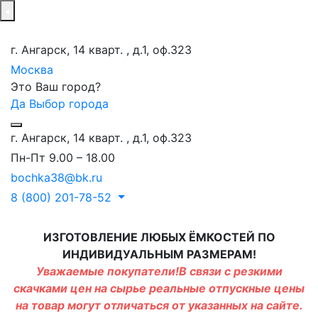
г. Ангарск, 14 кварт. , д.1, оф.323
Москва
Это Ваш город?
Да
Выбор города
г. Ангарск, 14 кварт. , д.1, оф.323
Пн-Пт 9.00 – 18.00
bochka38@bk.ru
8 (800) 201-78-52
ИЗГОТОВЛЕНИЕ ЛЮБЫХ ЁМКОСТЕЙ ПО
ИНДИВИДУАЛЬНЫМ РАЗМЕРАМ!
Уважаемые покупатели!В связи с резкими
скачками цен на сырье реальные отпускные цены
на товар могут отличаться от указанных на сайте.