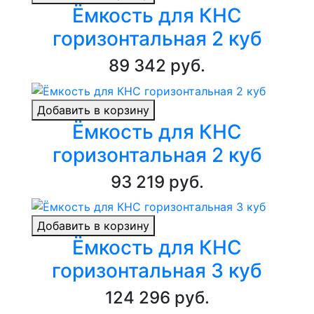
Ёмкость для КНС
горизонтальная 2 куб
89 342 руб.
Добавить в корзину
Ёмкость для КНС
горизонтальная 2 куб
93 219 руб.
Добавить в корзину
Ёмкость для КНС
горизонтальная 3 куб
124 296 руб.