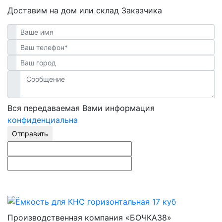
Доставим на дом или склад Заказчика
Вся передаваемая Вами информация
конфиденциальна
Отправить
Производственная компания «БОЧКА38»