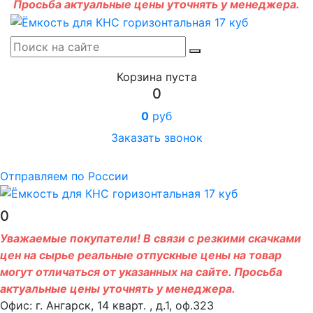
Просьба актуальные цены уточнять у менеджера.
Корзина пуста
0
0
руб
Заказать звонок
Отправляем по России
0
Уважаемые покупатели! В связи с резкими скачками
цен на сырье реальные отпускные цены на товар
могут отличаться от указанных на сайте. Просьба
актуальные цены уточнять у менеджера.
Офис: г. Ангарск, 14 кварт. , д.1, оф.323