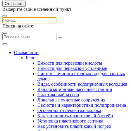
Отправить
Выберите свой населённый пункт
Поиск на сайте
О компании
Блог
Емкости для перевозки кислоты
Емкости для перевозки усиленные
Системы очистки сточных вод для частных
домов
Виды, особенности водоприемных колодцев
Канализационные насосные станции
Пластиковый кессон
Локальные очистные сооружения
Свойства и характеристики полипропилена
Особенности перевозки молока
Как установить пластиковый бассейн
Установка пластикового септика
Как установить пластиковый погреб