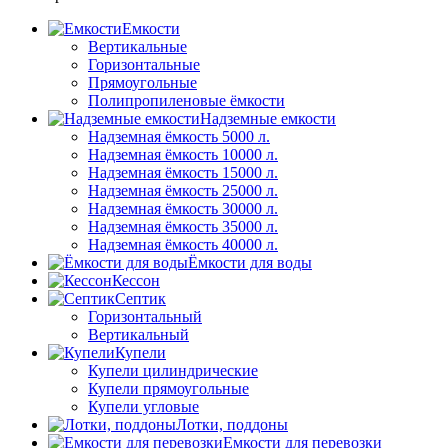
Емкости
Вертикальные
Горизонтальные
Прямоугольные
Полипропиленовые ёмкости
Надземные емкости
Надземная ёмкость 5000 л.
Надземная ёмкость 10000 л.
Надземная ёмкость 15000 л.
Надземная ёмкость 25000 л.
Надземная ёмкость 30000 л.
Надземная ёмкость 35000 л.
Надземная ёмкость 40000 л.
Ёмкости для воды
Кессон
Септик
Горизонтальный
Вертикальный
Купели
Купели цилиндрические
Купели прямоугольные
Купели угловые
Лотки, поддоны
Емкости для перевозки