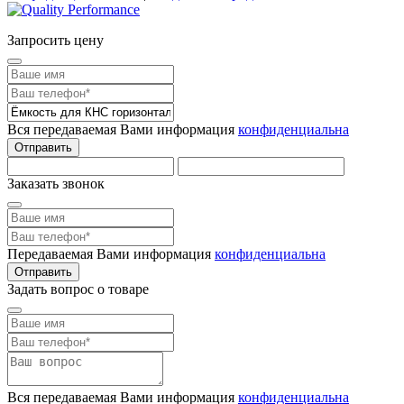
Запросить цену
Вся передаваемая Вами информация
конфиденциальна
Отправить
Заказать звонок
Передаваемая Вами информация
конфиденциальна
Отправить
Задать вопрос о товаре
Вся передаваемая Вами информация
конфиденциальна