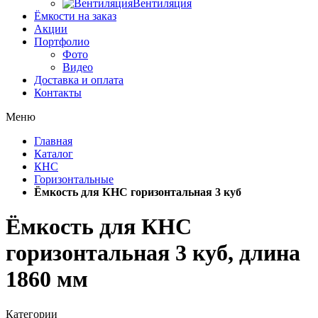
Вентиляция
Ёмкости на заказ
Акции
Портфолио
Фото
Видео
Доставка и оплата
Контакты
Меню
Главная
Каталог
КНС
Горизонтальные
Ёмкость для КНС горизонтальная 3 куб
Ёмкость для КНС
горизонтальная 3 куб, длина
1860 мм
Категории