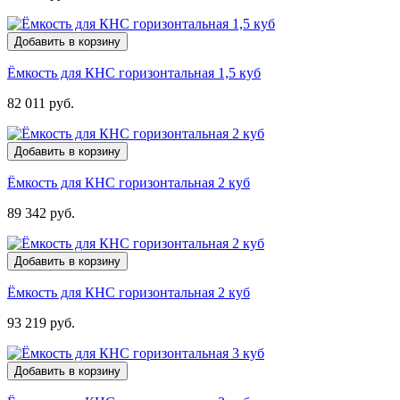
Добавить в корзину
Ёмкость для КНС горизонтальная 1,5 куб
82 011 руб.
Добавить в корзину
Ёмкость для КНС горизонтальная 2 куб
89 342 руб.
Добавить в корзину
Ёмкость для КНС горизонтальная 2 куб
93 219 руб.
Добавить в корзину