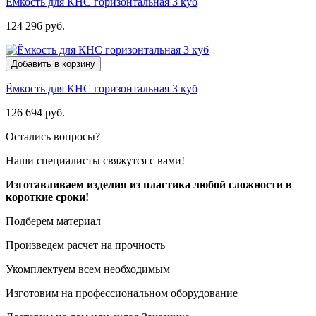
Ёмкость для КНС горизонтальная 3 куб
124 296 руб.
Добавить в корзину
Ёмкость для КНС горизонтальная 3 куб
126 694 руб.
Остались вопросы?
Наши специалисты свяжутся с вами!
Изготавливаем изделия из пластика любой сложности в
короткие сроки!
Подберем материал
Произведем расчет на прочность
Укомплектуем всем необходимым
Изготовим на профессиональном оборудование