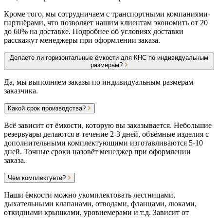
Кроме того, мы сотрудничаем с транспортными компаниями-
партнёрами, что позволяет нашим клиентам экономить от 20
до 60% на доставке. Подробнее об условиях доставки
расскажут менеджеры при оформлении заказа.
Делаете ли горизонтальные ёмкости для КНС по индивидуальным
размерам?
Да, мы выполняем заказы по индивидуальным размерам
заказчика.
Какой срок производства?
Всё зависит от ёмкости, которую вы заказывается. Небольшие
резервуары делаются в течение 2-3 дней, объёмные изделия с
дополнительными комплектующими изготавливаются 5-10
дней. Точные сроки назовёт менеджер при оформлении
заказа.
Чем комплектуете?
Наши ёмкости можно укомплектовать лестницами,
дыхательными клапанами, отводами, фланцами, люками,
откидными крышками, уровнемерами и т.д. Зависит от