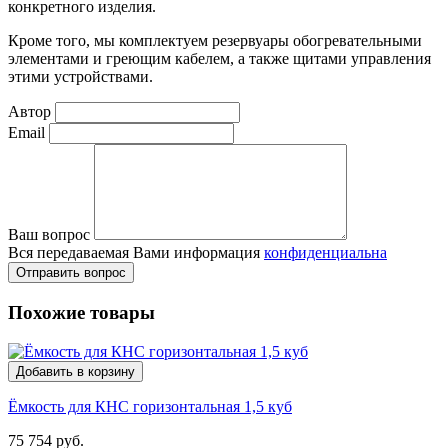
конкретного изделия.
Кроме того, мы комплектуем резервуары обогревательными
элементами и греющим кабелем, а также щитами управления
этими устройствами.
Автор
Email
Ваш вопрос
Вся передаваемая Вами информация
конфиденциальна
Отправить вопрос
Похожие товары
Добавить в корзину
Ёмкость для КНС горизонтальная 1,5 куб
75 754 руб.