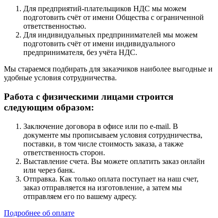
Для предприятий-плательщиков НДС мы можем
подготовить счёт от имени Общества с ограниченной
ответственностью.
Для индивидуальных предпринимателей мы можем
подготовить счёт от имени индивидуального
предпринимателя, без учёта НДС.
Мы стараемся подбирать для заказчиков наиболее выгодные и
удобные условия сотрудничества.
Работа с физическими лицами строится
следующим образом:
Заключение договора в офисе или по e-mail. В
документе мы прописываем условия сотрудничества,
поставки, в том числе стоимость заказа, а также
ответственность сторон.
Выставление счета. Вы можете оплатить заказ онлайн
или через банк.
Отправка. Как только оплата поступает на наш счет,
заказ отправляется на изготовление, а затем мы
отправляем его по вашему адресу.
Подробнее об оплате