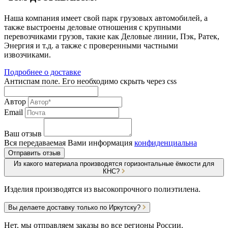
Наша компания имеет свой парк грузовых автомобилей, а
также выстроены деловые отношения с крупными
перевозчиками грузов, такие как Деловые линии, Пэк, Ратек,
Энергия и т.д. а также с проверенными частными
извозчиками.
Подробнее о доставке
Антиспам поле. Его необходимо скрыть через css
Автор
Email
Ваш отзыв
Вся передаваемая Вами информация
конфиденциальна
Отправить отзыв
Из какого материала производятся горизонтальные ёмкости для
КНС?
Изделия производятся из высокопрочного полиэтилена.
Вы делаете доставку только по Иркутску?
Нет, мы отправляем заказы во все регионы России.