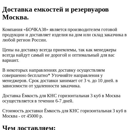
Доставка емкостей и резервуаров
Москва.
Компания «БОЧКА38» является производителем готовой
продукции и доставляет изделия на дом или склад заказчика в
любой регион России.
Цены на доставку всегда приемлемы, так как менеджеры
всегда найдут самый не дорогой и оптимальный для вас
вариант.
В некоторых направлениях доставку осуществляем
совершенно бесплатно* Уточняйте направления у
менеджеров. Срок доставки занимает от 3 ч. до 10 дней. в
зависимости от удаленности заказчика.
Доставка Ёмкость для КНС горизонтальная 3 куб в Москва
осуществляется в течении 6-7 дней.
Стоимость доставки Ёмкость для КНС горизонтальная 3 куб в
Москва - от 45000 р.
Чем доставляем: