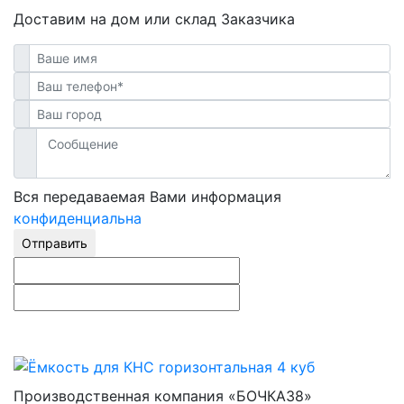
Доставим на дом или склад Заказчика
Вся передаваемая Вами информация
конфиденциальна
Отправить
Производственная компания «БОЧКА38»