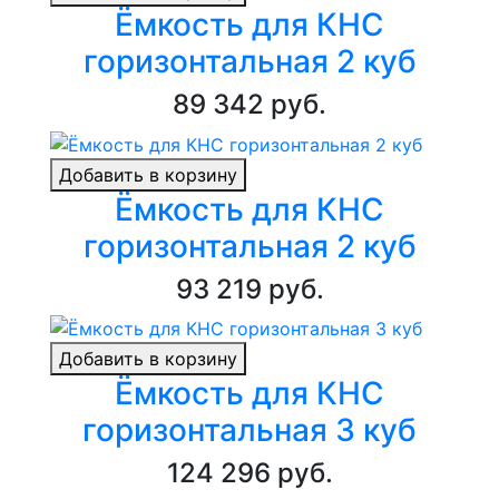
Ёмкость для КНС
горизонтальная 2 куб
89 342 руб.
Добавить в корзину
Ёмкость для КНС
горизонтальная 2 куб
93 219 руб.
Добавить в корзину
Ёмкость для КНС
горизонтальная 3 куб
124 296 руб.