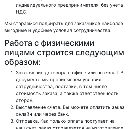
индивидуального предпринимателя, без учёта
НДС.
Мы стараемся подбирать для заказчиков наиболее
выгодные и удобные условия сотрудничества.
Работа с физическими
лицами строится следующим
образом:
Заключение договора в офисе или по e-mail. В
документе мы прописываем условия
сотрудничества, поставки, в том числе
стоимость заказа, а также ответственность
сторон.
Выставление счета. Вы можете оплатить заказ
онлайн или через банк.
Отправка. Как только оплата поступает на
наш счет, заказ отправляется на изготовление,