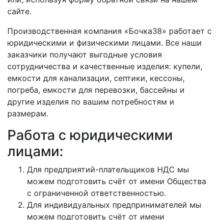
сайте.
Производственная компания «Бочка38» работает с
юридическими и физическими лицами. Все наши
заказчики получают выгодные условия
сотрудничества и качественные изделия: купели,
емкости для канализации, септики, кессоны,
погреба, емкости для перевозки, бассейны и
другие изделия по вашим потребностям и
размерам.
Работа с юридическими
лицами:
Для предприятий-плательщиков НДС мы
можем подготовить счёт от имени Общества
с ограниченной ответственностью.
Для индивидуальных предпринимателей мы
можем подготовить счёт от имени