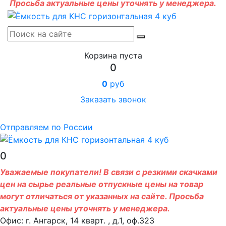
Просьба актуальные цены уточнять у менеджера.
Корзина пуста
0
0
руб
Заказать звонок
Отправляем по России
0
Уважаемые покупатели! В связи с резкими скачками
цен на сырье реальные отпускные цены на товар
могут отличаться от указанных на сайте. Просьба
актуальные цены уточнять у менеджера.
Офис: г. Ангарск, 14 кварт. , д.1, оф.323