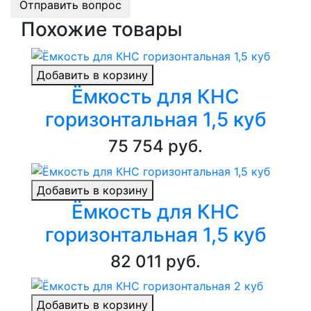
Отправить вопрос
Похожие товары
Добавить в корзину
Ёмкость для КНС
горизонтальная 1,5 куб
75 754 руб.
Добавить в корзину
Ёмкость для КНС
горизонтальная 1,5 куб
82 011 руб.
Добавить в корзину