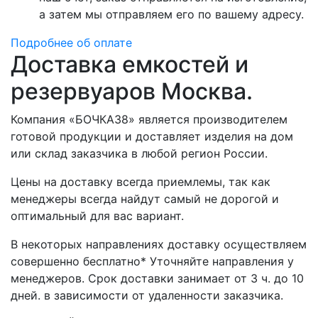
а затем мы отправляем его по вашему адресу.
Подробнее об оплате
Доставка емкостей и
резервуаров Москва.
Компания «БОЧКА38» является производителем
готовой продукции и доставляет изделия на дом
или склад заказчика в любой регион России.
Цены на доставку всегда приемлемы, так как
менеджеры всегда найдут самый не дорогой и
оптимальный для вас вариант.
В некоторых направлениях доставку осуществляем
совершенно бесплатно* Уточняйте направления у
менеджеров. Срок доставки занимает от 3 ч. до 10
дней. в зависимости от удаленности заказчика.