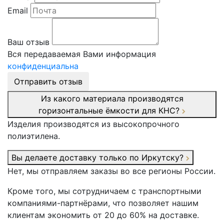
Email
Ваш отзыв
Вся передаваемая Вами информация
конфиденциальна
Отправить отзыв
Из какого материала производятся
горизонтальные ёмкости для КНС?
Изделия производятся из высокопрочного
полиэтилена.
Вы делаете доставку только по Иркутску?
Нет, мы отправляем заказы во все регионы России.
Кроме того, мы сотрудничаем с транспортными
компаниями-партнёрами, что позволяет нашим
клиентам экономить от 20 до 60% на доставке.