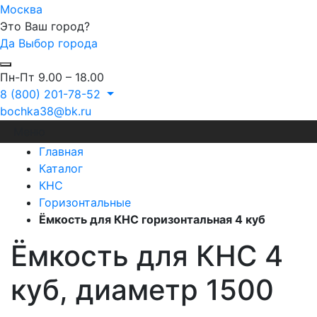
Москва
Это Ваш город?
Да
Выбор города
Пн-Пт 9.00 – 18.00
8 (800) 201-78-52
bochka38@bk.ru
Меню
Главная
Каталог
КНС
Горизонтальные
Ёмкость для КНС горизонтальная 4 куб
Ёмкость для КНС 4
куб, диаметр 1500