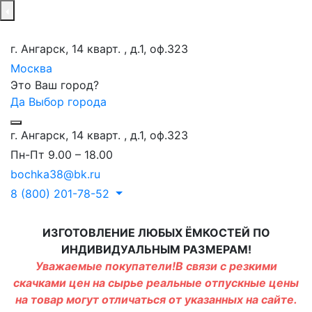
г. Ангарск, 14 кварт. , д.1, оф.323
Москва
Это Ваш город?
Да
Выбор города
г. Ангарск, 14 кварт. , д.1, оф.323
Пн-Пт 9.00 – 18.00
bochka38@bk.ru
8 (800) 201-78-52
ИЗГОТОВЛЕНИЕ ЛЮБЫХ ЁМКОСТЕЙ ПО
ИНДИВИДУАЛЬНЫМ РАЗМЕРАМ!
Уважаемые покупатели!В связи с резкими
скачками цен на сырье реальные отпускные цены
на товар могут отличаться от указанных на сайте.