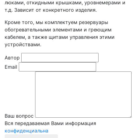
люками, откидными крышками, уровнемерами и
т.д. Зависит от конкретного изделия.
Кроме того, мы комплектуем резервуары
обогревательными элементами и греющим
кабелем, а также щитами управления этими
устройствами.
Автор
Email
Ваш вопрос
Вся передаваемая Вами информация
конфиденциальна