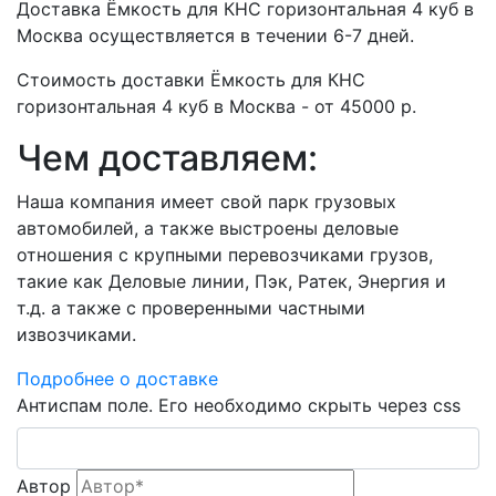
Доставка Ёмкость для КНС горизонтальная 4 куб в
Москва осуществляется в течении 6-7 дней.
Стоимость доставки Ёмкость для КНС
горизонтальная 4 куб в Москва - от 45000 р.
Чем доставляем:
Наша компания имеет свой парк грузовых
автомобилей, а также выстроены деловые
отношения с крупными перевозчиками грузов,
такие как Деловые линии, Пэк, Ратек, Энергия и
т.д. а также с проверенными частными
извозчиками.
Подробнее о доставке
Антиспам поле. Его необходимо скрыть через css
Автор