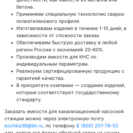
бетона.
Применяем специальную технологию сварки
полиэтиленового профиля.
Изготавливаем изделия в течение 1-10 дней, в
зависимости от сложности заказа.
Обеспечиваем быструю доставку в любой
регион России с экономией 20-60%.
Производим емкости для КНС по
индивидуальным параметрам.
Реализуем сертифицированную продукцию с
гарантией качества.
В приоритете компании — создание изделий,
которые соответствуют государственному
стандарту.
Заказать емкости для канализационной насосной
станции можно через электронную почту
bochka38@bk.ru
, по телефону
8 (800) 201-78-52
или, используя форму обратной связи на нашем