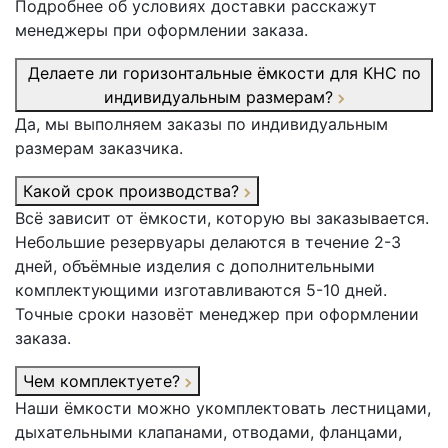
Подробнее об условиях доставки расскажут
менеджеры при оформлении заказа.
Делаете ли горизонтальные ёмкости для КНС по
индивидуальным размерам?
Да, мы выполняем заказы по индивидуальным
размерам заказчика.
Какой срок производства?
Всё зависит от ёмкости, которую вы заказывается.
Небольшие резервуары делаются в течение 2-3
дней, объёмные изделия с дополнительными
комплектующими изготавливаются 5-10 дней.
Точные сроки назовёт менеджер при оформлении
заказа.
Чем комплектуете?
Наши ёмкости можно укомплектовать лестницами,
дыхательными клапанами, отводами, фланцами,