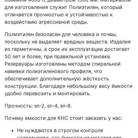
для изготовления служит Полиэтилен, который
отличается прочностью и устойчивостью к
воздействию агрессивной среды.
Полиэтилен безопасен для человека и почвы,
поскольку не выделяет вредных веществ. Изделия
из герметичны, а срок их эксплуатации достигает
50 лет и более, при правильной установке.
Резервуары изготовлены методом спиральной
навивки полиэтиленового профиля, что
обеспечивает дополнительную жёсткость
конструкции. Благодаря небольшому весу ёмкости
удобно перевозить и монтировать.
Прочность: sn-2, sn-4, sn-8.
Почему емкости для КНС стоит заказать у нас:
Не нуждаются в строгом контроле
целостности, как ёмкости из металла или