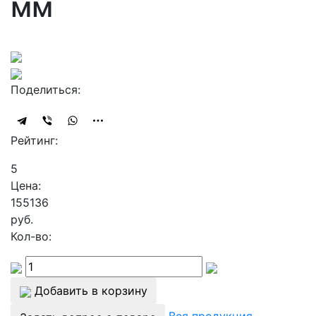
мм
Поделиться:
Рейтинг:
5
Цена:
155136
руб.
Кол-во:
Добавить в корзину