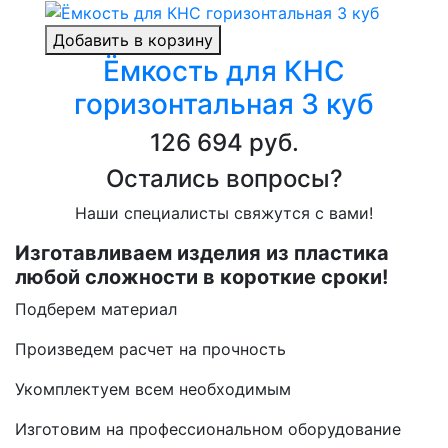
Добавить в корзину
Ёмкость для КНС
горизонтальная 3 куб
126 694 руб.
Остались вопросы?
Наши специалисты свяжутся с вами!
Изготавливаем изделия из пластика
любой сложности в короткие сроки!
Подберем материал
Произведем расчет на прочность
Укомплектуем всем необходимым
Изготовим на профессиональном оборудование