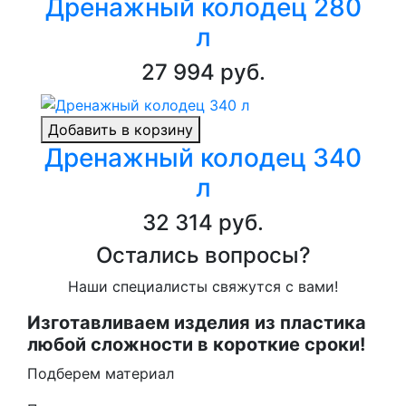
Дренажный колодец 280
л
27 994 руб.
Добавить в корзину
Дренажный колодец 340
л
32 314 руб.
Остались вопросы?
Наши специалисты свяжутся с вами!
Изготавливаем изделия из пластика
любой сложности в короткие сроки!
Подберем материал