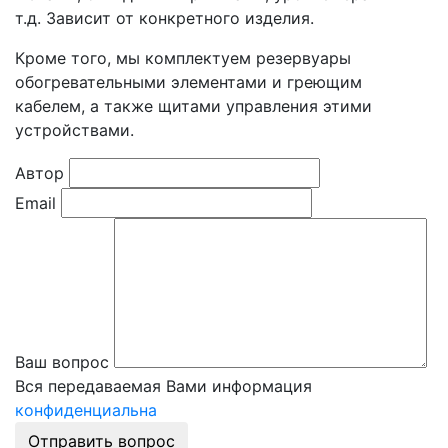
т.д. Зависит от конкретного изделия.
Кроме того, мы комплектуем резервуары
обогревательными элементами и греющим
кабелем, а также щитами управления этими
устройствами.
Автор
Email
Ваш вопрос
Вся передаваемая Вами информация
конфиденциальна
Отправить вопрос