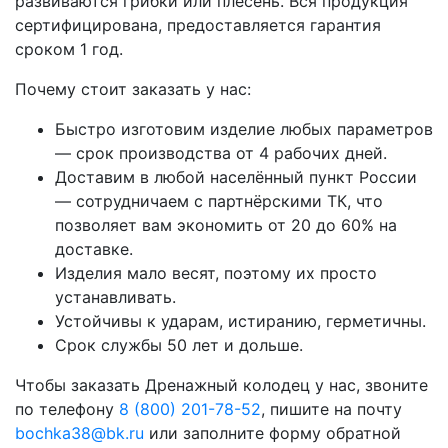
развиваются грибки или плесень. Вся продукция
сертифицирована, предоставляется гарантия
сроком 1 год.
Почему стоит заказать у нас:
Быстро изготовим изделие любых параметров
— срок производства от 4 рабочих дней.
Доставим в любой населённый пункт России
— сотрудничаем с партнёрскими ТК, что
позволяет вам экономить от 20 до 60% на
доставке.
Изделия мало весят, поэтому их просто
устанавливать.
Устойчивы к ударам, истиранию, герметичны.
Срок службы 50 лет и дольше.
Чтобы заказать Дренажный колодец у нас, звоните
по телефону
8 (800) 201-78-52
, пишите на почту
bochka38@bk.ru
или заполните форму обратной