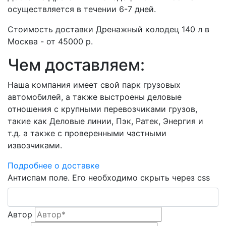
осуществляется в течении 6-7 дней.
Стоимость доставки Дренажный колодец 140 л в
Москва - от 45000 р.
Чем доставляем:
Наша компания имеет свой парк грузовых
автомобилей, а также выстроены деловые
отношения с крупными перевозчиками грузов,
такие как Деловые линии, Пэк, Ратек, Энергия и
т.д. а также с проверенными частными
извозчиками.
Подробнее о доставке
Антиспам поле. Его необходимо скрыть через css
Автор