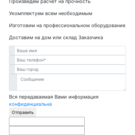
Произведем расчет на прочность
Укомплектуем всем необходимым
Изготовим на профессиональном оборудование
Доставим на дом или склад Заказчика
Вся передаваемая Вами информация
конфиденциальна
Отправить