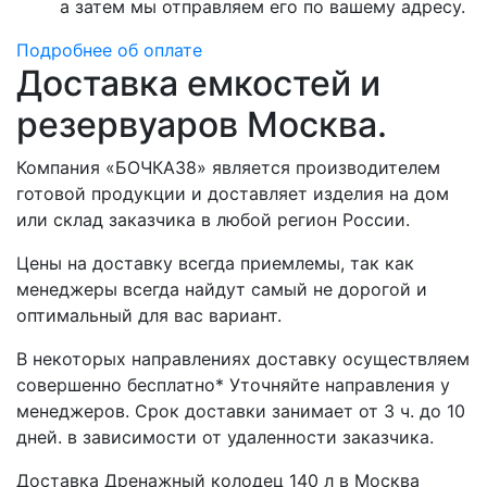
а затем мы отправляем его по вашему адресу.
Подробнее об оплате
Доставка емкостей и
резервуаров Москва.
Компания «БОЧКА38» является производителем
готовой продукции и доставляет изделия на дом
или склад заказчика в любой регион России.
Цены на доставку всегда приемлемы, так как
менеджеры всегда найдут самый не дорогой и
оптимальный для вас вариант.
В некоторых направлениях доставку осуществляем
совершенно бесплатно* Уточняйте направления у
менеджеров. Срок доставки занимает от 3 ч. до 10
дней. в зависимости от удаленности заказчика.
Доставка Дренажный колодец 140 л в Москва