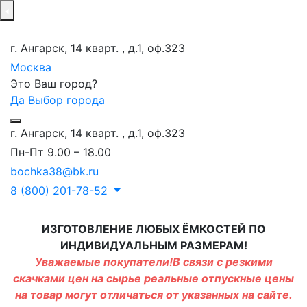
г. Ангарск, 14 кварт. , д.1, оф.323
Москва
Это Ваш город?
Да
Выбор города
г. Ангарск, 14 кварт. , д.1, оф.323
Пн-Пт 9.00 – 18.00
bochka38@bk.ru
8 (800) 201-78-52
ИЗГОТОВЛЕНИЕ ЛЮБЫХ ЁМКОСТЕЙ ПО
ИНДИВИДУАЛЬНЫМ РАЗМЕРАМ!
Уважаемые покупатели!В связи с резкими
скачками цен на сырье реальные отпускные цены
на товар могут отличаться от указанных на сайте.