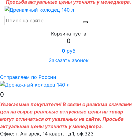
Просьба актуальные цены уточнять у менеджера.
Корзина пуста
0
0
руб
Заказать звонок
Отправляем по России
0
Уважаемые покупатели! В связи с резкими скачками
цен на сырье реальные отпускные цены на товар
могут отличаться от указанных на сайте. Просьба
актуальные цены уточнять у менеджера.
Офис: г. Ангарск, 14 кварт. , д.1, оф.323