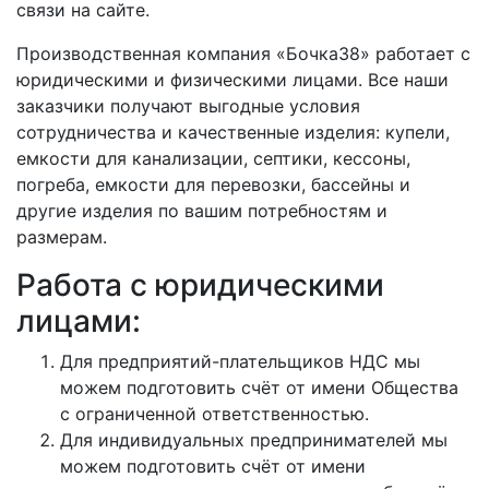
связи на сайте.
Производственная компания «Бочка38» работает с
юридическими и физическими лицами. Все наши
заказчики получают выгодные условия
сотрудничества и качественные изделия: купели,
емкости для канализации, септики, кессоны,
погреба, емкости для перевозки, бассейны и
другие изделия по вашим потребностям и
размерам.
Работа с юридическими
лицами:
Для предприятий-плательщиков НДС мы
можем подготовить счёт от имени Общества
с ограниченной ответственностью.
Для индивидуальных предпринимателей мы
можем подготовить счёт от имени