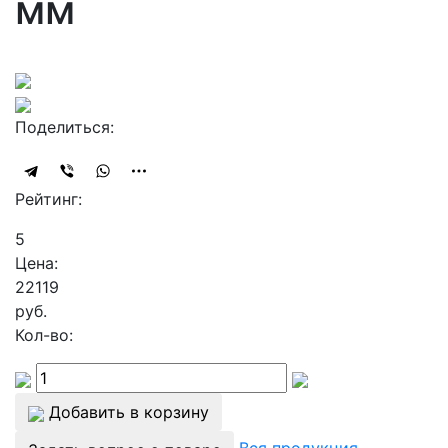
мм
Поделиться:
Рейтинг:
5
Цена:
22119
руб.
Кол-во:
Добавить в корзину