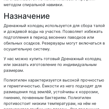
методом спиральной навивки.
Назначение
Дренажный колодец используется для сбора талой
и дождевой воды на участке. Позволяет избежать
подтопления в период весенних паводков или
обильных осадков. Резервуары могут включаться в
осушительную систему.
У нас можно купить готовый Дренажный колодец
или заказать изготовление по индивидуальным
размерам.
Полиэтилен характеризуется высокой прочностью
и герметичностью. Ёмкости из него подходят для
размещения под землёй, устойчивы к коррозии,
гниению, почвенным бактериям. Полиэтилен
противостоит низким температурам, на нём не