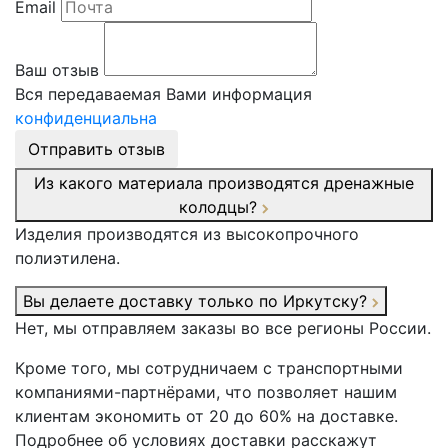
Email
Ваш отзыв
Вся передаваемая Вами информация
конфиденциальна
Отправить отзыв
Из какого материала производятся дренажные
колодцы?
Изделия производятся из высокопрочного
полиэтилена.
Вы делаете доставку только по Иркутску?
Нет, мы отправляем заказы во все регионы России.
Кроме того, мы сотрудничаем с транспортными
компаниями-партнёрами, что позволяет нашим
клиентам экономить от 20 до 60% на доставке.
Подробнее об условиях доставки расскажут