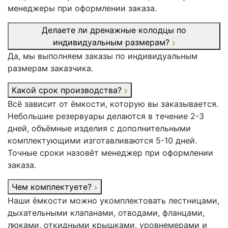
менеджеры при оформлении заказа.
Делаете ли дренажные колодцы по
индивидуальным размерам?
Да, мы выполняем заказы по индивидуальным
размерам заказчика.
Какой срок производства?
Всё зависит от ёмкости, которую вы заказывается.
Небольшие резервуары делаются в течение 2-3
дней, объёмные изделия с дополнительными
комплектующими изготавливаются 5-10 дней.
Точные сроки назовёт менеджер при оформлении
заказа.
Чем комплектуете?
Наши ёмкости можно укомплектовать лестницами,
дыхательными клапанами, отводами, фланцами,
люками, откидными крышками, уровнемерами и