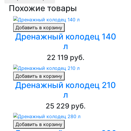
Похожие товары
Добавить в корзину
Дренажный колодец 140
л
22 119 руб.
Добавить в корзину
Дренажный колодец 210
л
25 229 руб.
Добавить в корзину