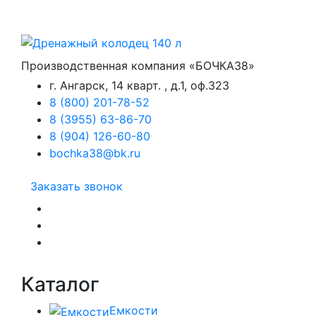
Производственная компания «БОЧКА38»
г. Ангарск, 14 кварт. , д.1, оф.323
8 (800) 201-78-52
8 (3955) 63-86-70
8 (904) 126-60-80
bochka38@bk.ru
Заказать звонок
Каталог
Емкости