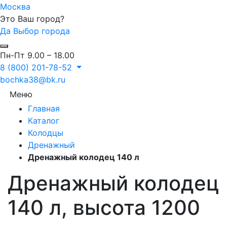
Москва
Это Ваш город?
Да
Выбор города
Пн-Пт 9.00 – 18.00
8 (800) 201-78-52
bochka38@bk.ru
Меню
Главная
Каталог
Колодцы
Дренажный
Дренажный колодец 140 л
Дренажный колодец
140 л, высота 1200