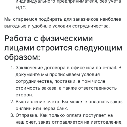
индивидуального предпринимателя, без учёта
НДС.
Мы стараемся подбирать для заказчиков наиболее
выгодные и удобные условия сотрудничества.
Работа с физическими
лицами строится следующим
образом:
Заключение договора в офисе или по e-mail. В
документе мы прописываем условия
сотрудничества, поставки, в том числе
стоимость заказа, а также ответственность
сторон.
Выставление счета. Вы можете оплатить заказ
онлайн или через банк.
Отправка. Как только оплата поступает на
наш счет, заказ отправляется на изготовление,