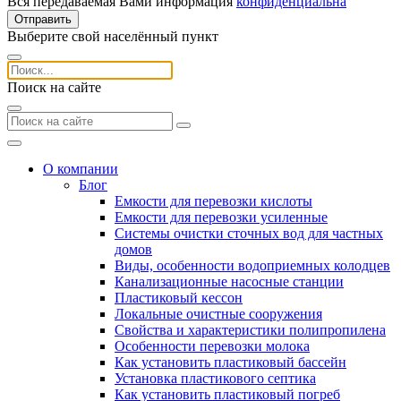
Вся передаваемая Вами информация
конфиденциальна
Отправить
Выберите свой населённый пункт
Поиск на сайте
О компании
Блог
Емкости для перевозки кислоты
Емкости для перевозки усиленные
Системы очистки сточных вод для частных
домов
Виды, особенности водоприемных колодцев
Канализационные насосные станции
Пластиковый кессон
Локальные очистные сооружения
Свойства и характеристики полипропилена
Особенности перевозки молока
Как установить пластиковый бассейн
Установка пластикового септика
Как установить пластиковый погреб