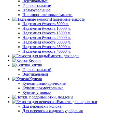
Вертикальные
Горизонтальные
Прямоугольные
Полипропиленовые ёмкости
Надземные емкости
Надземная ёмкость 5000 л.
Надземная ёмкость 10000 л.
Надземная ёмкость 15000 л.
Надземная ёмкость 25000 л.
Надземная ёмкость 30000 л.
Надземная ёмкость 35000 л.
Надземная ёмкость 40000 л.
Ёмкости для воды
Кессон
Септик
Горизонтальный
Вертикальный
Купели
Купели цилиндрические
Купели прямоугольные
Купели угловые
Лотки, поддоны
Емкости для перевозки
Для перевозки молока
Для перевозки жидкого удобрения