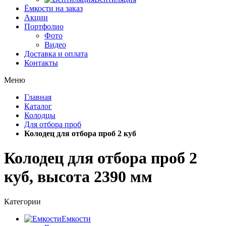
Ёмкости на заказ
Акции
Портфолио
Фото
Видео
Доставка и оплата
Контакты
Меню
Главная
Каталог
Колодцы
Для отбора проб
Колодец для отбора проб 2 куб
Колодец для отбора проб 2
куб, высота 2390 мм
Категории
Емкости