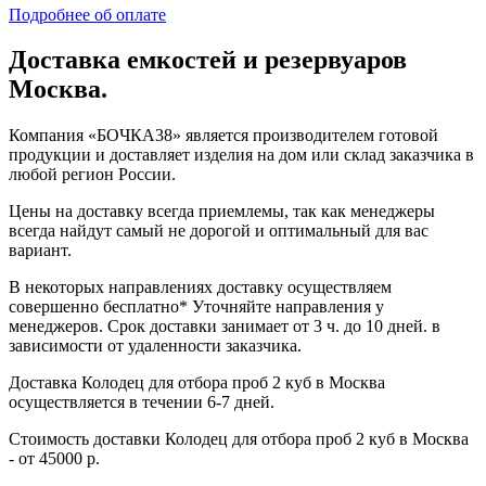
Подробнее об оплате
Доставка емкостей и резервуаров
Москва.
Компания «БОЧКА38» является производителем готовой
продукции и доставляет изделия на дом или склад заказчика в
любой регион России.
Цены на доставку всегда приемлемы, так как менеджеры
всегда найдут самый не дорогой и оптимальный для вас
вариант.
В некоторых направлениях доставку осуществляем
совершенно бесплатно* Уточняйте направления у
менеджеров. Срок доставки занимает от 3 ч. до 10 дней. в
зависимости от удаленности заказчика.
Доставка Колодец для отбора проб 2 куб в Москва
осуществляется в течении 6-7 дней.
Стоимость доставки Колодец для отбора проб 2 куб в Москва
- от 45000 р.