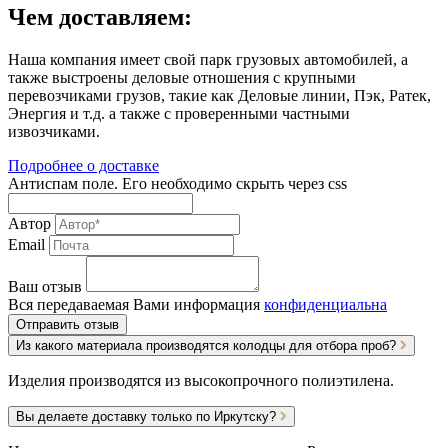
Чем доставляем:
Наша компания имеет свой парк грузовых автомобилей, а
также выстроены деловые отношения с крупными
перевозчиками грузов, такие как Деловые линии, Пэк, Ратек,
Энергия и т.д. а также с проверенными частными
извозчиками.
Подробнее о доставке
Антиспам поле. Его необходимо скрыть через css
Автор
Email
Ваш отзыв
Вся передаваемая Вами информация
конфиденциальна
Отправить отзыв
Из какого материала производятся колодцы для отбора проб?
Изделия производятся из высокопрочного полиэтилена.
Вы делаете доставку только по Иркутску?