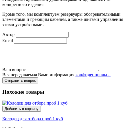
конкретного изделия.
Кроме того, мы комплектуем резервуары обогревательными
элементами и греющим кабелем, а также щитами управления
этими устройствами.
Автор
Email
Ваш вопрос
Вся передаваемая Вами информация
конфиденциальна
Отправить вопрос
Похожие товары
Добавить в корзину
Колодец для отбора проб 1 куб