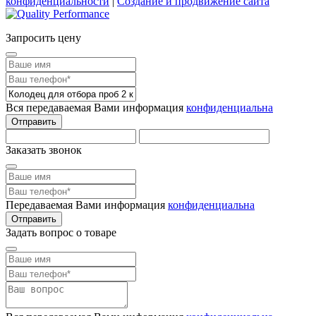
конфиденциальности
|
Создание и продвижение сайта
Запросить цену
Вся передаваемая Вами информация
конфиденциальна
Отправить
Заказать звонок
Передаваемая Вами информация
конфиденциальна
Отправить
Задать вопрос о товаре