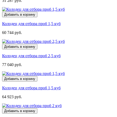
51 287 руб.
Добавить в корзину
Колодец для отбора проб 1,5 куб
60 744 руб.
Добавить в корзину
Колодец для отбора проб 2,5 куб
77 040 руб.
Добавить в корзину
Колодец для отбора проб 1,5 куб
64 923 руб.
Добавить в корзину