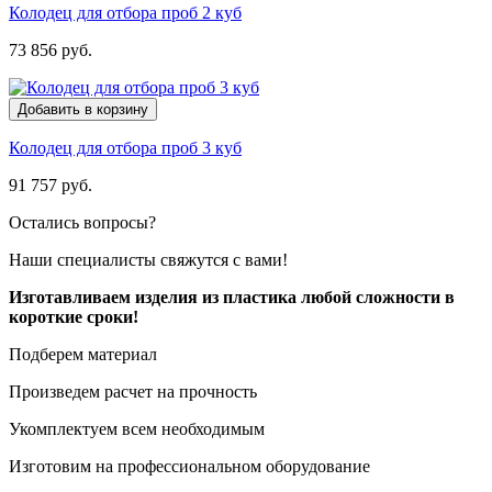
Колодец для отбора проб 2 куб
73 856 руб.
Добавить в корзину
Колодец для отбора проб 3 куб
91 757 руб.
Остались вопросы?
Наши специалисты свяжутся с вами!
Изготавливаем изделия из пластика любой сложности в
короткие сроки!
Подберем материал
Произведем расчет на прочность
Укомплектуем всем необходимым
Изготовим на профессиональном оборудование