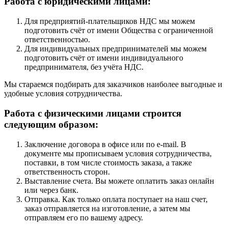
Работа с юридическими лицами:
Для предприятий-плательщиков НДС мы можем
подготовить счёт от имени Общества с ограниченной
ответственностью.
Для индивидуальных предпринимателей мы можем
подготовить счёт от имени индивидуального
предпринимателя, без учёта НДС.
Мы стараемся подбирать для заказчиков наиболее выгодные и
удобные условия сотрудничества.
Работа с физическими лицами строится
следующим образом:
Заключение договора в офисе или по e-mail. В
документе мы прописываем условия сотрудничества,
поставки, в том числе стоимость заказа, а также
ответственность сторон.
Выставление счета. Вы можете оплатить заказ онлайн
или через банк.
Отправка. Как только оплата поступает на наш счет,
заказ отправляется на изготовление, а затем мы
отправляем его по вашему адресу.