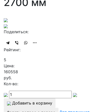
2700 мм
Поделиться:
Рейтинг:
5
Цена:
160558
руб.
Кол-во:
Добавить в корзину