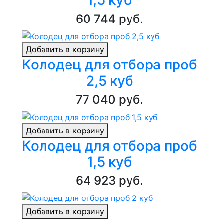
60 744 руб.
Добавить в корзину
Колодец для отбора проб
2,5 куб
77 040 руб.
Добавить в корзину
Колодец для отбора проб
1,5 куб
64 923 руб.
Добавить в корзину