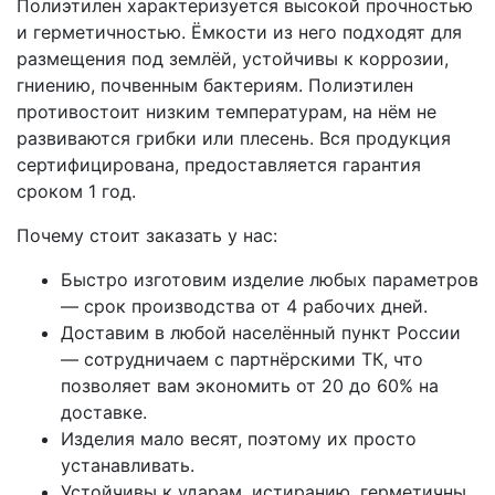
Полиэтилен характеризуется высокой прочностью
и герметичностью. Ёмкости из него подходят для
размещения под землёй, устойчивы к коррозии,
гниению, почвенным бактериям. Полиэтилен
противостоит низким температурам, на нём не
развиваются грибки или плесень. Вся продукция
сертифицирована, предоставляется гарантия
сроком 1 год.
Почему стоит заказать у нас:
Быстро изготовим изделие любых параметров
— срок производства от 4 рабочих дней.
Доставим в любой населённый пункт России
— сотрудничаем с партнёрскими ТК, что
позволяет вам экономить от 20 до 60% на
доставке.
Изделия мало весят, поэтому их просто
устанавливать.
Устойчивы к ударам, истиранию, герметичны.