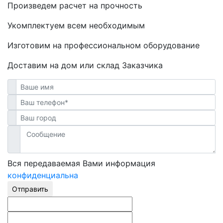
Произведем расчет на прочность
Укомплектуем всем необходимым
Изготовим на профессиональном оборудование
Доставим на дом или склад Заказчика
Вся передаваемая Вами информация
конфиденциальна
Отправить