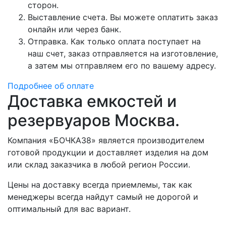
сторон.
Выставление счета. Вы можете оплатить заказ
онлайн или через банк.
Отправка. Как только оплата поступает на
наш счет, заказ отправляется на изготовление,
а затем мы отправляем его по вашему адресу.
Подробнее об оплате
Доставка емкостей и
резервуаров Москва.
Компания «БОЧКА38» является производителем
готовой продукции и доставляет изделия на дом
или склад заказчика в любой регион России.
Цены на доставку всегда приемлемы, так как
менеджеры всегда найдут самый не дорогой и
оптимальный для вас вариант.