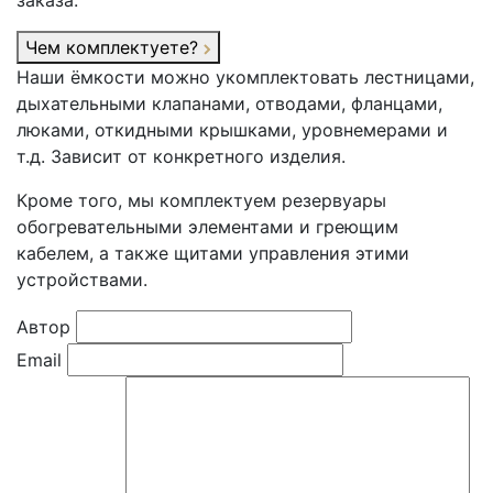
заказа.
Чем комплектуете?
Наши ёмкости можно укомплектовать лестницами,
дыхательными клапанами, отводами, фланцами,
люками, откидными крышками, уровнемерами и
т.д. Зависит от конкретного изделия.
Кроме того, мы комплектуем резервуары
обогревательными элементами и греющим
кабелем, а также щитами управления этими
устройствами.
Автор
Email