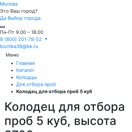
Москва
Это Ваш город?
Да
Выбор города
Пн-Пт 9.00 – 18.00
8 (800) 201-78-52
bochka38@bk.ru
Меню
Главная
Каталог
Колодцы
Для отбора проб
Колодец для отбора проб 5 куб
Колодец для отбора
проб 5 куб, высота