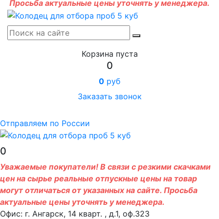
Просьба актуальные цены уточнять у менеджера.
Корзина пуста
0
0
руб
Заказать звонок
Отправляем по России
0
Уважаемые покупатели! В связи с резкими скачками
цен на сырье реальные отпускные цены на товар
могут отличаться от указанных на сайте. Просьба
актуальные цены уточнять у менеджера.
Офис: г. Ангарск, 14 кварт. , д.1, оф.323