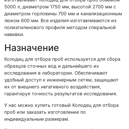
5000 л, диаметром 1750 мм, высотой 2700 мм с
диаметром горловины 700 мм и канализационным
люком 600 мм. Все изделия изготавливаются из
полиэтиленового профиля методом спиральной
навивки.
Назначение
Колодец для отбора проб используется для сбора
образцов сточных вод и дальнейшего их
исследования в лаборатории. Обеспечивают
удобный доступ к инженерным сетям, защищают
их от внешнего негативного воздействия,
гарантируя точность результатов исследования.
У нас можно купить готовый Колодец для отбора
проб или заказать изготовление по
индивидуальным размерам.