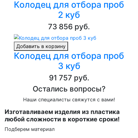
Колодец для отбора проб
2 куб
73 856 руб.
Добавить в корзину
Колодец для отбора проб
3 куб
91 757 руб.
Остались вопросы?
Наши специалисты свяжутся с вами!
Изготавливаем изделия из пластика
любой сложности в короткие сроки!
Подберем материал