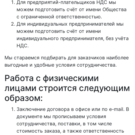
Для предприятий-плательщиков НДС мы
можем подготовить счёт от имени Общества
с ограниченной ответственностью.
Для индивидуальных предпринимателей мы
можем подготовить счёт от имени
индивидуального предпринимателя, без учёта
НДС.
Мы стараемся подбирать для заказчиков наиболее
выгодные и удобные условия сотрудничества.
Работа с физическими
лицами строится следующим
образом:
Заключение договора в офисе или по e-mail. В
документе мы прописываем условия
сотрудничества, поставки, в том числе
стоимость заказа, а также ответственность