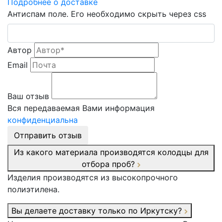
Подробнее о доставке
Антиспам поле. Его необходимо скрыть через css
Автор
Email
Ваш отзыв
Вся передаваемая Вами информация
конфиденциальна
Отправить отзыв
Из какого материала производятся колодцы для
отбора проб?
Изделия производятся из высокопрочного
полиэтилена.
Вы делаете доставку только по Иркутску?