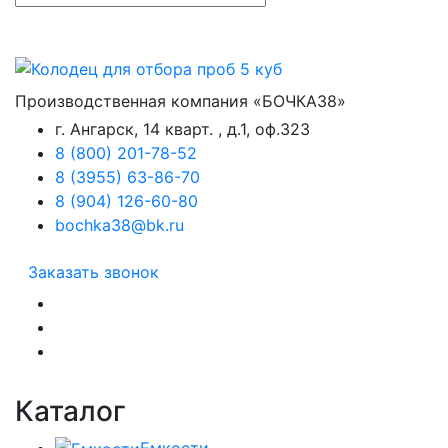
Производственная компания «БОЧКА38»
г. Ангарск, 14 кварт. , д.1, оф.323
8 (800) 201-78-52
8 (3955) 63-86-70
8 (904) 126-60-80
bochka38@bk.ru
Заказать звонок
Каталог
Емкости