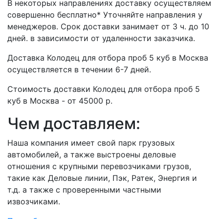
В некоторых направлениях доставку осуществляем
совершенно бесплатно* Уточняйте направления у
менеджеров. Срок доставки занимает от 3 ч. до 10
дней. в зависимости от удаленности заказчика.
Доставка Колодец для отбора проб 5 куб в Москва
осуществляется в течении 6-7 дней.
Стоимость доставки Колодец для отбора проб 5
куб в Москва - от 45000 р.
Чем доставляем:
Наша компания имеет свой парк грузовых
автомобилей, а также выстроены деловые
отношения с крупными перевозчиками грузов,
такие как Деловые линии, Пэк, Ратек, Энергия и
т.д. а также с проверенными частными
извозчиками.