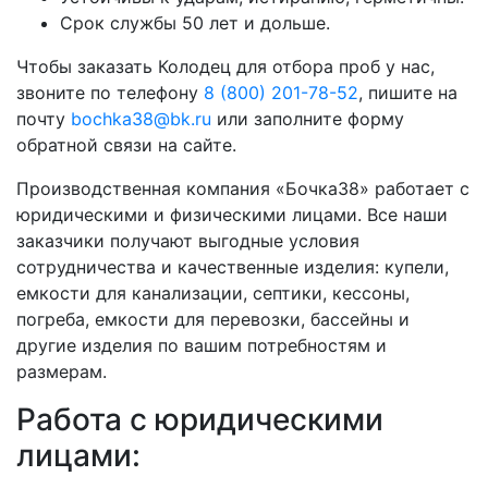
Срок службы 50 лет и дольше.
Чтобы заказать Колодец для отбора проб у нас,
звоните по телефону
8 (800) 201-78-52
, пишите на
почту
bochka38@bk.ru
или заполните форму
обратной связи на сайте.
Производственная компания «Бочка38» работает с
юридическими и физическими лицами. Все наши
заказчики получают выгодные условия
сотрудничества и качественные изделия: купели,
емкости для канализации, септики, кессоны,
погреба, емкости для перевозки, бассейны и
другие изделия по вашим потребностям и
размерам.
Работа с юридическими
лицами: