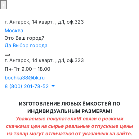
г. Ангарск, 14 кварт. , д.1, оф.323
Москва
Это Ваш город?
Да
Выбор города
г. Ангарск, 14 кварт. , д.1, оф.323
Пн-Пт 9.00 – 18.00
bochka38@bk.ru
8 (800) 201-78-52
ИЗГОТОВЛЕНИЕ ЛЮБЫХ ЁМКОСТЕЙ ПО
ИНДИВИДУАЛЬНЫМ РАЗМЕРАМ!
Уважаемые покупатели!В связи с резкими
скачками цен на сырье реальные отпускные цены
на товар могут отличаться от указанных на сайте.