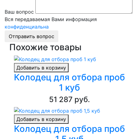
Ваш вопрос
Вся передаваемая Вами информация
конфиденциальна
Отправить вопрос
Похожие товары
Добавить в корзину
Колодец для отбора проб
1 куб
51 287 руб.
Добавить в корзину
Колодец для отбора проб
1,5 куб