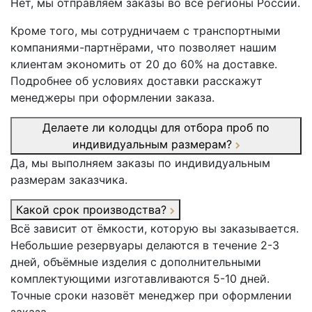
Нет, мы отправляем заказы во все регионы России.
Кроме того, мы сотрудничаем с транспортными
компаниями-партнёрами, что позволяет нашим
клиентам экономить от 20 до 60% на доставке.
Подробнее об условиях доставки расскажут
менеджеры при оформлении заказа.
Делаете ли колодцы для отбора проб по
индивидуальным размерам?
Да, мы выполняем заказы по индивидуальным
размерам заказчика.
Какой срок производства?
Всё зависит от ёмкости, которую вы заказывается.
Небольшие резервуары делаются в течение 2-3
дней, объёмные изделия с дополнительными
комплектующими изготавливаются 5-10 дней.
Точные сроки назовёт менеджер при оформлении