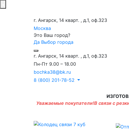
г. Ангарск, 14 кварт. , д.1, оф.323
Москва
Это Ваш город?
Да
Выбор города
г. Ангарск, 14 кварт. , д.1, оф.323
Пн-Пт 9.00 – 18.00
bochka38@bk.ru
8 (800) 201-78-52
ИЗГОТОВ
Уважаемые покупатели!В связи с резки