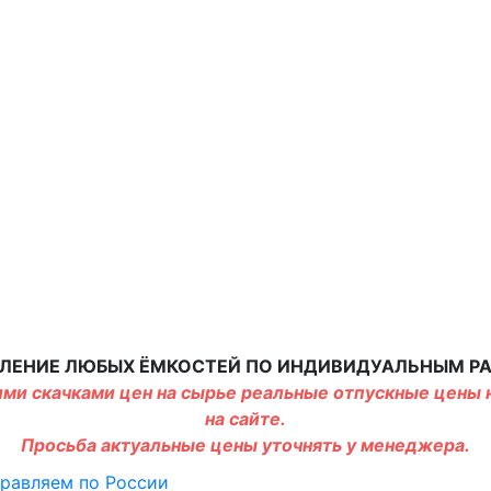
ЛЕНИЕ ЛЮБЫХ ЁМКОСТЕЙ ПО ИНДИВИДУАЛЬНЫМ Р
ми скачками цен на сырье реальные отпускные цены н
на сайте.
Просьба актуальные цены уточнять у менеджера.