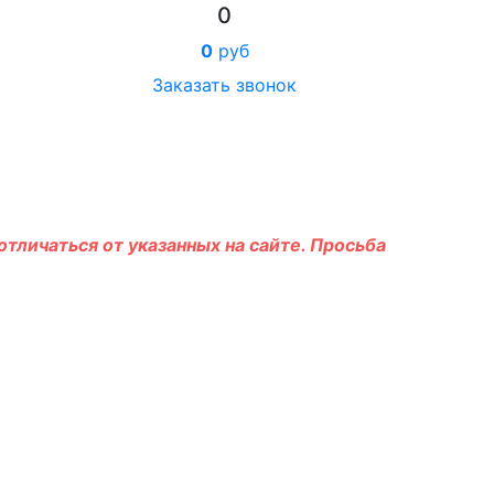
0
0
руб
Заказать звонок
тличаться от указанных на сайте. Просьба