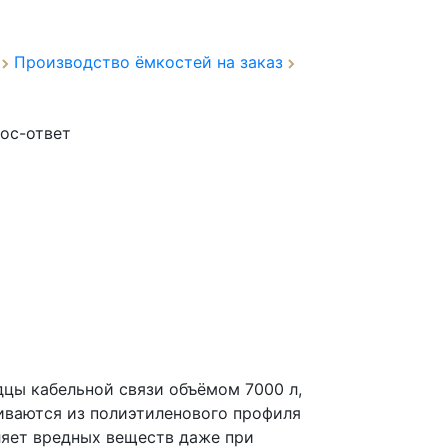
а
Производство ёмкостей на заказ
ос-ответ
цы кабельной связи объёмом 7000 л,
иваются из полиэтиленового профиля
ляет вредных веществ даже при