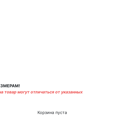
АЗМЕРАМ!
а товар могут отличаться от указанных
Корзина пуста