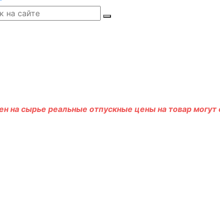
н на сырье реальные отпускные цены на товар могут о